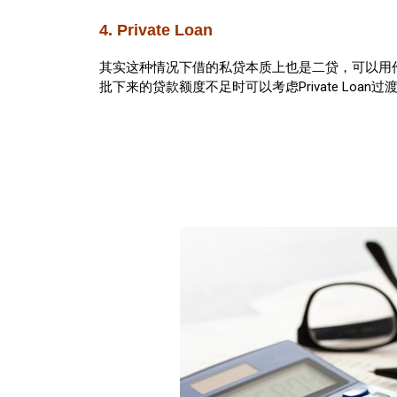
4. Private Loan
其实这种情况下借的私贷本质上也是二贷，可以用
批下来的贷款额度不足时可以考虑Private Lo