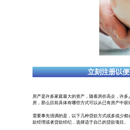
立刻注册以便
房产是许多家庭最大的资产，随着房价高企，许多
房，那么目前具体有哪些方式可以从已有房产中获
需要事先强调的是，以下几种贷款方式或多或少都会考虑
款经理或者贷款经纪，选择适于自己的贷款项目。