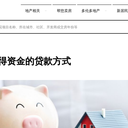
地产相关
帮您卖房
多伦多地产
新居民
获得资金的贷款方式