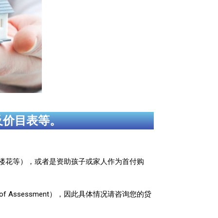
及价目表等。
楼花等），或者是资助孩子或家人作为首付购
Assessment），因此具体情况请咨询您的贷