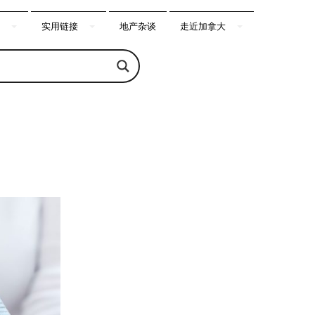
实用链接
地产杂谈
走近加拿大