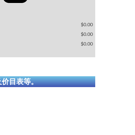
$0.00
$0.00
$0.00
及价目表等。