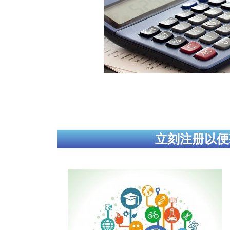
立刻注册以便