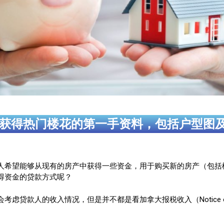
获得热门楼花的第一手资料，包括户型图
人希望能够从现有的房产中获得一些资金，用于购买新的房产（包括
得资金的贷款方式呢？
贷款人的收入情况，但是并不都是看加拿大报税收入（Notice of 