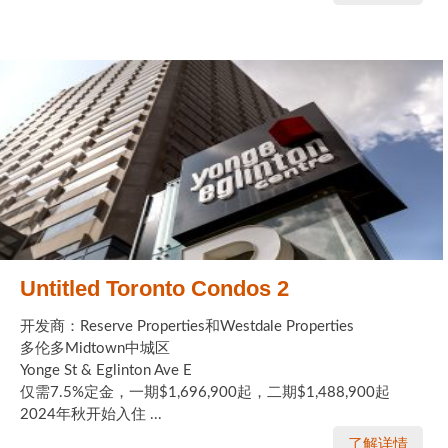
Untitled Toronto Condos 2
开发商：Reserve Properties和Westdale Properties
多伦多Midtown中城区
Yonge St & Eglinton Ave E
仅需7.5%定金，一期$1,696,900起，二期$1,488,900起
2024年秋开始入住 ...
了解详情