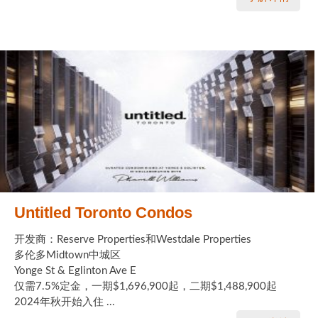
Untitled Toronto Condos
开发商：Reserve Properties和Westdale Properties
多伦多Midtown中城区
Yonge St & Eglinton Ave E
仅需7.5%定金，一期$1,696,900起，二期$1,488,900起
2024年秋开始入住 ...