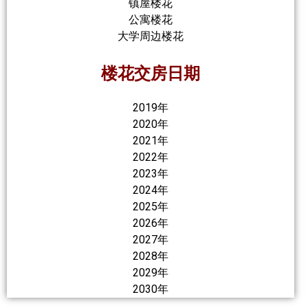
镇屋楼花
公寓楼花
大学周边楼花
楼花交房日期
2019年
2020年
2021年
2022年
2023年
2024年
2025年
2026年
2027年
2028年
2029年
2030年