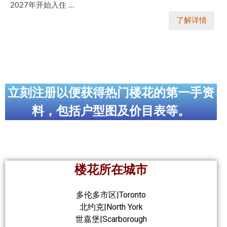
2027年开始入住 ...
了解详情
立刻注册以便获得热门楼花的第一手资
料，包括户型图及价目表等。
楼花所在城市
多伦多市区|Toronto
北约克|North York
世嘉堡|Scarborough