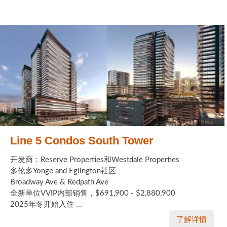
Line 5 Condos South Tower
开发商：Reserve Properties和Westdale Properties
多伦多Yonge and Eglington社区
Broadway Ave & Redpath Ave
全新单位VVIP内部销售，$691,900 - $2,880,900
2025年冬开始入住 ...
了解详情