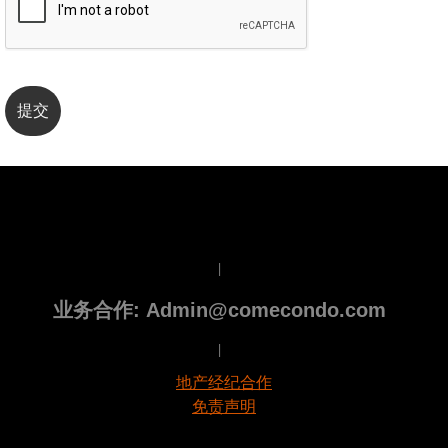
|
业务合作: Admin@comecondo.com
|
地产经纪合作
免责声明