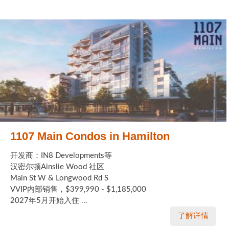
1107 Main Condos in Hamilton
开发商：IN8 Developments等
汉密尔顿Ainslie Wood 社区
Main St W & Longwood Rd S
VVIP内部销售，$399,990 - $1,185,000
2027年5月开始入住 ...
了解详情