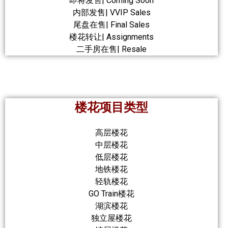
即将发售| Coming Soon
内部发售| VVIP Sales
尾盘在售| Final Sales
楼花转让| Assignments
二手房在售| Resale
楼花项目类型
高层楼花
中层楼花
低层楼花
地铁楼花
轻轨楼花
GO Train楼花
湖滨楼花
独立屋楼花