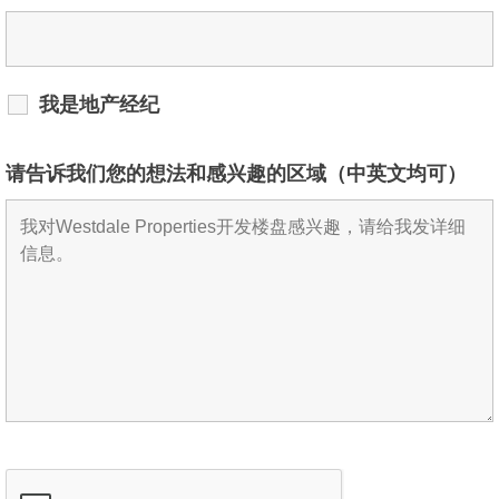
我是地产经纪
请告诉我们您的想法和感兴趣的区域（中英文均可）