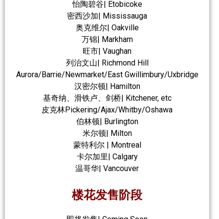
怡陶碧谷| Etobicoke
密西沙加| Mississauga
奥克维尔| Oakville
万锦| Markham
旺市| Vaughan
列治文山| Richmond Hill
Aurora/Barrie/Newmarket/East Gwillimbury/Uxbridge
汉密尔顿| Hamilton
基奇纳、滑铁卢、剑桥| Kitchener, etc
皮克林Pickering/Ajax/Whitby/Oshawa
伯林顿| Burlington
米尔顿| Milton
蒙特利尔 | Montreal
卡尔加里| Calgary
温哥华| Vancouver
楼花发售阶段