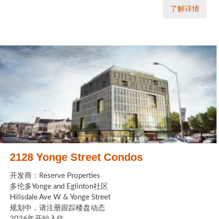
了解详情
2128 Yonge Street Condos
开发商：Reserve Properties
多伦多Yonge and Eglinton社区
Hillsdale Ave W & Yonge Street
规划中，请注册跟踪楼盘动态
2026年开始入住 ...