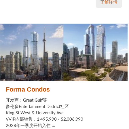
了解详情
Forma Condos
开发商：Great Gulf等
多伦多Entertainment District社区
King St West & University Ave
VVIP内部销售，1,495,990 - $2,006,990
2028年一季度开始入住 ...