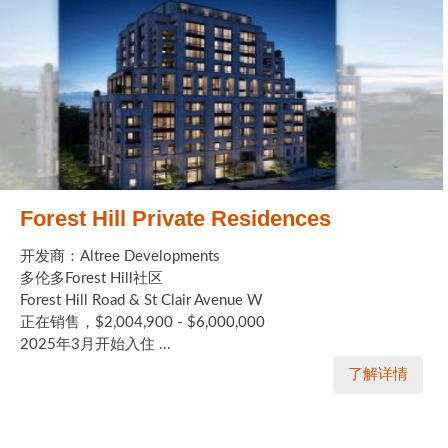
Forest Hill Private Residences
开发商：Altree Developments
多伦多Forest Hill社区
Forest Hill Road & St Clair Avenue W
正在销售，$2,004,900 - $6,000,000
2025年3月开始入住 ...
了解详情