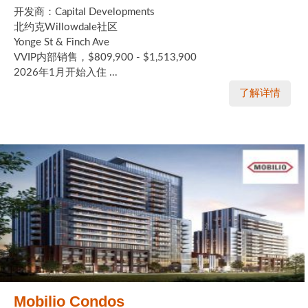
开发商：Capital Developments
北约克Willowdale社区
Yonge St & Finch Ave
VVIP内部销售，$809,900 - $1,513,900
2026年1月开始入住 ...
了解详情
Mobilio Condos