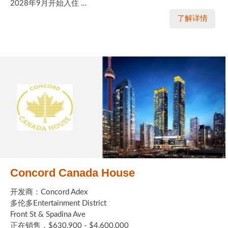
2028年9月开始入住 ...
了解详情
Concord Canada House
开发商：Concord Adex
多伦多Entertainment District
Front St & Spadina Ave
正在销售，$630,900 - $4,600,000