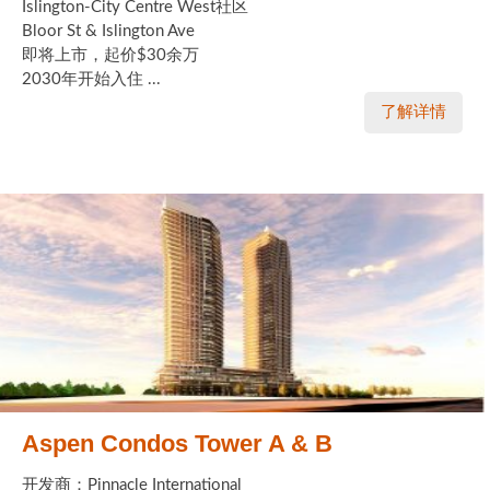
Islington-City Centre West社区
Bloor St & Islington Ave
即将上市，起价$30余万
2030年开始入住 ...
了解详情
Aspen Condos Tower A & B
开发商：Pinnacle International