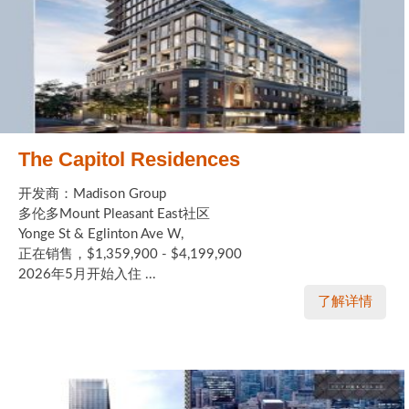
The Capitol Residences
开发商：Madison Group
多伦多Mount Pleasant East社区
Yonge St & Eglinton Ave W,
正在销售，$1,359,900 - $4,199,900
2026年5月开始入住 ...
了解详情