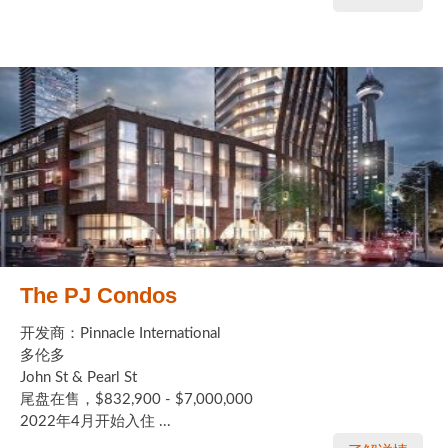
The PJ Condos
开发商：Pinnacle International
多伦多
John St & Pearl St
尾盘在售，$832,900 - $7,000,000
2022年4月开始入住 ...