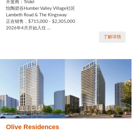
开发商：Tridel
怡陶碧谷Humber Valley Village社区
Lambeth Road & The Kingsway
正在销售，$715,000 - $2,305,000
2026年4月开始入住 ...
了解详情
Olive Residences