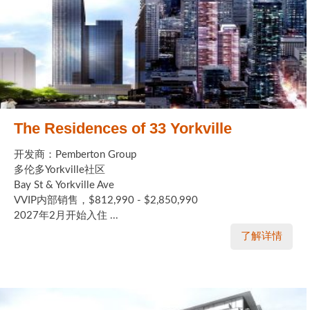
The Residences of 33 Yorkville
开发商：Pemberton Group
多伦多Yorkville社区
Bay St & Yorkville Ave
VVIP内部销售，$812,990 - $2,850,990
2027年2月开始入住 ...
了解详情