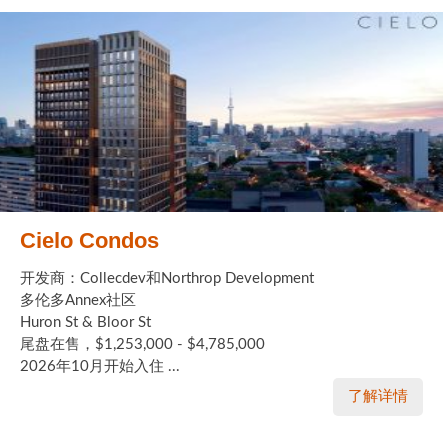
Cielo Condos
开发商：Collecdev和Northrop Development
多伦多Annex社区
Huron St & Bloor St
尾盘在售，$1,253,000 - $4,785,000
2026年10月开始入住 ...
了解详情