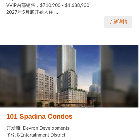
VVIP内部销售，$710,900 - $1,688,900
2027年5月底开始入住 ...
了解详情
101 Spadina Condos
开发商: Devron Developments
多伦多Entertainment District