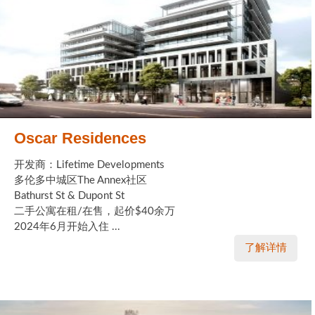
Oscar Residences
开发商：Lifetime Developments
多伦多中城区The Annex社区
Bathurst St & Dupont St
二手公寓在租/在售，起价$40余万
2024年6月开始入住 ...
了解详情