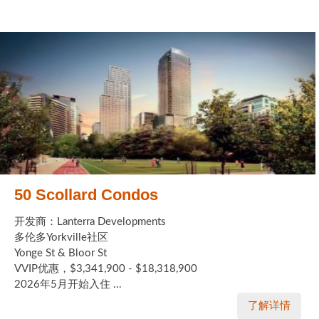
50 Scollard Condos
开发商：Lanterra Developments
多伦多Yorkville社区
Yonge St & Bloor St
VVIP优惠，$3,341,900 - $18,318,900
2026年5月开始入住 ...
了解详情