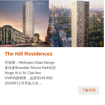
The Hill Residences
开发商：Metropia Urban Design
多伦多Rosedale-Moore Park社区
Yonge St & St. Clair Ave
VVIP内部销售，起价$549,900
2028年11月开始入住 ...
了解详情