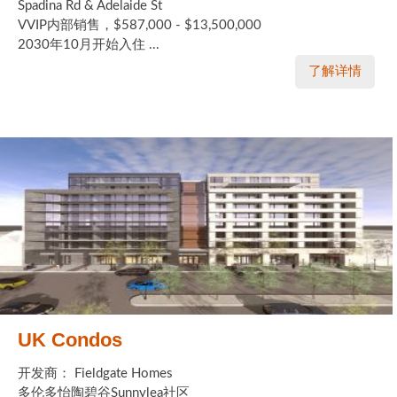
Spadina Rd & Adelaide St
VVIP内部销售，$587,000 - $13,500,000
2030年10月开始入住 ...
了解详情
UK Condos
开发商： Fieldgate Homes
多伦多怡陶碧谷Sunnylea社区