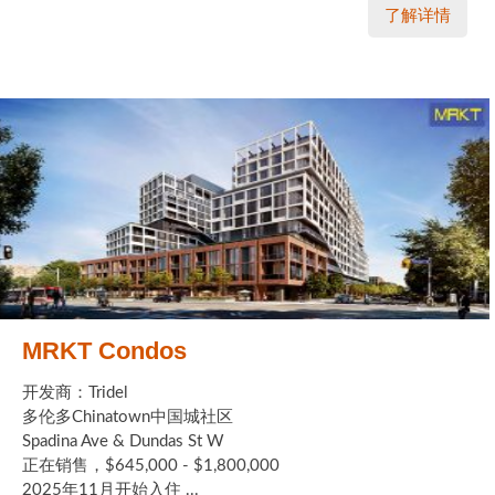
了解详情
MRKT Condos
开发商：Tridel
多伦多Chinatown中国城社区
Spadina Ave & Dundas St W
正在销售，$645,000 - $1,800,000
2025年11月开始入住 ...