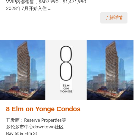
VVIP内部销售，$607,990 - $1,471,990
2028年7月开始入住 ...
了解详情
8 Elm on Yonge Condos
开发商：Reserve Properties等
多伦多市中心downtown社区
Bay St & Elm St