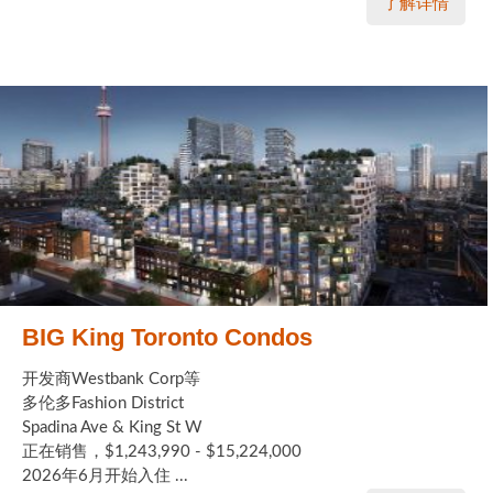
了解详情
BIG King Toronto Condos
开发商Westbank Corp等
多伦多Fashion District
Spadina Ave & King St W
正在销售，$1,243,990 - $15,224,000
2026年6月开始入住 ...