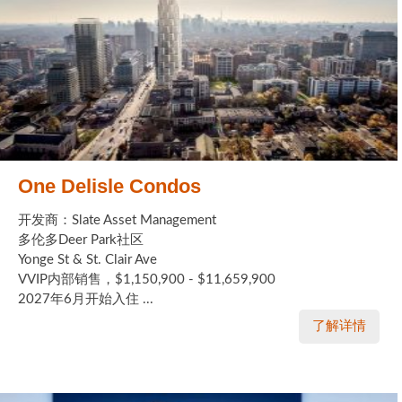
One Delisle Condos
开发商：Slate Asset Management
多伦多Deer Park社区
Yonge St & St. Clair Ave
VVIP内部销售，$1,150,900 - $11,659,900
2027年6月开始入住 ...
了解详情