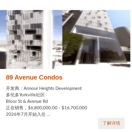
89 Avenue Condos
开发商：Armour Heights Development
多伦多Yorkville社区
Bloor St & Avenue Rd
正在销售，$6,800,000.00 - $16,700,000
2026年7月开始入住 ...
了解详情