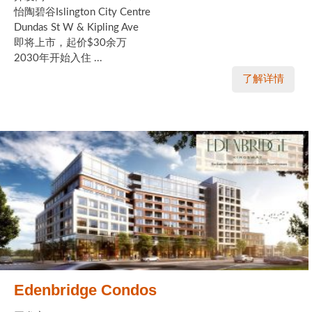
怡陶碧谷Islington City Centre
Dundas St W & Kipling Ave
即将上市，起价$30余万
2030年开始入住 ...
了解详情
Edenbridge Condos