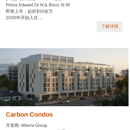
Prince Edward Dr N & Bloor St W
即将上市，起价$50余万
2030年开始入住 ...
了解详情
Carbon Condos
开发商: Alterra Group