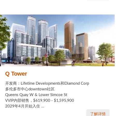
Q Tower
开发商：Lifetime Developments和Diamond Corp
多伦多市中心downtown社区
Queens Quay W & Lower Simcoe St
VVIP内部销售，$619,900 - $1,595,900
2029年4月开始入住 ...
了解详情