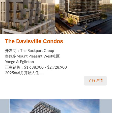
The Davisville Condos
开发商：The Rockport Group
多伦多Mount Pleasant West社区
Yonge & Eglinton
正在销售，$1,638,900 - $2,928,900
2025年6月开始入住 ...
了解详情