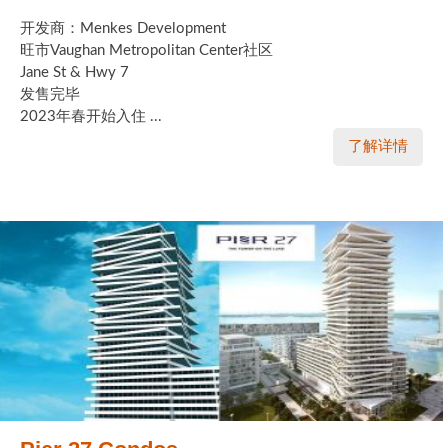
开发商：Menkes Development
旺市Vaughan Metropolitan Center社区
Jane St & Hwy 7
发售完毕
2023年春开始入住 ...
了解详情