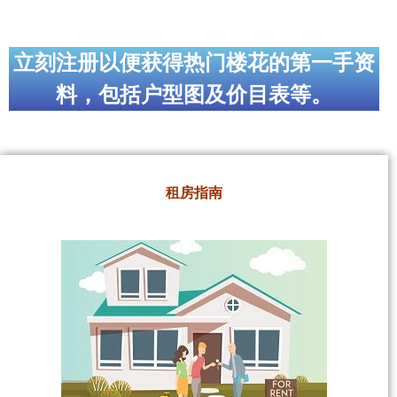
立刻注册以便获得热门楼花的第一手资
料，包括户型图及价目表等。
租房指南