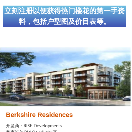
立刻注册以便获得热门楼花的第一手资
料，包括户型图及价目表等。
Berkshire Residences
开发商：RISE Developments