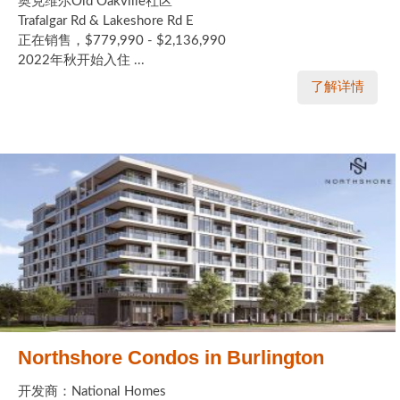
奥克维尔Old Oakville社区
Trafalgar Rd & Lakeshore Rd E
正在销售，$779,990 - $2,136,990
2022年秋开始入住 ...
了解详情
Northshore Condos in Burlington
开发商：National Homes