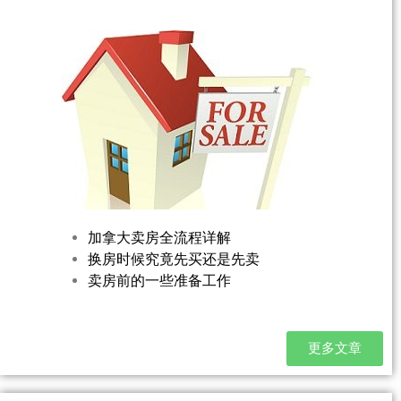
加拿大卖房全流程详解
换房时候究竟先买还是先卖
卖房前的一些准备工作
更多文章