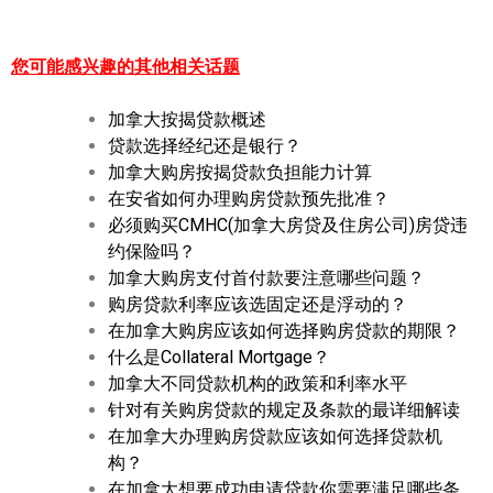
您可能感兴趣的其他相关话题
加拿大按揭贷款概述
贷款选择经纪还是银行？
加拿大购房按揭贷款负担能力计算
在安省如何办理购房贷款预先批准？
必须购买CMHC(加拿大房贷及住房公司)房贷违
约保险吗？
加拿大购房支付首付款要注意哪些问题？
购房贷款利率应该选固定还是浮动的？
在加拿大购房应该如何选择购房贷款的期限？
什么是Collateral Mortgage？
加拿大不同贷款机构的政策和利率水平
针对有关购房贷款的规定及条款的最详细解读
在加拿大办理购房贷款应该如何选择贷款机
构？
在加拿大想要成功申请贷款你需要满足哪些条