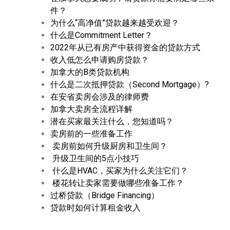
件？
为什么“高净值”贷款越来越受欢迎？
什么是Commitment Letter？
2022年从已有房产中获得资金的贷款方式
收入低怎么申请购房贷款？
加拿大的B类贷款机构
什么是二次抵押贷款（Second Mortgage）?
在安省卖房会涉及的律师费
加拿大卖房全流程详解
潜在买家最关注什么，您知道吗？
卖房前的一些准备工作
卖房前如何升级厨房和卫生间？
升级卫生间的5点小技巧
什么是HVAC，买家为什么关注它们？
楼花转让卖家需要做哪些准备工作？
过桥贷款（Bridge Financing）
贷款时如何计算租金收入