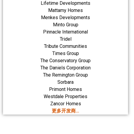
Lifetime Developments
Mattamy Homes
Menkes Developments
Minto Group
Pinnacle International
Tridel
Tribute Communities
Times Group
The Conservatory Group
The Daniels Corporation
The Remington Group
Sorbara
Primont Homes
Westdale Properties
Zancor Homes
更多开发商…