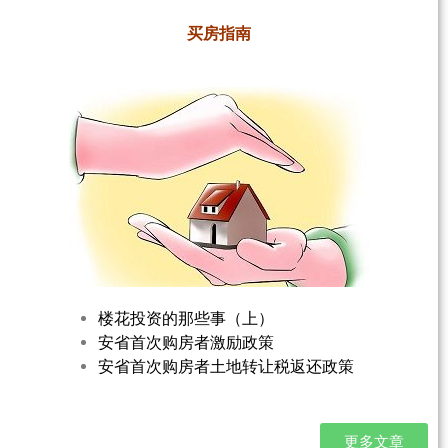
买房指南
楼花投资的那些事（上）
安省首次购房者激励政策
安省首次购房者土地转让税返还政策
更多文章