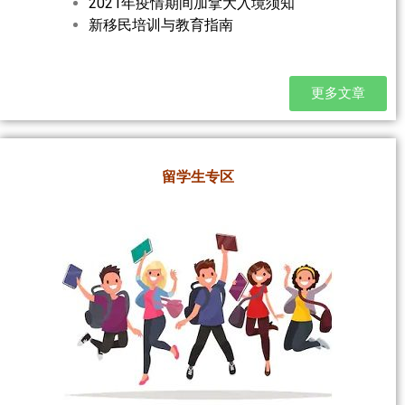
2021年疫情期间加拿大入境须知
新移民培训与教育指南
更多文章
留学生专区