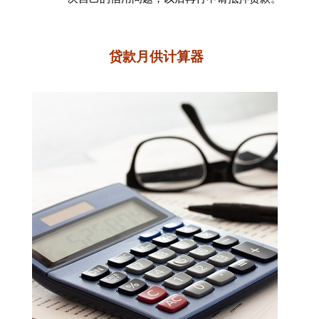
贷款月供计算器