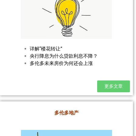
详解“楼花转让”
央行降息为什么贷款利息不降？
多伦多未来房价为何还会上涨
更多文章
多伦多地产