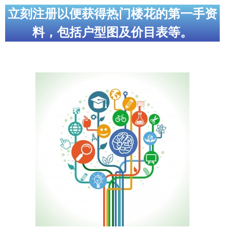
立刻注册以便获得热门楼花的第一手资
料，包括户型图及价目表等。