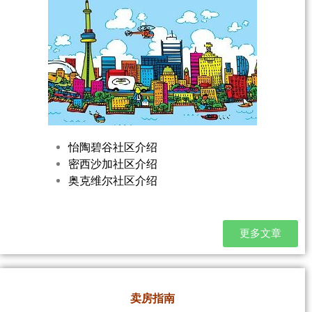
怡陶碧谷社区介绍
密西沙加社区介绍
奥克维尔社区介绍
更多文章
卖房指南