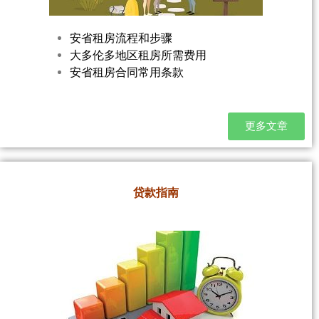
安省租房流程和步骤
大多伦多地区租房所需费用
安省租房合同常用条款
更多文章
贷款指南