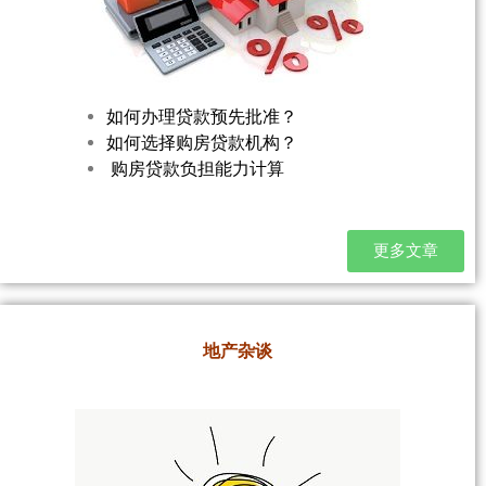
如何办理贷款预先批准？
如何选择购房贷款机构？
购房贷款负担能力计算
更多文章
地产杂谈