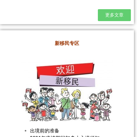
更多文章
新移民专区
出境前的准备