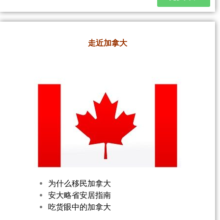
走近加拿大
为什么移民加拿大
安大略省安居指南
吃货眼中的加拿大