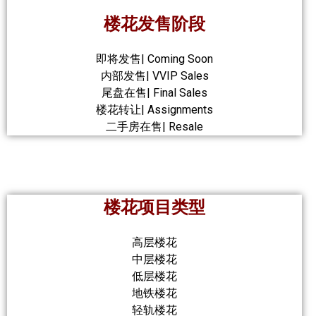
楼花发售阶段
即将发售| Coming Soon
内部发售| VVIP Sales
尾盘在售| Final Sales
楼花转让| Assignments
二手房在售| Resale
楼花项目类型
高层楼花
中层楼花
低层楼花
地铁楼花
轻轨楼花