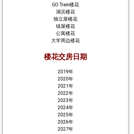
GO Train楼花
湖滨楼花
独立屋楼花
镇屋楼花
公寓楼花
大学周边楼花
楼花交房日期
2019年
2020年
2021年
2022年
2023年
2024年
2025年
2026年
2027年