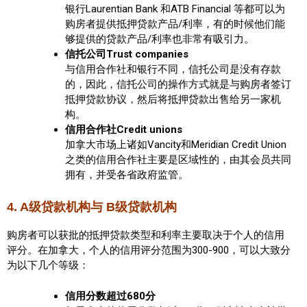
银行Laurentian Bank 和ATB Financial 等都可以为
购房者提供抵押贷款产品/利率，有的时候他们能
够提供的贷款产品/利率也非常有吸引力。
信托公司Trust companies
与信用合作社和银行不同，信托公司是没有存款
的，因此，信托公司的操作方式就是与购房者签订
抵押贷款协议，然后将抵押贷款出售给另一家机
构。
信用合作社Credit unions
加拿大市场上诸如Vancity和Meridian Credit Union
之类的信用合作社主要是区域性的，由其会员共同
拥有，并受各省政府监管。
4. A级贷款机构与 B级贷款机构
购房者可以获批的抵押贷款类型和利率主要取决于个人的信用
评分。在加拿大，个人的信用评分范围为300-900，可以大致分
为以下几个等级：
信用分数超过680分