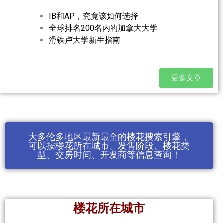
IB和AP，究竟该如何选择
全球排名200名内的加拿大大学
滑铁卢大学新生指南
更多文章
大多伦多地区最新最全的楼花搜索引擎，
可以按楼花所在城市、发售阶段、楼花类
型、交房时间、开发商等信息查询！
楼花所在城市