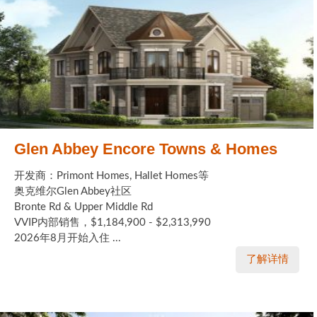
Glen Abbey Encore Towns & Homes
开发商：Primont Homes, Hallet Homes等
奥克维尔Glen Abbey社区
Bronte Rd & Upper Middle Rd
VVIP内部销售，$1,184,900 - $2,313,990
2026年8月开始入住 ...
了解详情