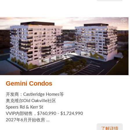
Gemini Condos
开发商：Castleridge Homes等
奥克维尔Old Oakville社区
Speers Rd & Kerr St
VVIP内部销售，$760,990 - $1,724,990
2027年6月开始收房 ...
了解详情