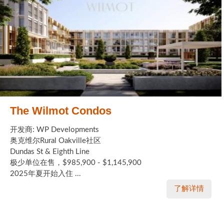
The Wilmot Condos
开发商: WP Developments
奥克维尔Rural Oakville社区
Dundas St & Eighth Line
极少单位在售，$985,900 - $1,145,900
2025年夏开始入住 ...
了解详情