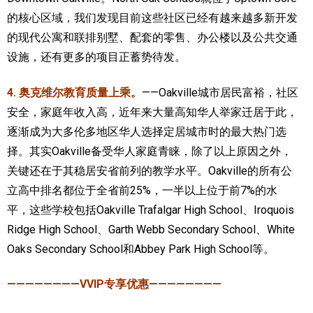
的核心区域，我们发现目前这些社区已经有越来越多新开发
的现代公寓和联排别墅、配套的零售、办公楼以及公共交通
设施，还有更多的项目正蓄势待发。
4. 奥克维尔教育质量上乘。
——Oakville城市居民富裕，社区
安全，家庭年收入高，近年来大量高知华人举家迁居于此，
逐渐成为大多伦多地区华人选择定居城市时的最大热门选
择。其实Oakville备受华人家庭青睐，除了以上原因之外，
关键还在于其稳居安省前列的教学水平。Oakville的所有公
立高中排名都位于全省前25%，一半以上位于前7%的水
平，这些学校包括Oakville Trafalgar High School、Iroquois
Ridge High School、Garth Webb Secondary School、White
Oaks Secondary School和Abbey Park High School等。
————————VVIP专享优惠————————