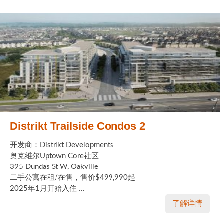
Distrikt Trailside Condos 2
开发商：Distrikt Developments
奥克维尔Uptown Core社区
395 Dundas St W, Oakville
二手公寓在租/在售，售价$499,990起
2025年1月开始入住 ...
了解详情