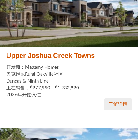
Upper Joshua Creek Towns
开发商：Mattamy Homes
奥克维尔Rural Oakville社区
Dundas & Ninth Line
正在销售，$977,990 - $1,232,990
2026年开始入住 ...
了解详情