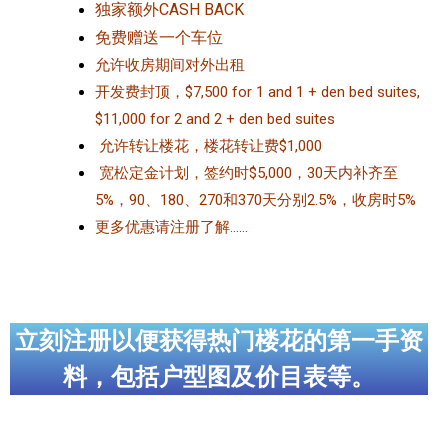
独家额外CASH BACK
免费赠送一个车位
允许收房期间对外出租
开发费封顶，$7,500 for 1 and 1 + den bed suites,
$11,000 for 2 and 2 + den bed suites
允许转让楼花，楼花转让费$1,000
宽松定金计划，签约时$5,000，30天内补齐至
5%，90、180、270和370天分别2.5%，收房时5%
更多优惠请注册了解……
立刻注册以便获得热门楼花的第一手资
料，包括户型图及价目表等。