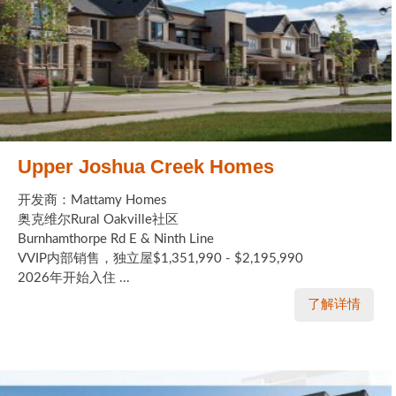
Upper Joshua Creek Homes
开发商：Mattamy Homes
奥克维尔Rural Oakville社区
Burnhamthorpe Rd E & Ninth Line
VVIP内部销售，独立屋$1,351,990 - $2,195,990
2026年开始入住 ...
了解详情