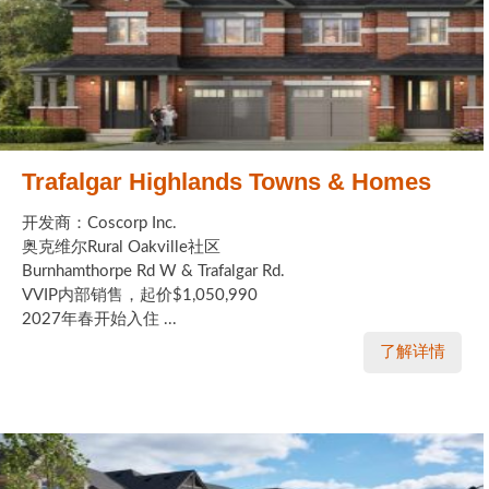
Trafalgar Highlands Towns & Homes
开发商：Coscorp Inc.
奥克维尔Rural Oakville社区
Burnhamthorpe Rd W & Trafalgar Rd.
VVIP内部销售，起价$1,050,990
2027年春开始入住 ...
了解详情