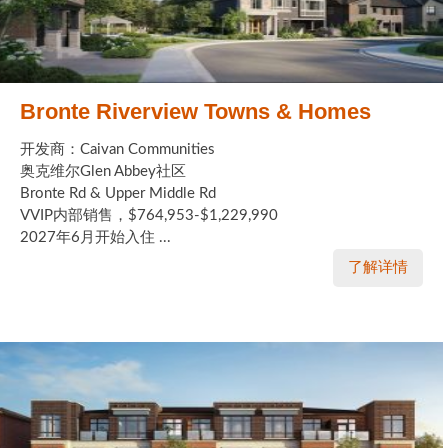
Bronte Riverview Towns & Homes
开发商：Caivan Communities
奥克维尔Glen Abbey社区
Bronte Rd & Upper Middle Rd
VVIP内部销售，$764,953-$1,229,990
2027年6月开始入住 ...
了解详情