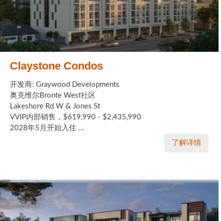
Claystone Condos
开发商: Graywood Developments
奥克维尔Bronte West社区
Lakeshore Rd W & Jones St
VVIP内部销售，$619,990 - $2,435,990
2028年5月开始入住 ...
了解详情