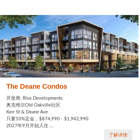
The Deane Condos
开发商: Rise Developments
奥克维尔Old Oakville社区
Kerr St & Deane Ave
只要10%定金，$874,990 - $1,942,990
2027年9月开始入住 ...
了解详情