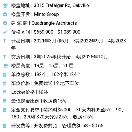
楼盘地址 | 3315 Trafalgar Rd, Oakville
楼盘开发 | Minto Group
建 筑 商 | Quadrangle Architects
价格区间 | $659,900 - $1,089,900
开盘日期 | 2021年3月和6月，3期2022年9月，4期2023
年
交房日期 | 3期2025年秋开始，4期2025年10月
楼层高度 | 18层、15层、20层
单位总数 | 192个、162个和124个
车位价格 | 免费赠送1个地下车位
Locker价格 | 候补
最低定金比例 | 收房前15%
定金支付要求 | 签约时$5,000，30天内补齐至5%，90、
180、270和370天分别2.5%，收房时5%
开发费等 | 开发费封顶，管理费$0.58 - $0.65