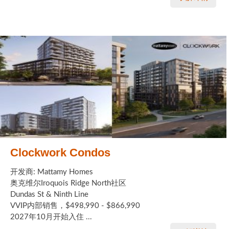
Clockwork Condos
开发商: Mattamy Homes
奥克维尔Iroquois Ridge North社区
Dundas St & Ninth Line
VVIP内部销售，$498,990 - $866,990
2027年10月开始入住 ...