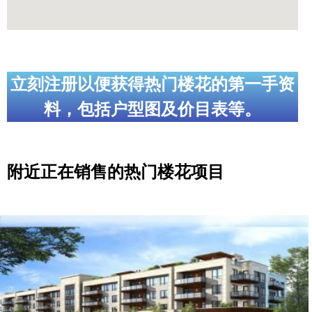
立刻注册以便获得热门楼花的第一手资
料，包括户型图及价目表等。
附近正在销售的热门楼花项目