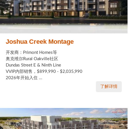
Joshua Creek Montage
开发商：Primont Homes等
奥克维尔Rural Oakville社区
Dundas Street E & Ninth Line
VVIP内部销售，$899,990 - $2,035,990
2026年开始入住 ...
了解详情