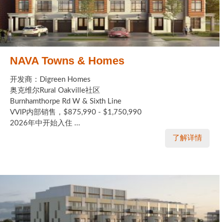
NAVA Towns & Homes
开发商：Digreen Homes
奥克维尔Rural Oakville社区
Burnhamthorpe Rd W & Sixth Line
VVIP内部销售，$875,990 - $1,750,990
2026年中开始入住 ...
了解详情