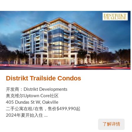
Distrikt Trailside Condos
开发商：Distrikt Developments
奥克维尔Uptown Core社区
405 Dundas St W, Oakville
二手公寓在租/在售，售价$499,990起
2024年夏开始入住 ...
了解详情