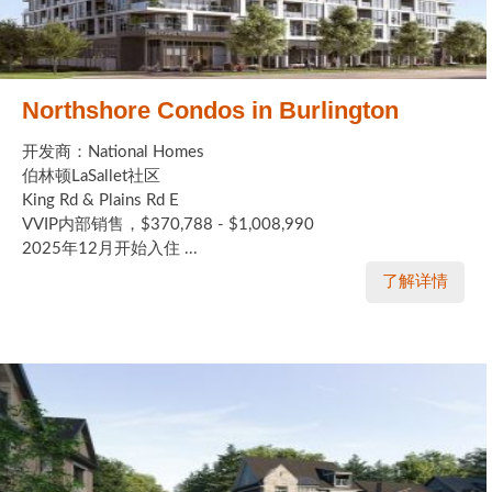
Northshore Condos in Burlington
开发商：National Homes
伯林顿LaSallet社区
King Rd & Plains Rd E
VVIP内部销售，$370,788 - $1,008,990
2025年12月开始入住 ...
了解详情