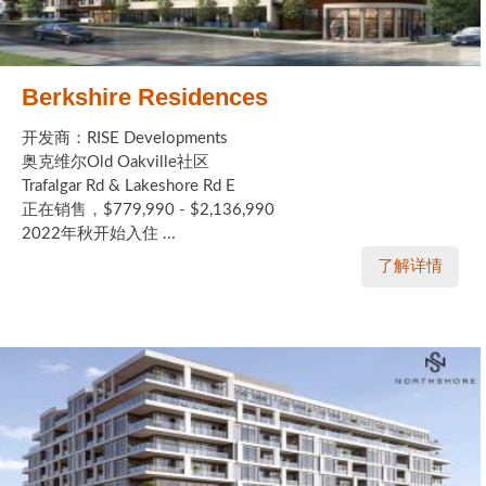
Berkshire Residences
开发商：RISE Developments
奥克维尔Old Oakville社区
Trafalgar Rd & Lakeshore Rd E
正在销售，$779,990 - $2,136,990
2022年秋开始入住 ...
了解详情