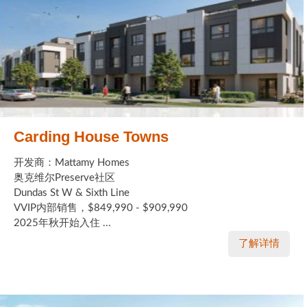
Carding House Towns
开发商：Mattamy Homes
奥克维尔Preserve社区
Dundas St W & Sixth Line
VVIP内部销售，$849,990 - $909,990
2025年秋开始入住 ...
了解详情