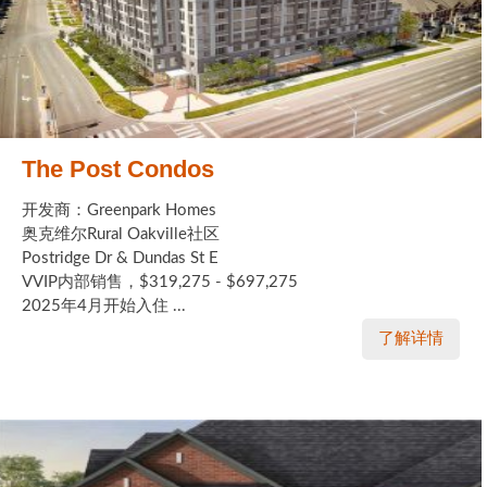
The Post Condos
开发商：Greenpark Homes
奥克维尔Rural Oakville社区
Postridge Dr & Dundas St E
VVIP内部销售，$319,275 - $697,275
2025年4月开始入住 ...
了解详情