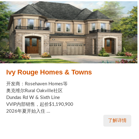
Ivy Rouge Homes & Towns
开发商：Rosehaven Homes等
奥克维尔Rural Oakville社区
Dundas Rd W & Sixth Line
VVIP内部销售，起价$1,190,900
2026年夏开始入住 ...
了解详情