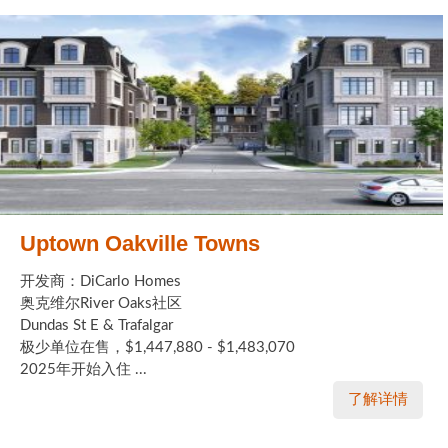
Uptown Oakville Towns
开发商：DiCarlo Homes
奥克维尔River Oaks社区
Dundas St E & Trafalgar
极少单位在售，$1,447,880 - $1,483,070
2025年开始入住 ...
了解详情