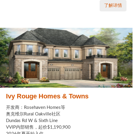
了解详情
Ivy Rouge Homes & Towns
开发商：Rosehaven Homes等
奥克维尔Rural Oakville社区
Dundas Rd W & Sixth Line
VVIP内部销售，起价$1,190,900
2026年夏开始入住 ...