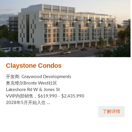
Claystone Condos
开发商: Graywood Developments
奥克维尔Bronte West社区
Lakeshore Rd W & Jones St
VVIP内部销售，$619,990 - $2,435,990
2028年5月开始入住 ...
了解详情