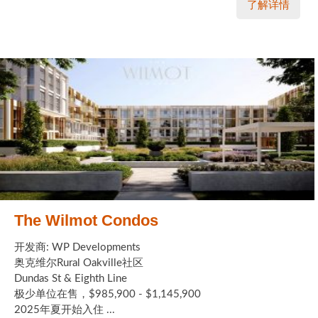
了解详情
The Wilmot Condos
开发商: WP Developments
奥克维尔Rural Oakville社区
Dundas St & Eighth Line
极少单位在售，$985,900 - $1,145,900
2025年夏开始入住 ...