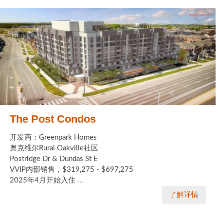
The Post Condos
开发商：Greenpark Homes
奥克维尔Rural Oakville社区
Postridge Dr & Dundas St E
VVIP内部销售，$319,275 - $697,275
2025年4月开始入住 ...
了解详情