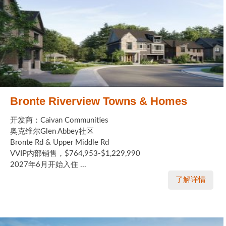
Bronte Riverview Towns & Homes
开发商：Caivan Communities
奥克维尔Glen Abbey社区
Bronte Rd & Upper Middle Rd
VVIP内部销售，$764,953-$1,229,990
2027年6月开始入住 ...
了解详情