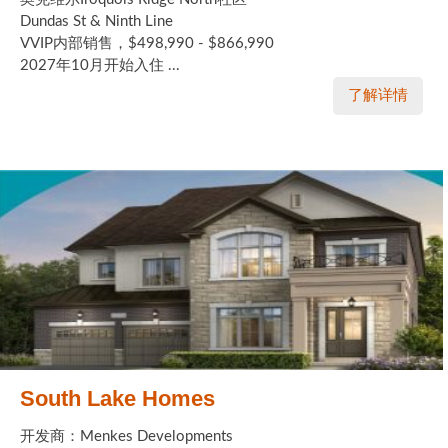
Dundas St & Ninth Line
VVIP内部销售，$498,990 - $866,990
2027年10月开始入住 ...
了解详情
South Lake Homes
开发商：Menkes Developments