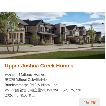
Upper Joshua Creek Homes
开发商：Mattamy Homes
奥克维尔Rural Oakville社区
Burnhamthorpe Rd E & Ninth Line
VVIP内部销售，独立屋$1,351,990 - $2,195,990
2026年开始入住 ...
了解详情