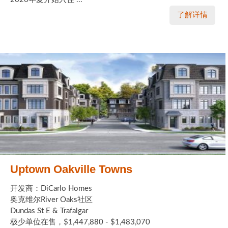
了解详情
Uptown Oakville Towns
开发商：DiCarlo Homes
奥克维尔River Oaks社区
Dundas St E & Trafalgar
极少单位在售，$1,447,880 - $1,483,070