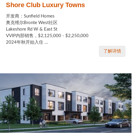
Shore Club Luxury Towns
开发商：Sunfield Homes
奥克维尔Bronte West社区
Lakeshore Rd W & East St
VVIP内部销售，$2,125,000 - $2,250,000
2024年秋开始入住 ...
了解详情