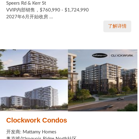
Speers Rd & Kerr St
VVIP内部销售，$760,990 - $1,724,990
2027年6月开始收房 ...
了解详情
Clockwork Condos
开发商: Mattamy Homes
奥克维尔Iroquois Ridge North社区