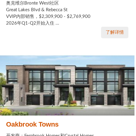
奥克维尔Bronte West社区
Great Lakes Blvd & Rebecca St
VVIP内部销售，$2,309,900 - $2,769,900
2026年Q1-Q2开始入住 ...
了解详情
Oakbrook Towns
开发商：Fernbrook Homes和Crystal Homes