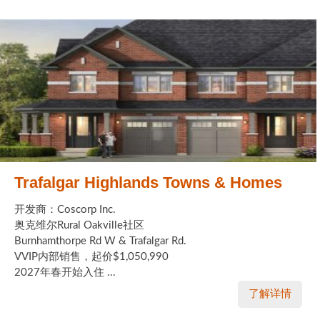
Trafalgar Highlands Towns & Homes
开发商：Coscorp Inc.
奥克维尔Rural Oakville社区
Burnhamthorpe Rd W & Trafalgar Rd.
VVIP内部销售，起价$1,050,990
2027年春开始入住 ...
了解详情