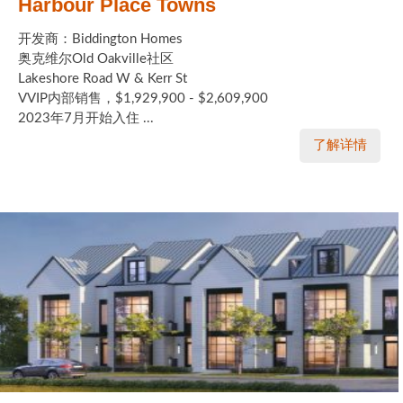
Harbour Place Towns
开发商：Biddington Homes
奥克维尔Old Oakville社区
Lakeshore Road W & Kerr St
VVIP内部销售，$1,929,900 - $2,609,900
2023年7月开始入住 ...
了解详情