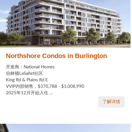
Northshore Condos in Burlington
开发商：National Homes
伯林顿LaSallet社区
King Rd & Plains Rd E
VVIP内部销售，$370,788 - $1,008,990
2025年12月开始入住 ...
了解详情