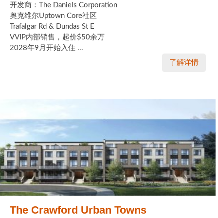
开发商：The Daniels Corporation
奥克维尔Uptown Core社区
Trafalgar Rd & Dundas St E
VVIP内部销售，起价$50余万
2028年9月开始入住 ...
了解详情
The Crawford Urban Towns