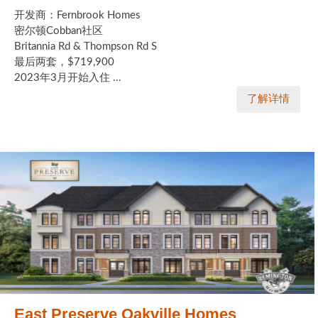
开发商：Fernbrook Homes
密尔顿Cobban社区
Britannia Rd & Thompson Rd S
最后两套，$719,900
2023年3月开始入住 ...
了解详情
East Preserve Oakville Homes