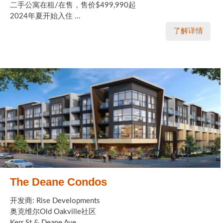
二手公寓在租/在售，售价$499,990起
2024年夏开始入住 ...
了解详情
The Deane Condos
开发商: Rise Developments
奥克维尔Old Oakville社区
Kerr St & Deane Ave