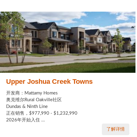
Upper Joshua Creek Towns
开发商：Mattamy Homes
奥克维尔Rural Oakville社区
Dundas & Ninth Line
正在销售，$977,990 - $1,232,990
2026年开始入住 ...
了解详情