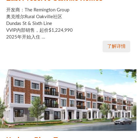
开发商：The Remington Group
奥克维尔Rural Oakville社区
Dundas St & Sixth Line
VVIP内部销售，起价$1,224,990
2025年开始入住 ...
了解详情