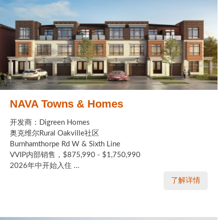
NAVA Towns & Homes
开发商：Digreen Homes
奥克维尔Rural Oakville社区
Burnhamthorpe Rd W & Sixth Line
VVIP内部销售，$875,990 - $1,750,990
2026年中开始入住 ...
了解详情