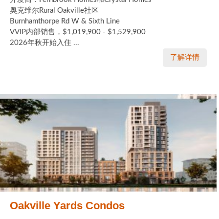
奥克维尔Rural Oakville社区
Burnhamthorpe Rd W & Sixth Line
VVIP内部销售，$1,019,900 - $1,529,900
2026年秋开始入住 ...
了解详情
Oakville Yards Condos