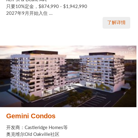
只要10%定金，$874,990 - $1,942,990
2027年9月开始入住 ...
了解详情
Gemini Condos
开发商：Castleridge Homes等
奥克维尔Old Oakville社区