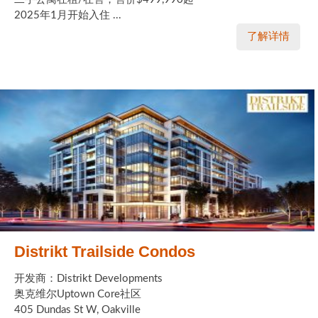
2025年1月开始入住 ...
了解详情
Distrikt Trailside Condos
开发商：Distrikt Developments
奥克维尔Uptown Core社区
405 Dundas St W, Oakville