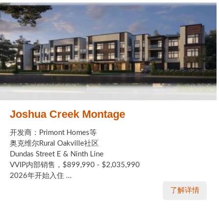
Joshua Creek Montage
开发商：Primont Homes等
奥克维尔Rural Oakville社区
Dundas Street E & Ninth Line
VVIP内部销售，$899,990 - $2,035,990
2026年开始入住 ...
了解详情