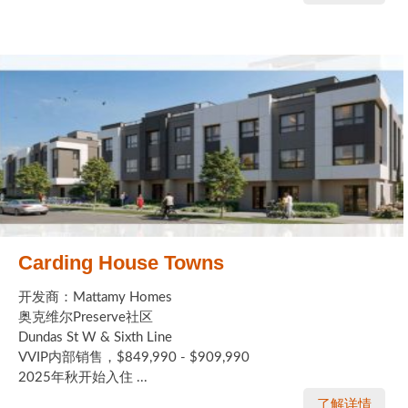
Carding House Towns
开发商：Mattamy Homes
奥克维尔Preserve社区
Dundas St W & Sixth Line
VVIP内部销售，$849,990 - $909,990
2025年秋开始入住 ...
了解详情