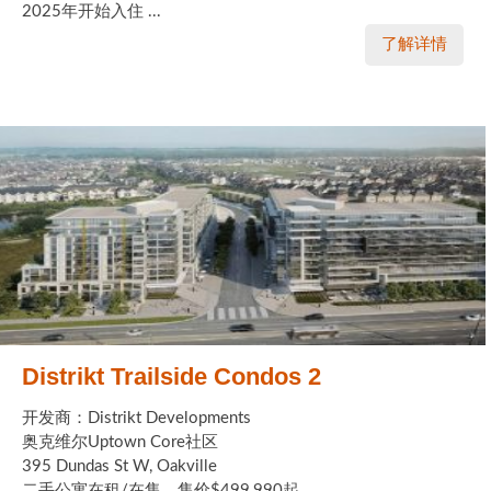
2025年开始入住 ...
了解详情
Distrikt Trailside Condos 2
开发商：Distrikt Developments
奥克维尔Uptown Core社区
395 Dundas St W, Oakville
二手公寓在租/在售，售价$499,990起