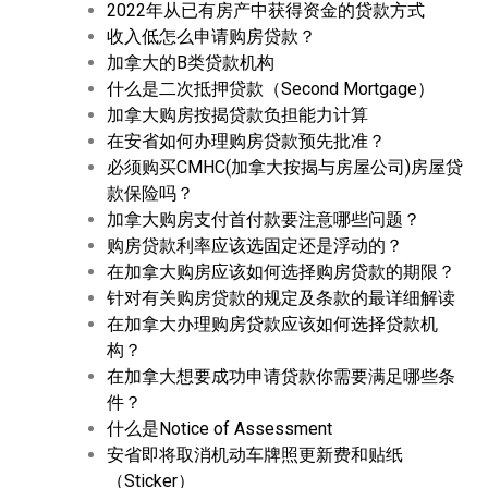
2022年从已有房产中获得资金的贷款方式
收入低怎么申请购房贷款？
加拿大的B类贷款机构
什么是二次抵押贷款（Second Mortgage）
加拿大购房按揭贷款负担能力计算
在安省如何办理购房贷款预先批准？
必须购买CMHC(加拿大按揭与房屋公司)房屋贷
款保险吗？
加拿大购房支付首付款要注意哪些问题？
购房贷款利率应该选固定还是浮动的？
在加拿大购房应该如何选择购房贷款的期限？
针对有关购房贷款的规定及条款的最详细解读
在加拿大办理购房贷款应该如何选择贷款机
构？
在加拿大想要成功申请贷款你需要满足哪些条
件？
什么是Notice of Assessment
安省即将取消机动车牌照更新费和贴纸
（Sticker）