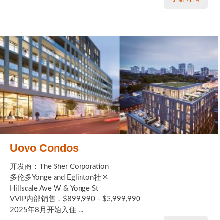
Uovo Condos
开发商：The Sher Corporation
多伦多Yonge and Eglinton社区
Hillsdale Ave W & Yonge St
VVIP内部销售，$899,990 - $3,999,990
2025年8月开始入住 ...