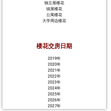
独立屋楼花
镇屋楼花
公寓楼花
大学周边楼花
楼花交房日期
2019年
2020年
2021年
2022年
2023年
2024年
2025年
2026年
2027年