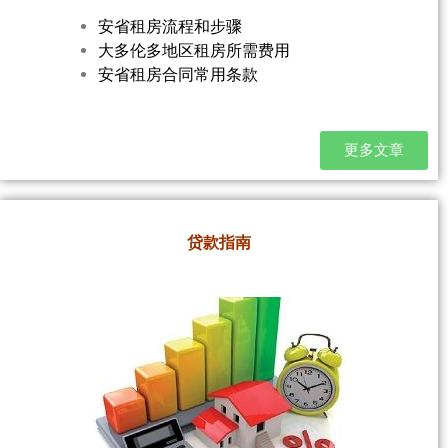
安省租房流程和步骤
大多伦多地区租房所需费用
安省租房合同常用条款
更多文章
贷款指南