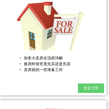
加拿大卖房全流程详解
换房时候究竟先买还是先卖
卖房前的一些准备工作
更多文章