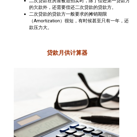
二次贷款在房屋被迫拍卖时，除了偿还第一贷款方
的欠款外，还需要偿还二次贷款的贷款方。
二次贷款的贷款方一般要求的摊销期限
（Amortization）很短，有时候甚至只有一年，还
款压力大。
贷款月供计算器