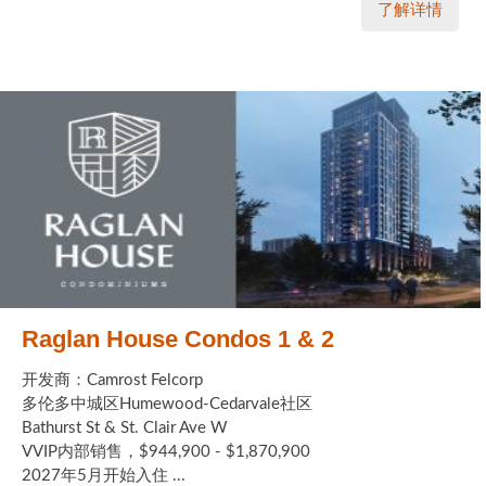
了解详情
Raglan House Condos 1 & 2
开发商：Camrost Felcorp
多伦多中城区Humewood-Cedarvale社区
Bathurst St & St. Clair Ave W
VVIP内部销售，$944,900 - $1,870,900
2027年5月开始入住 ...