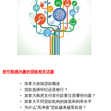
您可能感兴趣的贷款相关话题
加拿大按揭贷款概述
贷款选择经纪还是银行？
加拿大购房支付首付款要注意哪些问题？
加拿大不同贷款机构的政策和利率水平
为什么“高净值”贷款越来越受欢迎？