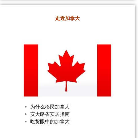
走近加拿大
为什么移民加拿大
安大略省安居指南
吃货眼中的加拿大