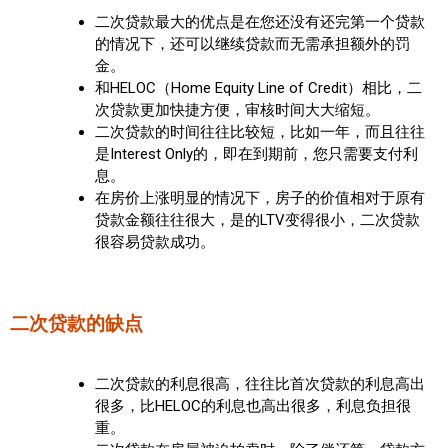
二次贷款最大的优点是在您还没有还完第一个贷款
的情况下，还可以继续贷款而无需承担额外的罚
金。
和HELOC（Home Equity Line of Credit）相比，二
次贷款更加快捷方便，审核时间大大缩短。
二次贷款的时间往往比较短，比如一年，而且往往
是Interest Only的，即在到期前，您只需要支付利
息。
在房价上涨明显的情况下，房子的价值相对于原有
贷款金额往往很大，是的LTV变得很小，二次贷款
很容易贷款成功。
二次贷款的缺点
二次贷款的利息很高，往往比首次贷款的利息高出
很多，比HELOC的利息也高出很多，利息负担很
重。