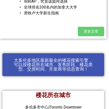
IB和AP，究竟该如何选择
全球排名200名内的加拿大大学
滑铁卢大学新生指南
更多文章
大多伦多地区最新最全的楼花搜索引擎，
可以按楼花所在城市、发售阶段、楼花类
型、交房时间、开发商等信息查询！
楼花所在城市
多伦多市中心|Toronto Downtown