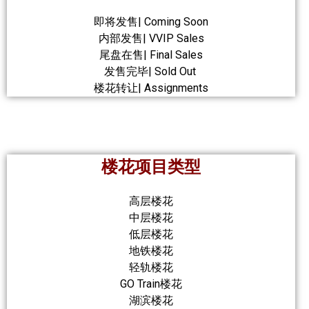
即将发售| Coming Soon
内部发售| VVIP Sales
尾盘在售| Final Sales
发售完毕| Sold Out
楼花转让| Assignments
楼花项目类型
高层楼花
中层楼花
低层楼花
地铁楼花
轻轨楼花
GO Train楼花
湖滨楼花