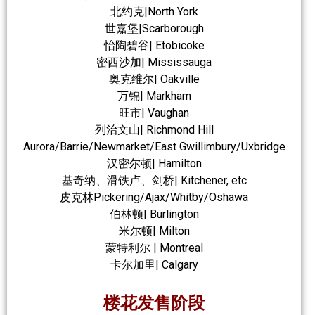
北约克|North York
世嘉堡|Scarborough
怡陶碧谷| Etobicoke
密西沙加| Mississauga
奥克维尔| Oakville
万锦| Markham
旺市| Vaughan
列治文山| Richmond Hill
Aurora/Barrie/Newmarket/East Gwillimbury/Uxbridge
汉密尔顿| Hamilton
基奇纳、滑铁卢、剑桥| Kitchener, etc
皮克林Pickering/Ajax/Whitby/Oshawa
伯林顿| Burlington
米尔顿| Milton
蒙特利尔 | Montreal
卡尔加里| Calgary
楼花发售阶段