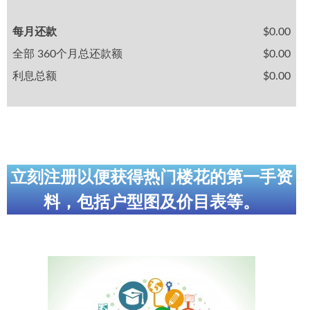
每月还款
$0.00
全部 360个月总还款额
$0.00
利息总额
$0.00
立刻注册以便获得热门楼花的第一手资
料，包括户型图及价目表等。