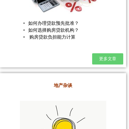
如何办理贷款预先批准？
如何选择购房贷款机构？
购房贷款负担能力计算
更多文章
地产杂谈