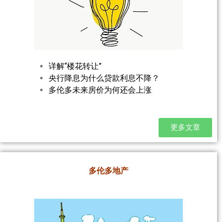
详解“楼花转让”
央行降息为什么贷款利息不降？
多伦多未来房价为何还会上涨
更多文章
多伦多地产