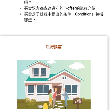
吗？
买卖双方都应该遵守的下offer的流程介绍
买卖房子过程中提出的条件（Condition）包括
哪些？
租房指南