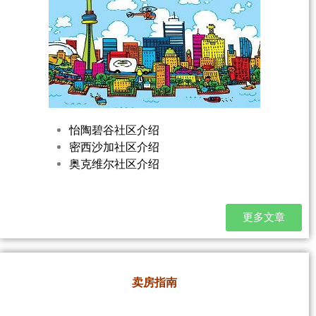
怡陶碧谷社区介绍
密西沙加社区介绍
奥克维尔社区介绍
更多文章
卖房指南