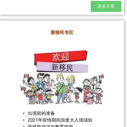
更多文章
新移民专区
出境前的准备
2021年疫情期间加拿大入境须知
新移民培训与教育指南