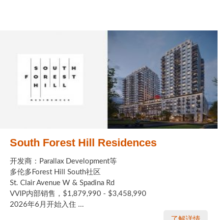
South Forest Hill Residences
开发商：Parallax Development等
多伦多Forest Hill South社区
St. Clair Avenue W & Spadina Rd
VVIP内部销售，$1,879,990 - $3,458,990
2026年6月开始入住 ...
了解详情