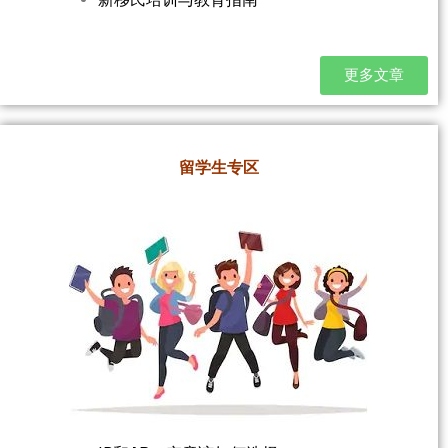
更多文章
留学生专区