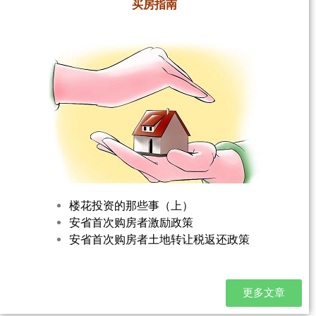
买房指南
楼花投资的那些事（上）
安省首次购房者激励政策
安省首次购房者土地转让税返还政策
更多文章