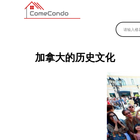
多伦多最新最全的楼花搜索引擎
加拿大的历史文化