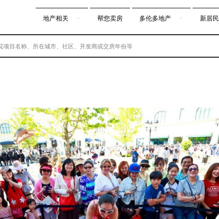
地产相关
帮您卖房
多伦多地产
新居民