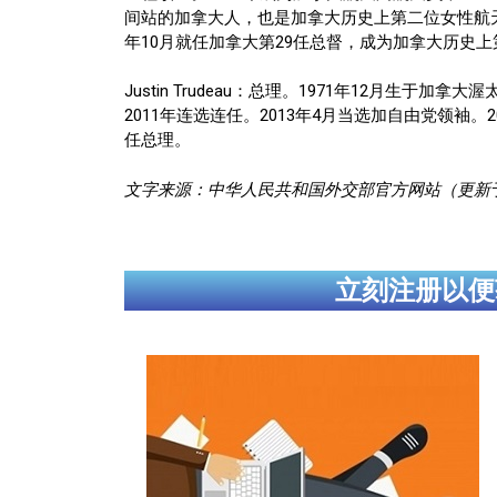
间站的加拿大人，也是加拿大历史上第二位女性航天
年10月就任加拿大第29任总督，成为加拿大历史
Justin Trudeau：总理。1971年12月
2011年连选连任。2013年4月当选加自由党领袖。
任总理。
文字来源：中华人民共和国外交部官方网站（更新于2
立刻注册以便