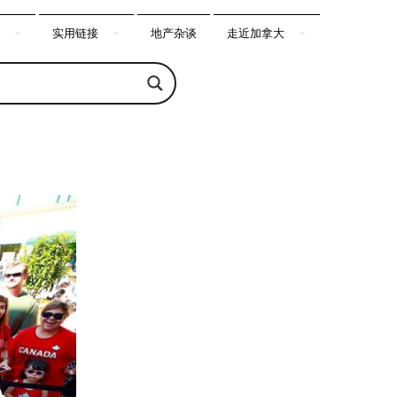
实用链接
地产杂谈
走近加拿大