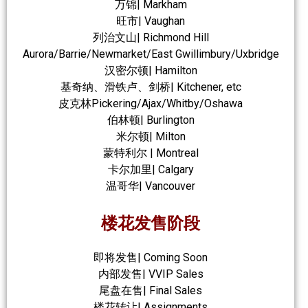
万锦| Markham
旺市| Vaughan
列治文山| Richmond Hill
Aurora/Barrie/Newmarket/East Gwillimbury/Uxbridge
汉密尔顿| Hamilton
基奇纳、滑铁卢、剑桥| Kitchener, etc
皮克林Pickering/Ajax/Whitby/Oshawa
伯林顿| Burlington
米尔顿| Milton
蒙特利尔 | Montreal
卡尔加里| Calgary
温哥华| Vancouver
楼花发售阶段
即将发售| Coming Soon
内部发售| VVIP Sales
尾盘在售| Final Sales
楼花转让| Assignments