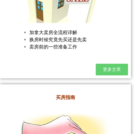
加拿大卖房全流程详解
换房时候究竟先买还是先卖
卖房前的一些准备工作
更多文章
买房指南