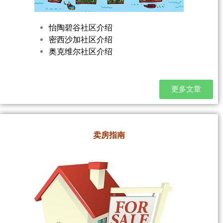
怡陶碧谷社区介绍
密西沙加社区介绍
奥克维尔社区介绍
更多文章
卖房指南