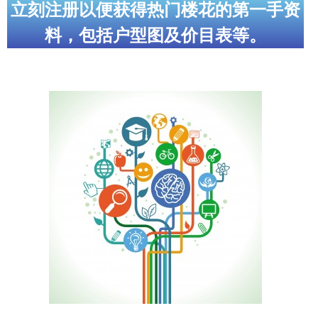
立刻注册以便获得热门楼花的第一手资
料，包括户型图及价目表等。