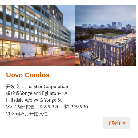
Uovo Condos
开发商：The Sher Corporation
多伦多Yonge and Eglinton社区
Hillsdale Ave W & Yonge St
VVIP内部销售，$899,990 - $3,999,990
2025年8月开始入住 ...
了解详情