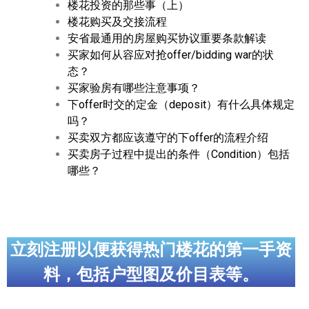
楼花投资的那些事（上）
楼花购买及交接流程
安省最通用的房屋购买协议重要条款解读
买家如何从容应对抢offer/bidding war的状
态？
买家验房有哪些注意事项？
下offer时交的定金（deposit）有什么具体规定
吗？
买卖双方都应该遵守的下offer的流程介绍
买卖房子过程中提出的条件（Condition）包括
哪些？
立刻注册以便获得热门楼花的第一手资
料，包括户型图及价目表等。