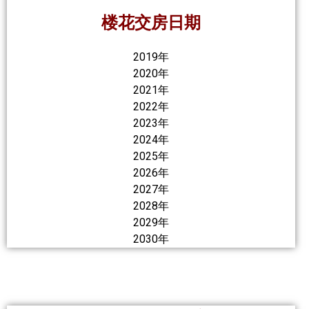
楼花交房日期
2019年
2020年
2021年
2022年
2023年
2024年
2025年
2026年
2027年
2028年
2029年
2030年