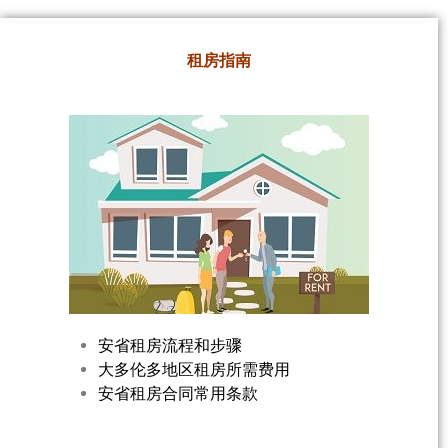
租房指南
安省租房流程和步骤
大多伦多地区租房所需费用
安省租房合同常用条款