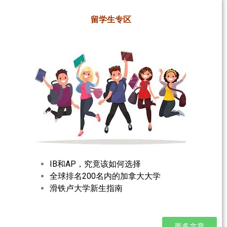
留学生专区
IB和AP，究竟该如何选择
全球排名200名内的加拿大大学
滑铁卢大学新生指南
更多文章