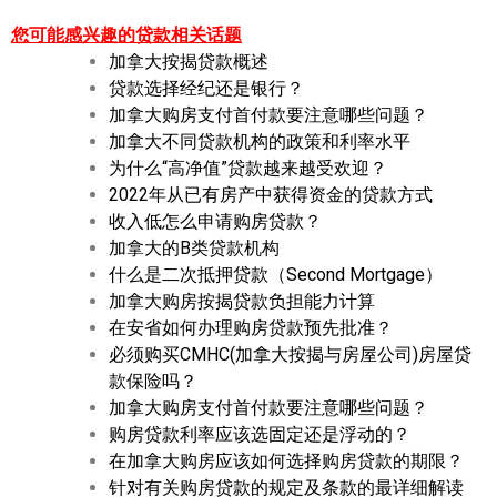
您可能感兴趣的贷款相关话题
加拿大按揭贷款概述
贷款选择经纪还是银行？
加拿大购房支付首付款要注意哪些问题？
加拿大不同贷款机构的政策和利率水平
为什么“高净值”贷款越来越受欢迎？
2022年从已有房产中获得资金的贷款方式
收入低怎么申请购房贷款？
加拿大的B类贷款机构
什么是二次抵押贷款（Second Mortgage）
加拿大购房按揭贷款负担能力计算
在安省如何办理购房贷款预先批准？
必须购买CMHC(加拿大按揭与房屋公司)房屋贷
款保险吗？
加拿大购房支付首付款要注意哪些问题？
购房贷款利率应该选固定还是浮动的？
在加拿大购房应该如何选择购房贷款的期限？
针对有关购房贷款的规定及条款的最详细解读