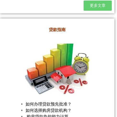
更多文章
贷款指南
如何办理贷款预先批准？
如何选择购房贷款机构？
购房贷款负担能力计算