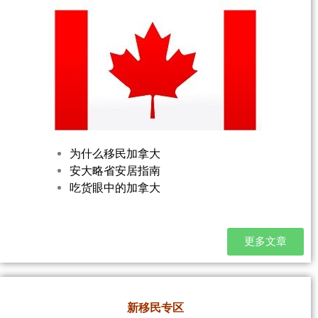
为什么移民加拿大
安大略省安居指南
吃货眼中的加拿大
更多文章
新移民专区