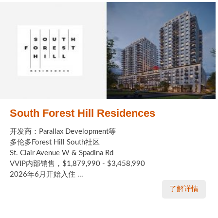
South Forest Hill Residences
开发商：Parallax Development等
多伦多Forest Hill South社区
St. Clair Avenue W & Spadina Rd
VVIP内部销售，$1,879,990 - $3,458,990
2026年6月开始入住 ...
了解详情