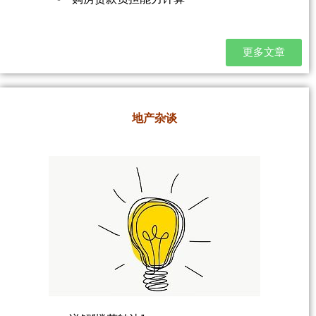
更多文章
地产杂谈