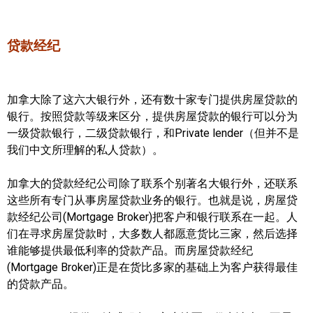
贷款经纪
加拿大除了这六大银行外，还有数十家专门提供房屋贷款的
银行。按照贷款等级来区分，提供房屋贷款的银行可以分为
一级贷款银行，二级贷款银行，和Private lender（但并不是
我们中文所理解的私人贷款）。
加拿大的贷款经纪公司除了联系个别著名大银行外，还联系
这些所有专门从事房屋贷款业务的银行。也就是说，房屋贷
款经纪公司(Mortgage Broker)把客户和银行联系在一起。人
们在寻求房屋贷款时，大多数人都愿意货比三家，然后选择
谁能够提供最低利率的贷款产品。而房屋贷款经纪
(Mortgage Broker)正是在货比多家的基础上为客户获得最佳
的贷款产品。