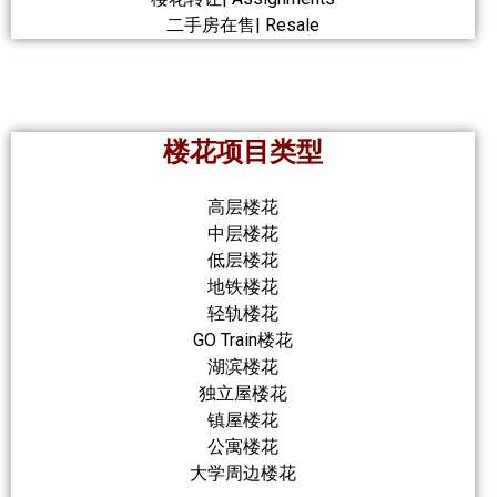
二手房在售| Resale
楼花项目类型
高层楼花
中层楼花
低层楼花
地铁楼花
轻轨楼花
GO Train楼花
湖滨楼花
独立屋楼花
镇屋楼花
公寓楼花
大学周边楼花