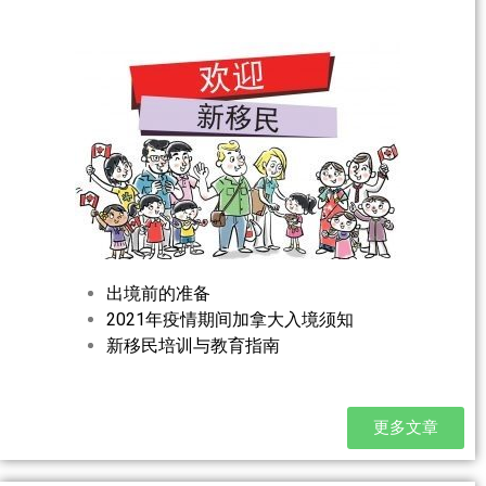
出境前的准备
2021年疫情期间加拿大入境须知
新移民培训与教育指南
更多文章