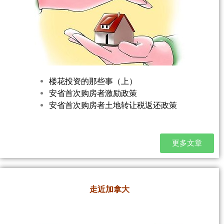
楼花投资的那些事（上）
安省首次购房者激励政策
安省首次购房者土地转让税返还政策
更多文章
走近加拿大