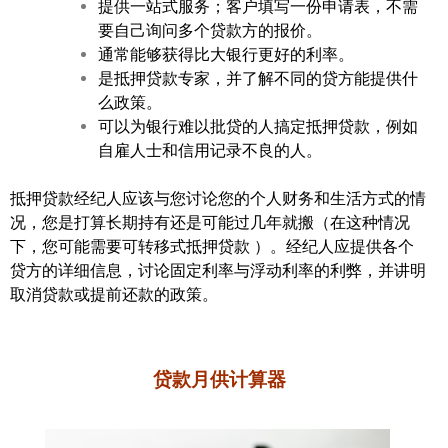
提供一站式服务；客户填写一份申请表，不需
要自己询问多个贷款方的报价。
通常能够获得比大银行更好的利率。
是抵押贷款专家，并了解不同的贷方能提供什
么政策。
可以为银行难以批贷的人搞定抵押贷款，例如
自雇人士和信用记录不良的人。
抵押贷款经纪人应该与您讨论您的个人财务和生活方式的情
况，您是打算长期持有还是可能过几年就搬（在这种情况
下，您可能需要可转移式抵押贷款 ）。经纪人应提供各个
贷方的详细信息，讨论固定利率与浮动利率的利弊，并讲明
取消贷款或提前还款的政策。
贷款月供计算器