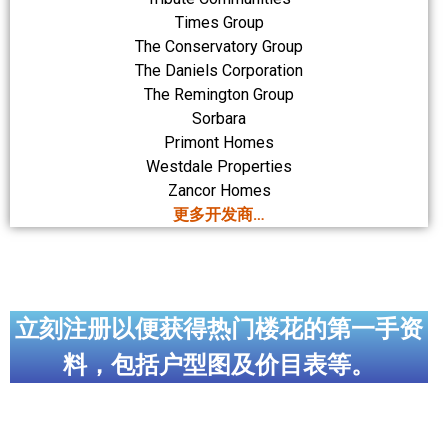
Times Group
The Conservatory Group
The Daniels Corporation
The Remington Group
Sorbara
Primont Homes
Westdale Properties
Zancor Homes
更多开发商…
立刻注册以便获得热门楼花的第一手资
料，包括户型图及价目表等。