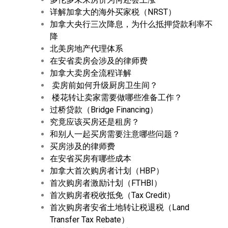
详解加拿大的海外买家税（NRST）
加拿大央行三次降息，为什么抵押贷款利率不
降
北美房地产代理体系
在安省卖房会涉及的律师费
加拿大卖房全流程详解
卖房前如何升级厨房卫生间？
楼花转让卖家需要做哪些准备工作？
过桥贷款（Bridge Financing）
究竟应该买房还是租房？
和别人一起买房需要注意哪些问题？
买房涉及的律师费
在安省买房有哪些成本
加拿大首次购房者计划（HBP）
首次购房者激励计划（FTHBI）
首次购房者税收抵免（Tax Credit）
首次购房者安省土地转让税退税（Land
Transfer Tax Rebate）