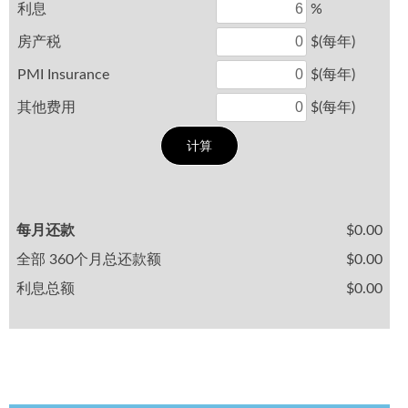
利息
%
房产税
$(每年)
PMI Insurance
$(每年)
其他费用
$(每年)
每月还款
$0.00
全部 360个月总还款额
$0.00
利息总额
$0.00