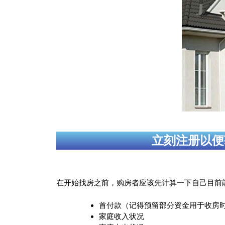
立刻注册以便
在开始找房之前，购房者应该先计算一下自己目前
首付款（记得预留部分资金用于收房
家庭收入状况