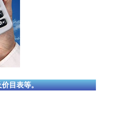
及价目表等。