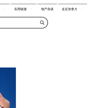
实用链接
地产杂谈
走近加拿大