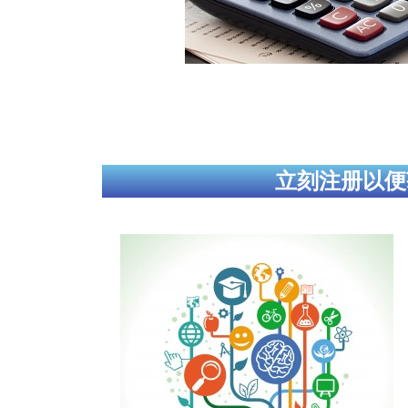
立刻注册以便