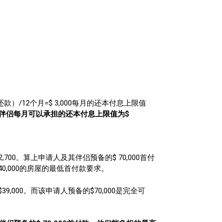
用卡还款）/12个月=$ 3,000每月的还本付息上限值
伴侣每月可以承担的还本付息上限值为$
700。算上申请人及其伴侣预备的$ 70,000首付
0,000的房屋的最低首付款要求。
$39,000。而该申请人预备的$70,000是完全可