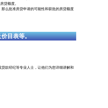
的房贷额度。
，那么批准房贷申请的可能性和获批的房贷额度
及价目表等。
员或贷款经纪等专业人士，让他们为您详细讲解和