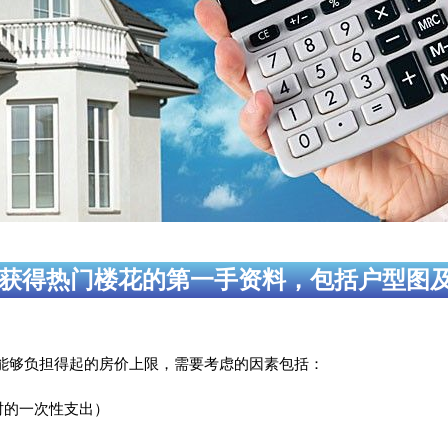
获得热门楼花的第一手资料，包括户型图
能够负担得起的房价上限，需要考虑的因素包括：
时的一次性支出）