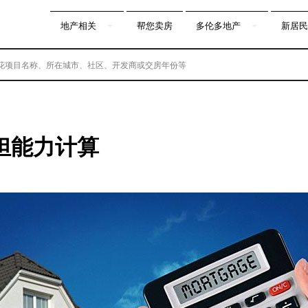
地产相关
帮您卖房
多伦多地产
新居民
担能力计算