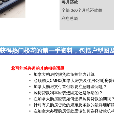
每月还款
全部 360个月总还款额
利息总额
获得热门楼花的第一手资料，包括户型图
您可能感兴趣的其他相关话题
加拿大购房按揭贷款负担能力计算
必须购买CMHC(加拿大房贷及住房公司)房
加拿大购房支付首付款要注意哪些问题？
购房贷款利率应该选固定还是浮动的？
在加拿大购房应该如何选择购房贷款的期限
针对有关购房贷款的规定及条款的最详细解
在加拿大办理购房贷款应该如何选择贷款机