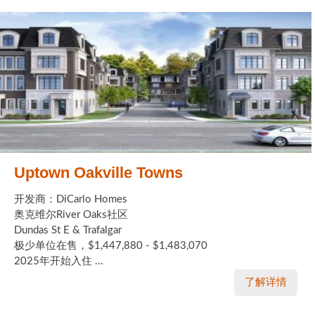
Uptown Oakville Towns
开发商：DiCarlo Homes
奥克维尔River Oaks社区
Dundas St E & Trafalgar
极少单位在售，$1,447,880 - $1,483,070
2025年开始入住 ...
了解详情