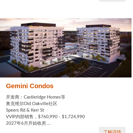
Gemini Condos
开发商：Castleridge Homes等
奥克维尔Old Oakville社区
Speers Rd & Kerr St
VVIP内部销售，$760,990 - $1,724,990
2027年6月开始收房 ...
了解详情