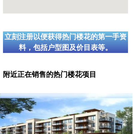
立刻注册以便获得热门楼花的第一手资
料，包括户型图及价目表等。
附近正在销售的热门楼花项目