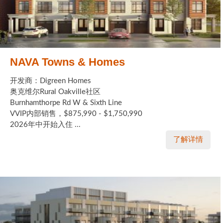
NAVA Towns & Homes
开发商：Digreen Homes
奥克维尔Rural Oakville社区
Burnhamthorpe Rd W & Sixth Line
VVIP内部销售，$875,990 - $1,750,990
2026年中开始入住 ...
了解详情