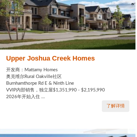
Upper Joshua Creek Homes
开发商：Mattamy Homes
奥克维尔Rural Oakville社区
Burnhamthorpe Rd E & Ninth Line
VVIP内部销售，独立屋$1,351,990 - $2,195,990
2026年开始入住 ...
了解详情