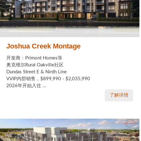
Joshua Creek Montage
开发商：Primont Homes等
奥克维尔Rural Oakville社区
Dundas Street E & Ninth Line
VVIP内部销售，$899,990 - $2,035,990
2026年开始入住 ...
了解详情