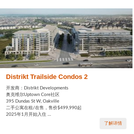
Distrikt Trailside Condos 2
开发商：Distrikt Developments
奥克维尔Uptown Core社区
395 Dundas St W, Oakville
二手公寓在租/在售，售价$499,990起
2025年1月开始入住 ...
了解详情