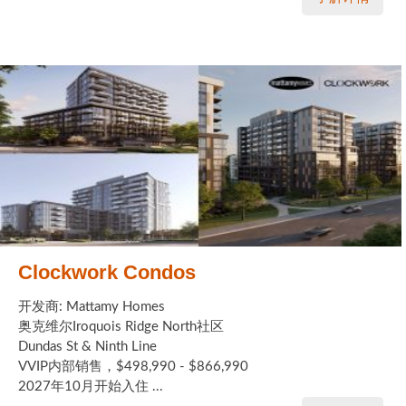
Clockwork Condos
开发商: Mattamy Homes
奥克维尔Iroquois Ridge North社区
Dundas St & Ninth Line
VVIP内部销售，$498,990 - $866,990
2027年10月开始入住 ...