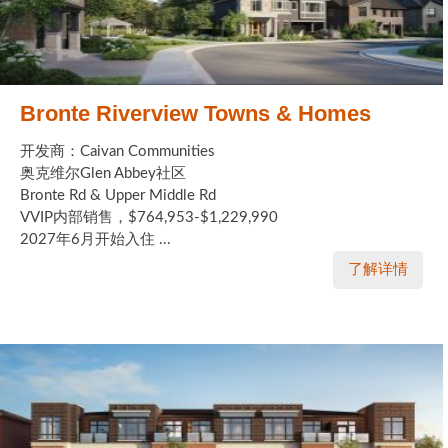
Bronte Riverview Towns & Homes
开发商：Caivan Communities
奥克维尔Glen Abbey社区
Bronte Rd & Upper Middle Rd
VVIP内部销售，$764,953-$1,229,990
2027年6月开始入住 ...
了解详情