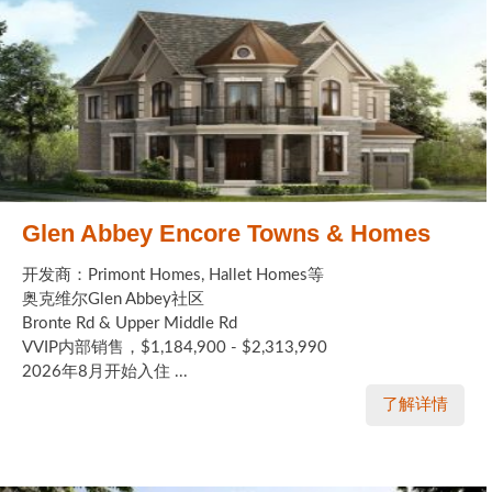
Glen Abbey Encore Towns & Homes
开发商：Primont Homes, Hallet Homes等
奥克维尔Glen Abbey社区
Bronte Rd & Upper Middle Rd
VVIP内部销售，$1,184,900 - $2,313,990
2026年8月开始入住 ...
了解详情