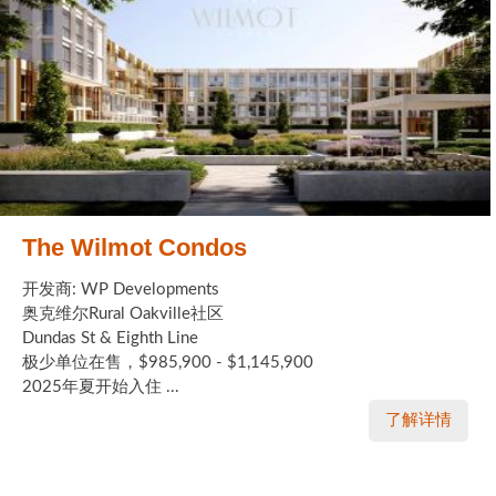
The Wilmot Condos
开发商: WP Developments
奥克维尔Rural Oakville社区
Dundas St & Eighth Line
极少单位在售，$985,900 - $1,145,900
2025年夏开始入住 ...
了解详情