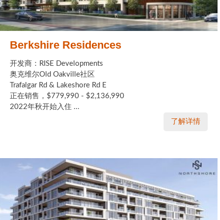
Berkshire Residences
开发商：RISE Developments
奥克维尔Old Oakville社区
Trafalgar Rd & Lakeshore Rd E
正在销售，$779,990 - $2,136,990
2022年秋开始入住 ...
了解详情