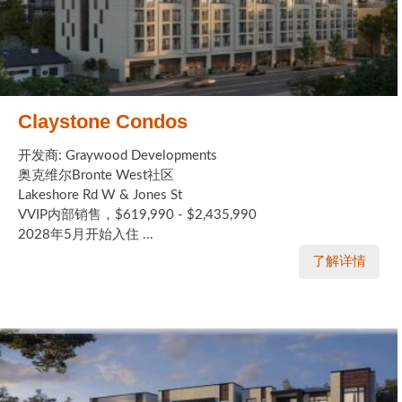
Claystone Condos
开发商: Graywood Developments
奥克维尔Bronte West社区
Lakeshore Rd W & Jones St
VVIP内部销售，$619,990 - $2,435,990
2028年5月开始入住 ...
了解详情