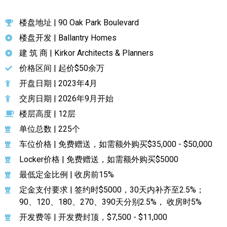
楼盘地址 | 90 Oak Park Boulevard
楼盘开发 | Ballantry Homes
建 筑 商 | Kirkor Architects & Planners
价格区间 | 起价$50余万
开盘日期 | 2023年4月
交房日期 | 2026年9月开始
楼层高度 | 12层
单位总数 | 225个
车位价格 | 免费赠送，如需额外购买$35,000 - $50,000
Locker价格 | 免费赠送，如需额外购买$5000
最低定金比例 | 收房前15%
定金支付要求 | 签约时$5000，30天内补齐至2.5%；
90、120、180、270、390天分别2.5%， 收房时5%
开发费等 | 开发费封顶，$7,500 - $11,000