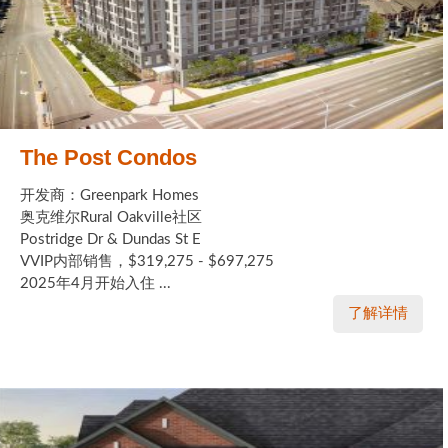
The Post Condos
开发商：Greenpark Homes
奥克维尔Rural Oakville社区
Postridge Dr & Dundas St E
VVIP内部销售，$319,275 - $697,275
2025年4月开始入住 ...
了解详情