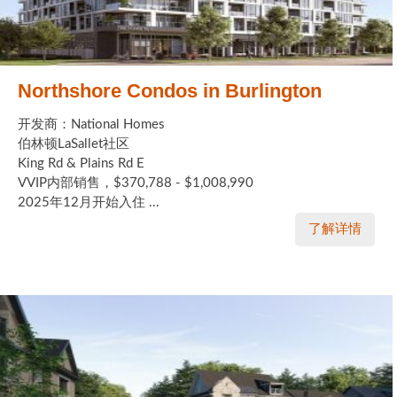
Northshore Condos in Burlington
开发商：National Homes
伯林顿LaSallet社区
King Rd & Plains Rd E
VVIP内部销售，$370,788 - $1,008,990
2025年12月开始入住 ...
了解详情