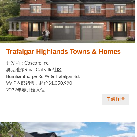
Trafalgar Highlands Towns & Homes
开发商：Coscorp Inc.
奥克维尔Rural Oakville社区
Burnhamthorpe Rd W & Trafalgar Rd.
VVIP内部销售，起价$1,050,990
2027年春开始入住 ...
了解详情