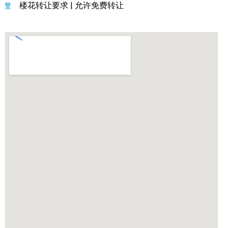
楼花转让要求 | 允许免费转让