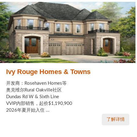
Ivy Rouge Homes & Towns
开发商：Rosehaven Homes等
奥克维尔Rural Oakville社区
Dundas Rd W & Sixth Line
VVIP内部销售，起价$1,190,900
2026年夏开始入住 ...
了解详情