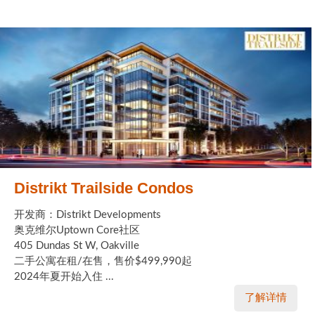
Distrikt Trailside Condos
开发商：Distrikt Developments
奥克维尔Uptown Core社区
405 Dundas St W, Oakville
二手公寓在租/在售，售价$499,990起
2024年夏开始入住 ...
了解详情