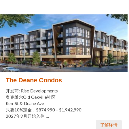
The Deane Condos
开发商: Rise Developments
奥克维尔Old Oakville社区
Kerr St & Deane Ave
只要10%定金，$874,990 - $1,942,990
2027年9月开始入住 ...
了解详情