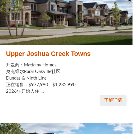
Upper Joshua Creek Towns
开发商：Mattamy Homes
奥克维尔Rural Oakville社区
Dundas & Ninth Line
正在销售，$977,990 - $1,232,990
2026年开始入住 ...
了解详情