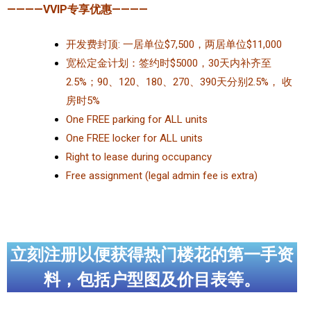
————VVIP专享优惠————
开发费封顶: 一居单位$7,500，两居单位$11,000
宽松定金计划：签约时$5000，30天内补齐至
2.5%；90、120、180、270、390天分别2.5%， 收
房时5%
One FREE parking for ALL units
One FREE locker for ALL units
Right to lease during occupancy
Free assignment (legal admin fee is extra)
立刻注册以便获得热门楼花的第一手资
料，包括户型图及价目表等。