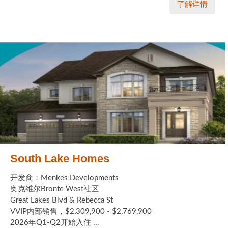
了解详情
South Lake Homes
开发商：Menkes Developments
奥克维尔Bronte West社区
Great Lakes Blvd & Rebecca St
VVIP内部销售，$2,309,900 - $2,769,900
2026年Q1-Q2开始入住 ...