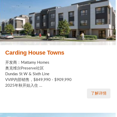
Carding House Towns
开发商：Mattamy Homes
奥克维尔Preserve社区
Dundas St W & Sixth Line
VVIP内部销售，$849,990 - $909,990
2025年秋开始入住 ...
了解详情