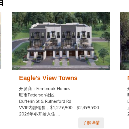
目
Eagle’s View Towns
开发商：Fernbrook Homes
旺市Patterson社区
Dufferin St & Rutherford Rd
VVIP内部销售，$1,279,900 - $2,499,900
2026年冬开始入住 ...
了解详情