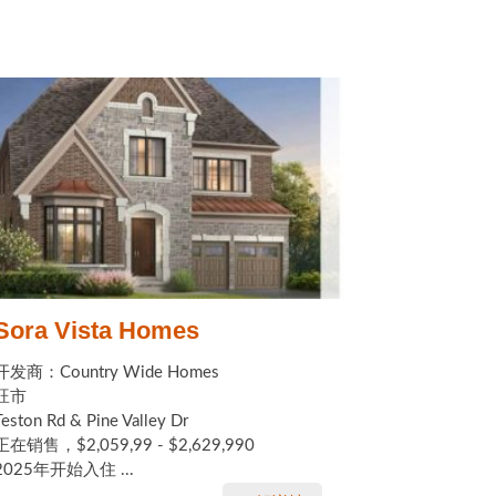
Sora Vista Homes
开发商：Country Wide Homes
旺市
Teston Rd & Pine Valley Dr
正在销售，$2,059,99 - $2,629,990
2025年开始入住 ...