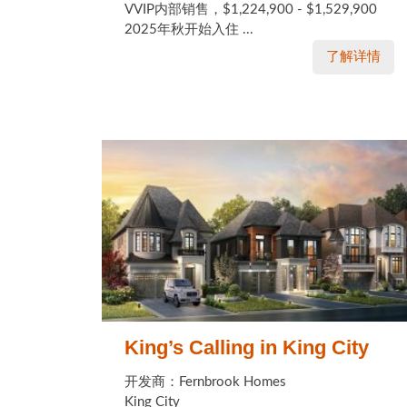
VVIP内部销售，$1,224,900 - $1,529,900
2025年秋开始入住 ...
了解详情
King’s Calling in King City
开发商：Fernbrook Homes
King City