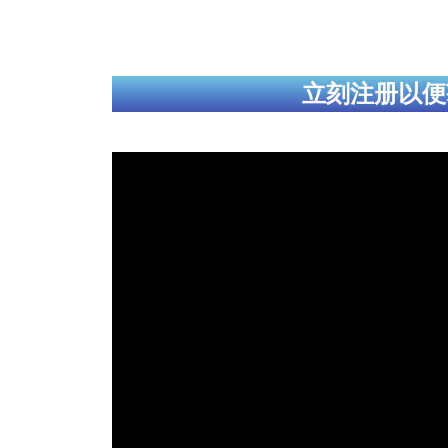
立刻注册以便