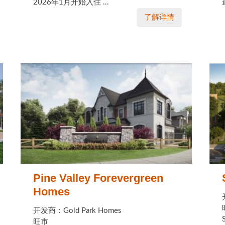
2026年1月开始入住 ...
了解详情
Pine Valley Forevergreen
Homes
开发商：Gold Park Homes
旺市