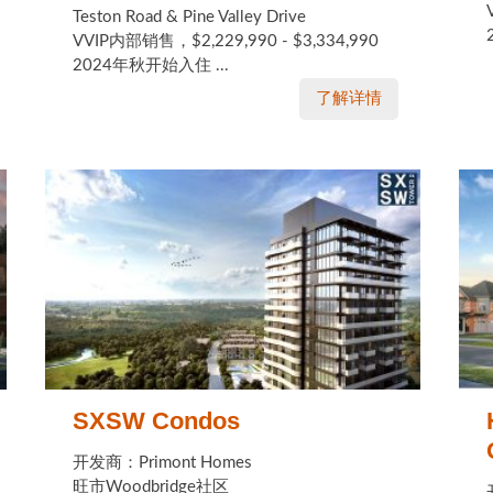
Teston Road & Pine Valley Drive
VVIP内部销售，$2,229,990 - $3,334,990
2024年秋开始入住 ...
了解详情
SXSW Condos
开发商：Primont Homes
旺市Woodbridge社区