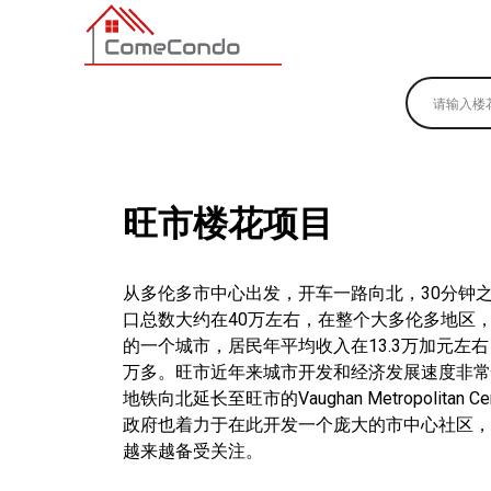
多伦多最新最全的楼花搜索引擎
旺市楼花项目
从多伦多市中心出发，开车一路向北，30分钟
口总数大约在40万左右，在整个大多伦多地区
的一个城市，居民年平均收入在13.3万加元左
万多。旺市近年来城市开发和经济发展速度非常快
地铁向北延长至旺市的Vaughan Metropolitan
政府也着力于在此开发一个庞大的市中心社区，
越来越备受关注。