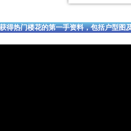
获得热门楼花的第一手资料，包括户型图