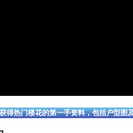
获得热门楼花的第一手资料，包括户型图