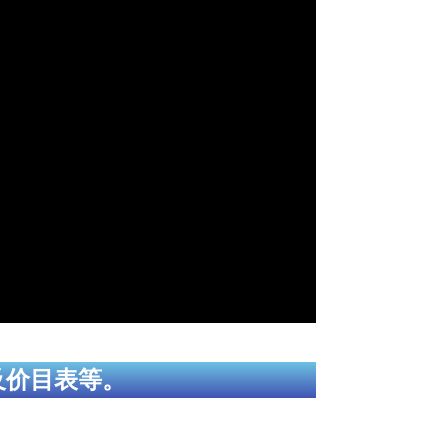
及价目表等。