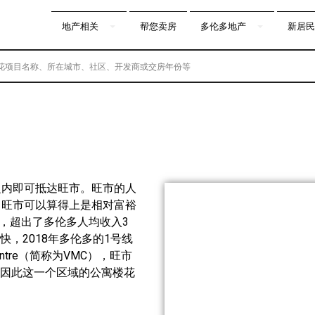
地产相关
帮您卖房
多伦多地产
新居民
之内即可抵达旺市。旺市的人
，旺市可以算得上是相对富裕
右，超出了多伦多人均收入3
，2018年多伦多的1号线
 Centre（简称为VMC），旺市
因此这一个区域的公寓楼花