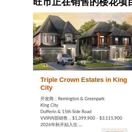
旺市正在销售的楼花项
Triple Crown Estates in King
City
开发商：Remington & Greenpark
King City
Dufferin & 15th Side Road
VVIP内部销售，$1,399,900 - $3,115,900
2026年秋开始入住 ...