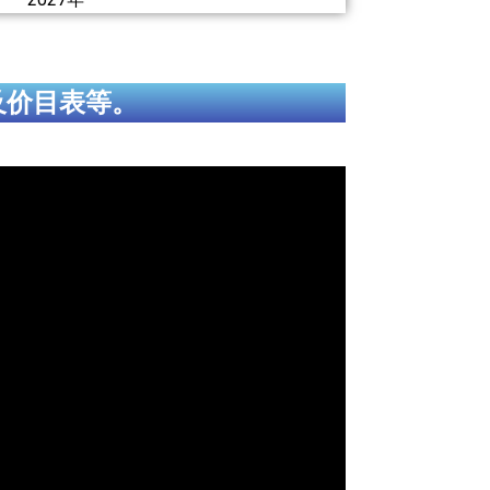
及价目表等。