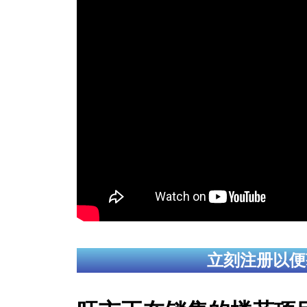
立刻注册以便