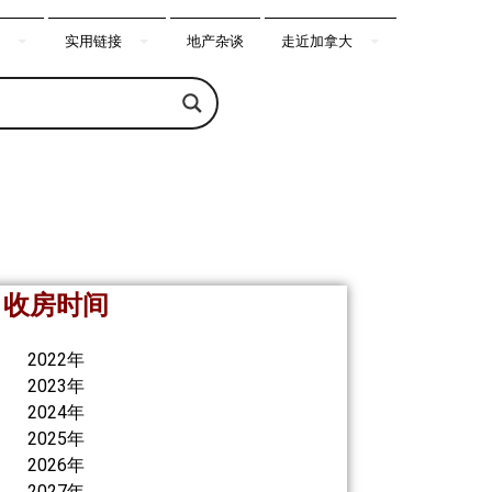
实用链接
地产杂谈
走近加拿大
收房时间
2022年
2023年
2024年
2025年
2026年
2027年