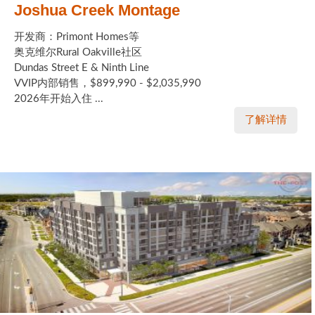
Joshua Creek Montage
开发商：Primont Homes等
奥克维尔Rural Oakville社区
Dundas Street E & Ninth Line
VVIP内部销售，$899,990 - $2,035,990
2026年开始入住 ...
了解详情