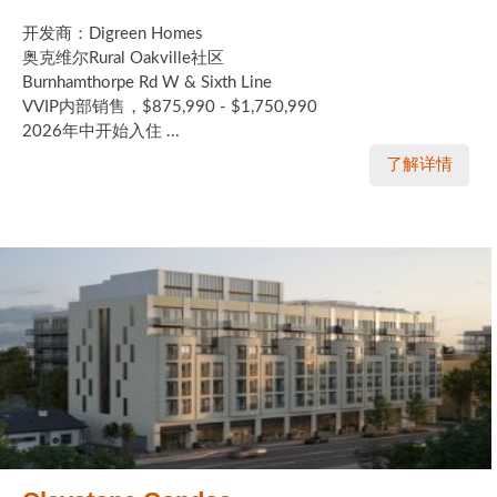
开发商：Digreen Homes
奥克维尔Rural Oakville社区
Burnhamthorpe Rd W & Sixth Line
VVIP内部销售，$875,990 - $1,750,990
2026年中开始入住 ...
了解详情