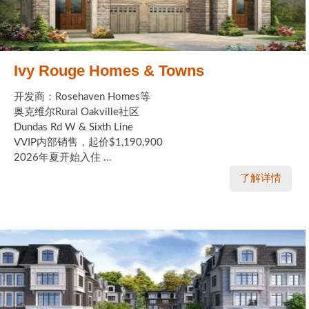
Ivy Rouge Homes & Towns
开发商：Rosehaven Homes等
奥克维尔Rural Oakville社区
Dundas Rd W & Sixth Line
VVIP内部销售，起价$1,190,900
2026年夏开始入住 ...
了解详情