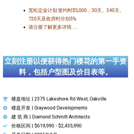
宽松定金计划:签约时$5,000，30天、240天、
720天及收房时分别5%
请注册了解更多详情……
立刻注册以便获得热门楼花的第一手资
料，包括户型图及价目表等。
楼盘地址 | 2375 Lakeshore Rd West, Oakville
楼盘开发 | Graywood Developments
建 筑 商 | Diamond Schmitt Architects
价格区间 | $619,990 - $2,435,990