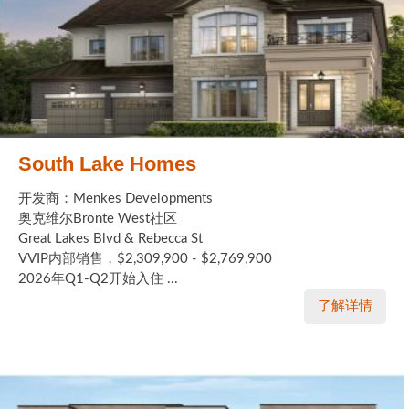
South Lake Homes
开发商：Menkes Developments
奥克维尔Bronte West社区
Great Lakes Blvd & Rebecca St
VVIP内部销售，$2,309,900 - $2,769,900
2026年Q1-Q2开始入住 ...
了解详情