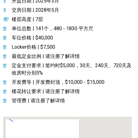
开盘日期 | 2025年3月
交房日期 | 2028年5月
楼层高度 | 7层
单位总数 | 141个，480 - 1830 平方尺
车位价格 | $40,000
Locker价格 | $7,500
最低定金比例 | 请注册了解详情
定金支付要求 | 签约时$5,000，30天、240天、720天及
收房时分别5%
开发费等 | 开发费封顶，$10,000 - $15,000
楼花转让要求 | 请注册了解详情
管理费 | 请注册了解详情