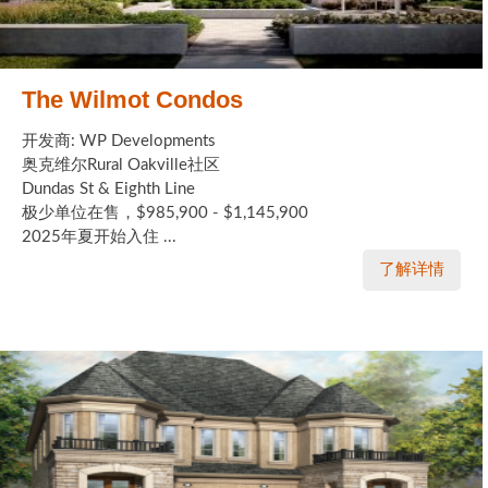
The Wilmot Condos
开发商: WP Developments
奥克维尔Rural Oakville社区
Dundas St & Eighth Line
极少单位在售，$985,900 - $1,145,900
2025年夏开始入住 ...
了解详情