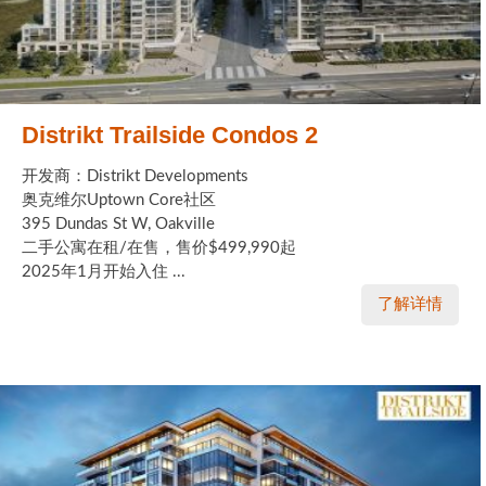
Distrikt Trailside Condos 2
开发商：Distrikt Developments
奥克维尔Uptown Core社区
395 Dundas St W, Oakville
二手公寓在租/在售，售价$499,990起
2025年1月开始入住 ...
了解详情