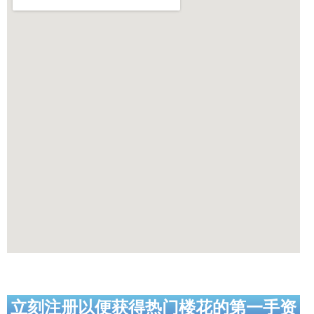
立刻注册以便获得热门楼花的第一手资