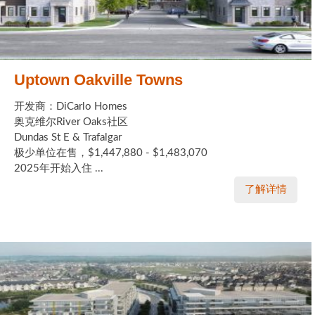
Uptown Oakville Towns
开发商：DiCarlo Homes
奥克维尔River Oaks社区
Dundas St E & Trafalgar
极少单位在售，$1,447,880 - $1,483,070
2025年开始入住 ...
了解详情