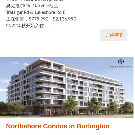
奥克维尔Old Oakville社区
Trafalgar Rd & Lakeshore Rd E
正在销售，$779,990 - $2,136,990
2022年秋开始入住 ...
了解详情
Northshore Condos in Burlington