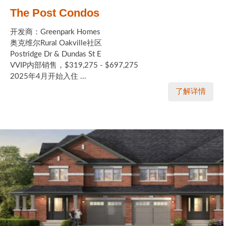
The Post Condos
开发商：Greenpark Homes
奥克维尔Rural Oakville社区
Postridge Dr & Dundas St E
VVIP内部销售，$319,275 - $697,275
2025年4月开始入住 ...
了解详情