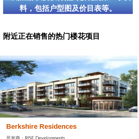
料，包括户型图及价目表等。
附近正在销售的热门楼花项目
Berkshire Residences
开发商：RISE Developments