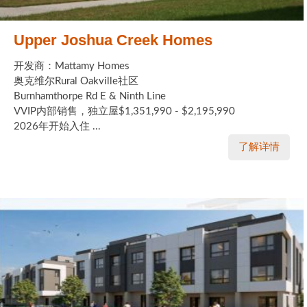
Upper Joshua Creek Homes
开发商：Mattamy Homes
奥克维尔Rural Oakville社区
Burnhamthorpe Rd E & Ninth Line
VVIP内部销售，独立屋$1,351,990 - $2,195,990
2026年开始入住 ...
了解详情