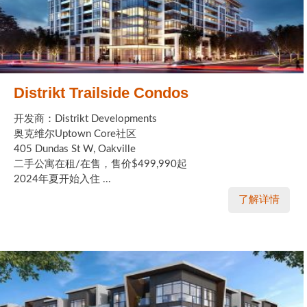
Distrikt Trailside Condos
开发商：Distrikt Developments
奥克维尔Uptown Core社区
405 Dundas St W, Oakville
二手公寓在租/在售，售价$499,990起
2024年夏开始入住 ...
了解详情