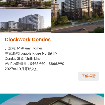
Clockwork Condos
开发商: Mattamy Homes
奥克维尔Iroquois Ridge North社区
Dundas St & Ninth Line
VVIP内部销售，$498,990 - $866,990
2027年10月开始入住 ...
了解详情