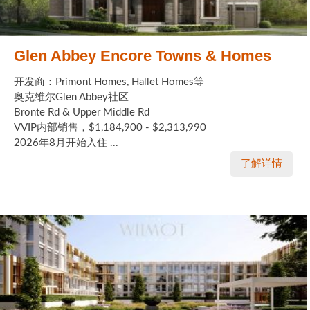
Glen Abbey Encore Towns & Homes
开发商：Primont Homes, Hallet Homes等
奥克维尔Glen Abbey社区
Bronte Rd & Upper Middle Rd
VVIP内部销售，$1,184,900 - $2,313,990
2026年8月开始入住 ...
了解详情