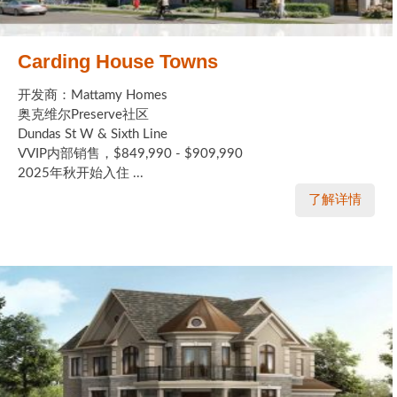
Carding House Towns
开发商：Mattamy Homes
奥克维尔Preserve社区
Dundas St W & Sixth Line
VVIP内部销售，$849,990 - $909,990
2025年秋开始入住 ...
了解详情