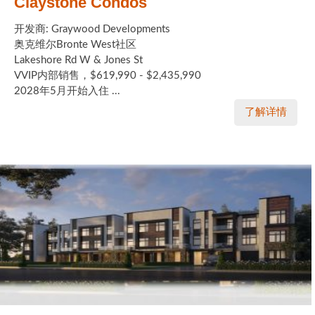
Claystone Condos
开发商: Graywood Developments
奥克维尔Bronte West社区
Lakeshore Rd W & Jones St
VVIP内部销售，$619,990 - $2,435,990
2028年5月开始入住 ...
了解详情