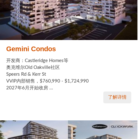
Gemini Condos
开发商：Castleridge Homes等
奥克维尔Old Oakville社区
Speers Rd & Kerr St
VVIP内部销售，$760,990 - $1,724,990
2027年6月开始收房 ...
了解详情