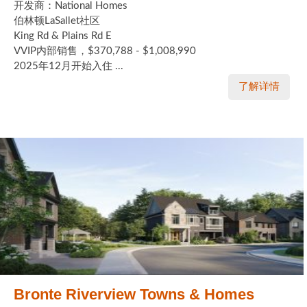
开发商：National Homes
伯林顿LaSallet社区
King Rd & Plains Rd E
VVIP内部销售，$370,788 - $1,008,990
2025年12月开始入住 ...
了解详情
Bronte Riverview Towns & Homes