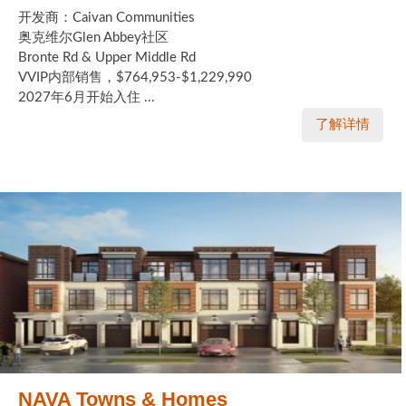
开发商：Caivan Communities
奥克维尔Glen Abbey社区
Bronte Rd & Upper Middle Rd
VVIP内部销售，$764,953-$1,229,990
2027年6月开始入住 ...
了解详情
NAVA Towns & Homes