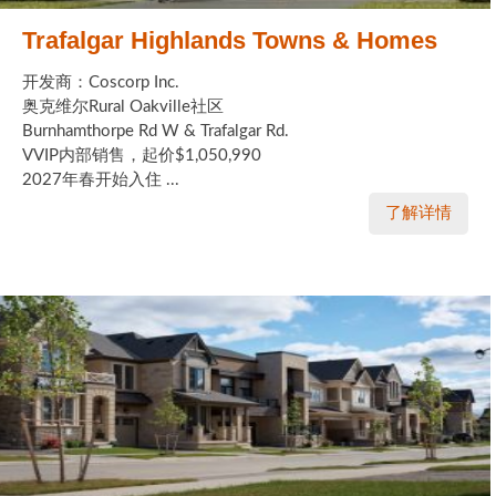
Trafalgar Highlands Towns & Homes
开发商：Coscorp Inc.
奥克维尔Rural Oakville社区
Burnhamthorpe Rd W & Trafalgar Rd.
VVIP内部销售，起价$1,050,990
2027年春开始入住 ...
了解详情