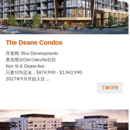
The Deane Condos
开发商: Rise Developments
奥克维尔Old Oakville社区
Kerr St & Deane Ave
只要10%定金，$874,990 - $1,942,990
2027年9月开始入住 ...
了解详情