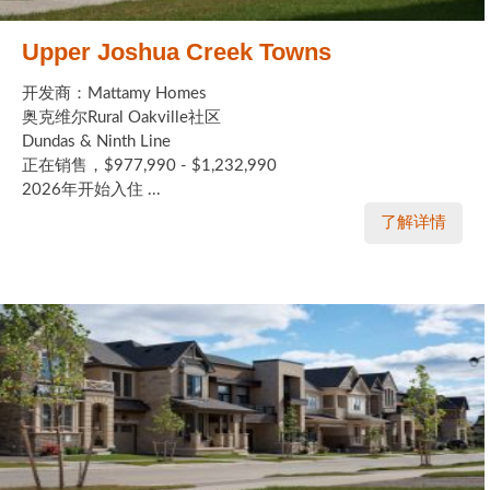
Upper Joshua Creek Towns
开发商：Mattamy Homes
奥克维尔Rural Oakville社区
Dundas & Ninth Line
正在销售，$977,990 - $1,232,990
2026年开始入住 ...
了解详情