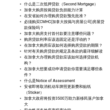
什么是二次抵押贷款（Second Mortgage）
加拿大购房按揭贷款负担能力计算
在安省如何办理购房贷款预先批准？
必须购买CMHC(加拿大按揭与房屋公司)房屋贷
款保险吗？
加拿大购房支付首付款要注意哪些问题？
购房贷款利率应该选固定还是浮动的？
在加拿大购房应该如何选择购房贷款的期限？
针对有关购房贷款的规定及条款的最详细解读
在加拿大办理购房贷款应该如何选择贷款机
构？
在加拿大想要成功申请贷款你需要满足哪些条
件？
什么是Notice of Assessment
安省即将取消机动车牌照更新费和贴纸
（Sticker）
加拿大政府将投资3500万助力新移民落户加拿
大