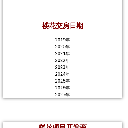
楼花交房日期
2019年
2020年
2021年
2022年
2023年
2024年
2025年
2026年
2027年
楼花项目开发商