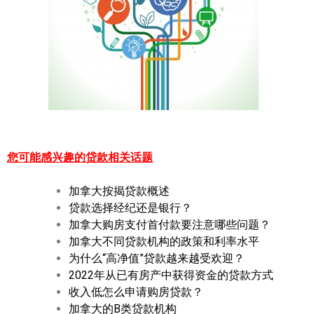
您可能感兴趣的贷款相关话题
加拿大按揭贷款概述
贷款选择经纪还是银行？
加拿大购房支付首付款要注意哪些问题？
加拿大不同贷款机构的政策和利率水平
为什么“高净值”贷款越来越受欢迎？
2022年从已有房产中获得资金的贷款方式
收入低怎么申请购房贷款？
加拿大的B类贷款机构