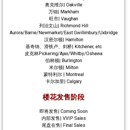
奥克维尔| Oakville
万锦| Markham
旺市| Vaughan
列治文山| Richmond Hill
Aurora/Barrie/Newmarket/East Gwillimbury/Uxbridge
汉密尔顿| Hamilton
基奇纳、滑铁卢、剑桥| Kitchener, etc
皮克林Pickering/Ajax/Whitby/Oshawa
伯林顿| Burlington
米尔顿| Milton
蒙特利尔 | Montreal
卡尔加里| Calgary
楼花发售阶段
即将发售| Coming Soon
内部发售| VVIP Sales
尾盘在售| Final Sales