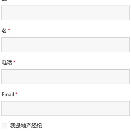
名
*
电话
*
Email
*
我是地产经纪