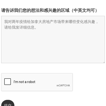
请告诉我们您的想法和感兴趣的区域（中英文均可）