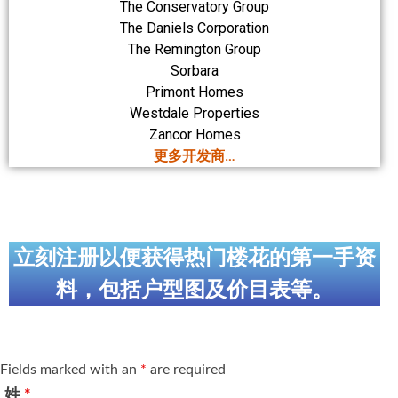
The Conservatory Group
The Daniels Corporation
The Remington Group
Sorbara
Primont Homes
Westdale Properties
Zancor Homes
更多开发商…
立刻注册以便获得热门楼花的第一手资
料，包括户型图及价目表等。
Fields marked with an
*
are required
姓
*