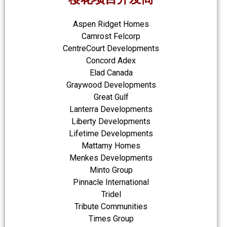
Aspen Ridget Homes
Camrost Felcorp
CentreCourt Developments
Concord Adex
Elad Canada
Graywood Developments
Great Gulf
Lanterra Developments
Liberty Developments
Lifetime Developments
Mattamy Homes
Menkes Developments
Minto Group
Pinnacle International
Tridel
Tribute Communities
Times Group