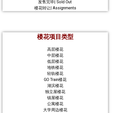
发售完毕| Sold Out
楼花转让| Assignments
楼花项目类型
高层楼花
中层楼花
低层楼花
地铁楼花
轻轨楼花
GO Train楼花
湖滨楼花
独立屋楼花
镇屋楼花
公寓楼花
大学周边楼花