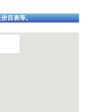
及价目表等。