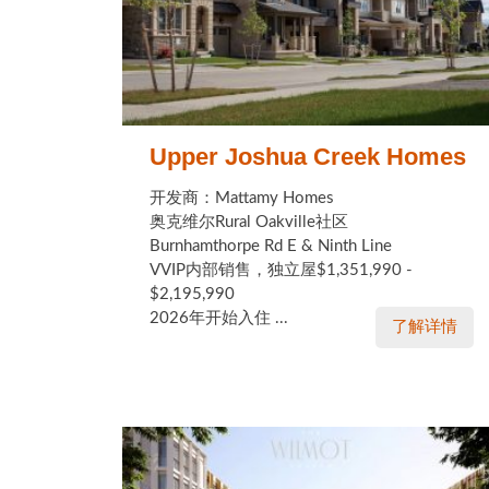
Upper Joshua Creek Homes
开发商：Mattamy Homes
奥克维尔Rural Oakville社区
Burnhamthorpe Rd E & Ninth Line
VVIP内部销售，独立屋$1,351,990 -
$2,195,990
2026年开始入住 ...
了解详情