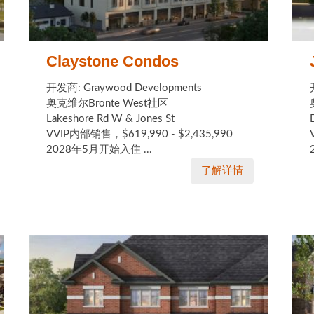
Claystone Condos
开发商: Graywood Developments
奥克维尔Bronte West社区
Lakeshore Rd W & Jones St
VVIP内部销售，$619,990 - $2,435,990
2028年5月开始入住 ...
了解详情