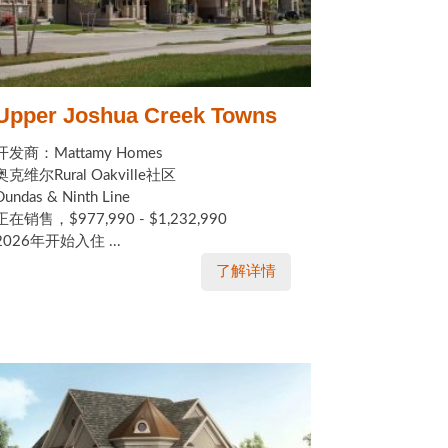
Upper Joshua Creek Towns
开发商：Mattamy Homes
奥克维尔Rural Oakville社区
Dundas & Ninth Line
正在销售，$977,990 - $1,232,990
2026年开始入住 ...
了解详情