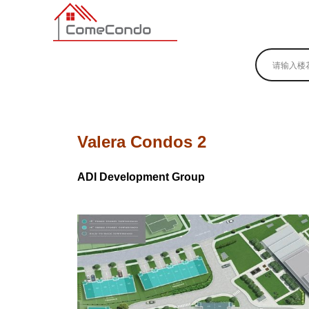
多伦多最新最全的楼花搜索引擎
Valera Condos 2
ADI Development Group