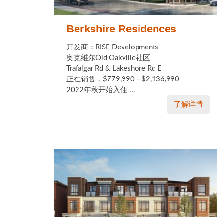
Berkshire Residences
开发商：RISE Developments
奥克维尔Old Oakville社区
Trafalgar Rd & Lakeshore Rd E
正在销售，$779,990 - $2,136,990
2022年秋开始入住 ...
了解详情