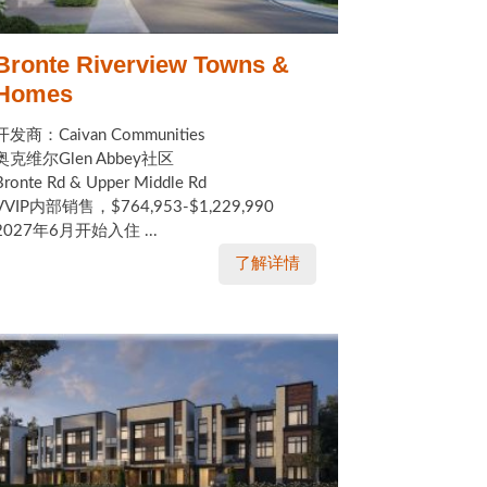
Bronte Riverview Towns &
Homes
开发商：Caivan Communities
奥克维尔Glen Abbey社区
Bronte Rd & Upper Middle Rd
VVIP内部销售，$764,953-$1,229,990
2027年6月开始入住 ...
了解详情