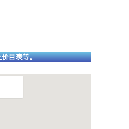
及价目表等。