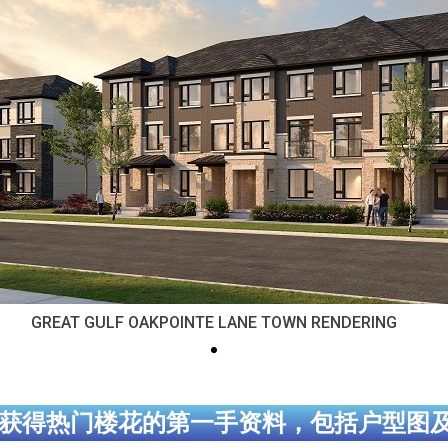
GREAT GULF OAKPOINTE LANE TOWN RENDERING
获得热门楼花的第一手资料，包括户型图