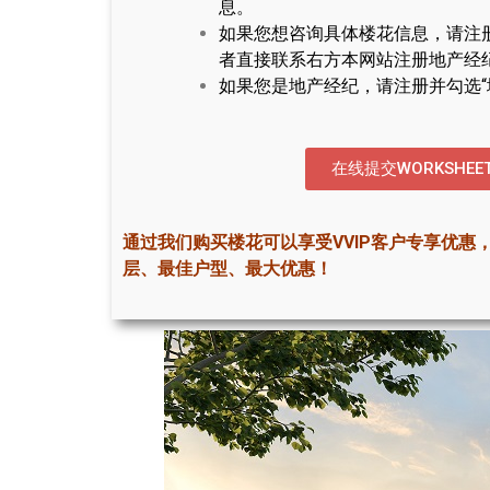
息。
如果您想咨询具体楼花信息，请注
者直接联系右方本网站注册地产经
如果您是地产经纪，请注册并勾选“
在线提交WORKSHEE
通过我们购买楼花可以享受VVIP客户专享优惠
层、最佳户型、最大优惠！