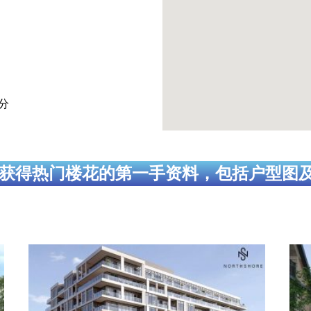
分
获得热门楼花的第一手资料，包括户型图