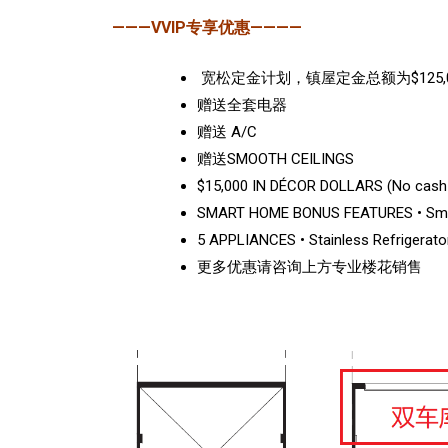
———VVIP专享优惠————
宽松定金计划，镇屋定金总额为$125,00
赠送全套电器
赠送 A/C
赠送SMOOTH CEILINGS
$15,000 IN DÉCOR DOLLARS (No cash
SMART HOME BONUS FEATURES • Smart 
5 APPLIANCES • Stainless Refrigerato
更多优惠请咨询上方专业楼花销售