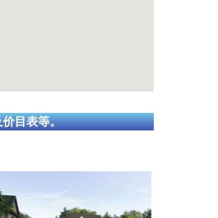
及价目表等。