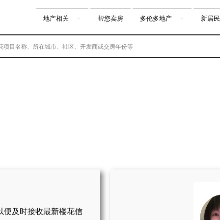
地产相关
帮您卖房
多伦多地产
新居民
以便及时接收最新楼花信