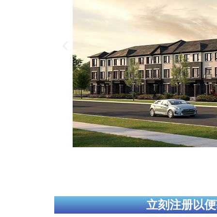
立刻注册以便