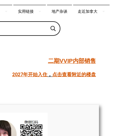
实用链接
地产杂谈
走近加拿大
二期VVIP内部销售
2027年开始入住
，
点击查看附近的楼盘