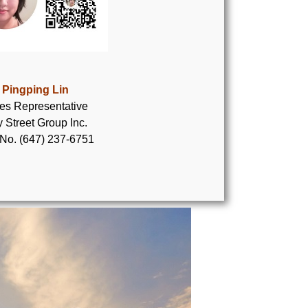
Pingping Lin
es Representative
 Street Group Inc.
 No. (647) 237-6751