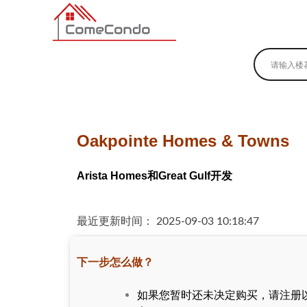
多伦多最新最全的楼花搜索引擎
Oakpointe Homes & Towns
Arista Homes和Great Gulf开发
最近更新时间： 2025-09-03 10:18:47
下一步怎么做？
如果您暂时还未决定购买，请注册