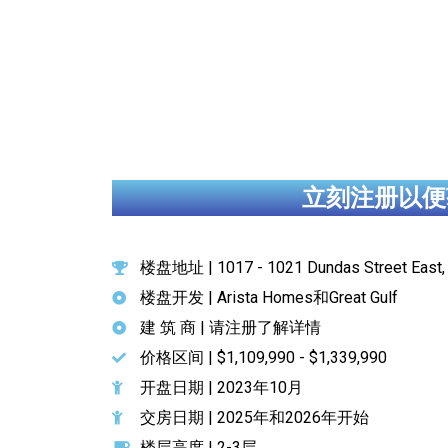
立刻注册以便
楼盘地址 | 1017 - 1021 Dundas Street East, 
楼盘开发 | Arista Homes和Great Gulf
建 筑 商 | 请注册了解详情
价格区间 | $1,109,990 - $1,339,990
开盘日期 | 2023年10月
交房日期 | 2025年和2026年开始
楼层高度 | 2-3层