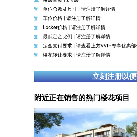
单位总数及尺寸 | 请注册了解详情
车位价格 | 请注册了解详情
Locker价格 | 请注册了解详情
最低定金比例 | 请注册了解详情
定金支付要求 | 请查看上方VVIP专享优惠部
楼花转让要求 | 请注册了解详情
立刻注册以便
附近正在销售的热门楼花项目