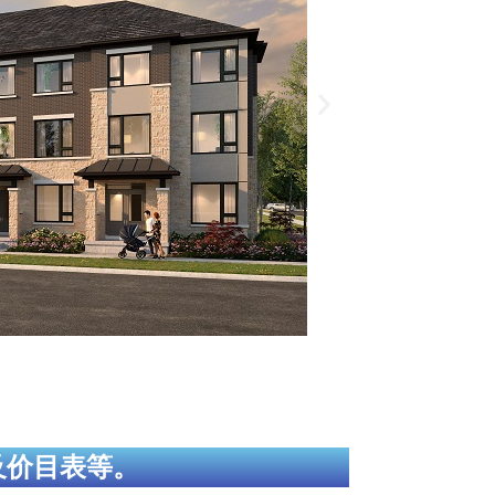
及价目表等。