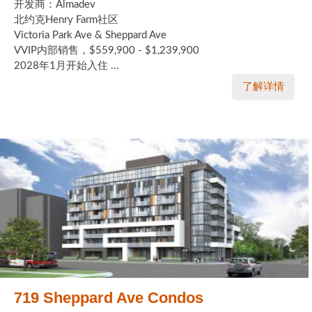
开发商：Almadev
北约克Henry Farm社区
Victoria Park Ave & Sheppard Ave
VVIP内部销售，$559,900 - $1,239,900
2028年1月开始入住 ...
了解详情
719 Sheppard Ave Condos