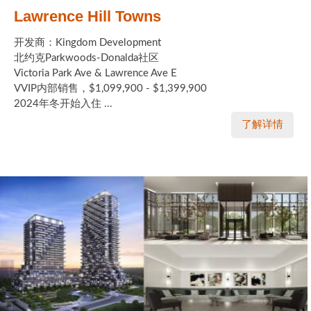
Lawrence Hill Towns
开发商：Kingdom Development
北约克Parkwoods-Donalda社区
Victoria Park Ave & Lawrence Ave E
VVIP内部销售，$1,099,900 - $1,399,900
2024年冬开始入住 ...
了解详情