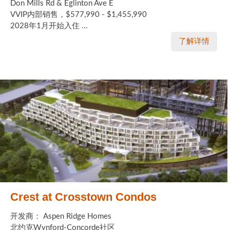
Don Mills Rd & Eglinton Ave E
VVIP内部销售，$577,990 - $1,455,990
2028年1月开始入住 ...
了解详情
Crest at Crosstown Condos
开发商： Aspen Ridge Homes
北约克Wynford-Concorde社区