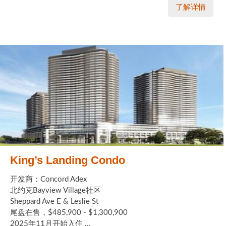
了解详情
King’s Landing Condo
开发商：Concord Adex
北约克Bayview Village社区
Sheppard Ave E & Leslie St
尾盘在售，$485,900 - $1,300,900
2025年11月开始入住 ...