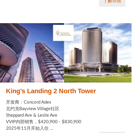
了解详情
King’s Landing 2 North Tower
开发商：Concord Adex
北约克Bayview Village社区
Sheppard Ave & Leslie Ave
VVIP内部销售，$420,900 - $830,900
2025年11月开始入住 ...