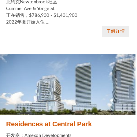
北约克Newtonbrook社区
Cummer Ave & Yonge St
正在销售，$786,900 - $1,401,900
2022年夏开始入住 ...
了解详情
Residences at Central Park
开发商：Amexon Developments