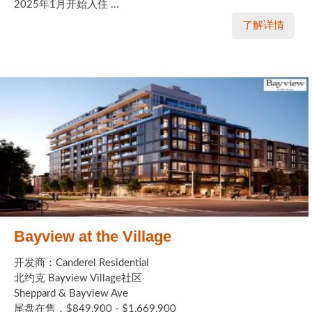
2025年1月开始入住 ...
了解详情
Bayview at the Village
开发商：Canderel Residential
北约克 Bayview Village社区
Sheppard & Bayview Ave
尾盘在售，$849,900 - $1,669,900