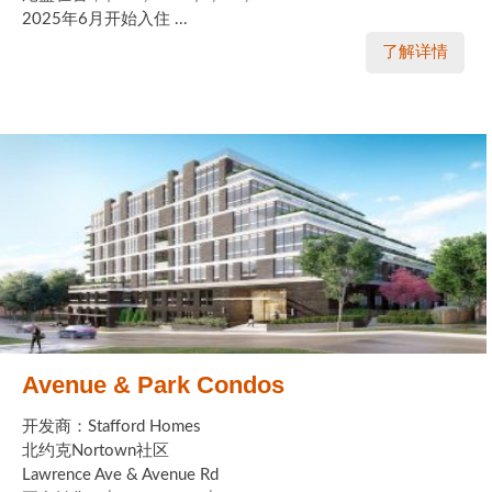
2025年6月开始入住 ...
了解详情
Avenue & Park Condos
开发商：Stafford Homes
北约克Nortown社区
Lawrence Ave & Avenue Rd