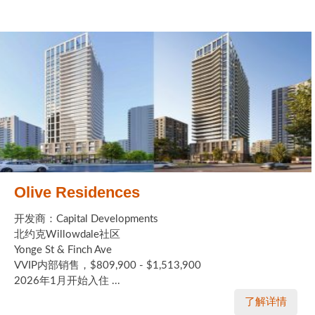
Olive Residences
开发商：Capital Developments
北约克Willowdale社区
Yonge St & Finch Ave
VVIP内部销售，$809,900 - $1,513,900
2026年1月开始入住 ...
了解详情