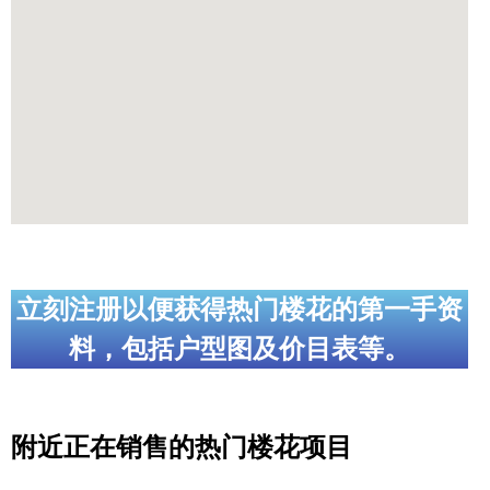
立刻注册以便获得热门楼花的第一手资
料，包括户型图及价目表等。
附近正在销售的热门楼花项目