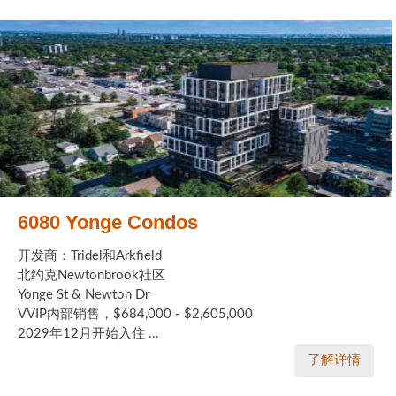
6080 Yonge Condos
开发商：Tridel和Arkfield
北约克Newtonbrook社区
Yonge St & Newton Dr
VVIP内部销售，$684,000 - $2,605,000
2029年12月开始入住 ...
了解详情