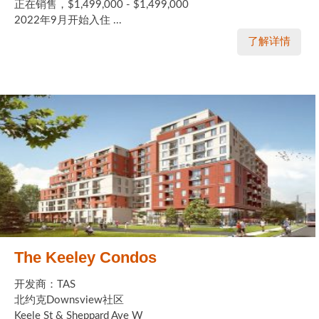
正在销售，$1,499,000 - $1,499,000
2022年9月开始入住 ...
了解详情
The Keeley Condos
开发商：TAS
北约克Downsview社区
Keele St & Sheppard Ave W