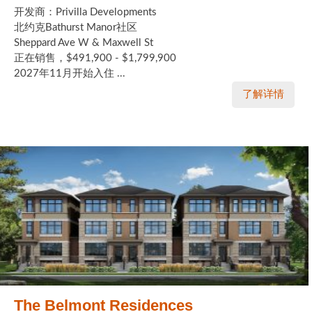
开发商：Privilla Developments
北约克Bathurst Manor社区
Sheppard Ave W & Maxwell St
正在销售，$491,900 - $1,799,900
2027年11月开始入住 ...
了解详情
The Belmont Residences