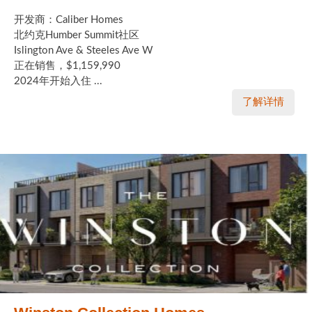
开发商：Caliber Homes
北约克Humber Summit社区
Islington Ave & Steeles Ave W
正在销售，$1,159,990
2024年开始入住 ...
了解详情