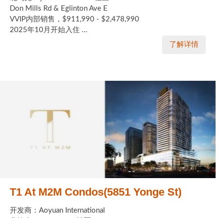
Don Mills Rd & Eglinton Ave E
VVIP内部销售，$911,990 - $2,478,990
2025年10月开始入住 ...
了解详情
T1 At M2M Condos(5851 Yonge St)
开发商：Aoyuan International