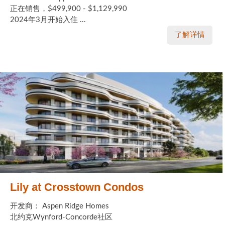
正在销售，$499,900 - $1,129,990
2024年3月开始入住 ...
了解详情
Lily at Crosstown Condos
开发商： Aspen Ridge Homes
北约克Wynford-Concorde社区