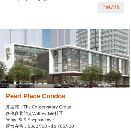
了解详情
Pearl Place Condos
开发商：The Conservatory Group
多伦多北约克Willowdale社区
Yonge St & Sheppard Ave
尾盘在售，$862,900 - $1,705,900