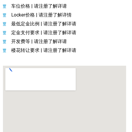
车位价格 | 请注册了解详请
Locker价格 | 请注册了解详情
最低定金比例 | 请注册了解详请
定金支付要求 | 请注册了解详请
开发费等 | 请注册了解详请
楼花转让要求 | 请注册了解详请