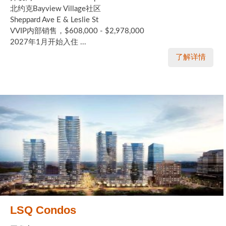
北约克Bayview Village社区
Sheppard Ave E & Leslie St
VVIP内部销售，$608,000 - $2,978,000
2027年1月开始入住 ...
了解详情
LSQ Condos