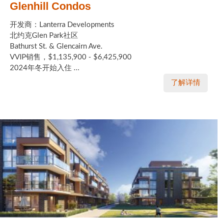
Glenhill Condos
开发商：Lanterra Developments
北约克Glen Park社区
Bathurst St. & Glencairn Ave.
VVIP销售，$1,135,900 - $6,425,900
2024年冬开始入住 ...
了解详情