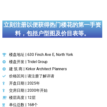
立刻注册以便获得热门楼花的第一手资
料，包括户型图及价目表等。
楼盘地址 | 630 Finch Ave E, North York
楼盘开发 | Tridel Group
建 筑 商 | Kirkor Architect Planners
价格区间 | 请注册了解详请
开盘日期 | 2025年
交房日期 | 2030年开始
楼层高度 | 12层
单位总数 | 168个