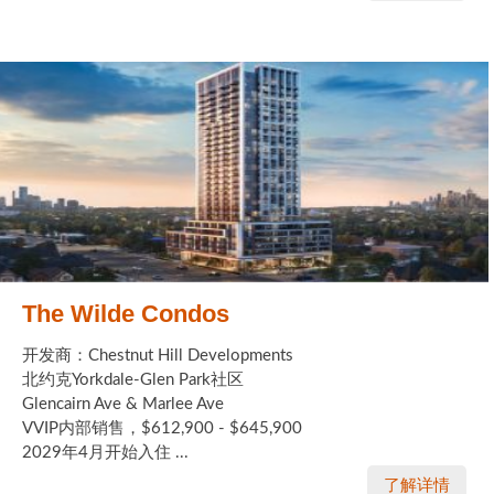
The Wilde Condos
开发商：Chestnut Hill Developments
北约克Yorkdale-Glen Park社区
Glencairn Ave & Marlee Ave
VVIP内部销售，$612,900 - $645,900
2029年4月开始入住 ...
了解详情