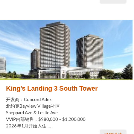
King’s Landing 3 South Tower
开发商：Concord Adex
北约克Bayview Village社区
Sheppard Ave & Leslie Ave
VVIP内部销售，$980,000 - $1,200,000
2026年1月开始入住 ...