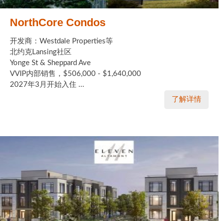
NorthCore Condos
开发商：Westdale Properties等
北约克Lansing社区
Yonge St & Sheppard Ave
VVIP内部销售，$506,000 - $1,640,000
2027年3月开始入住 ...
了解详情