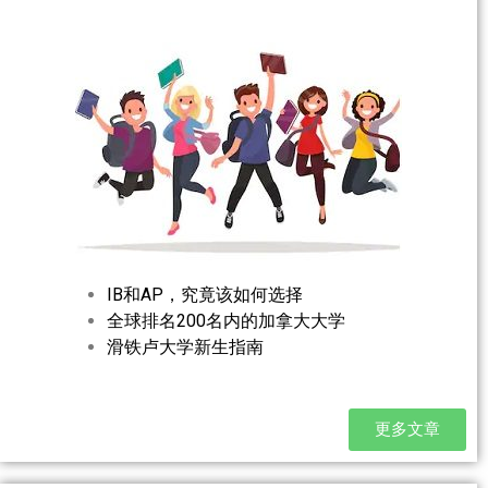
IB和AP，究竟该如何选择
全球排名200名内的加拿大大学
滑铁卢大学新生指南
更多文章