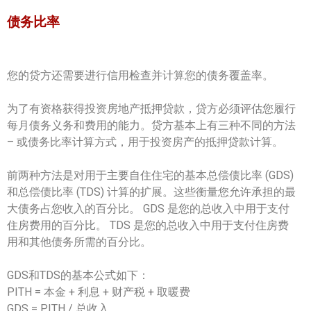
债务比率
您的贷方还需要进行信用检查并计算您的债务覆盖率。
为了有资格获得投资房地产抵押贷款，贷方必须评估您履行
每月债务义务和费用的能力。贷方基本上有三种不同的方法
– 或债务比率计算方式，用于投资房产的抵押贷款计算。
前两种方法是对用于主要自住住宅的基本总偿债比率 (GDS)
和总偿债比率 (TDS) 计算的扩展。这些衡量您允许承担的最
大债务占您收入的百分比。 GDS 是您的总收入中用于支付
住房费用的百分比。 TDS 是您的总收入中用于支付住房费
用和其他债务所需的百分比。
GDS和TDS的基本公式如下：
PITH = 本金 + 利息 + 财产税 + 取暖费
GDS = PITH / 总收入