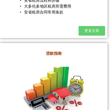
安省租房流程和步骤
大多伦多地区租房所需费用
安省租房合同常用条款
更多文章
贷款指南