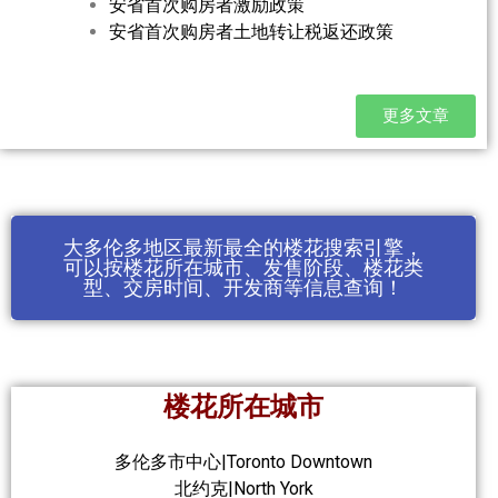
安省首次购房者激励政策
安省首次购房者土地转让税返还政策
更多文章
大多伦多地区最新最全的楼花搜索引擎，
可以按楼花所在城市、发售阶段、楼花类
型、交房时间、开发商等信息查询！
楼花所在城市
多伦多市中心|Toronto Downtown
北约克|North York