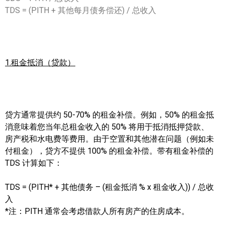
TDS = (PITH + 其他每月债务偿还) / 总收入
1.租金抵消（贷款）
贷方通常提供约 50-70% 的租金补偿。例如，50% 的租金抵
消意味着您当年总租金收入的 50% 将用于抵消抵押贷款、
房产税和水电费等费用。由于空置和其他潜在问题（例如未
付租金），贷方不提供 100% 的租金补偿。带有租金补偿的
TDS 计算如下：
TDS = (PITH* + 其他债务 – (租金抵消 % x 租金收入)) / 总收
入
*注：PITH 通常会考虑借款人所有房产的住房成本。