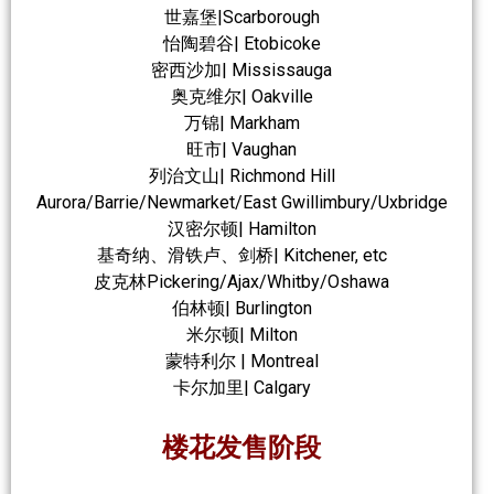
世嘉堡|Scarborough
怡陶碧谷| Etobicoke
密西沙加| Mississauga
奥克维尔| Oakville
万锦| Markham
旺市| Vaughan
列治文山| Richmond Hill
Aurora/Barrie/Newmarket/East Gwillimbury/Uxbridge
汉密尔顿| Hamilton
基奇纳、滑铁卢、剑桥| Kitchener, etc
皮克林Pickering/Ajax/Whitby/Oshawa
伯林顿| Burlington
米尔顿| Milton
蒙特利尔 | Montreal
卡尔加里| Calgary
楼花发售阶段