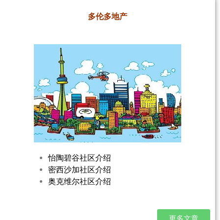
多伦多地产
怡陶碧谷社区介绍
密西沙加社区介绍
奥克维尔社区介绍
更多文章