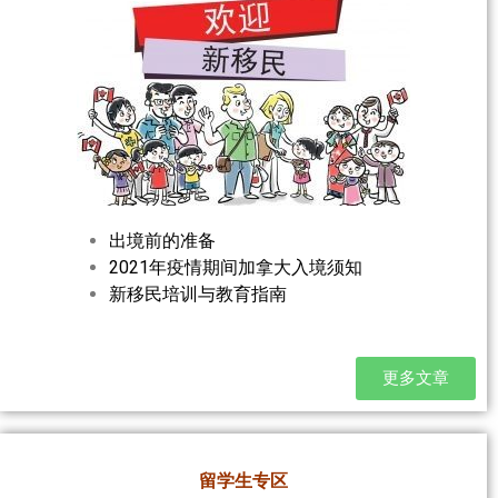
出境前的准备
2021年疫情期间加拿大入境须知
新移民培训与教育指南
更多文章
留学生专区