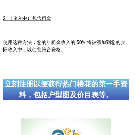
2. （收入中）包含租金
使用这种方法，您的年租金收入的 50% 将被添加到您的实
际收入中，以使您符合资格。
立刻注册以便获得热门楼花的第一手资
料，包括户型图及价目表等。