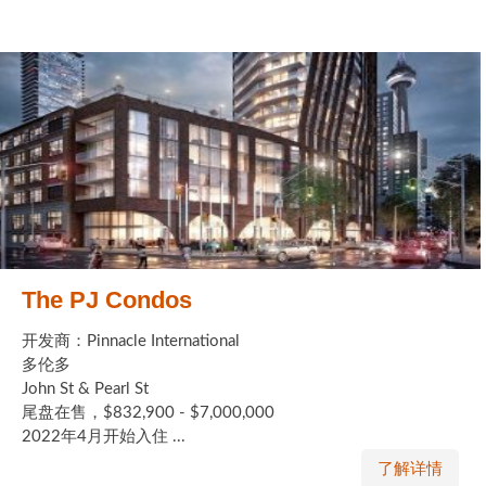
The PJ Condos
开发商：Pinnacle International
多伦多
John St & Pearl St
尾盘在售，$832,900 - $7,000,000
2022年4月开始入住 ...
了解详情