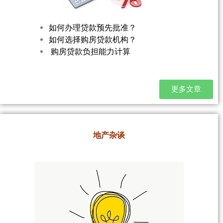
如何办理贷款预先批准？
如何选择购房贷款机构？
购房贷款负担能力计算
更多文章
地产杂谈