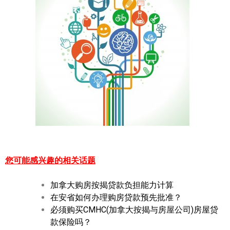
您可能感兴趣的相关话题
加拿大购房按揭贷款负担能力计算
在安省如何办理购房贷款预先批准？
必须购买CMHC(加拿大按揭与房屋公司)房屋贷
款保险吗？