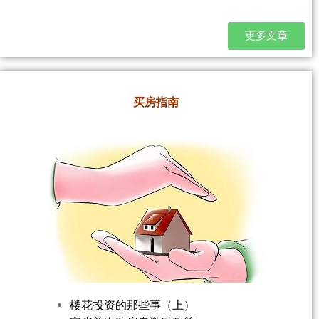
更多文章
买房指南
楼花投资的那些事（上）