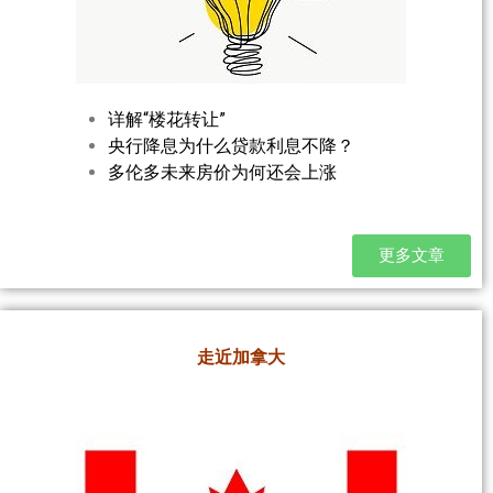
详解“楼花转让”
央行降息为什么贷款利息不降？
多伦多未来房价为何还会上涨
更多文章
走近加拿大