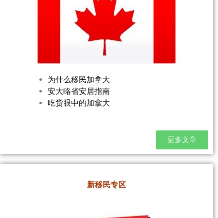
为什么移民加拿大
安大略省安居指南
吃货眼中的加拿大
更多文章
新移民专区