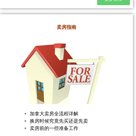
卖房指南
加拿大卖房全流程详解
换房时候究竟先买还是先卖
卖房前的一些准备工作