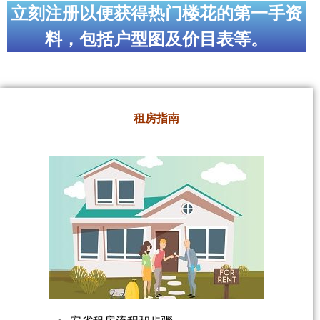
立刻注册以便获得热门楼花的第一手资
料，包括户型图及价目表等。
租房指南