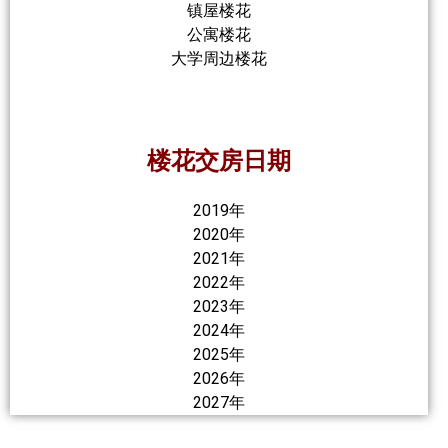
镇屋楼花
公寓楼花
大学周边楼花
楼花交房日期
2019年
2020年
2021年
2022年
2023年
2024年
2025年
2026年
2027年