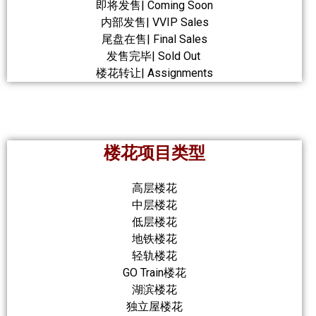
即将发售| Coming Soon
内部发售| VVIP Sales
尾盘在售| Final Sales
发售完毕| Sold Out
楼花转让| Assignments
楼花项目类型
高层楼花
中层楼花
低层楼花
地铁楼花
轻轨楼花
GO Train楼花
湖滨楼花
独立屋楼花