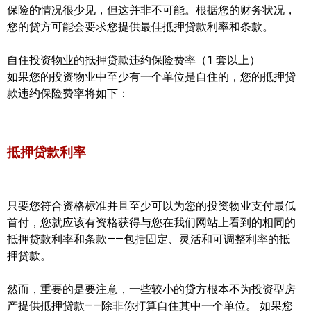
保险的情况很少见，但这并非不可能。根据您的财务状况，
您的贷方可能会要求您提供最佳抵押贷款利率和条款。
自住投资物业的抵押贷款违约保险费率（1 套以上）
如果您的投资物业中至少有一个单位是自住的，您的抵押贷
款违约保险费率将如下：
抵押贷款利率
只要您符合资格标准并且至少可以为您的投资物业支付最低
首付，您就应该有资格获得与您在我们网站上看到的相同的
抵押贷款利率和条款——包括固定、灵活和可调整利率的抵
押贷款。
然而，重要的是要注意，一些较小的贷方根本不为投资型房
产提供抵押贷款——除非你打算自住其中一个单位。 如果您