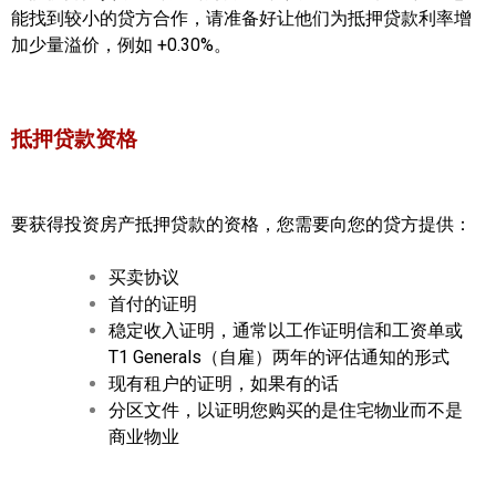
能找到较小的贷方合作，请准备好让他们为抵押贷款利率增
加少量溢价，例如 +0.30%。
抵押贷款资格
要获得投资房产抵押贷款的资格，您需要向您的贷方提供：
买卖协议
首付的证明
稳定收入证明，通常以工作证明信和工资单或
T1 Generals（自雇）两年的评估通知的形式
现有租户的证明，如果有的话
分区文件，以证明您购买的是住宅物业而不是
商业物业