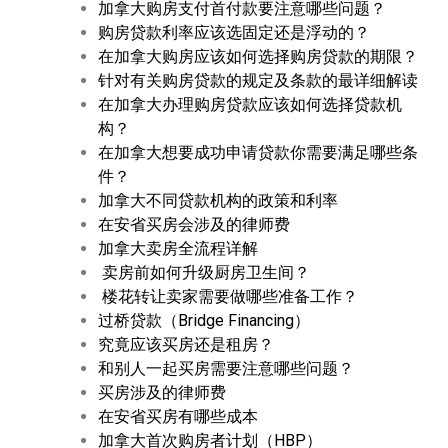
加拿大购房支付首付款要注意哪些问题？
购房贷款利率应该选固定还是浮动的？
在加拿大购房应该如何选择购房贷款的期限？
针对有关购房贷款的规定及条款的最详细解读
在加拿大办理购房贷款应该如何选择贷款机
构？
在加拿大想要成功申请贷款你需要满足哪些条
件？
加拿大不同贷款机构的政策和利率
在安省买房会涉及的律师费
加拿大卖房全流程详解
卖房前如何升级厨房卫生间？
楼花转让卖家需要做哪些准备工作？
过桥贷款（Bridge Financing）
究竟应该买房还是租房？
和别人一起买房需要注意哪些问题？
买房涉及的律师费
在安省买房有哪些成本
加拿大首次购房者计划（HBP）