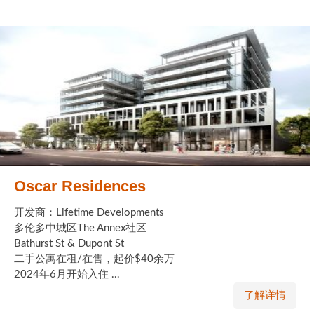
Oscar Residences
开发商：Lifetime Developments
多伦多中城区The Annex社区
Bathurst St & Dupont St
二手公寓在租/在售，起价$40余万
2024年6月开始入住 ...
了解详情