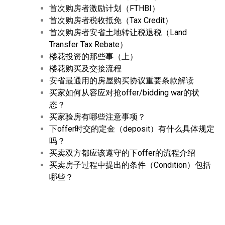
首次购房者激励计划（FTHBI）
首次购房者税收抵免（Tax Credit）
首次购房者安省土地转让税退税（Land
Transfer Tax Rebate）
楼花投资的那些事（上）
楼花购买及交接流程
安省最通用的房屋购买协议重要条款解读
买家如何从容应对抢offer/bidding war的状
态？
买家验房有哪些注意事项？
下offer时交的定金（deposit）有什么具体规定
吗？
买卖双方都应该遵守的下offer的流程介绍
买卖房子过程中提出的条件（Condition）包括
哪些？