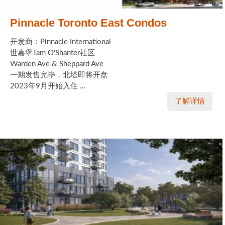
Pinnacle Toronto East Condos
开发商：Pinnacle International
世嘉堡Tam O'Shanter社区
Warden Ave & Sheppard Ave
一期发售完毕，北塔即将开盘
2023年9月开始入住 ...
了解详情