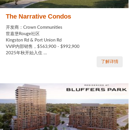
The Narrative Condos
开发商：Crown Communities
世嘉堡Rouge社区
Kingston Rd & Port Union Rd
VVIP内部销售，$563,900 - $992,900
2025年秋开始入住 ...
了解详情