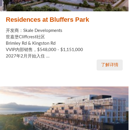
Residences at Bluffers Park
开发商：Skale Developments
世嘉堡Cliffcrest社区
Brimley Rd & Kingston Rd
VVIP内部销售，$548,000 - $1,151,000
2027年2月开始入住 ...
了解详情