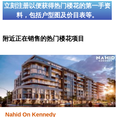
立刻注册以便获得热门楼花的第一手资
料，包括户型图及价目表等。
附近正在销售的热门楼花项目
Nahid On Kennedy