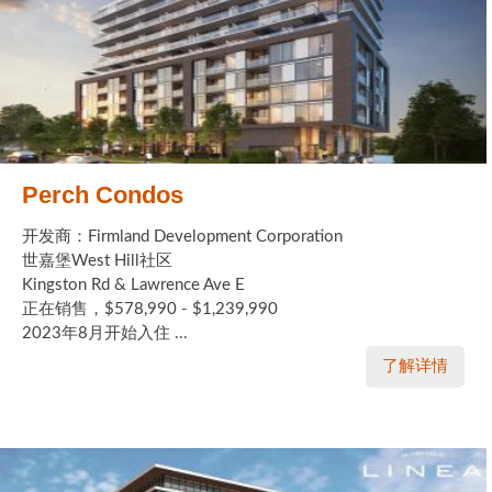
Perch Condos
开发商：Firmland Development Corporation
世嘉堡West Hill社区
Kingston Rd & Lawrence Ave E
正在销售，$578,990 - $1,239,990
2023年8月开始入住 ...
了解详情