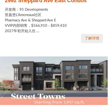
2992 Sheppard Ave East Condos
开发商：95 Developments
世嘉堡L'Amoreaux社区
Pharmacy Ave & Sheppard Ave E
VVIP内部销售，$566,910 - $859,410
2027年初开始入住 ...
了解详情