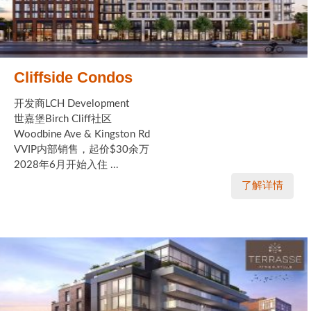
Cliffside Condos
开发商LCH Development
世嘉堡Birch Cliff社区
Woodbine Ave & Kingston Rd
VVIP内部销售，起价$30余万
2028年6月开始入住 ...
了解详情