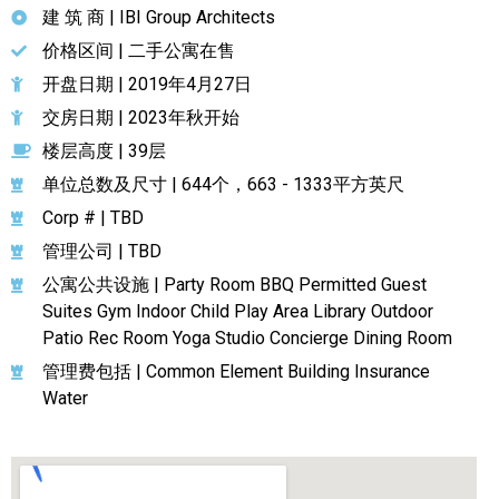
建 筑 商 | IBI Group Architects
价格区间 | 二手公寓在售
开盘日期 | 2019年4月27日
交房日期 | 2023年秋开始
楼层高度 | 39层
单位总数及尺寸 | 644个，663 - 1333平方英尺
Corp # | TBD
管理公司 | TBD
公寓公共设施 | Party Room BBQ Permitted Guest
Suites Gym Indoor Child Play Area Library Outdoor
Patio Rec Room Yoga Studio Concierge Dining Room
管理费包括 | Common Element Building Insurance
Water