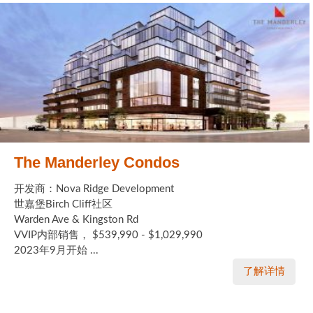
The Manderley Condos
开发商：Nova Ridge Development
世嘉堡Birch Cliff社区
Warden Ave & Kingston Rd
VVIP内部销售， $539,990 - $1,029,990
2023年9月开始 ...
了解详情