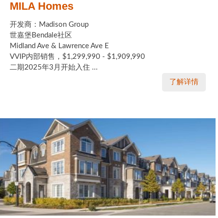
MILA Homes
开发商：Madison Group
世嘉堡Bendale社区
Midland Ave & Lawrence Ave E
VVIP内部销售，$1,299,990 - $1,909,990
二期2025年3月开始入住 ...
了解详情