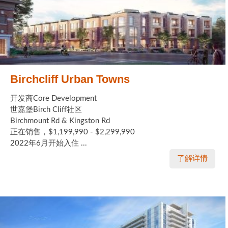
Birchcliff Urban Towns
开发商Core Development
世嘉堡Birch Cliff社区
Birchmount Rd & Kingston Rd
正在销售，$1,199,990 - $2,299,990
2022年6月开始入住 ...
了解详情