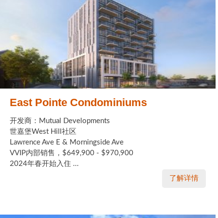
East Pointe Condominiums
开发商：Mutual Developments
世嘉堡West Hill社区
Lawrence Ave E & Morningside Ave
VVIP内部销售，$649,900 - $970,900
2024年春开始入住 ...
了解详情