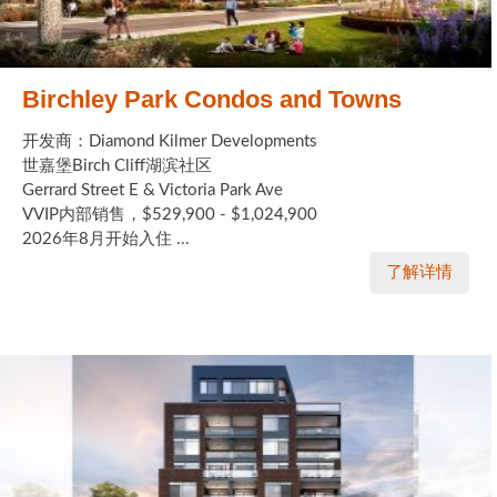
Birchley Park Condos and Towns
开发商：Diamond Kilmer Developments
世嘉堡Birch Cliff湖滨社区
Gerrard Street E & Victoria Park Ave
VVIP内部销售，$529,900 - $1,024,900
2026年8月开始入住 ...
了解详情