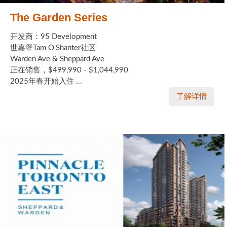
The Garden Series
开发商：95 Development
世嘉堡Tam O'Shanter社区
Warden Ave & Sheppard Ave
正在销售，$499,990 - $1,044,990
2025年春开始入住 ...
了解详情