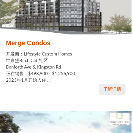
Merge Condos
开发商：Lifestyle Custom Homes
世嘉堡Birch Cliff社区
Danforth Ave & Kingston Rd
正在销售，$498,900 - $1,256,900
2023年1月开始入住 ...
了解详情