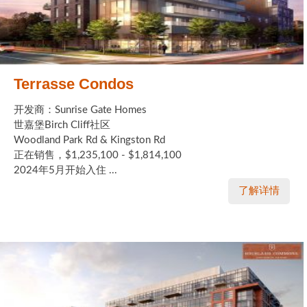
Terrasse Condos
开发商：Sunrise Gate Homes
世嘉堡Birch Cliff社区
Woodland Park Rd & Kingston Rd
正在销售，$1,235,100 - $1,814,100
2024年5月开始入住 ...
了解详情