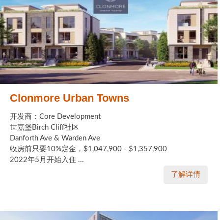
Clonmore Urban Towns
开发商：Core Development
世嘉堡Birch Cliff社区
Danforth Ave & Warden Ave
收房前只要10%定金，$1,047,900 - $1,357,900
2022年5月开始入住 ...
了解详情