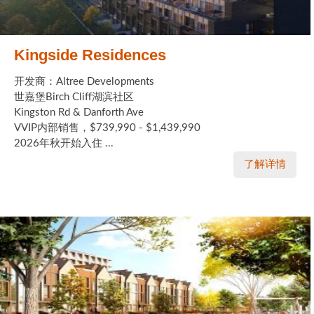
Kingside Residences
开发商：Altree Developments
世嘉堡Birch Cliff湖滨社区
Kingston Rd & Danforth Ave
VVIP内部销售，$739,990 - $1,439,990
2026年秋开始入住 ...
了解详情