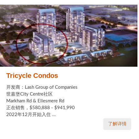
Tricycle Condos
开发商：Lash Group of Companies
世嘉堡City Centre社区
Markham Rd & Ellesmere Rd
正在销售，$580,888 - $941,990
2022年12月开始入住 ...
了解详情