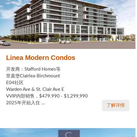
Linea Modern Condos
开发商：Stafford Homes等
世嘉堡Clairlea-Birchmount
E04社区
Warden Ave & St. Clair Ave E
VVIP内部销售，$479.990 - $1,299,990
2025年开始入住 ...
了解详情