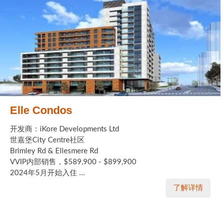
Elle Condos
开发商：iKore Developments Ltd
世嘉堡City Centre社区
Brimley Rd & Ellesmere Rd
VVIP内部销售，$589,900 - $899,900
2024年5月开始入住 ...
了解详情