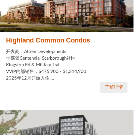
Highland Common Condos
开发商：Altree Developments
世嘉堡Centennial Scarborough社区
Kingston Rd & Military Trail
VVIP内部销售，$475,900 - $1,314,900
2025年12月开始入住 ...
了解详情