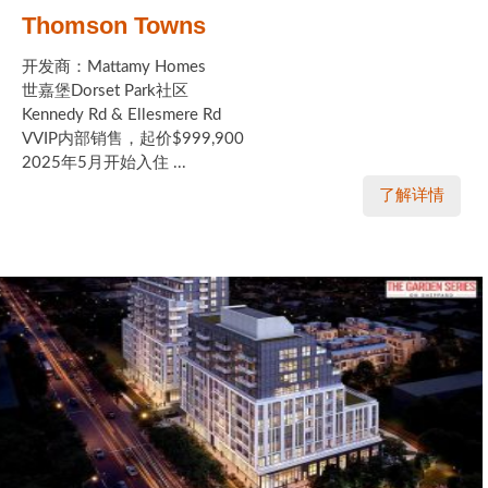
Thomson Towns
开发商：Mattamy Homes
世嘉堡Dorset Park社区
Kennedy Rd & Ellesmere Rd
VVIP内部销售，起价$999,900
2025年5月开始入住 ...
了解详情