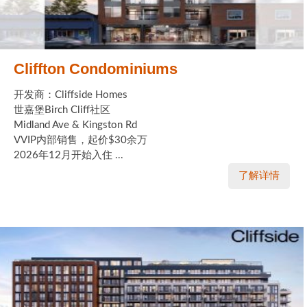
Cliffton Condominiums
开发商：Cliffside Homes
世嘉堡Birch Cliff社区
Midland Ave & Kingston Rd
VVIP内部销售，起价$30余万
2026年12月开始入住 ...
了解详情