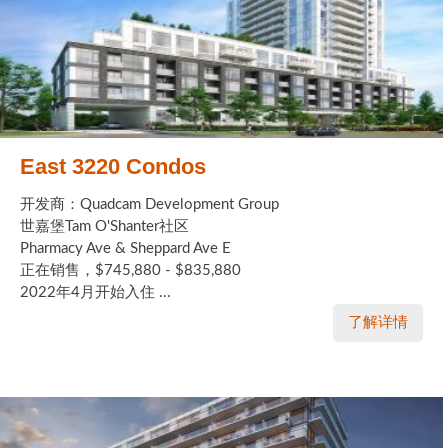
East 3220 Condos
开发商：Quadcam Development Group
世嘉堡Tam O'Shanter社区
Pharmacy Ave & Sheppard Ave E
正在销售，$745,880 - $835,880
2022年4月开始入住 ...
了解详情