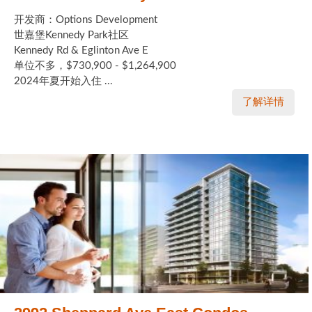
开发商：Options Development
世嘉堡Kennedy Park社区
Kennedy Rd & Eglinton Ave E
单位不多，$730,900 - $1,264,900
2024年夏开始入住 ...
了解详情