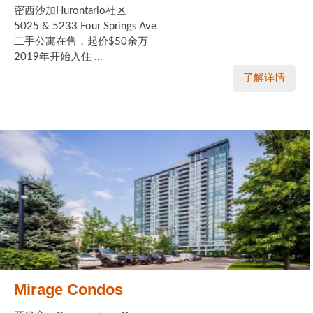
密西沙加Hurontario社区
5025 & 5233 Four Springs Ave
二手公寓在售，起价$50余万
2019年开始入住 ...
了解详情
Mirage Condos