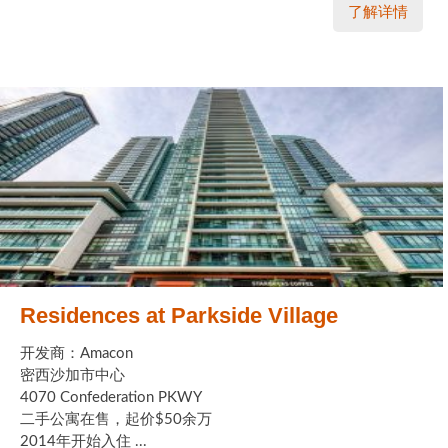
了解详情
Residences at Parkside Village
开发商：Amacon
密西沙加市中心
4070 Confederation PKWY
二手公寓在售，起价$50余万
2014年开始入住 ...