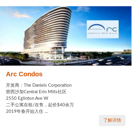
Arc Condos
开发商：The Daniels Corporation
密西沙加Central Erin Mills社区
2550 Eglinton Ave W
二手公寓在租/在售，起价$40余万
2019年春开始入住 ...
了解详情