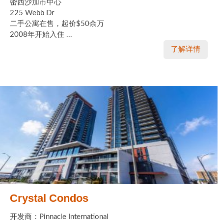
密西沙加市中心
225 Webb Dr
二手公寓在售，起价$50余万
2008年开始入住 ...
了解详情
Crystal Condos
开发商：Pinnacle International