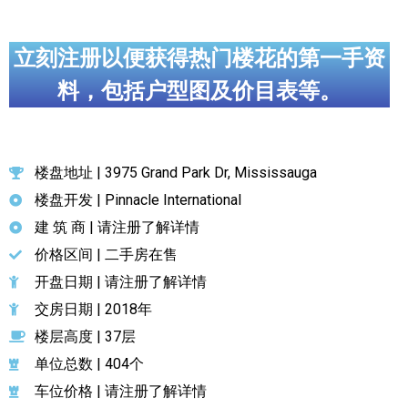
立刻注册以便获得热门楼花的第一手资
料，包括户型图及价目表等。
楼盘地址 | 3975 Grand Park Dr, Mississauga
楼盘开发 | Pinnacle International
建 筑 商 | 请注册了解详情
价格区间 | 二手房在售
开盘日期 | 请注册了解详情
交房日期 | 2018年
楼层高度 | 37层
单位总数 | 404个
车位价格 | 请注册了解详情