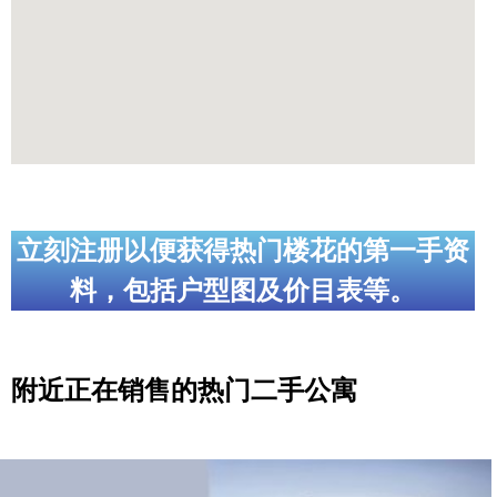
立刻注册以便获得热门楼花的第一手资
料，包括户型图及价目表等。
附近正在销售的热门二手公寓