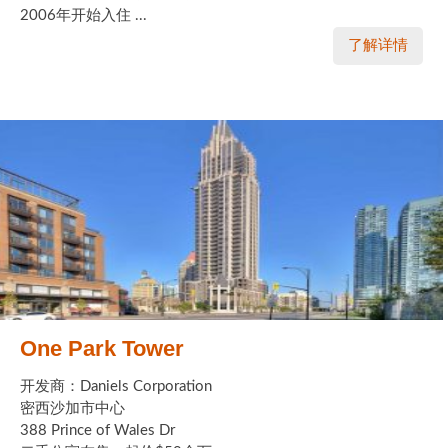
2006年开始入住 ...
了解详情
One Park Tower
开发商：Daniels Corporation
密西沙加市中心
388 Prince of Wales Dr