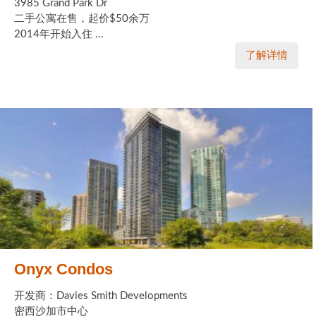
3985 Grand Park Dr
二手公寓在售，起价$50余万
2014年开始入住 ...
了解详情
Onyx Condos
开发商：Davies Smith Developments
密西沙加市中心