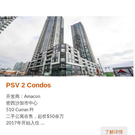
PSV 2 Condos
开发商：Amacon
密西沙加市中心
510 Curran Pl
二手公寓在售，起价$50余万
2017年开始入住 ...
了解详情