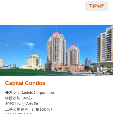
了解详情
Capital Condos
开发商：Daniels Corporation
密西沙加市中心
4090 Living Arts Dr
二手公寓在售，起价$50余万