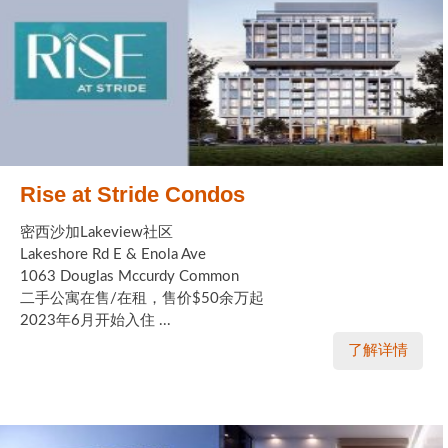
Rise at Stride Condos
密西沙加Lakeview社区
Lakeshore Rd E & Enola Ave
1063 Douglas Mccurdy Common
二手公寓在售/在租，售价$50余万起
2023年6月开始入住 ...
了解详情