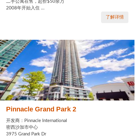
二手公寓在售，起价$50余万
2008年开始入住 ...
了解详情
Pinnacle Grand Park 2
开发商：Pinnacle International
密西沙加市中心
3975 Grand Park Dr