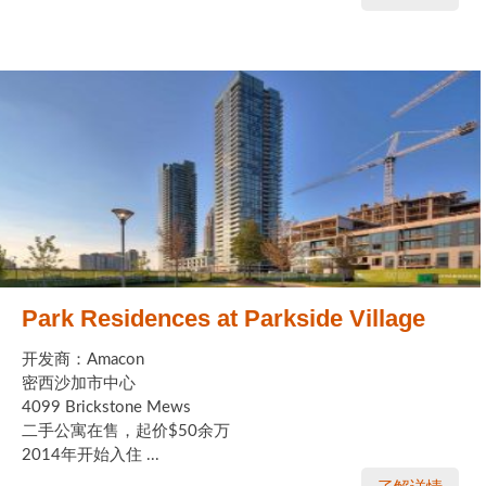
Park Residences at Parkside Village
开发商：Amacon
密西沙加市中心
4099 Brickstone Mews
二手公寓在售，起价$50余万
2014年开始入住 ...