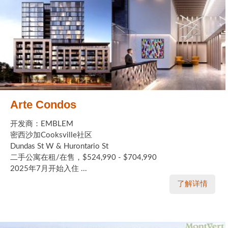
Arte Condos
开发商：EMBLEM
密西沙加Cooksville社区
Dundas St W & Hurontario St
二手公寓在租/在售，$524,990 - $704,990
2025年7月开始入住 ...
了解详情