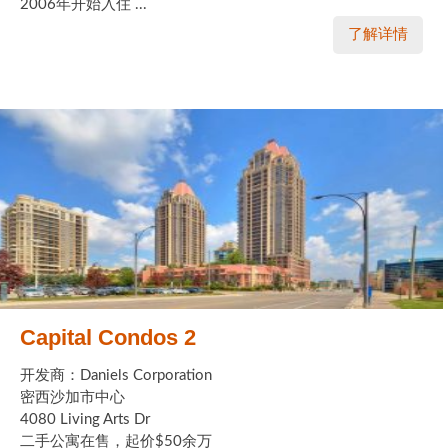
2006年开始入住 ...
了解详情
Capital Condos 2
开发商：Daniels Corporation
密西沙加市中心
4080 Living Arts Dr
二手公寓在售，起价$50余万