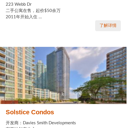
223 Webb Dr
二手公寓在售，起价$50余万
2011年开始入住 ...
了解详情
Solstice Condos
开发商：Davies Smith Developments