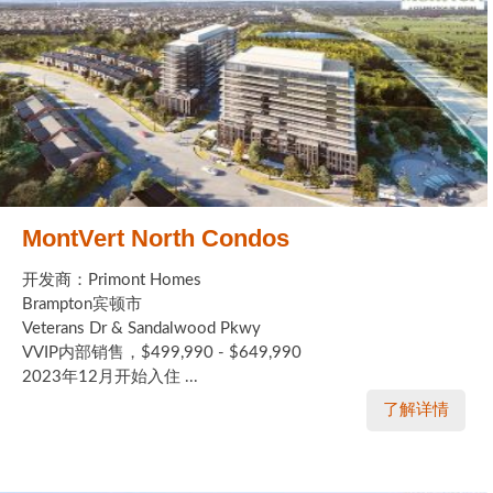
MontVert North Condos
开发商：Primont Homes
Brampton宾顿市
Veterans Dr & Sandalwood Pkwy
VVIP内部销售，$499,990 - $649,990
2023年12月开始入住 ...
了解详情