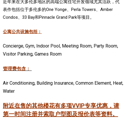
近年来在大多伦多地区的高端公寓住宅开发领域尤其活跃，代
表作包括位于多伦多的One Yonge、Perla Towers、Amber
Condos、33 Bay和Pinnacle Grand Park等项目。
公寓公共设施包括：
Concierge, Gym, Indoor Pool, Meeting Room, Party Room,
Visitor Parking, Games Room
管理费包含：
Air Conditioning, Building Insurance, Common Element, Heat,
Water
附近在售的其他楼花有多项VVIP专享优惠，请
第一时间注册并索取户型图及报价表等资料。