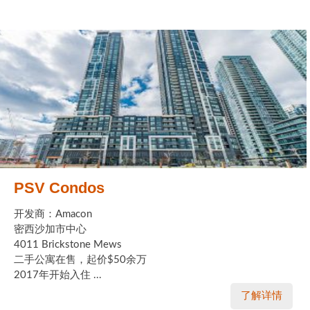
PSV Condos
开发商：Amacon
密西沙加市中心
4011 Brickstone Mews
二手公寓在售，起价$50余万
2017年开始入住 ...
了解详情