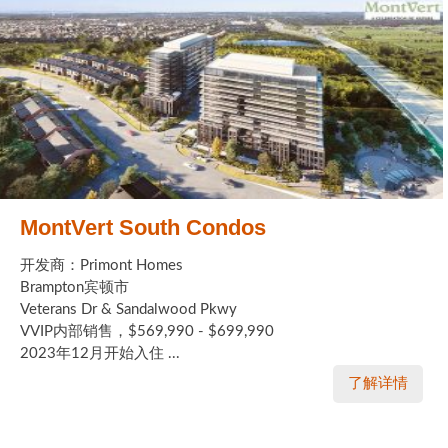
MontVert South Condos
开发商：Primont Homes
Brampton宾顿市
Veterans Dr & Sandalwood Pkwy
VVIP内部销售，$569,990 - $699,990
2023年12月开始入住 ...
了解详情