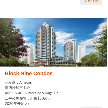
了解详情
Block Nine Condos
开发商：Amacon
密西沙加市中心
4055 & 4085 Parkside Village Dr
二手公寓在售，起价$50余万
2020年开始入住 ...