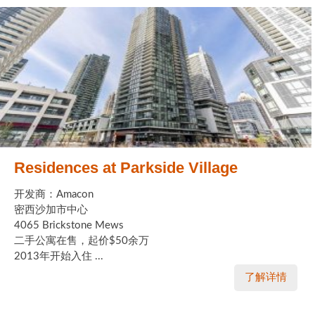
Residences at Parkside Village
开发商：Amacon
密西沙加市中心
4065 Brickstone Mews
二手公寓在售，起价$50余万
2013年开始入住 ...
了解详情