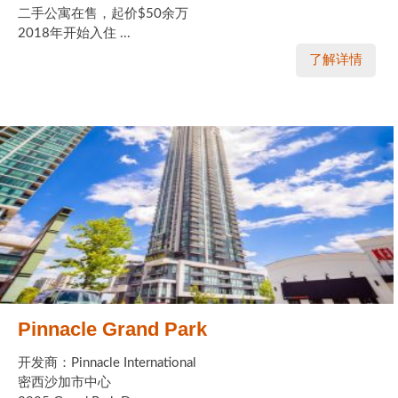
二手公寓在售，起价$50余万
2018年开始入住 ...
了解详情
Pinnacle Grand Park
开发商：Pinnacle International
密西沙加市中心