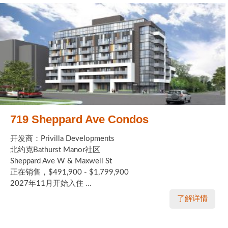
719 Sheppard Ave Condos
开发商：Privilla Developments
北约克Bathurst Manor社区
Sheppard Ave W & Maxwell St
正在销售，$491,900 - $1,799,900
2027年11月开始入住 ...
了解详情