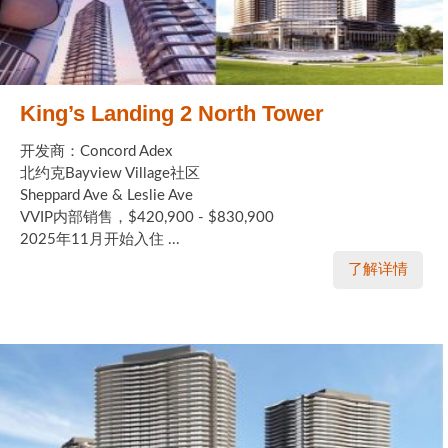
King’s Landing 2 North Tower
开发商：Concord Adex
北约克Bayview Village社区
Sheppard Ave & Leslie Ave
VVIP内部销售，$420,900 - $830,900
2025年11月开始入住 ...
了解详情