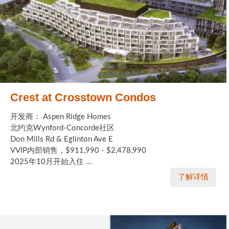
Crest at Crosstown Condos
开发商： Aspen Ridge Homes
北约克Wynford-Concorde社区
Don Mills Rd & Eglinton Ave E
VVIP内部销售，$911,990 - $2,478,990
2025年10月开始入住 ...
了解详情