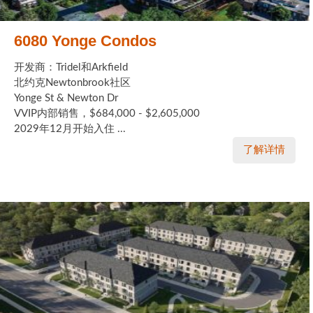
6080 Yonge Condos
开发商：Tridel和Arkfield
北约克Newtonbrook社区
Yonge St & Newton Dr
VVIP内部销售，$684,000 - $2,605,000
2029年12月开始入住 ...
了解详情