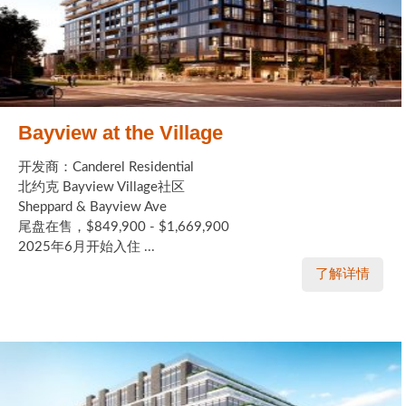
Bayview at the Village
开发商：Canderel Residential
北约克 Bayview Village社区
Sheppard & Bayview Ave
尾盘在售，$849,900 - $1,669,900
2025年6月开始入住 ...
了解详情