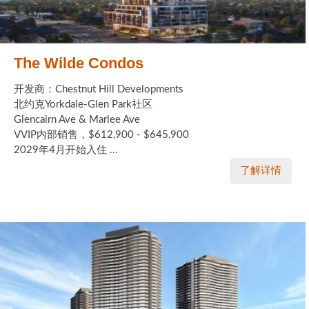
The Wilde Condos
开发商：Chestnut Hill Developments
北约克Yorkdale-Glen Park社区
Glencairn Ave & Marlee Ave
VVIP内部销售，$612,900 - $645,900
2029年4月开始入住 ...
了解详情