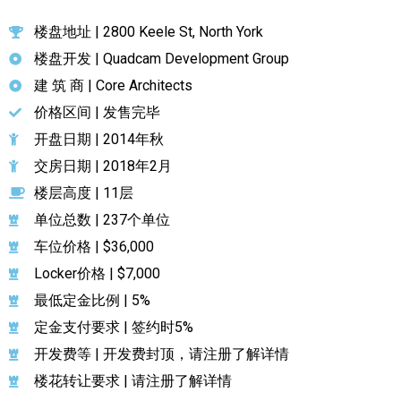
楼盘地址 | 2800 Keele St, North York
楼盘开发 | Quadcam Development Group
建 筑 商 | Core Architects
价格区间 | 发售完毕
开盘日期 | 2014年秋
交房日期 | 2018年2月
楼层高度 | 11层
单位总数 | 237个单位
车位价格 | $36,000
Locker价格 | $7,000
最低定金比例 | 5%
定金支付要求 | 签约时5%
开发费等 | 开发费封顶，请注册了解详情
楼花转让要求 | 请注册了解详情