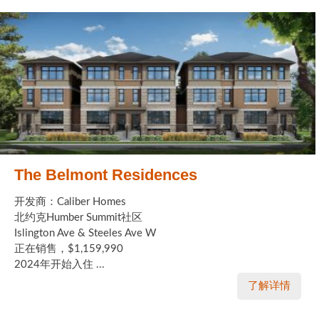
The Belmont Residences
开发商：Caliber Homes
北约克Humber Summit社区
Islington Ave & Steeles Ave W
正在销售，$1,159,990
2024年开始入住 ...
了解详情