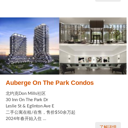
Auberge On The Park Condos
北约克Don Mills社区
30 Inn On The Park Dr
Leslie St & Eglinton Ave E
二手公寓在租/在售，售价$50余万起
2024年春开始入住 ...
了解详情