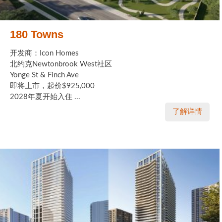
180 Towns
开发商：Icon Homes
北约克Newtonbrook West社区
Yonge St & Finch Ave
即将上市，起价$925,000
2028年夏开始入住 ...
了解详情