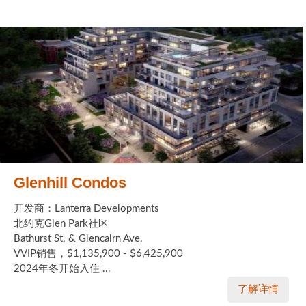
Glenhill Condos
开发商：Lanterra Developments
北约克Glen Park社区
Bathurst St. & Glencairn Ave.
VVIP销售，$1,135,900 - $6,425,900
2024年冬开始入住 ...
了解详情