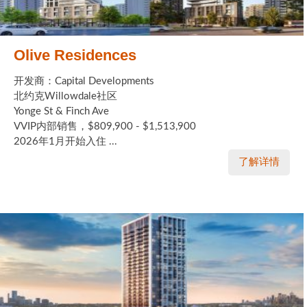
Olive Residences
开发商：Capital Developments
北约克Willowdale社区
Yonge St & Finch Ave
VVIP内部销售，$809,900 - $1,513,900
2026年1月开始入住 ...
了解详情