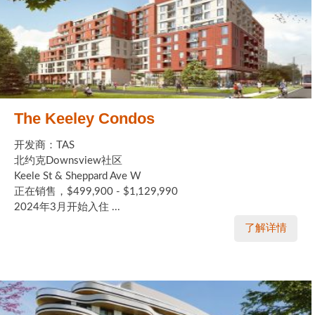
The Keeley Condos
开发商：TAS
北约克Downsview社区
Keele St & Sheppard Ave W
正在销售，$499,900 - $1,129,990
2024年3月开始入住 ...
了解详情