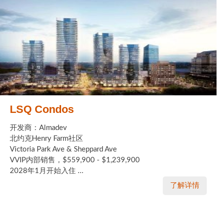
LSQ Condos
开发商：Almadev
北约克Henry Farm社区
Victoria Park Ave & Sheppard Ave
VVIP内部销售，$559,900 - $1,239,900
2028年1月开始入住 ...
了解详情