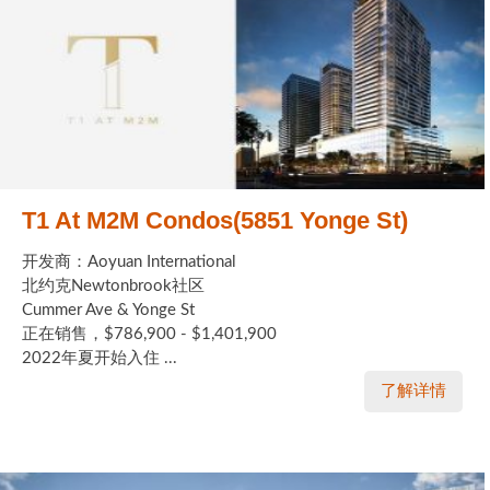
T1 At M2M Condos(5851 Yonge St)
开发商：Aoyuan International
北约克Newtonbrook社区
Cummer Ave & Yonge St
正在销售，$786,900 - $1,401,900
2022年夏开始入住 ...
了解详情