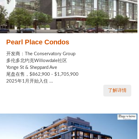
Pearl Place Condos
开发商：The Conservatory Group
多伦多北约克Willowdale社区
Yonge St & Sheppard Ave
尾盘在售，$862,900 - $1,705,900
2025年1月开始入住 ...
了解详情