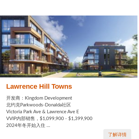
Lawrence Hill Towns
开发商：Kingdom Development
北约克Parkwoods-Donalda社区
Victoria Park Ave & Lawrence Ave E
VVIP内部销售，$1,099,900 - $1,399,900
2024年冬开始入住 ...
了解详情