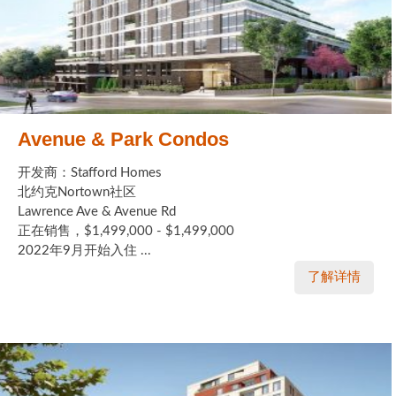
Avenue & Park Condos
开发商：Stafford Homes
北约克Nortown社区
Lawrence Ave & Avenue Rd
正在销售，$1,499,000 - $1,499,000
2022年9月开始入住 ...
了解详情