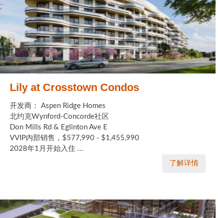
Lily at Crosstown Condos
开发商： Aspen Ridge Homes
北约克Wynford-Concorde社区
Don Mills Rd & Eglinton Ave E
VVIP内部销售，$577,990 - $1,455,990
2028年1月开始入住 ...
了解详情