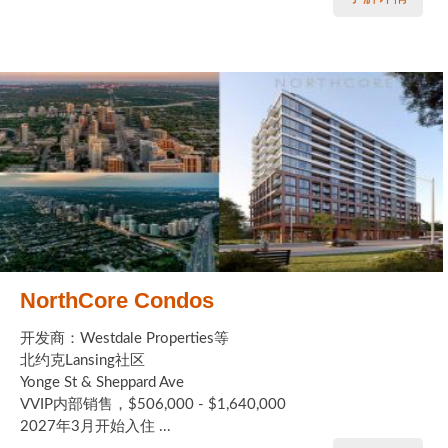
NorthCore Condos
开发商：Westdale Properties等
北约克Lansing社区
Yonge St & Sheppard Ave
VVIP内部销售，$506,000 - $1,640,000
2027年3月开始入住 ...