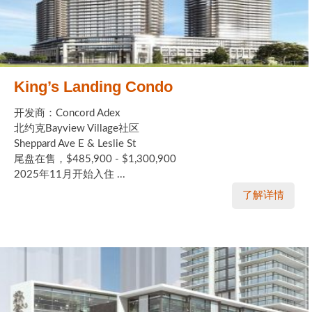
King’s Landing Condo
开发商：Concord Adex
北约克Bayview Village社区
Sheppard Ave E & Leslie St
尾盘在售，$485,900 - $1,300,900
2025年11月开始入住 ...
了解详情