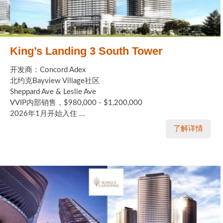
King’s Landing 3 South Tower
开发商：Concord Adex
北约克Bayview Village社区
Sheppard Ave & Leslie Ave
VVIP内部销售，$980,000 - $1,200,000
2026年1月开始入住 ...
了解详情