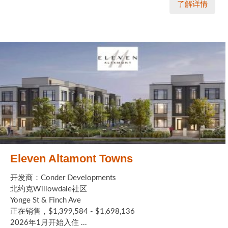
了解详情
Eleven Altamont Towns
开发商：Conder Developments
北约克Willowdale社区
Yonge St & Finch Ave
正在销售，$1,399,584 - $1,698,136
2026年1月开始入住 ...