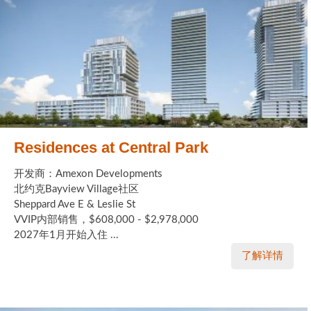
Residences at Central Park
开发商：Amexon Developments
北约克Bayview Village社区
Sheppard Ave E & Leslie St
VVIP内部销售，$608,000 - $2,978,000
2027年1月开始入住 ...
了解详情