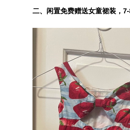
二、闲置免费赠送女童裙装，7-