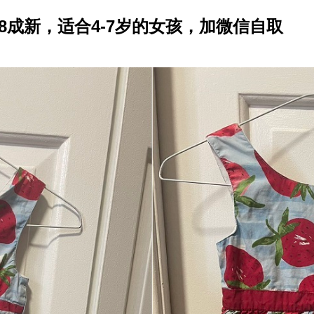
8成新，适合4-7岁的女孩，加微信自取