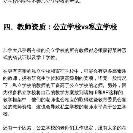
立学校的学生不参加公立学校的考试。
四、教师资质：公立学校vs私立学校
加拿大几乎所有省的公立学校的所有教师都必须获得某种形
式的省认证以及学士学位。
在更有声望的私立学校和寄宿学校中，可能会有更多高素质
的教师，拥有研究生学位和更高级别的奖项，毕竟一般情况
下，私立学校的教师的工资高于公立学校的老师。另外，因
为很多私立学校将自己的教学方案放到诸如IB和AP这样的
教学框架中，他们的老师也会相应的取得这些教育委员会颁
发的教师资格。这也会导致私立学校的老师水平高于公立学
校。
还有一个因素，公立学校的老师们工作稳定，没有太多的考