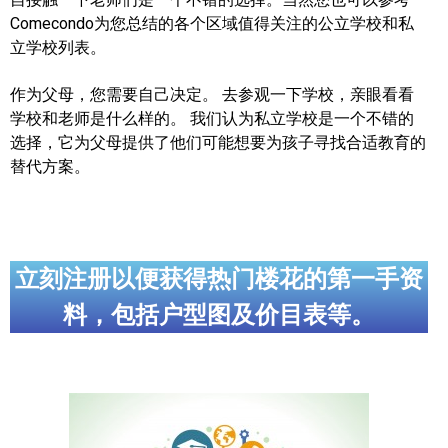
Comecondo为您总结的各个区域值得关注的公立学校和私
立学校列表。
作为父母，您需要自己决定。 去参观一下学校，亲眼看看
学校和老师是什么样的。 我们认为私立学校是一个不错的
选择，它为父母提供了他们可能想要为孩子寻找合适教育的
替代方案。
立刻注册以便获得热门楼花的第一手资
料，包括户型图及价目表等。