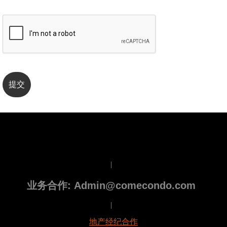
|
业务合作: Admin@comecondo.com
|
地产经纪合作