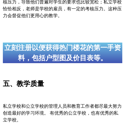
核压力，导致他们普遍对学生的要求也比较宽松；私立学校
恰恰相反，老师是学校的雇员，有一定的考核压力。这种压
力会督促他们更用心的教学。
立刻注册以便获得热门楼花的第一手资
料，包括户型图及价目表等。
五、教学质量
私立学校和公立学校的管理人员和教育工作者都尽最大努力
创造最好的学习环境。 有优秀的公立学校，也有优秀的私
立学校。