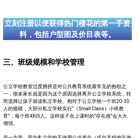
立刻注册以便获得热门楼花的第一手资
料，包括户型图及价目表等。
三、班级规模和学校管理
公立学校教室过度拥挤是对公共教育系统最常见的抱怨之
一，很多家长就是因为这个原因选择离开公立学校系统，转
而选择让孩子就读私立学校。相对于公立学校一个班20-30
人的规模，大部分私立学校实行“（Small Class）小班教
育”，每个班4到5人。这样孩子在上课时的“存在感”会大大
增强。
另一方面，因为私立学校不使用公共资金（或在某些地区使