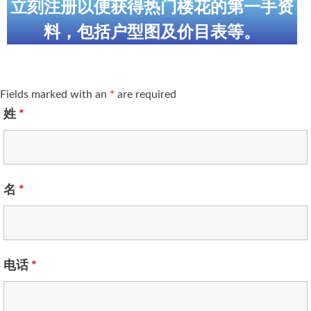
立刻注册以便获得热门楼花的第一手资
料，包括户型图及价目表等。
Fields marked with an
*
are required
姓
*
名
*
电话
*