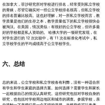
在加拿大，菲沙研究所对学校进行排名，经常受到私立学校
的青睐，尽管它确实对一些公立学校排名很高，但私立学校
的排名普遍比较高。这也好理解，对一所私立学校而言，教
学质量是他们的生存之本，教学质量低下的私立学校很快会
被淘汰。在美国，情况类似：有很好的公立学校，但许多最
好的学校都是私人资助的。 哈佛大学的一项研究发现，在
对学生进行的 12 次比较中，有 11 次在标准化考试中，私
立学校学生的平均成绩高于公立学校学生。
六、总结
总的来说，公立学校和私立学校各有利弊，没有一种适合所
有学生和学生家庭的选择方案。如何选择？需要学生和家长
一起根据自己的情况认真研究。这些研究包括对学校自身的
研究，也包括对学校周边地区和城市的调查。参观学校，亲
自接触一下老师们是一个不错的选择。当然您也可以参考