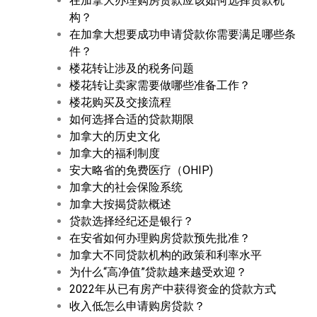
在加拿大办理购房贷款应该如何选择贷款机
构？
在加拿大想要成功申请贷款你需要满足哪些条
件？
楼花转让涉及的税务问题
楼花转让卖家需要做哪些准备工作？
楼花购买及交接流程
如何选择合适的贷款期限
加拿大的历史文化
加拿大的福利制度
安大略省的免费医疗（OHIP)
加拿大的社会保险系统
加拿大按揭贷款概述
贷款选择经纪还是银行？
在安省如何办理购房贷款预先批准？
加拿大不同贷款机构的政策和利率水平
为什么“高净值”贷款越来越受欢迎？
2022年从已有房产中获得资金的贷款方式
收入低怎么申请购房贷款？