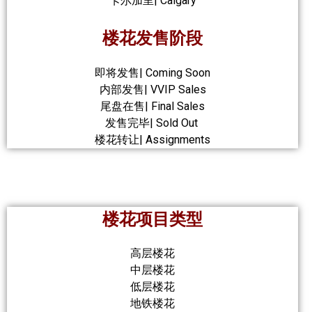
卡尔加里| Calgary
楼花发售阶段
即将发售| Coming Soon
内部发售| VVIP Sales
尾盘在售| Final Sales
发售完毕| Sold Out
楼花转让| Assignments
楼花项目类型
高层楼花
中层楼花
低层楼花
地铁楼花