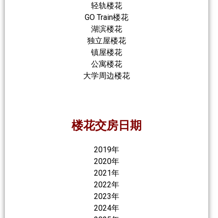
轻轨楼花
GO Train楼花
湖滨楼花
独立屋楼花
镇屋楼花
公寓楼花
大学周边楼花
楼花交房日期
2019年
2020年
2021年
2022年
2023年
2024年