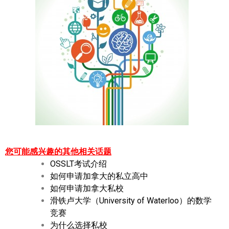
您可能感兴趣的其他相关话题
OSSLT考试介绍
如何申请加拿大的私立高中
如何申请加拿大私校
滑铁卢大学（University of Waterloo）的数学
竞赛
为什么选择私校