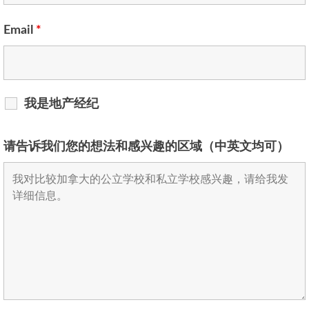
Email
*
我是地产经纪
请告诉我们您的想法和感兴趣的区域（中英文均可）