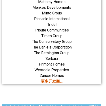
Mattamy Homes
Menkes Developments
Minto Group
Pinnacle International
Tridel
Tribute Communities
Times Group
The Conservatory Group
The Daniels Corporation
The Remington Group
Sorbara
Primont Homes
Westdale Properties
Zancor Homes
更多开发商…