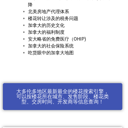
降
北美房地产代理体系
楼花转让涉及的税务问题
加拿大的历史文化
加拿大的福利制度
安大略省的免费医疗（OHIP)
加拿大的社会保险系统
吃货眼中的加拿大地图
大多伦多地区最新最全的楼花搜索引擎，
可以按楼花所在城市、发售阶段、楼花类
型、交房时间、开发商等信息查询！