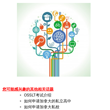
您可能感兴趣的其他相关话题
OSSLT考试介绍
如何申请加拿大的私立高中
如何申请加拿大私校