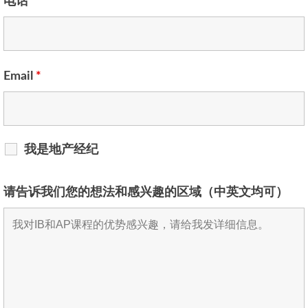
电话
*
Email
*
我是地产经纪
请告诉我们您的想法和感兴趣的区域（中英文均可）