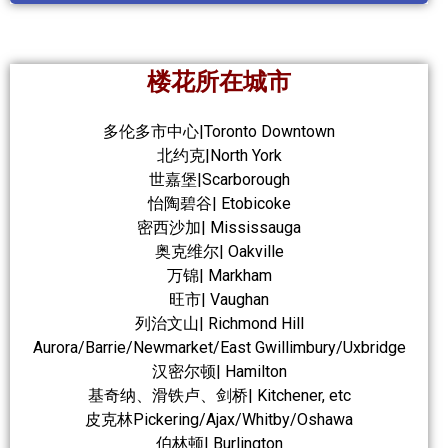
楼花所在城市
多伦多市中心|Toronto Downtown
北约克|North York
世嘉堡|Scarborough
怡陶碧谷| Etobicoke
密西沙加| Mississauga
奥克维尔| Oakville
万锦| Markham
旺市| Vaughan
列治文山| Richmond Hill
Aurora/Barrie/Newmarket/East Gwillimbury/Uxbridge
汉密尔顿| Hamilton
基奇纳、滑铁卢、剑桥| Kitchener, etc
皮克林Pickering/Ajax/Whitby/Oshawa
伯林顿| Burlington