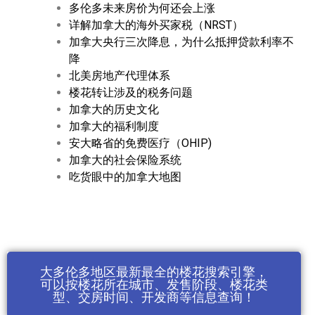
多伦多未来房价为何还会上涨
详解加拿大的海外买家税（NRST）
加拿大央行三次降息，为什么抵押贷款利率不
降
北美房地产代理体系
楼花转让涉及的税务问题
加拿大的历史文化
加拿大的福利制度
安大略省的免费医疗（OHIP)
加拿大的社会保险系统
吃货眼中的加拿大地图
大多伦多地区最新最全的楼花搜索引擎，
可以按楼花所在城市、发售阶段、楼花类
型、交房时间、开发商等信息查询！