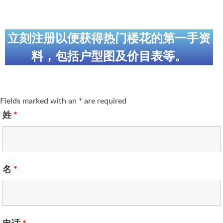
立刻注册以便获得热门楼花的第一手资
料，包括户型图及价目表等。
Fields marked with an
*
are required
姓
*
名
*