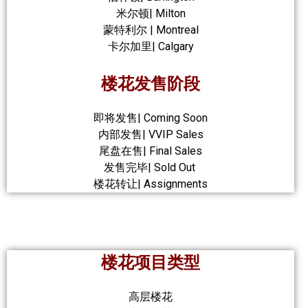
米尔顿| Milton
蒙特利尔 | Montreal
卡尔加里| Calgary
楼花发售阶段
即将发售| Coming Soon
内部发售| VVIP Sales
尾盘在售| Final Sales
发售完毕| Sold Out
楼花转让| Assignments
楼花项目类型
高层楼花