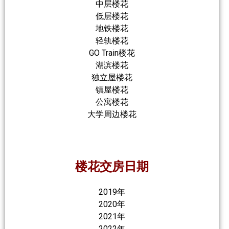
中层楼花
低层楼花
地铁楼花
轻轨楼花
GO Train楼花
湖滨楼花
独立屋楼花
镇屋楼花
公寓楼花
大学周边楼花
楼花交房日期
2019年
2020年
2021年
2022年