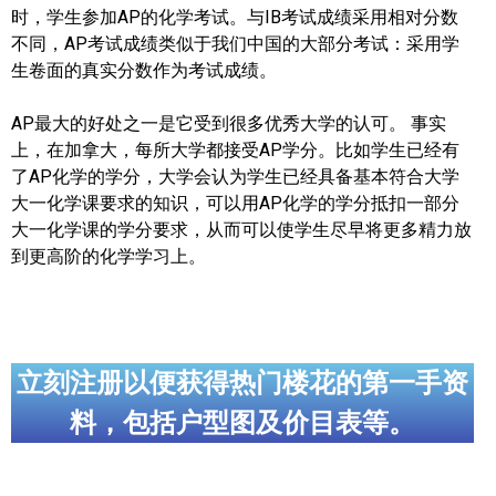
时，学生参加AP的化学考试。与IB考试成绩采用相对分数
不同，AP考试成绩类似于我们中国的大部分考试：采用学
生卷面的真实分数作为考试成绩。
AP最大的好处之一是它受到很多优秀大学的认可。 事实
上，在加拿大，每所大学都接受AP学分。比如学生已经有
了AP化学的学分，大学会认为学生已经具备基本符合大学
大一化学课要求的知识，可以用AP化学的学分抵扣一部分
大一化学课的学分要求，从而可以使学生尽早将更多精力放
到更高阶的化学学习上。
立刻注册以便获得热门楼花的第一手资
料，包括户型图及价目表等。