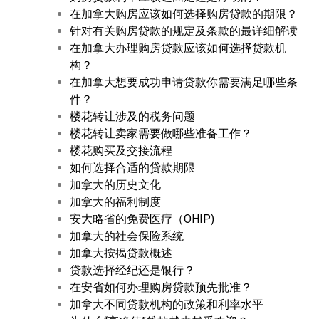
在加拿大购房应该如何选择购房贷款的期限？
针对有关购房贷款的规定及条款的最详细解读
在加拿大办理购房贷款应该如何选择贷款机
构？
在加拿大想要成功申请贷款你需要满足哪些条
件？
楼花转让涉及的税务问题
楼花转让卖家需要做哪些准备工作？
楼花购买及交接流程
如何选择合适的贷款期限
加拿大的历史文化
加拿大的福利制度
安大略省的免费医疗（OHIP)
加拿大的社会保险系统
加拿大按揭贷款概述
贷款选择经纪还是银行？
在安省如何办理购房贷款预先批准？
加拿大不同贷款机构的政策和利率水平