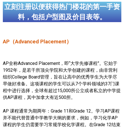
立刻注册以便获得热门楼花的第一手资
料，包括户型图及价目表等。
AP（Advanced Placement）
AP全称Advanced Placement，即“大学先修课程”。它始于
1952年，是若干所顶尖学院和大学创建的课程，由非营利
组织College Board管理，旨在让高中的优秀学生为大学尽
早做好准备。这项课程的学生可以从7个学科领域的37门课
程中进行选择，全球有超过15,000所公立或者私立的中学提
供AP课程，其中加拿大有近500所。
AP 课程通常为期两年：Grade 11和Grade 12。学习AP课程
并不能代替普通中学教学大纲的要求，例如，学习化学AP
课程的学生仍需要学习常规学校化学课程。在Grade 12结束