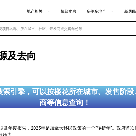
地产相关
帮您卖房
多伦多地产
新居民
来源及去向
搜索引擎，可以按楼花所在城市、发售阶段
商等信息查询！
数据及年度报告，2025年是加拿大移民政策的一个“转折年”。政府
务压力。