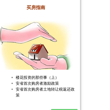
买房指南
楼花投资的那些事（上）
安省首次购房者激励政策
安省首次购房者土地转让税返还政
策