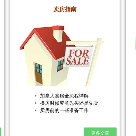
卖房指南
加拿大卖房全流程详解
换房时候究竟先买还是先卖
卖房前的一些准备工作
更多文章