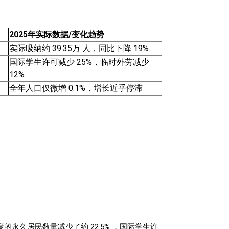
2025年实际数据/变化趋势
实际吸纳约 39.35万 人，同比下降 19%
国际学生许可减少 25%，临时外劳减少
12%
全年人口仅微增 0.1%，增长近乎停滞
永久居民数量减少了约 22.5% ，国际学生许