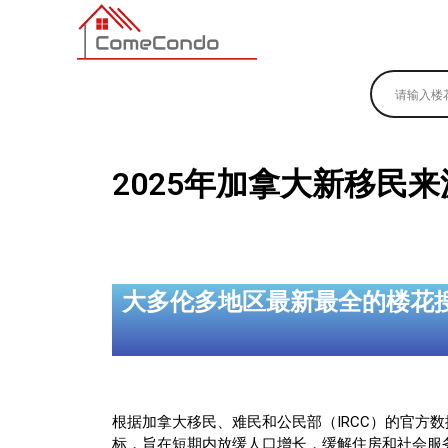
多伦多最新最全的楼花搜索引擎
2025年加拿大新移民
大多伦多地区最新最全的楼花
根据加拿大移民、难民和公民部（IRCC）的官方
标，旨在短期内放缓人口增长，缓解住房和社会服