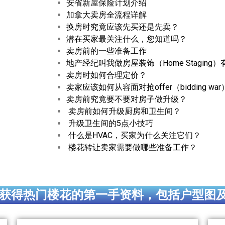
安省新屋保险计划介绍
加拿大卖房全流程详解
换房时究竟应该先买还是先卖？
潜在买家最关注什么，您知道吗？
卖房前的一些准备工作
地产经纪叫我做房屋装饰（Home Staging
卖房时如何合理定价？
卖家应该如何从容面对抢offer（bidding w
卖房前究竟要不要对房子做升级？
卖房前如何升级厨房和卫生间？
升级卫生间的5点小技巧
什么是HVAC，买家为什么关注它们？
楼花转让卖家需要做哪些准备工作？
获得热门楼花的第一手资料，包括户型图