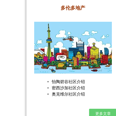
多伦多地产
怡陶碧谷社区介绍
密西沙加社区介绍
奥克维尔社区介绍
更多文章