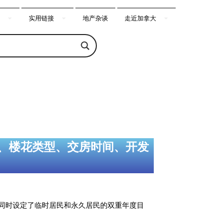
实用链接
地产杂谈
走近加拿大
、楼花类型、交房时间、开发
首次同时设定了临时居民和永久居民的双重年度目