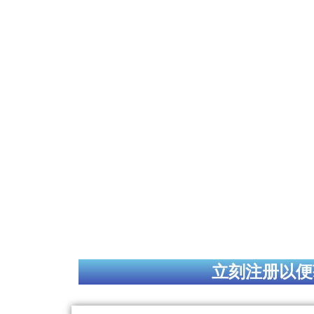
立刻注册以便