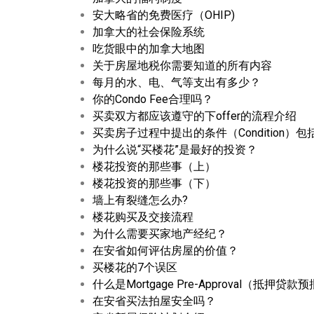
安大略省的免费医疗（OHIP)
加拿大的社会保险系统
吃货眼中的加拿大地图
关于房屋地税你需要知道的所有内容
每月的水、电、气等支出有多少？
你的Condo Fee合理吗？
买卖双方都应该遵守的下offer的流程介绍
买卖房子过程中提出的条件（Condition）
为什么说“买楼花”是最好的投资？
楼花投资的那些事（上）
楼花投资的那些事（下）
墙上有裂缝怎么办?
楼花购买及交接流程
为什么需要买家地产经纪？
在安省如何评估房屋的价值？
买楼花的7个误区
什么是Mortgage Pre-Approval（抵押贷款
在安省买法拍屋安全吗？