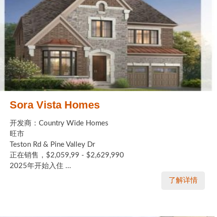
Sora Vista Homes
开发商：Country Wide Homes
旺市
Teston Rd & Pine Valley Dr
正在销售，$2,059,99 - $2,629,990
2025年开始入住 ...
了解详情