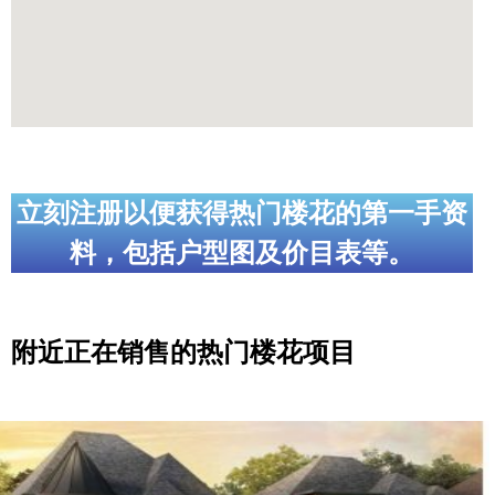
立刻注册以便获得热门楼花的第一手资
料，包括户型图及价目表等。
附近正在销售的热门楼花项目