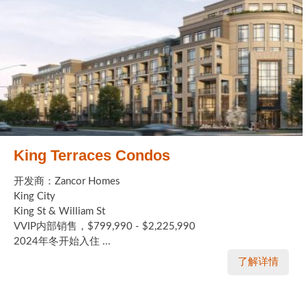
King Terraces Condos
开发商：Zancor Homes
King City
King St & William St
VVIP内部销售，$799,990 - $2,225,990
2024年冬开始入住 ...
了解详情