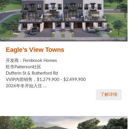
Eagle’s View Towns
开发商：Fernbrook Homes
旺市Patterson社区
Dufferin St & Rutherford Rd
VVIP内部销售，$1,279,900 - $2,499,900
2026年冬开始入住 ...
了解详情