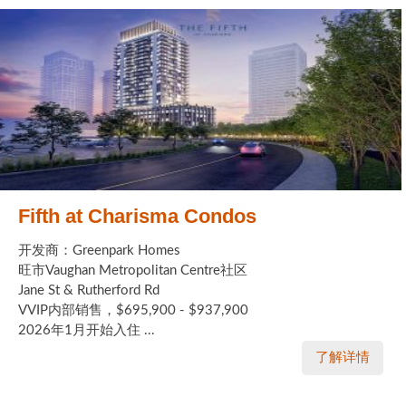
Fifth at Charisma Condos
开发商：Greenpark Homes
旺市Vaughan Metropolitan Centre社区
Jane St & Rutherford Rd
VVIP内部销售，$695,900 - $937,900
2026年1月开始入住 ...
了解详情