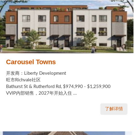
Carousel Towns
开发商：Liberty Development
旺市Richvale社区
Bathurst St & Rutherford Rd, $974,990 - $1,259,900
VVIP内部销售，2027年开始入住 ...
了解详情