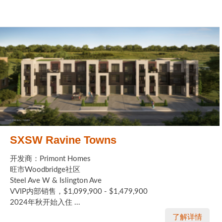
SXSW Ravine Towns
开发商：Primont Homes
旺市Woodbridge社区
Steel Ave W & Islington Ave
VVIP内部销售，$1,099,900 - $1,479,900
2024年秋开始入住 ...
了解详情