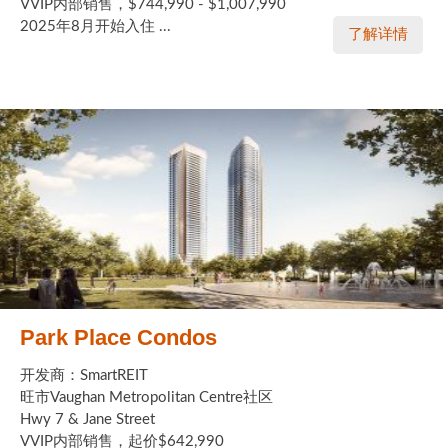
VVIP内部销售，$744,990 - $1,007,990
2025年8月开始入住 ...
了解详情
Park Place Condos
开发商：SmartREIT
旺市Vaughan Metropolitan Centre社区
Hwy 7 & Jane Street
VVIP内部销售，起价$642,990