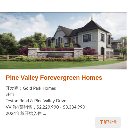
Pine Valley Forevergreen Homes
开发商：Gold Park Homes
旺市
Teston Road & Pine Valley Drive
VVIP内部销售，$2,229,990 - $3,334,990
2024年秋开始入住 ...
了解详情