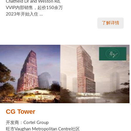
Chatfield Dr and Weston Rd,
VVIP内部销售，起价150余万
2023年开始入住 ...
了解详情
CG Tower
开发商：Cortel Group
旺市Vaughan Metropolitan Centre社区