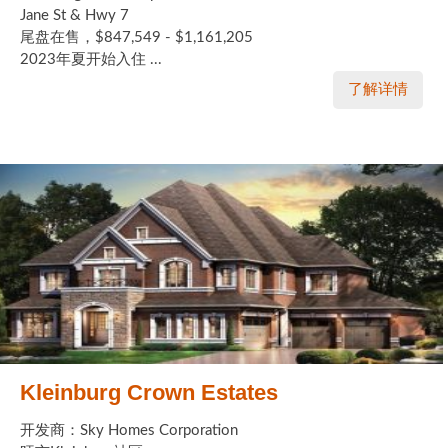
Jane St & Hwy 7
尾盘在售，$847,549 - $1,161,205
2023年夏开始入住 ...
了解详情
Kleinburg Crown Estates
开发商：Sky Homes Corporation