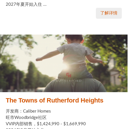
2027年夏开始入住 ...
了解详情
The Towns of Rutherford Heights
开发商：Caliber Homes
旺市Woodbridge社区
VVIP内部销售，$1,424,990 - $1,669,990