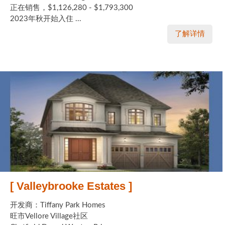
正在销售，$1,126,280 - $1,793,300
2023年秋开始入住 ...
了解详情
[ Valleybrooke Estates ]
开发商：Tiffany Park Homes
旺市Vellore Village社区