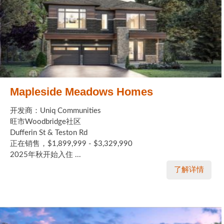
Mapleside Meadows Homes
开发商：Uniq Communities
旺市Woodbridge社区
Dufferin St & Teston Rd
正在销售，$1,899,999 - $3,329,990
2025年秋开始入住 ...
了解详情