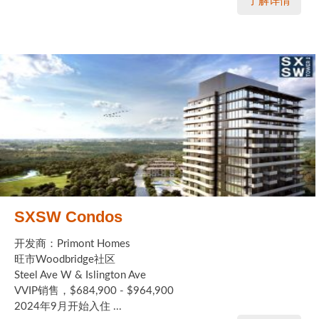
了解详情
SXSW Condos
开发商：Primont Homes
旺市Woodbridge社区
Steel Ave W & Islington Ave
VVIP销售，$684,900 - $964,900
2024年9月开始入住 ...