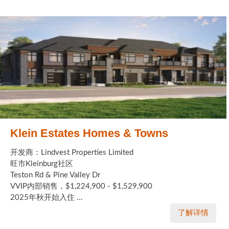
Klein Estates Homes & Towns
开发商：Lindvest Properties Limited
旺市Kleinburg社区
Teston Rd & Pine Valley Dr
VVIP内部销售，$1,224,900 - $1,529,900
2025年秋开始入住 ...
了解详情