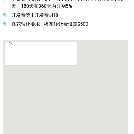
天、180天和360天内分别5%
开发费等 | 开发费封顶
楼花转让要求 | 楼花转让费仅需$500