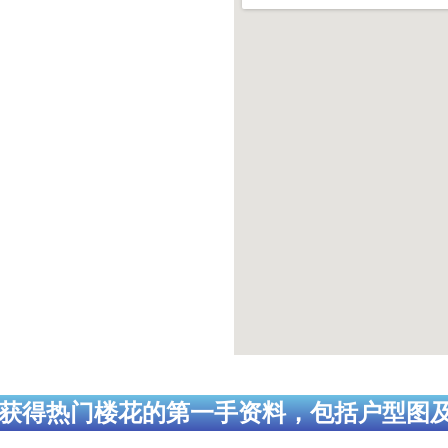
获得热门楼花的第一手资料，包括户型图