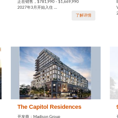
正在销售，$781,990 - $1,669,990
2027年3月开始入住 ...
了解详情
The Capitol Residences
开发商：Madison Group