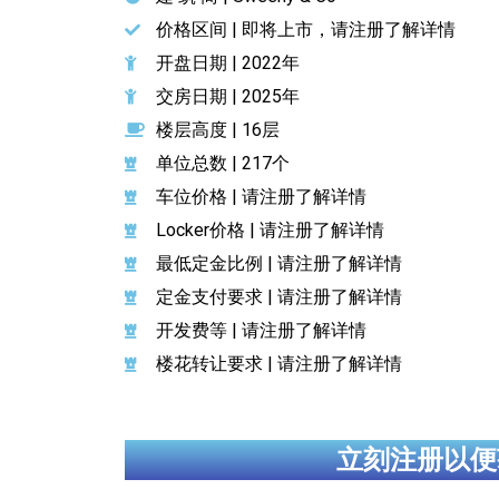
价格区间 | 即将上市，请注册了解详情
开盘日期 | 2022年
交房日期 | 2025年
楼层高度 | 16层
单位总数 | 217个
车位价格 | 请注册了解详情
Locker价格 | 请注册了解详情
最低定金比例 | 请注册了解详情
定金支付要求 |
请注册了解详情
开发费等 | 请注册了解详情
楼花转让要求 | 请注册了解详情
立刻注册以便