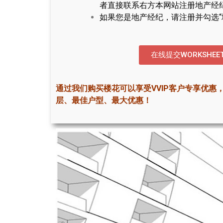
者直接联系右方本网站注册地产经
如果您是地产经纪，请注册并勾选“
在线提交WORKSHEE
通过我们购买楼花可以享受VVIP客户专享优惠
层、最佳户型、最大优惠！