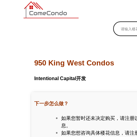
多伦多最新最全的楼花搜索引擎
950 King West Condos
Intentional Capital开发
下一步怎么做？
如果您暂时还未决定购买，请注册
息。
如果您想咨询具体楼花信息，请注