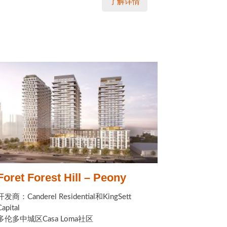
了解详情
Foret Forest Hill – Peony
开发商：Canderel Residential和KingSett
Capital
多伦多中城区Casa Loma社区