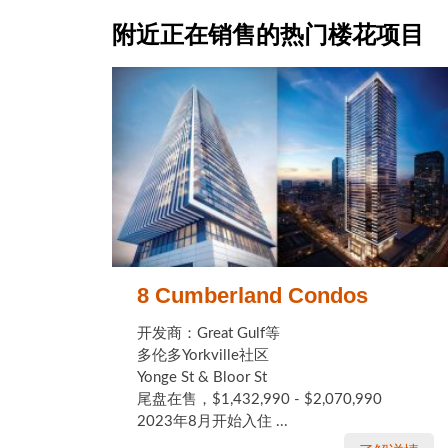
附近正在销售的热门楼花项目
8 Cumberland Condos
开发商：Great Gulf等
多伦多Yorkville社区
Yonge St & Bloor St
尾盘在售，$1,432,990 - $2,070,990
2023年8月开始入住 ...