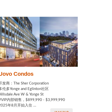
Uovo Condos
开发商：The Sher Corporation
多伦多Yonge and Eglinton社区
Hillsdale Ave W & Yonge St
VVIP内部销售，$899,990 - $3,999,990
2025年8月开始入住 ...