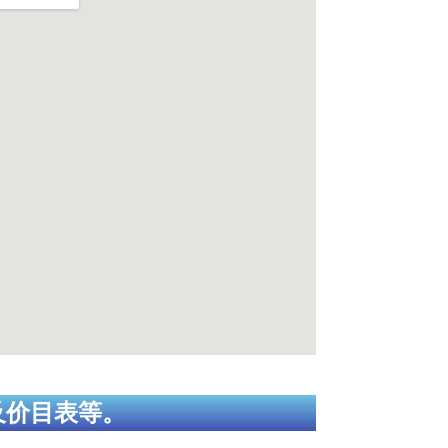
及价目表等。