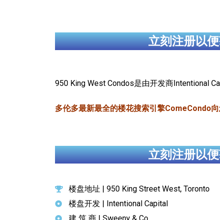
立刻注册以便
950 King West Condos是由开发商Intenti
多伦多最新最全的楼花搜索引擎ComeCondo向您郑重推
立刻注册以便
楼盘地址 | 950 King Street West, Toronto
楼盘开发 | Intentional Capital
建 筑 商 | Sweeny & Co