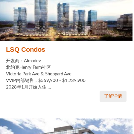
LSQ Condos
开发商：Almadev
北约克Henry Farm社区
Victoria Park Ave & Sheppard Ave
VVIP内部销售，$559,900 - $1,239,900
2028年1月开始入住 ...
了解详情