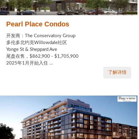
Pearl Place Condos
开发商：The Conservatory Group
多伦多北约克Willowdale社区
Yonge St & Sheppard Ave
尾盘在售，$862,900 - $1,705,900
2025年1月开始入住 ...
了解详情