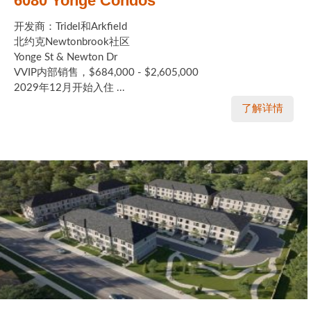
6080 Yonge Condos
开发商：Tridel和Arkfield
北约克Newtonbrook社区
Yonge St & Newton Dr
VVIP内部销售，$684,000 - $2,605,000
2029年12月开始入住 ...
了解详情