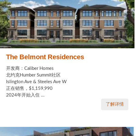
The Belmont Residences
开发商：Caliber Homes
北约克Humber Summit社区
Islington Ave & Steeles Ave W
正在销售，$1,159,990
2024年开始入住 ...
了解详情