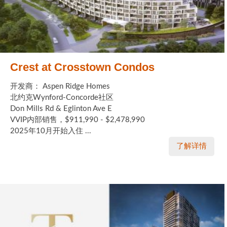
Crest at Crosstown Condos
开发商： Aspen Ridge Homes
北约克Wynford-Concorde社区
Don Mills Rd & Eglinton Ave E
VVIP内部销售，$911,990 - $2,478,990
2025年10月开始入住 ...
了解详情