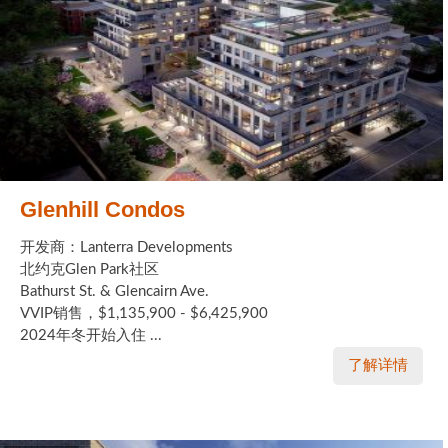
Glenhill Condos
开发商：Lanterra Developments
北约克Glen Park社区
Bathurst St. & Glencairn Ave.
VVIP销售，$1,135,900 - $6,425,900
2024年冬开始入住 ...
了解详情