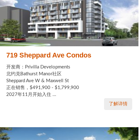
719 Sheppard Ave Condos
开发商：Privilla Developments
北约克Bathurst Manor社区
Sheppard Ave W & Maxwell St
正在销售，$491,900 - $1,799,900
2027年11月开始入住 ...
了解详情