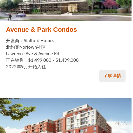
Avenue & Park Condos
开发商：Stafford Homes
北约克Nortown社区
Lawrence Ave & Avenue Rd
正在销售，$1,499,000 - $1,499,000
2022年9月开始入住 ...
了解详情