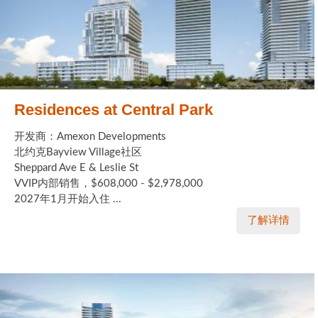
Residences at Central Park
开发商：Amexon Developments
北约克Bayview Village社区
Sheppard Ave E & Leslie St
VVIP内部销售，$608,000 - $2,978,000
2027年1月开始入住 ...
了解详情