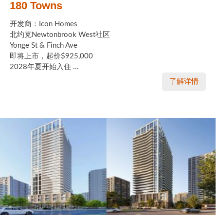
180 Towns
开发商：Icon Homes
北约克Newtonbrook West社区
Yonge St & Finch Ave
即将上市，起价$925,000
2028年夏开始入住 ...
了解详情