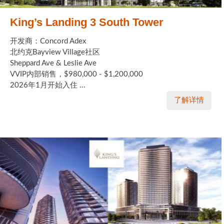
King’s Landing 3 South Tower
开发商：Concord Adex
北约克Bayview Village社区
Sheppard Ave & Leslie Ave
VVIP内部销售，$980,000 - $1,200,000
2026年1月开始入住 ...
了解详情