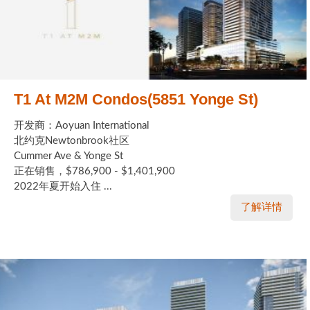
T1 At M2M Condos(5851 Yonge St)
开发商：Aoyuan International
北约克Newtonbrook社区
Cummer Ave & Yonge St
正在销售，$786,900 - $1,401,900
2022年夏开始入住 ...
了解详情