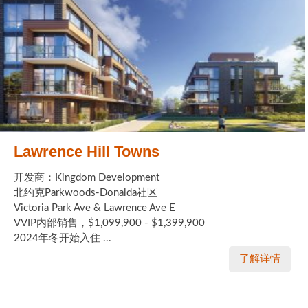
Lawrence Hill Towns
开发商：Kingdom Development
北约克Parkwoods-Donalda社区
Victoria Park Ave & Lawrence Ave E
VVIP内部销售，$1,099,900 - $1,399,900
2024年冬开始入住 ...
了解详情