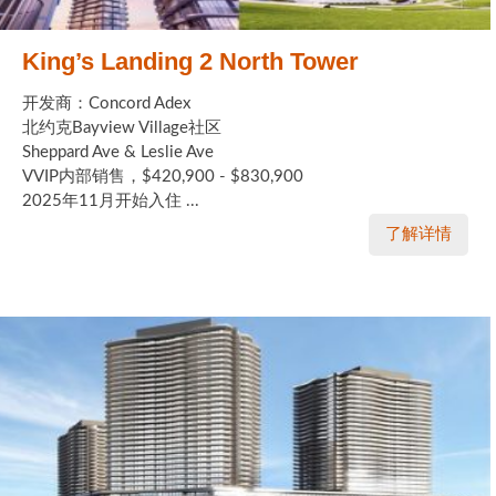
King’s Landing 2 North Tower
开发商：Concord Adex
北约克Bayview Village社区
Sheppard Ave & Leslie Ave
VVIP内部销售，$420,900 - $830,900
2025年11月开始入住 ...
了解详情