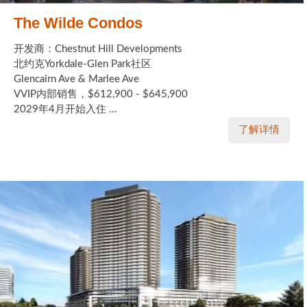
The Wilde Condos
开发商：Chestnut Hill Developments
北约克Yorkdale-Glen Park社区
Glencairn Ave & Marlee Ave
VVIP内部销售，$612,900 - $645,900
2029年4月开始入住 ...
了解详情