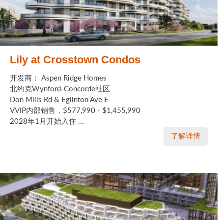
Lily at Crosstown Condos
开发商： Aspen Ridge Homes
北约克Wynford-Concorde社区
Don Mills Rd & Eglinton Ave E
VVIP内部销售，$577,990 - $1,455,990
2028年1月开始入住 ...
了解详情