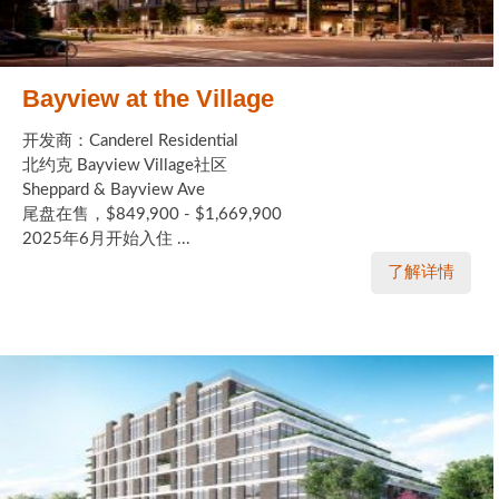
Bayview at the Village
开发商：Canderel Residential
北约克 Bayview Village社区
Sheppard & Bayview Ave
尾盘在售，$849,900 - $1,669,900
2025年6月开始入住 ...
了解详情