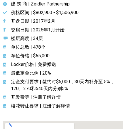
建 筑 商 | Zeidler Partnership
价格区间 | $802,900 - $1,506,900
开盘日期 | 2017年2月
交房日期 | 2025年1月开始
楼层高度 | 34层
单位总数 | 478个
车位价格 | $65,000
Locker价格 | 免费赠送
最低定金比例 | 20%
定金支付要求 | 签约时$5,000，30天内补齐至 5%，
120、270和540天内分别5%
开发费等 | 注册了解详情
楼花转让要求 | 注册了解详情