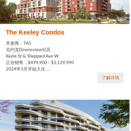
The Keeley Condos
开发商：TAS
北约克Downsview社区
Keele St & Sheppard Ave W
正在销售，$499,900 - $1,129,990
2024年3月开始入住 ...
了解详情