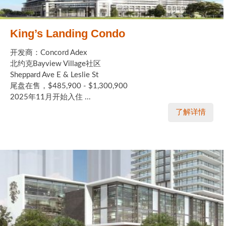
King’s Landing Condo
开发商：Concord Adex
北约克Bayview Village社区
Sheppard Ave E & Leslie St
尾盘在售，$485,900 - $1,300,900
2025年11月开始入住 ...
了解详情