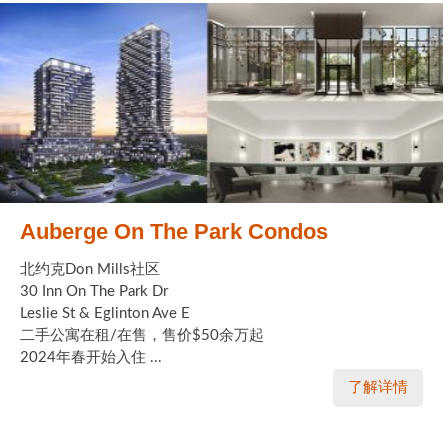
Auberge On The Park Condos
北约克Don Mills社区
30 Inn On The Park Dr
Leslie St & Eglinton Ave E
二手公寓在租/在售，售价$50余万起
2024年春开始入住 ...
了解详情