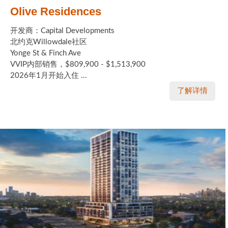
Olive Residences
开发商：Capital Developments
北约克Willowdale社区
Yonge St & Finch Ave
VVIP内部销售，$809,900 - $1,513,900
2026年1月开始入住 ...
了解详情