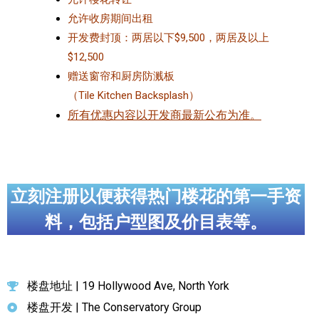
允许收房期间出租
开发费封顶：两居以下$9,500，两居及以上
$12,500
赠送窗帘和厨房防溅板
（Tile Kitchen Backsplash）
所有优惠内容以开发商最新公布为准。
立刻注册以便获得热门楼花的第一手资
料，包括户型图及价目表等。
楼盘地址 | 19 Hollywood Ave, North York
楼盘开发 | The Conservatory Group