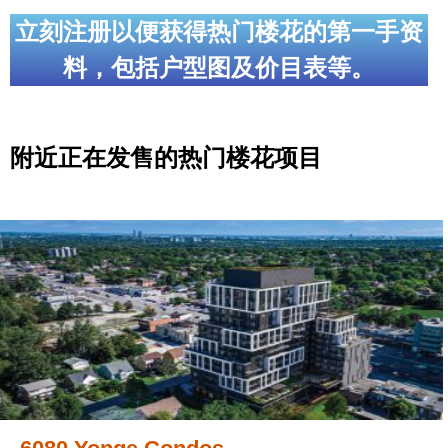
立刻注册以便获得热门楼花的第一手资
料，包括户型图及价目表等。
附近正在发售的热门楼花项目