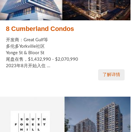
8 Cumberland Condos
开发商：Great Gulf等
多伦多Yorkville社区
Yonge St & Bloor St
尾盘在售，$1,432,990 - $2,070,990
2023年8月开始入住 ...
了解详情