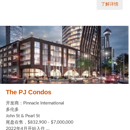
了解详情
The PJ Condos
开发商：Pinnacle International
多伦多
John St & Pearl St
尾盘在售，$832,900 - $7,000,000
2022年4月开始入住 ...