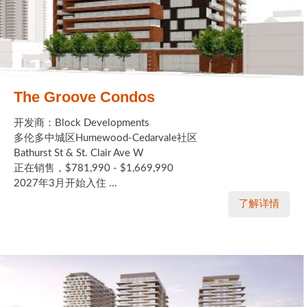
The Groove Condos
开发商：Block Developments
多伦多中城区Humewood-Cedarvale社区
Bathurst St & St. Clair Ave W
正在销售，$781,990 - $1,669,990
2027年3月开始入住 ...
了解详情