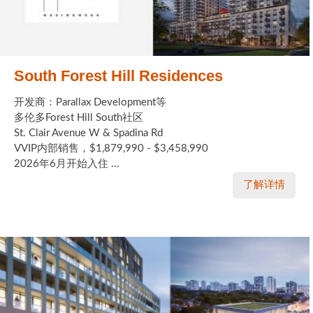
South Forest Hill Residences
开发商：Parallax Development等
多伦多Forest Hill South社区
St. Clair Avenue W & Spadina Rd
VVIP内部销售，$1,879,990 - $3,458,990
2026年6月开始入住 ...
了解详情