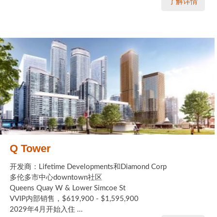
了解详情
Q Tower
开发商：Lifetime Developments和Diamond Corp
多伦多市中心downtown社区
Queens Quay W & Lower Simcoe St
VVIP内部销售，$619,900 - $1,595,900
2029年4月开始入住 ...