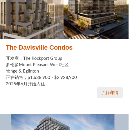
The Davisville Condos
开发商：The Rockport Group
多伦多Mount Pleasant West社区
Yonge & Eglinton
正在销售，$1,638,900 - $2,928,900
2025年6月开始入住 ...
了解详情