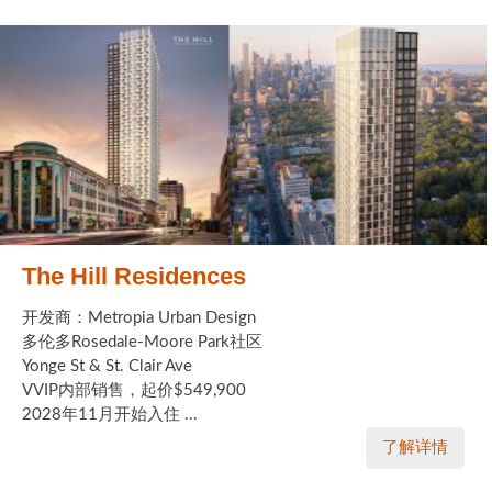
The Hill Residences
开发商：Metropia Urban Design
多伦多Rosedale-Moore Park社区
Yonge St & St. Clair Ave
VVIP内部销售，起价$549,900
2028年11月开始入住 ...
了解详情