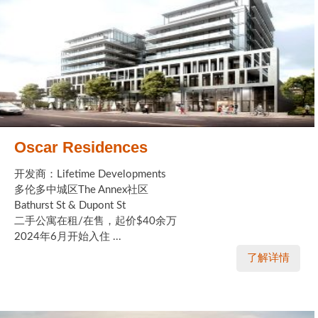
Oscar Residences
开发商：Lifetime Developments
多伦多中城区The Annex社区
Bathurst St & Dupont St
二手公寓在租/在售，起价$40余万
2024年6月开始入住 ...
了解详情