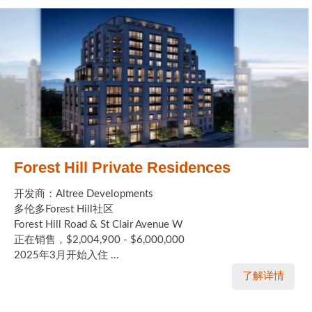
Forest Hill Private Residences
开发商：Altree Developments
多伦多Forest Hill社区
Forest Hill Road & St Clair Avenue W
正在销售，$2,004,900 - $6,000,000
2025年3月开始入住 ...
了解详情