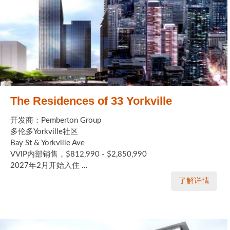
The Residences of 33 Yorkville
开发商：Pemberton Group
多伦多Yorkville社区
Bay St & Yorkville Ave
VVIP内部销售，$812,990 - $2,850,990
2027年2月开始入住 ...
了解详情