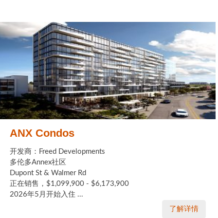
ANX Condos
开发商：Freed Developments
多伦多Annex社区
Dupont St & Walmer Rd
正在销售，$1,099,900 - $6,173,900
2026年5月开始入住 ...
了解详情