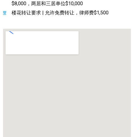
$8,000，两居和三居单位$10,000
楼花转让要求 | 允许免费转让，律师费$1,500