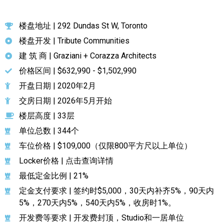
楼盘地址 | 292 Dundas St W, Toronto
楼盘开发 | Tribute Communities
建 筑 商 | Graziani + Corazza Architects
价格区间 | $632,990 - $1,502,990
开盘日期 | 2020年2月
交房日期 | 2026年5月开始
楼层高度 | 33层
单位总数 | 344个
车位价格 | $109,000（仅限800平方尺以上单位）
Locker价格 | 点击查询详情
最低定金比例 | 21%
定金支付要求 | 签约时$5,000，30天内补齐5%，90天内
5%，270天内5%，540天内5%，收房时1%。
开发费等要求 | 开发费封顶，Studio和一居单位