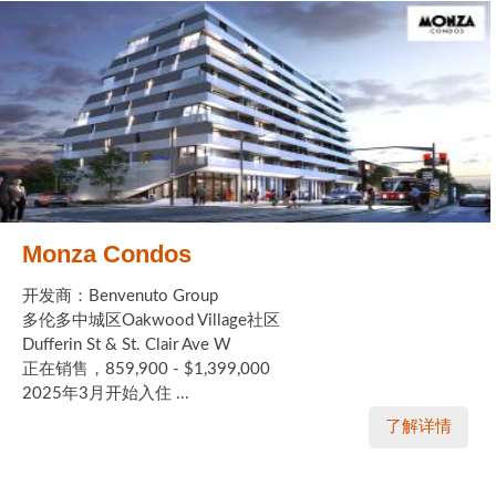
Monza Condos
开发商：Benvenuto Group
多伦多中城区Oakwood Village社区
Dufferin St & St. Clair Ave W
正在销售，859,900 - $1,399,000
2025年3月开始入住 ...
了解详情