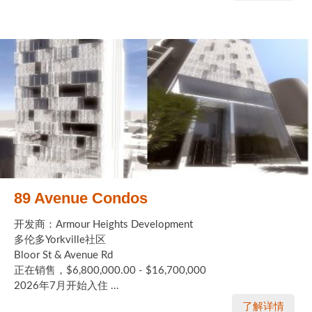
89 Avenue Condos
开发商：Armour Heights Development
多伦多Yorkville社区
Bloor St & Avenue Rd
正在销售，$6,800,000.00 - $16,700,000
2026年7月开始入住 ...
了解详情