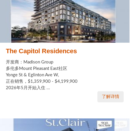
The Capitol Residences
开发商：Madison Group
多伦多Mount Pleasant East社区
Yonge St & Eglinton Ave W,
正在销售，$1,359,900 - $4,199,900
2026年5月开始入住 ...
了解详情