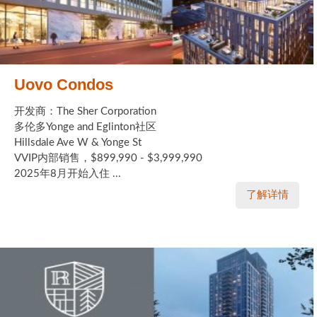
Uovo Condos
开发商：The Sher Corporation
多伦多Yonge and Eglinton社区
Hillsdale Ave W & Yonge St
VVIP内部销售，$899,990 - $3,999,990
2025年8月开始入住 ...
了解详情