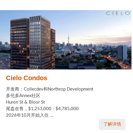
Cielo Condos
开发商：Collecdev和Northrop Development
多伦多Annex社区
Huron St & Bloor St
尾盘在售，$1,253,000 - $4,785,000
2026年10月开始入住 ...
了解详情