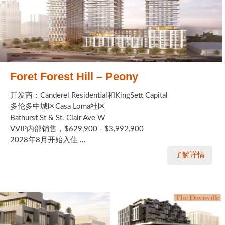
Foret Forest Hill – Peony
开发商：Canderel Residential和KingSett Capital
多伦多中城区Casa Loma社区
Bathurst St & St. Clair Ave W
VVIP内部销售，$629,900 - $3,992,900
2028年8月开始入住 ...
了解详情