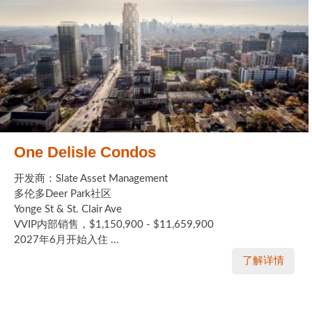
One Delisle Condos
开发商：Slate Asset Management
多伦多Deer Park社区
Yonge St & St. Clair Ave
VVIP内部销售，$1,150,900 - $11,659,900
2027年6月开始入住 ...
了解详情