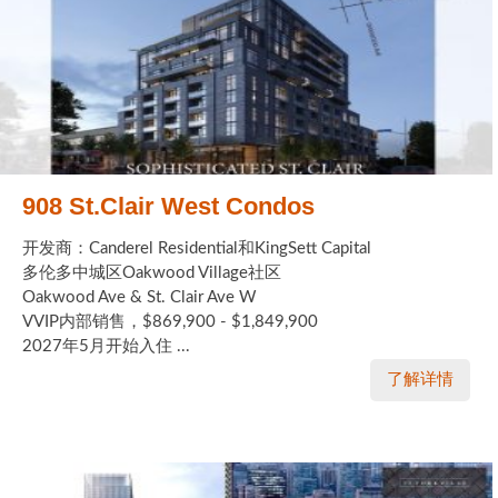
908 St.Clair West Condos
开发商：Canderel Residential和KingSett Capital
多伦多中城区Oakwood Village社区
Oakwood Ave & St. Clair Ave W
VVIP内部销售，$869,900 - $1,849,900
2027年5月开始入住 ...
了解详情