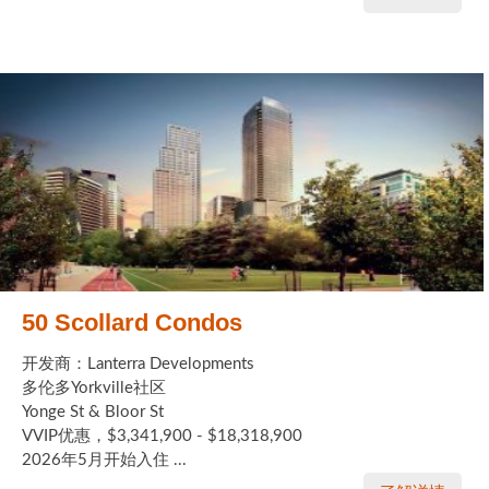
50 Scollard Condos
开发商：Lanterra Developments
多伦多Yorkville社区
Yonge St & Bloor St
VVIP优惠，$3,341,900 - $18,318,900
2026年5月开始入住 ...