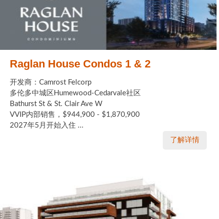
Raglan House Condos 1 & 2
开发商：Camrost Felcorp
多伦多中城区Humewood-Cedarvale社区
Bathurst St & St. Clair Ave W
VVIP内部销售，$944,900 - $1,870,900
2027年5月开始入住 ...
了解详情