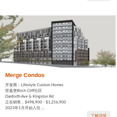
Merge Condos
开发商：Lifestyle Custom Homes
世嘉堡Birch Cliff社区
Danforth Ave & Kingston Rd
正在销售，$498,900 - $1,256,900
2023年1月开始入住 ...
了解详情