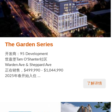
The Garden Series
开发商：95 Development
世嘉堡Tam O'Shanter社区
Warden Ave & Sheppard Ave
正在销售，$499,990 - $1,044,990
2025年春开始入住 ...
了解详情