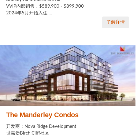
VVIP内部销售，$589,900 - $899,900
2024年5月开始入住 ...
了解详情
The Manderley Condos
开发商：Nova Ridge Development
世嘉堡Birch Cliff社区