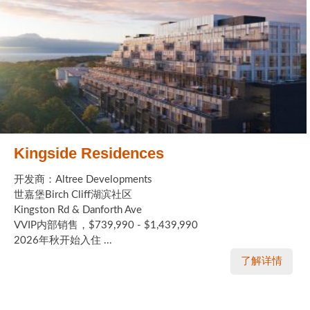
Kingside Residences
开发商：Altree Developments
世嘉堡Birch Cliff湖滨社区
Kingston Rd & Danforth Ave
VVIP内部销售，$739,990 - $1,439,990
2026年秋开始入住 ...
了解详情