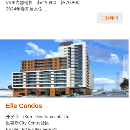
VVIP内部销售，$649,900 - $970,900
2024年春开始入住 ...
了解详情
Elle Condos
开发商：iKore Developments Ltd
世嘉堡City Centre社区
Brimley Rd & Ellesmere Rd