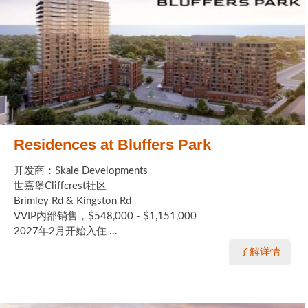
Residences at Bluffers Park
开发商：Skale Developments
世嘉堡Cliffcrest社区
Brimley Rd & Kingston Rd
VVIP内部销售，$548,000 - $1,151,000
2027年2月开始入住 ...
了解详情