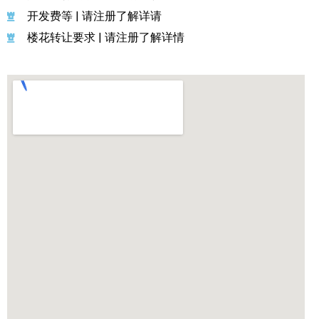
开发费等 | 请注册了解详请
楼花转让要求 | 请注册了解详情