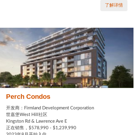
了解详情
Perch Condos
开发商：Firmland Development Corporation
世嘉堡West Hill社区
Kingston Rd & Lawrence Ave E
正在销售，$578,990 - $1,239,990
2023年8月开始入住 ...