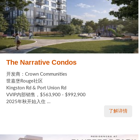
The Narrative Condos
开发商：Crown Communities
世嘉堡Rouge社区
Kingston Rd & Port Union Rd
VVIP内部销售，$563,900 - $992,900
2025年秋开始入住 ...
了解详情