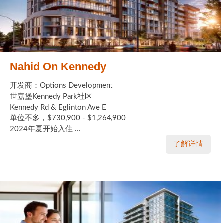
Nahid On Kennedy
开发商：Options Development
世嘉堡Kennedy Park社区
Kennedy Rd & Eglinton Ave E
单位不多，$730,900 - $1,264,900
2024年夏开始入住 ...
了解详情