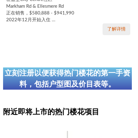
Markham Rd & Ellesmere Rd
正在销售，$580,888 - $941,990
2022年12月开始入住 ...
了解详情
立刻注册以便获得热门楼花的第一手资
料，包括户型图及价目表等。
附近即将上市的热门楼花项目