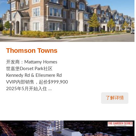
Thomson Towns
开发商：Mattamy Homes
世嘉堡Dorset Park社区
Kennedy Rd & Ellesmere Rd
VVIP内部销售，起价$999,900
2025年5月开始入住 ...
了解详情