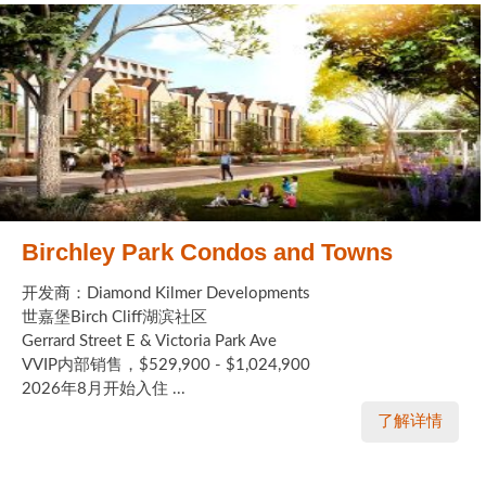
Birchley Park Condos and Towns
开发商：Diamond Kilmer Developments
世嘉堡Birch Cliff湖滨社区
Gerrard Street E & Victoria Park Ave
VVIP内部销售，$529,900 - $1,024,900
2026年8月开始入住 ...
了解详情