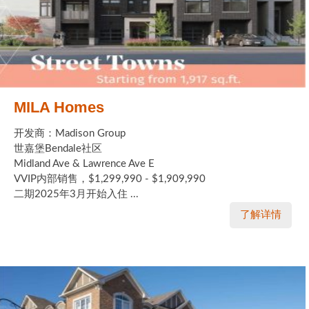
MILA Homes
开发商：Madison Group
世嘉堡Bendale社区
Midland Ave & Lawrence Ave E
VVIP内部销售，$1,299,990 - $1,909,990
二期2025年3月开始入住 ...
了解详情