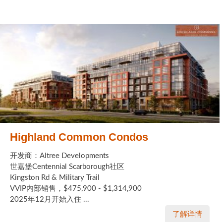
Highland Common Condos
开发商：Altree Developments
世嘉堡Centennial Scarborough社区
Kingston Rd & Military Trail
VVIP内部销售，$475,900 - $1,314,900
2025年12月开始入住 ...
了解详情