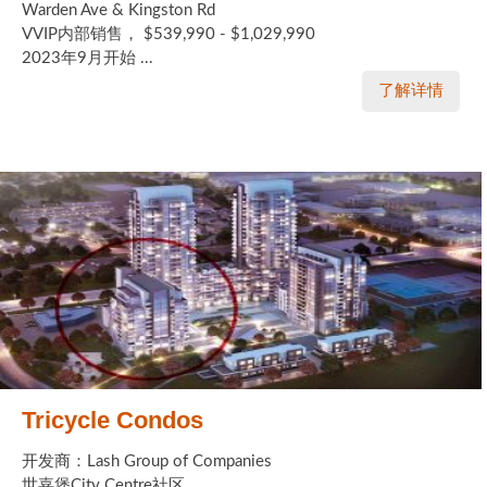
Warden Ave & Kingston Rd
VVIP内部销售， $539,990 - $1,029,990
2023年9月开始 ...
了解详情
Tricycle Condos
开发商：Lash Group of Companies
世嘉堡City Centre社区