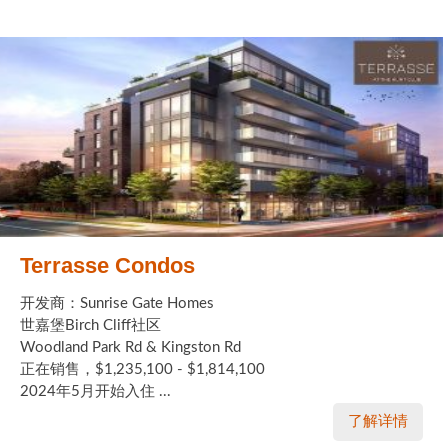
Terrasse Condos
开发商：Sunrise Gate Homes
世嘉堡Birch Cliff社区
Woodland Park Rd & Kingston Rd
正在销售，$1,235,100 - $1,814,100
2024年5月开始入住 ...
了解详情