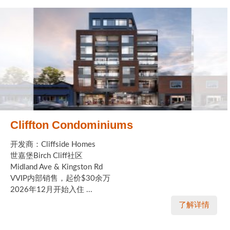
Cliffton Condominiums
开发商：Cliffside Homes
世嘉堡Birch Cliff社区
Midland Ave & Kingston Rd
VVIP内部销售，起价$30余万
2026年12月开始入住 ...
了解详情