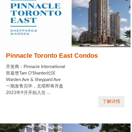
Pinnacle Toronto East Condos
开发商：Pinnacle International
世嘉堡Tam O'Shanter社区
Warden Ave & Sheppard Ave
一期发售完毕，北塔即将开盘
2023年9月开始入住 ...
了解详情