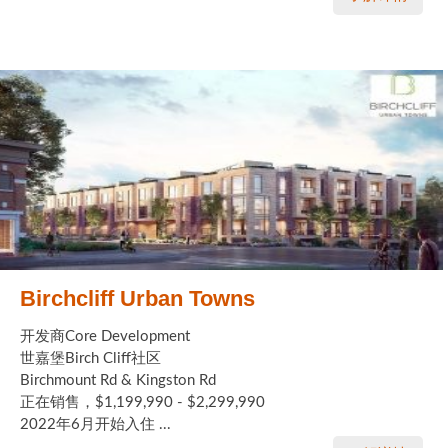
Birchcliff Urban Towns
开发商Core Development
世嘉堡Birch Cliff社区
Birchmount Rd & Kingston Rd
正在销售，$1,199,990 - $2,299,990
2022年6月开始入住 ...