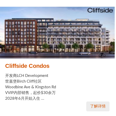
Cliffside Condos
开发商LCH Development
世嘉堡Birch Cliff社区
Woodbine Ave & Kingston Rd
VVIP内部销售，起价$30余万
2028年6月开始入住 ...
了解详情