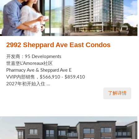
2992 Sheppard Ave East Condos
开发商：95 Developments
世嘉堡L'Amoreaux社区
Pharmacy Ave & Sheppard Ave E
VVIP内部销售，$566,910 - $859,410
2027年初开始入住 ...
了解详情