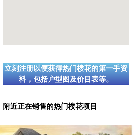
立刻注册以便获得热门楼花的第一手资
料，包括户型图及价目表等。
附近正在销售的热门楼花项目