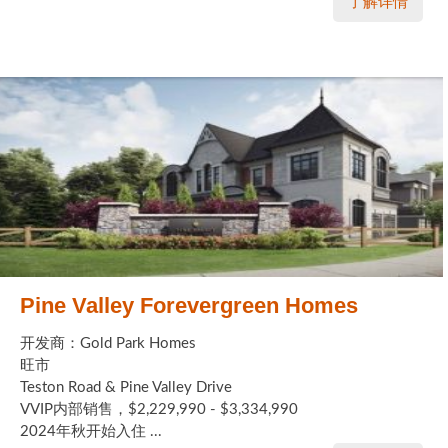
了解详情
Pine Valley Forevergreen Homes
开发商：Gold Park Homes
旺市
Teston Road & Pine Valley Drive
VVIP内部销售，$2,229,990 - $3,334,990
2024年秋开始入住 ...