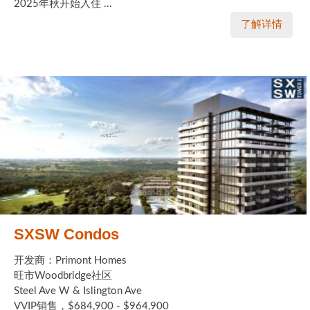
2025年秋开始入住 ...
了解详情
SXSW Condos
开发商：Primont Homes
旺市Woodbridge社区
Steel Ave W & Islington Ave
VVIP销售，$684,900 - $964,900