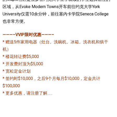
区域，从Evoke Modern Towns开车前往约克大学York
University仅需10余分钟，前往塞内卡学院Seneca College
也非常方便。
———–VVIP限时优惠———–
* 赠送5件家用电器（灶台、洗碗机、冰箱、洗衣机和烘干
机）
* 楼花转让费$5,000
* 开发费封顶为$5,000
* 宽松定金计划
* 签约时$10,000，之后9个月每月$10,000，定金共计
$100,000
* 更多优惠，请注册了解……