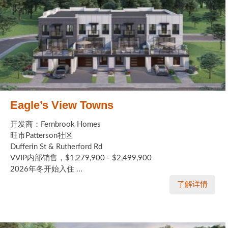
Eagle’s View Towns
开发商：Fernbrook Homes
旺市Patterson社区
Dufferin St & Rutherford Rd
VVIP内部销售，$1,279,900 - $2,499,900
2026年冬开始入住 ...
了解详情