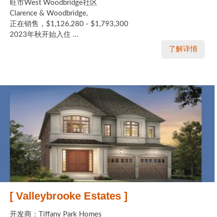
旺市West Woodbridge社区
Clarence & Woodbridge,
正在销售，$1,126,280 - $1,793,300
2023年秋开始入住 ...
了解详情
[ Valleybrooke Estates ]
开发商：Tiffany Park Homes