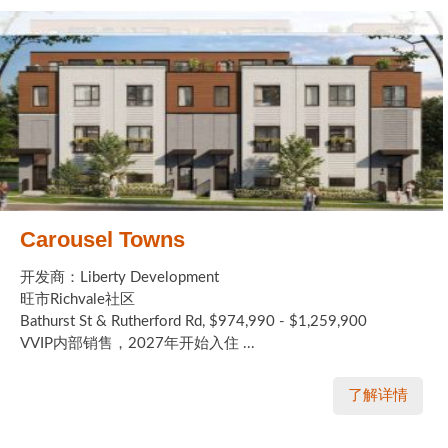
Carousel Towns
开发商：Liberty Development
旺市Richvale社区
Bathurst St & Rutherford Rd, $974,990 - $1,259,900
VVIP内部销售，2027年开始入住 ...
了解详情