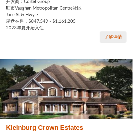
开发商：Cortel Group
旺市Vaughan Metropolitan Centre社区
Jane St & Hwy 7
尾盘在售，$847,549 - $1,161,205
2023年夏开始入住 ...
了解详情
Kleinburg Crown Estates