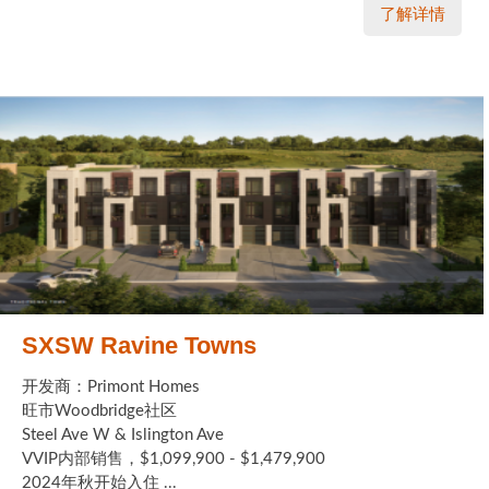
了解详情
SXSW Ravine Towns
开发商：Primont Homes
旺市Woodbridge社区
Steel Ave W & Islington Ave
VVIP内部销售，$1,099,900 - $1,479,900
2024年秋开始入住 ...