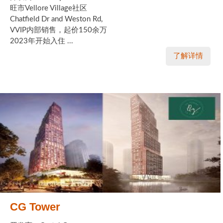
旺市Vellore Village社区
Chatfield Dr and Weston Rd,
VVIP内部销售，起价150余万
2023年开始入住 ...
了解详情
CG Tower