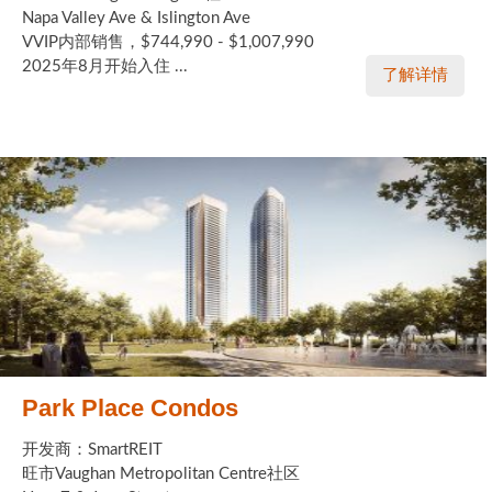
Napa Valley Ave & Islington Ave
VVIP内部销售，$744,990 - $1,007,990
2025年8月开始入住 ...
了解详情
Park Place Condos
开发商：SmartREIT
旺市Vaughan Metropolitan Centre社区