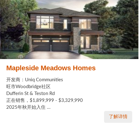
Mapleside Meadows Homes
开发商：Uniq Communities
旺市Woodbridge社区
Dufferin St & Teston Rd
正在销售，$1,899,999 - $3,329,990
2025年秋开始入住 ...
了解详情