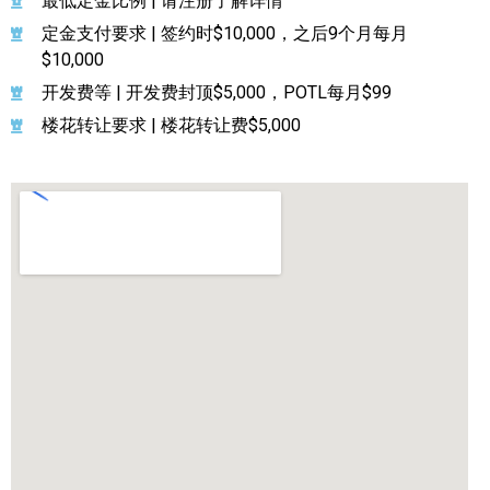
最低定金比例 | 请注册了解详情
定金支付要求 | 签约时$10,000，之后9个月每月
$10,000
开发费等 | 开发费封顶$5,000，POTL每月$99
楼花转让要求 | 楼花转让费$5,000