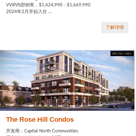
VVIP内部销售，$1,424,990 - $1,669,990
2024年2月开始入住 ...
了解详情
The Rose Hill Condos
开发商：Capital North Communities