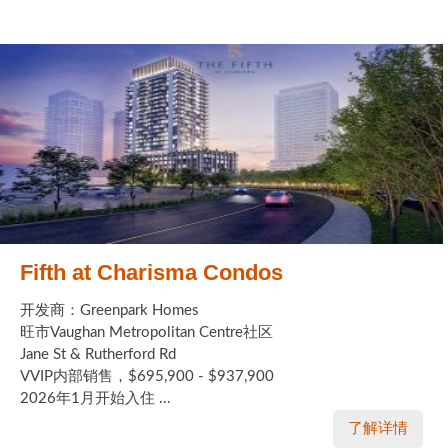
Fifth at Charisma Condos
开发商：Greenpark Homes
旺市Vaughan Metropolitan Centre社区
Jane St & Rutherford Rd
VVIP内部销售，$695,900 - $937,900
2026年1月开始入住 ...
了解详情