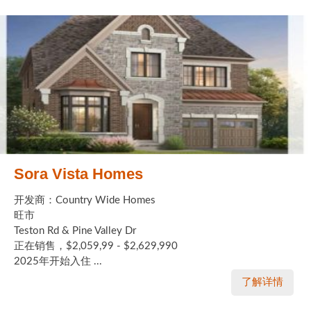
Sora Vista Homes
开发商：Country Wide Homes
旺市
Teston Rd & Pine Valley Dr
正在销售，$2,059,99 - $2,629,990
2025年开始入住 ...
了解详情