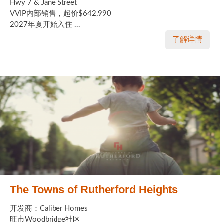
Hwy 7 & Jane Street
VVIP内部销售，起价$642,990
2027年夏开始入住 ...
了解详情
The Towns of Rutherford Heights
开发商：Caliber Homes
旺市Woodbridge社区