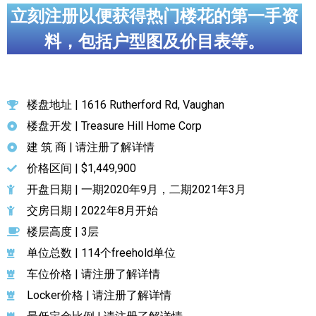
立刻注册以便获得热门楼花的第一手资
料，包括户型图及价目表等。
楼盘地址 | 1616 Rutherford Rd, Vaughan
楼盘开发 | Treasure Hill Home Corp
建 筑 商 | 请注册了解详情
价格区间 | $1,449,900
开盘日期 | 一期2020年9月，二期2021年3月
交房日期 | 2022年8月开始
楼层高度 | 3层
单位总数 | 114个freehold单位
车位价格 | 请注册了解详情
Locker价格 | 请注册了解详情