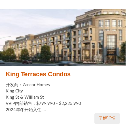
King Terraces Condos
开发商：Zancor Homes
King City
King St & William St
VVIP内部销售，$799,990 - $2,225,990
2024年冬开始入住 ...
了解详情