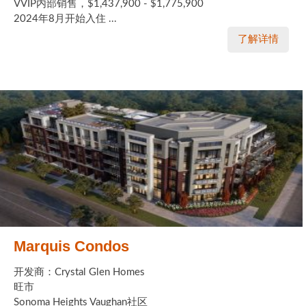
VVIP内部销售，$1,437,900 - $1,775,900
2024年8月开始入住 ...
了解详情
Marquis Condos
开发商：Crystal Glen Homes
旺市
Sonoma Heights Vaughan社区