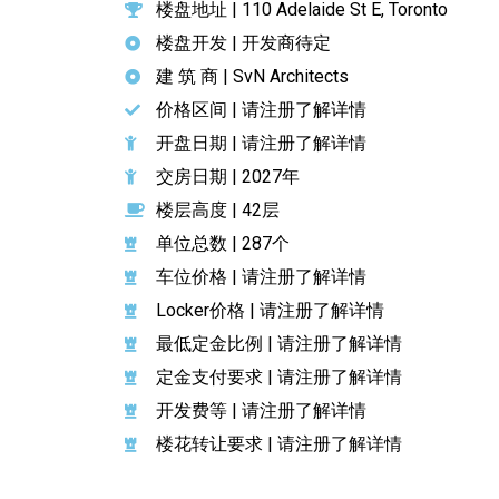
楼盘地址 | 110 Adelaide St E, Toronto
楼盘开发 | 开发商待定
建 筑 商 | SvN Architects
价格区间 | 请注册了解详情
开盘日期 | 请注册了解详情
交房日期 | 2027年
楼层高度 | 42层
单位总数 | 287个
车位价格 | 请注册了解详情
Locker价格 | 请注册了解详情
最低定金比例 | 请注册了解详情
定金支付要求 | 请注册了解详情
开发费等 | 请注册了解详情
楼花转让要求 | 请注册了解详情