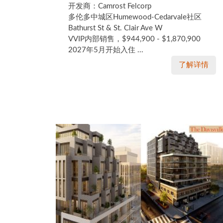
开发商：Camrost Felcorp
多伦多中城区Humewood-Cedarvale社区
Bathurst St & St. Clair Ave W
VVIP内部销售，$944,900 - $1,870,900
2027年5月开始入住 ...
了解详情