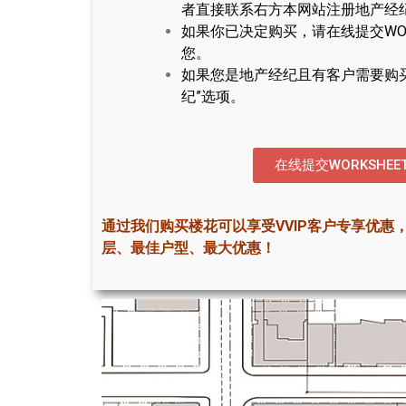
者直接联系右方本网站注册地产经
如果你已决定购买，请在线提交WOR
您。
如果您是地产经纪且有客户需要购
纪”选项。
在线提交WORKSHEE
通过我们购买楼花可以享受VVIP客户专享优惠
层、最佳户型、最大优惠！