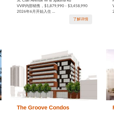
St. Clair Avenue W & Spadina Rd
VVIP内部销售，$1,879,990 - $3,458,990
2026年6月开始入住 ...
了解详情
The Groove Condos