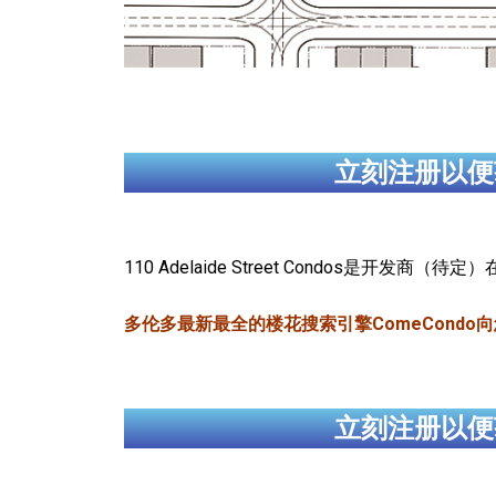
立刻注册以便
110 Adelaide Street Condos是开发
多伦多最新最全的楼花搜索引擎ComeCondo向您郑重推荐
立刻注册以便