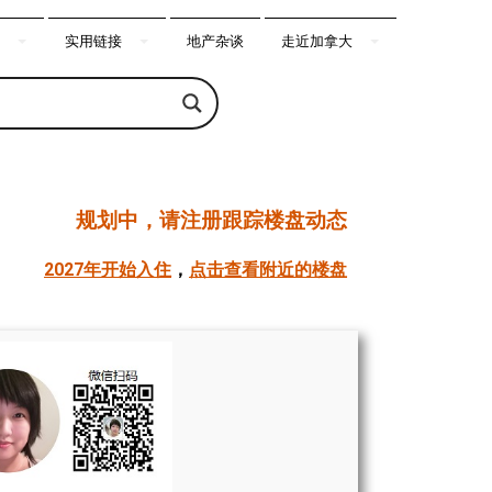
实用链接
地产杂谈
走近加拿大
规划中，请注册跟踪楼盘动态
2027年开始入住
，
点击查看附近的楼盘