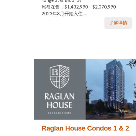
Yonge St & Bloor St
尾盘在售，$1,432,990 - $2,070,990
2023年8月开始入住 ...
了解详情
Raglan House Condos 1 & 2