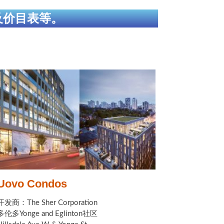
及价目表等。
Uovo Condos
开发商：The Sher Corporation
多伦多Yonge and Eglinton社区