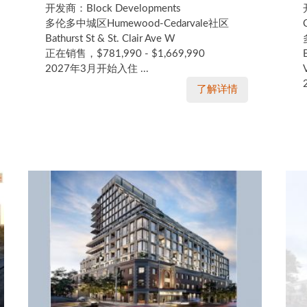
开发商：Block Developments
多伦多中城区Humewood-Cedarvale社区
Bathurst St & St. Clair Ave W
正在销售，$781,990 - $1,669,990
2027年3月开始入住 ...
了解详情