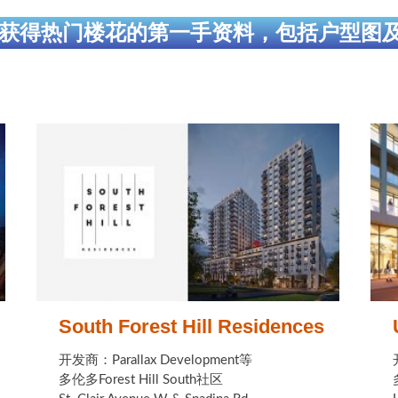
获得热门楼花的第一手资料，包括户型图
South Forest Hill Residences
开发商：Parallax Development等
多伦多Forest Hill South社区