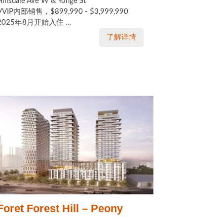
Hillsdale Ave W & Yonge St
VVIP内部销售，$899,990 - $3,999,990
2025年8月开始入住 ...
了解详情
Foret Forest Hill – Peony