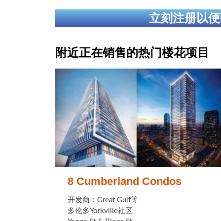
立刻注册以便
附近正在销售的热门楼花项目
8 Cumberland Condos
开发商：Great Gulf等
多伦多Yorkville社区