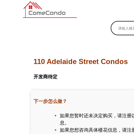
多伦多最新最全的楼花搜索引擎
110 Adelaide Street Condos
开发商待定
下一步怎么做？
如果您暂时还未决定购买，请注册
息。
如果您想咨询具体楼花信息，请注