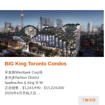
BIG King Toronto Condos
开发商Westbank Corp等
多伦多Fashion District
Spadina Ave & King St W
正在销售，$1,243,990 - $15,224,000
2026年6月开始入住 ...
了解详情