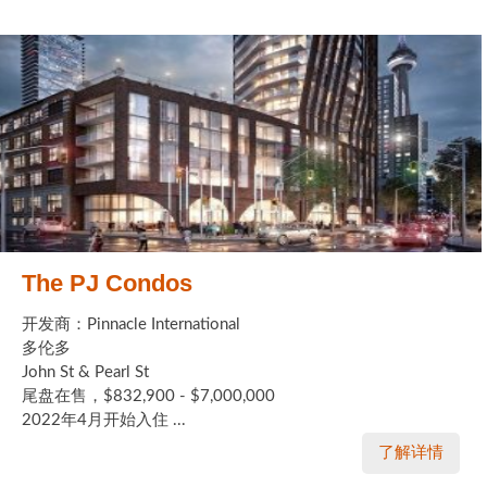
The PJ Condos
开发商：Pinnacle International
多伦多
John St & Pearl St
尾盘在售，$832,900 - $7,000,000
2022年4月开始入住 ...
了解详情