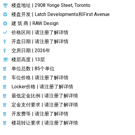
楼盘地址 | 2908 Yonge Steet, Toronto
楼盘开发 | Latch Developments和First Avenue
建 筑 商 | RAW Design
价格区间 | 请注册了解详情
开盘日期 | 请注册了解详情
交房日期 | 2026年
楼层高度 | 13层
单位总数 | 85个单位
车位价格 | 请注册了解详情
Locker价格 | 请注册了解详情
最低定金比例 | 请注册了解详情
定金支付要求 | 请注册了解详情
开发费等 | 请注册了解详情
楼花转让要求 | 请注册了解详情