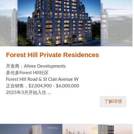
Forest Hill Private Residences
开发商：Altree Developments
多伦多Forest Hill社区
Forest Hill Road & St Clair Avenue W
正在销售，$2,004,900 - $6,000,000
2025年3月开始入住 ...
了解详情