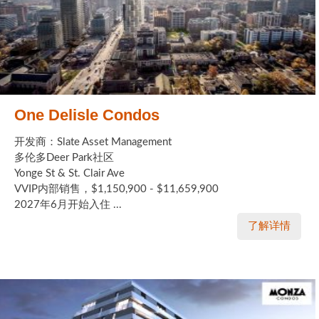
One Delisle Condos
开发商：Slate Asset Management
多伦多Deer Park社区
Yonge St & St. Clair Ave
VVIP内部销售，$1,150,900 - $11,659,900
2027年6月开始入住 ...
了解详情