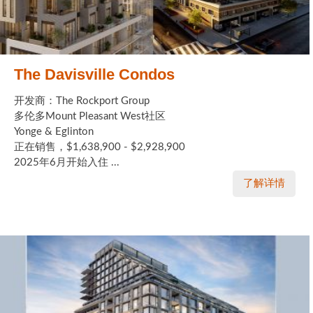
The Davisville Condos
开发商：The Rockport Group
多伦多Mount Pleasant West社区
Yonge & Eglinton
正在销售，$1,638,900 - $2,928,900
2025年6月开始入住 ...
了解详情