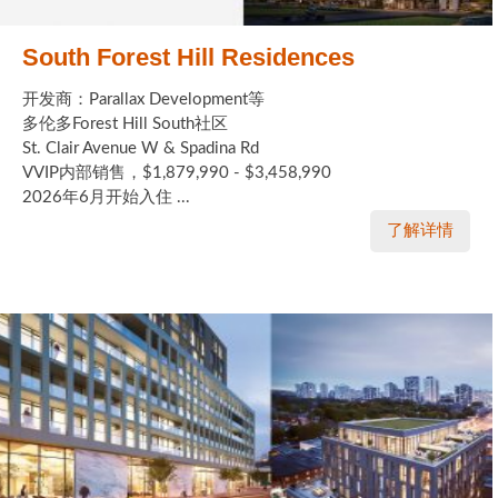
South Forest Hill Residences
开发商：Parallax Development等
多伦多Forest Hill South社区
St. Clair Avenue W & Spadina Rd
VVIP内部销售，$1,879,990 - $3,458,990
2026年6月开始入住 ...
了解详情