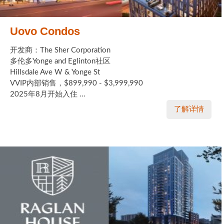
Uovo Condos
开发商：The Sher Corporation
多伦多Yonge and Eglinton社区
Hillsdale Ave W & Yonge St
VVIP内部销售，$899,990 - $3,999,990
2025年8月开始入住 ...
了解详情