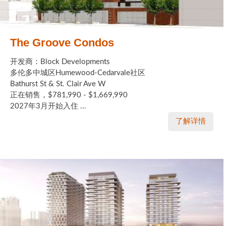
The Groove Condos
开发商：Block Developments
多伦多中城区Humewood-Cedarvale社区
Bathurst St & St. Clair Ave W
正在销售，$781,990 - $1,669,990
2027年3月开始入住 ...
了解详情