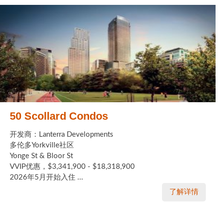
50 Scollard Condos
开发商：Lanterra Developments
多伦多Yorkville社区
Yonge St & Bloor St
VVIP优惠，$3,341,900 - $18,318,900
2026年5月开始入住 ...
了解详情