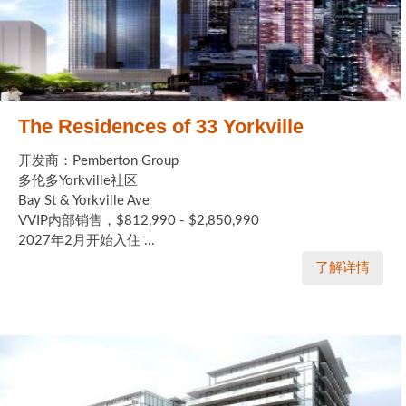
The Residences of 33 Yorkville
开发商：Pemberton Group
多伦多Yorkville社区
Bay St & Yorkville Ave
VVIP内部销售，$812,990 - $2,850,990
2027年2月开始入住 ...
了解详情