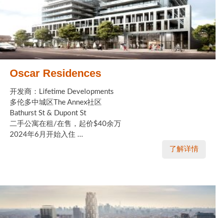
Oscar Residences
开发商：Lifetime Developments
多伦多中城区The Annex社区
Bathurst St & Dupont St
二手公寓在租/在售，起价$40余万
2024年6月开始入住 ...
了解详情