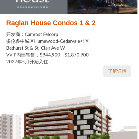
Raglan House Condos 1 & 2
开发商：Camrost Felcorp
多伦多中城区Humewood-Cedarvale社区
Bathurst St & St. Clair Ave W
VVIP内部销售，$944,900 - $1,870,900
2027年5月开始入住 ...
了解详情