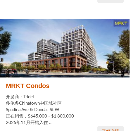
MRKT Condos
开发商：Tridel
多伦多Chinatown中国城社区
Spadina Ave & Dundas St W
正在销售，$645,000 - $1,800,000
2025年11月开始入住 ...