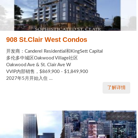
908 St.Clair West Condos
开发商：Canderel Residential和KingSett Capital
多伦多中城区Oakwood Village社区
Oakwood Ave & St. Clair Ave W
VVIP内部销售，$869,900 - $1,849,900
2027年5月开始入住 ...
了解详情