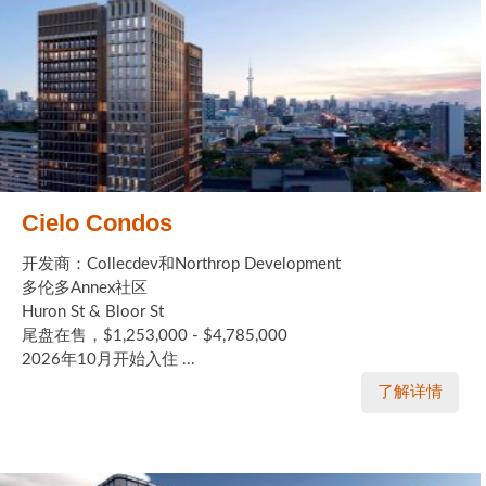
Cielo Condos
开发商：Collecdev和Northrop Development
多伦多Annex社区
Huron St & Bloor St
尾盘在售，$1,253,000 - $4,785,000
2026年10月开始入住 ...
了解详情