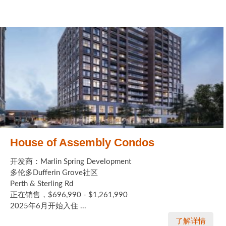
House of Assembly Condos
开发商：Marlin Spring Development
多伦多Dufferin Grove社区
Perth & Sterling Rd
正在销售，$696,990 - $1,261,990
2025年6月开始入住 ...
了解详情