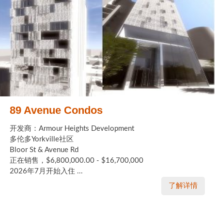
89 Avenue Condos
开发商：Armour Heights Development
多伦多Yorkville社区
Bloor St & Avenue Rd
正在销售，$6,800,000.00 - $16,700,000
2026年7月开始入住 ...
了解详情