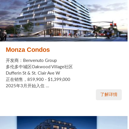
Monza Condos
开发商：Benvenuto Group
多伦多中城区Oakwood Village社区
Dufferin St & St. Clair Ave W
正在销售，859,900 - $1,399,000
2025年3月开始入住 ...
了解详情