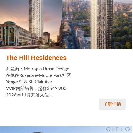
The Hill Residences
开发商：Metropia Urban Design
多伦多Rosedale-Moore Park社区
Yonge St & St. Clair Ave
VVIP内部销售，起价$549,900
2028年11月开始入住 ...
了解详情