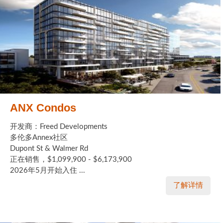
ANX Condos
开发商：Freed Developments
多伦多Annex社区
Dupont St & Walmer Rd
正在销售，$1,099,900 - $6,173,900
2026年5月开始入住 ...
了解详情