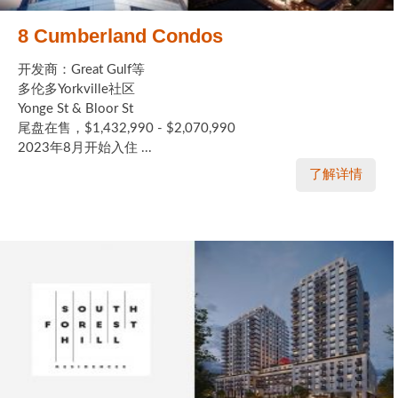
8 Cumberland Condos
开发商：Great Gulf等
多伦多Yorkville社区
Yonge St & Bloor St
尾盘在售，$1,432,990 - $2,070,990
2023年8月开始入住 ...
了解详情