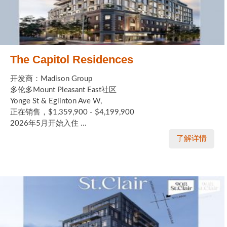
The Capitol Residences
开发商：Madison Group
多伦多Mount Pleasant East社区
Yonge St & Eglinton Ave W,
正在销售，$1,359,900 - $4,199,900
2026年5月开始入住 ...
了解详情