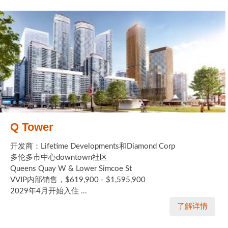
Q Tower
开发商：Lifetime Developments和Diamond Corp
多伦多市中心downtown社区
Queens Quay W & Lower Simcoe St
VVIP内部销售，$619,900 - $1,595,900
2029年4月开始入住 ...
了解详情