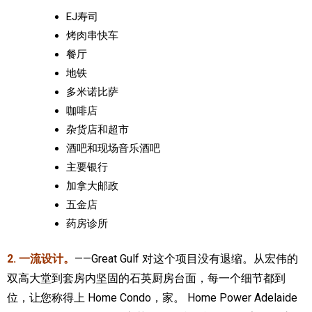
EJ寿司
烤肉串快车
餐厅
地铁
多米诺比萨
咖啡店
杂货店和超市
酒吧和现场音乐酒吧
主要银行
加拿大邮政
五金店
药房诊所
2. 一流设计。
——Great Gulf 对这个项目没有退缩。从宏伟的
双高大堂到套房内坚固的石英厨房台面，每一个细节都到
位，让您称得上 Home Condo，家。 Home Power Adelaide