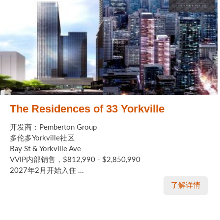
The Residences of 33 Yorkville
开发商：Pemberton Group
多伦多Yorkville社区
Bay St & Yorkville Ave
VVIP内部销售，$812,990 - $2,850,990
2027年2月开始入住 ...
了解详情