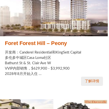
Foret Forest Hill – Peony
开发商：Canderel Residential和KingSett Capital
多伦多中城区Casa Loma社区
Bathurst St & St. Clair Ave W
VVIP内部销售，$629,900 - $3,992,900
2028年8月开始入住 ...
了解详情