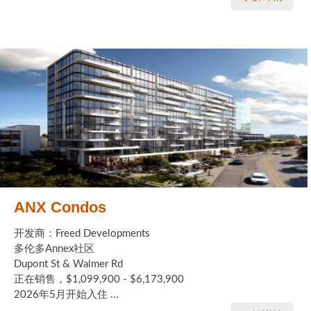
ANX Condos
开发商：Freed Developments
多伦多Annex社区
Dupont St & Walmer Rd
正在销售，$1,099,900 - $6,173,900
2026年5月开始入住 ...