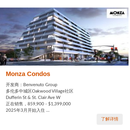
Monza Condos
开发商：Benvenuto Group
多伦多中城区Oakwood Village社区
Dufferin St & St. Clair Ave W
正在销售，859,900 - $1,399,000
2025年3月开始入住 ...
了解详情