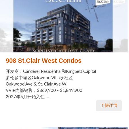
908 St.Clair West Condos
开发商：Canderel Residential和KingSett Capital
多伦多中城区Oakwood Village社区
Oakwood Ave & St. Clair Ave W
VVIP内部销售，$869,900 - $1,849,900
2027年5月开始入住 ...
了解详情