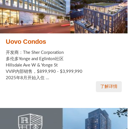
Uovo Condos
开发商：The Sher Corporation
多伦多Yonge and Eglinton社区
Hillsdale Ave W & Yonge St
VVIP内部销售，$899,990 - $3,999,990
2025年8月开始入住 ...
了解详情