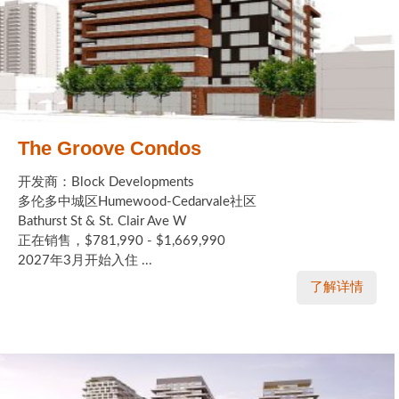
The Groove Condos
开发商：Block Developments
多伦多中城区Humewood-Cedarvale社区
Bathurst St & St. Clair Ave W
正在销售，$781,990 - $1,669,990
2027年3月开始入住 ...
了解详情