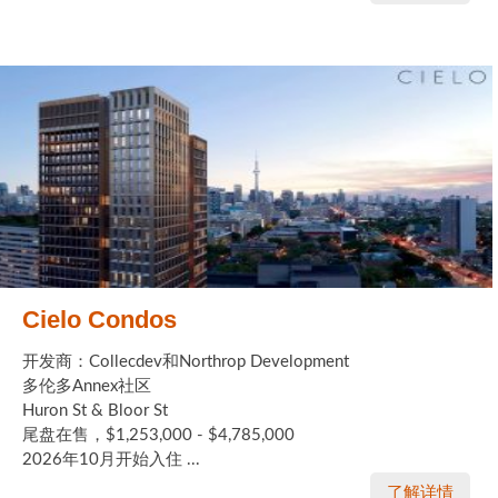
Cielo Condos
开发商：Collecdev和Northrop Development
多伦多Annex社区
Huron St & Bloor St
尾盘在售，$1,253,000 - $4,785,000
2026年10月开始入住 ...
了解详情