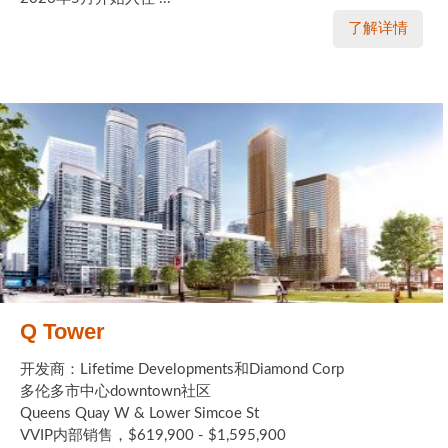
了解详情
Q Tower
开发商：Lifetime Developments和Diamond Corp
多伦多市中心downtown社区
Queens Quay W & Lower Simcoe St
VVIP内部销售，$619,900 - $1,595,900