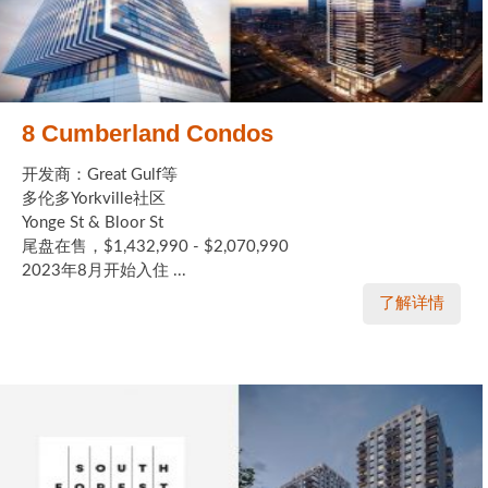
8 Cumberland Condos
开发商：Great Gulf等
多伦多Yorkville社区
Yonge St & Bloor St
尾盘在售，$1,432,990 - $2,070,990
2023年8月开始入住 ...
了解详情