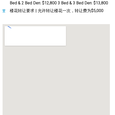
Bed & 2 Bed Den: $12,800 3 Bed & 3 Bed Den: $13,800
楼花转让要求 | 允许转让楼花一次，转让费为$5,000