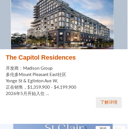
The Capitol Residences
开发商：Madison Group
多伦多Mount Pleasant East社区
Yonge St & Eglinton Ave W,
正在销售，$1,359,900 - $4,199,900
2026年5月开始入住 ...
了解详情