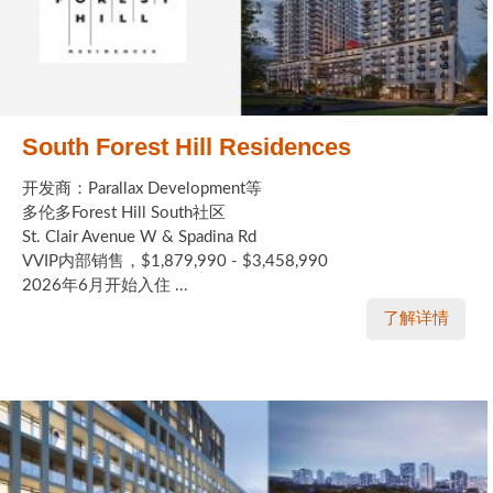
South Forest Hill Residences
开发商：Parallax Development等
多伦多Forest Hill South社区
St. Clair Avenue W & Spadina Rd
VVIP内部销售，$1,879,990 - $3,458,990
2026年6月开始入住 ...
了解详情