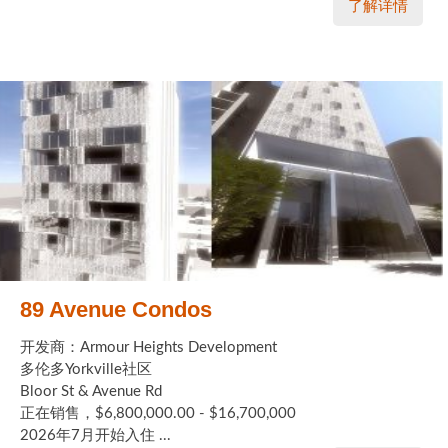
了解详情
89 Avenue Condos
开发商：Armour Heights Development
多伦多Yorkville社区
Bloor St & Avenue Rd
正在销售，$6,800,000.00 - $16,700,000
2026年7月开始入住 ...