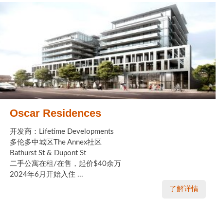
Oscar Residences
开发商：Lifetime Developments
多伦多中城区The Annex社区
Bathurst St & Dupont St
二手公寓在租/在售，起价$40余万
2024年6月开始入住 ...
了解详情