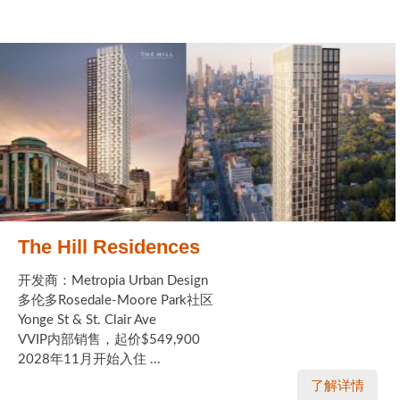
The Hill Residences
开发商：Metropia Urban Design
多伦多Rosedale-Moore Park社区
Yonge St & St. Clair Ave
VVIP内部销售，起价$549,900
2028年11月开始入住 ...
了解详情