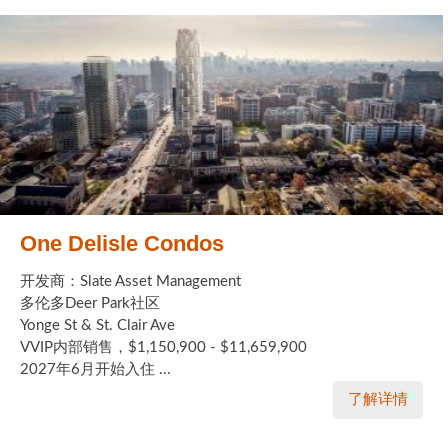
One Delisle Condos
开发商：Slate Asset Management
多伦多Deer Park社区
Yonge St & St. Clair Ave
VVIP内部销售，$1,150,900 - $11,659,900
2027年6月开始入住 ...
了解详情