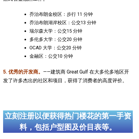
乔治布朗金校区：步行 11 分钟
乔治布朗湖岸校区：公交13 分钟
瑞尔森大学：公交15 分钟
多伦多大学：公交20 分钟
OCAD 大学：公交20 分钟
金融区：公交10 分钟
5. 优秀的开发商。
——建筑商 Great Gulf 在大多伦多地区开
发了许多杰出的社区和项目，获得了消费者的高度评价。
立刻注册以便获得热门楼花的第一手资
料，包括户型图及价目表等。