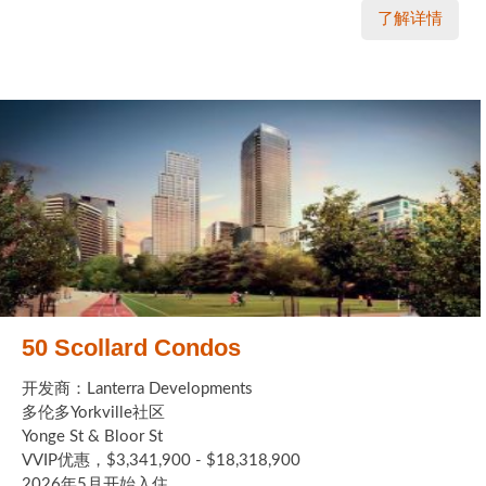
了解详情
50 Scollard Condos
开发商：Lanterra Developments
多伦多Yorkville社区
Yonge St & Bloor St
VVIP优惠，$3,341,900 - $18,318,900
2026年5月开始入住 ...