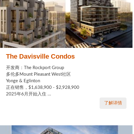
The Davisville Condos
开发商：The Rockport Group
多伦多Mount Pleasant West社区
Yonge & Eglinton
正在销售，$1,638,900 - $2,928,900
2025年6月开始入住 ...
了解详情