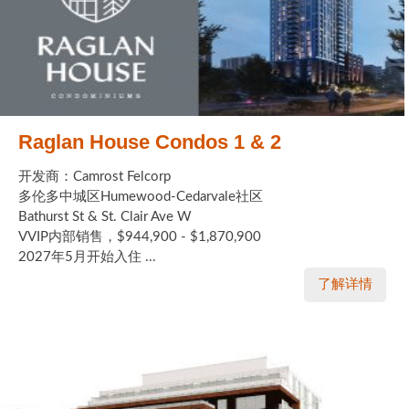
Raglan House Condos 1 & 2
开发商：Camrost Felcorp
多伦多中城区Humewood-Cedarvale社区
Bathurst St & St. Clair Ave W
VVIP内部销售，$944,900 - $1,870,900
2027年5月开始入住 ...
了解详情