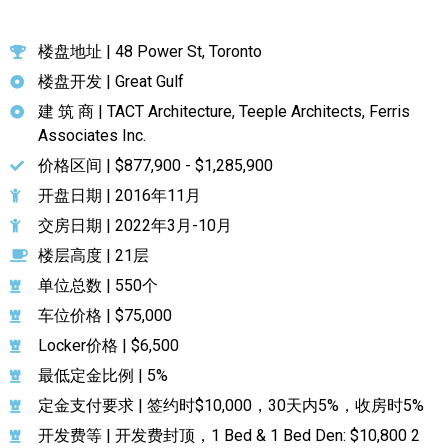
楼盘地址 | 48 Power St, Toronto
楼盘开发 | Great Gulf
建 筑 商 | TACT Architecture, Teeple Architects, Ferris
Associates Inc.
价格区间 | $877,900 - $1,285,900
开盘日期 | 2016年11月
交房日期 | 2022年3月-10月
楼层高度 | 21层
单位总数 | 550个
车位价格 | $75,000
Locker价格 | $6,500
最低定金比例 | 5%
定金支付要求 | 签约时$10,000，30天内5%，收房时5%
开发费等 | 开发费封顶，1 Bed & 1 Bed Den: $10,800 2