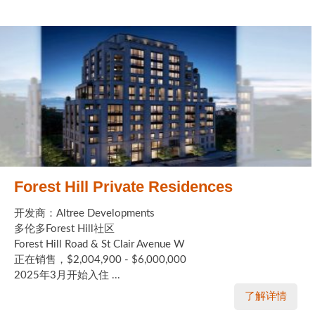
Forest Hill Private Residences
开发商：Altree Developments
多伦多Forest Hill社区
Forest Hill Road & St Clair Avenue W
正在销售，$2,004,900 - $6,000,000
2025年3月开始入住 ...
了解详情