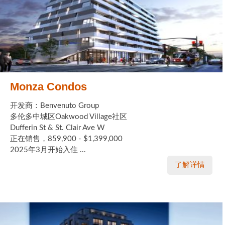
Monza Condos
开发商：Benvenuto Group
多伦多中城区Oakwood Village社区
Dufferin St & St. Clair Ave W
正在销售，859,900 - $1,399,000
2025年3月开始入住 ...
了解详情