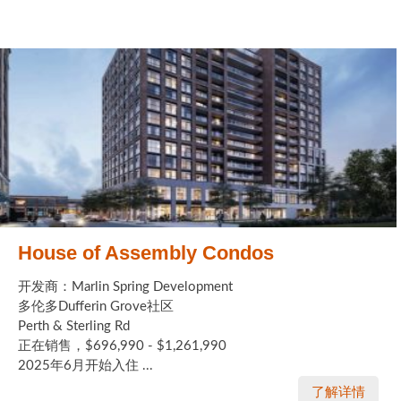
House of Assembly Condos
开发商：Marlin Spring Development
多伦多Dufferin Grove社区
Perth & Sterling Rd
正在销售，$696,990 - $1,261,990
2025年6月开始入住 ...
了解详情