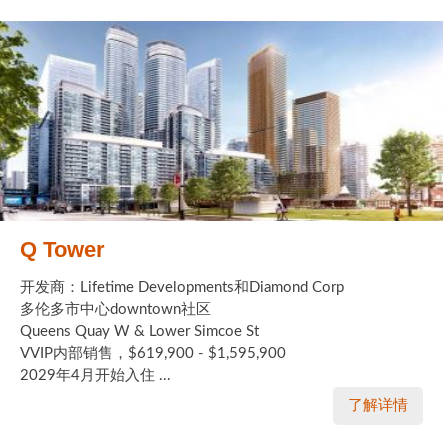
Q Tower
开发商：Lifetime Developments和Diamond Corp
多伦多市中心downtown社区
Queens Quay W & Lower Simcoe St
VVIP内部销售，$619,900 - $1,595,900
2029年4月开始入住 ...
了解详情