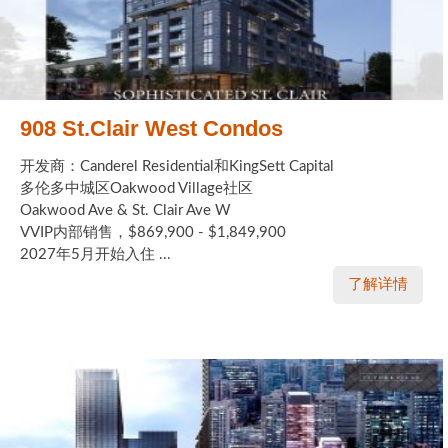
908 St.Clair West Condos
开发商：Canderel Residential和KingSett Capital
多伦多中城区Oakwood Village社区
Oakwood Ave & St. Clair Ave W
VVIP内部销售，$869,900 - $1,849,900
2027年5月开始入住 ...
了解详情