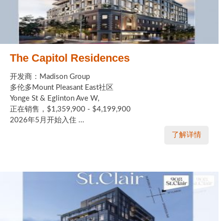
The Capitol Residences
开发商：Madison Group
多伦多Mount Pleasant East社区
Yonge St & Eglinton Ave W,
正在销售，$1,359,900 - $4,199,900
2026年5月开始入住 ...
了解详情