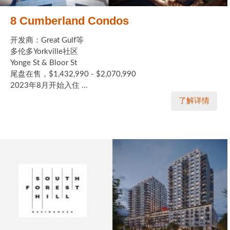
8 Cumberland Condos
开发商：Great Gulf等
多伦多Yorkville社区
Yonge St & Bloor St
尾盘在售，$1,432,990 - $2,070,990
2023年8月开始入住 ...
了解详情