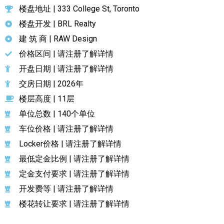
楼盘地址 | 333 College St, Toronto
楼盘开发 | BRL Realty
建 筑 商 | RAW Design
价格区间 | 请注册了解详情
开盘日期 | 请注册了解详情
交房日期 | 2026年
楼层高度 | 11层
单位总数 | 140个单位
车位价格 | 请注册了解详情
Locker价格 | 请注册了解详情
最低定金比例 | 请注册了解详情
定金支付要求 | 请注册了解详情
开发费等 | 请注册了解详情
楼花转让要求 | 请注册了解详情