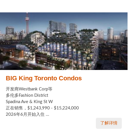
BIG King Toronto Condos
开发商Westbank Corp等
多伦多Fashion District
Spadina Ave & King St W
正在销售，$1,243,990 - $15,224,000
2026年6月开始入住 ...
了解详情