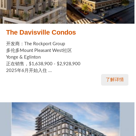
The Davisville Condos
开发商：The Rockport Group
多伦多Mount Pleasant West社区
Yonge & Eglinton
正在销售，$1,638,900 - $2,928,900
2025年6月开始入住 ...
了解详情