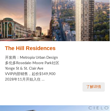
The Hill Residences
开发商：Metropia Urban Design
多伦多Rosedale-Moore Park社区
Yonge St & St. Clair Ave
VVIP内部销售，起价$549,900
2028年11月开始入住 ...
了解详情