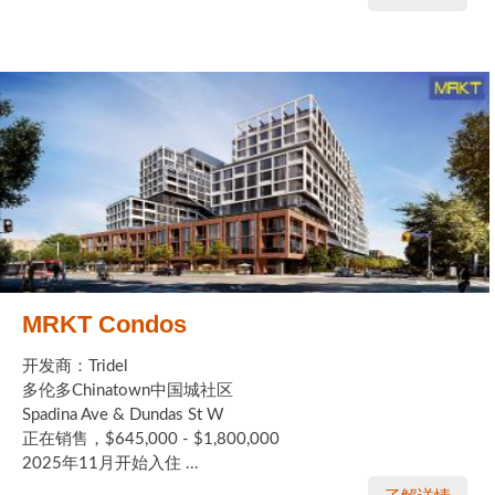
MRKT Condos
开发商：Tridel
多伦多Chinatown中国城社区
Spadina Ave & Dundas St W
正在销售，$645,000 - $1,800,000
2025年11月开始入住 ...