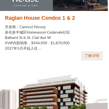
Raglan House Condos 1 & 2
开发商：Camrost Felcorp
多伦多中城区Humewood-Cedarvale社区
Bathurst St & St. Clair Ave W
VVIP内部销售，$944,900 - $1,870,900
2027年5月开始入住 ...
了解详情