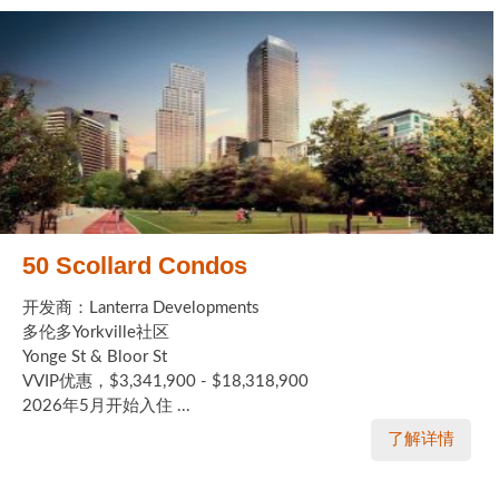
50 Scollard Condos
开发商：Lanterra Developments
多伦多Yorkville社区
Yonge St & Bloor St
VVIP优惠，$3,341,900 - $18,318,900
2026年5月开始入住 ...
了解详情