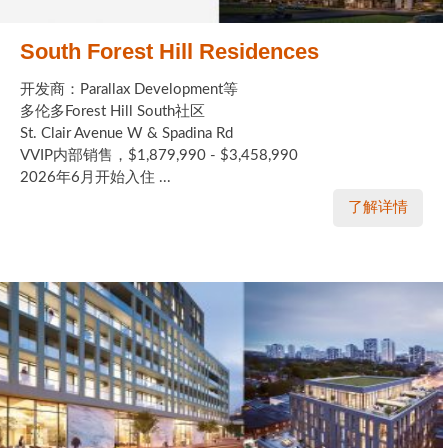
South Forest Hill Residences
开发商：Parallax Development等
多伦多Forest Hill South社区
St. Clair Avenue W & Spadina Rd
VVIP内部销售，$1,879,990 - $3,458,990
2026年6月开始入住 ...
了解详情