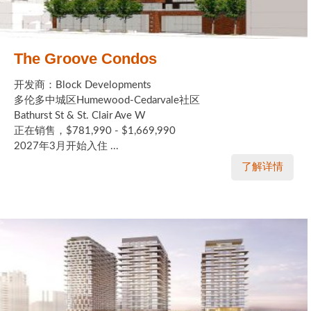
The Groove Condos
开发商：Block Developments
多伦多中城区Humewood-Cedarvale社区
Bathurst St & St. Clair Ave W
正在销售，$781,990 - $1,669,990
2027年3月开始入住 ...
了解详情