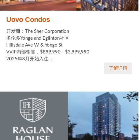
Uovo Condos
开发商：The Sher Corporation
多伦多Yonge and Eglinton社区
Hillsdale Ave W & Yonge St
VVIP内部销售，$899,990 - $3,999,990
2025年8月开始入住 ...
了解详情