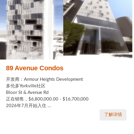
89 Avenue Condos
开发商：Armour Heights Development
多伦多Yorkville社区
Bloor St & Avenue Rd
正在销售，$6,800,000.00 - $16,700,000
2026年7月开始入住 ...
了解详情