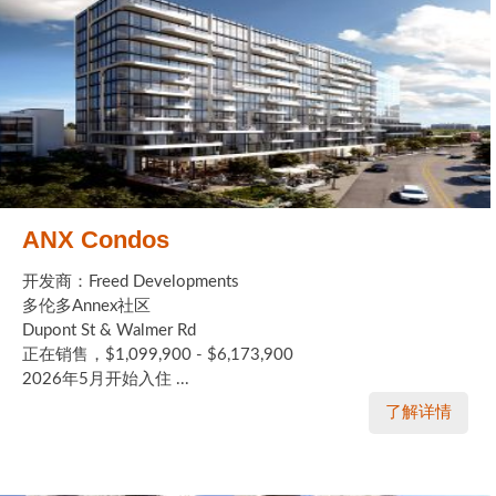
ANX Condos
开发商：Freed Developments
多伦多Annex社区
Dupont St & Walmer Rd
正在销售，$1,099,900 - $6,173,900
2026年5月开始入住 ...
了解详情