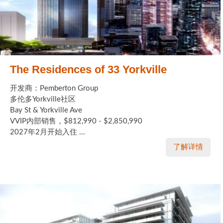
The Residences of 33 Yorkville
开发商：Pemberton Group
多伦多Yorkville社区
Bay St & Yorkville Ave
VVIP内部销售，$812,990 - $2,850,990
2027年2月开始入住 ...
了解详情