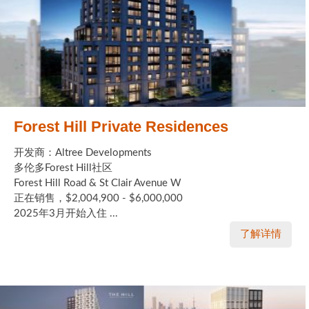
Forest Hill Private Residences
开发商：Altree Developments
多伦多Forest Hill社区
Forest Hill Road & St Clair Avenue W
正在销售，$2,004,900 - $6,000,000
2025年3月开始入住 ...
了解详情