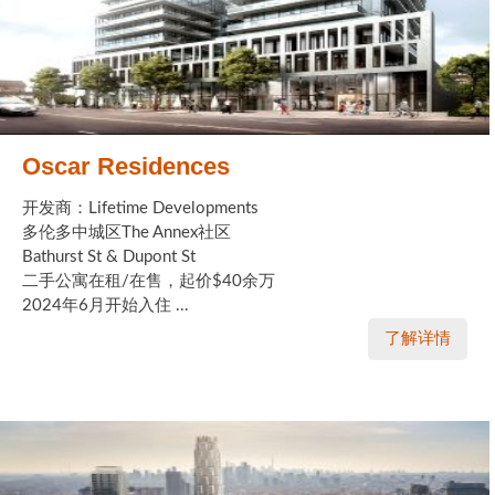
Oscar Residences
开发商：Lifetime Developments
多伦多中城区The Annex社区
Bathurst St & Dupont St
二手公寓在租/在售，起价$40余万
2024年6月开始入住 ...
了解详情