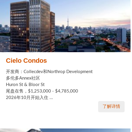
Cielo Condos
开发商：Collecdev和Northrop Development
多伦多Annex社区
Huron St & Bloor St
尾盘在售，$1,253,000 - $4,785,000
2026年10月开始入住 ...
了解详情