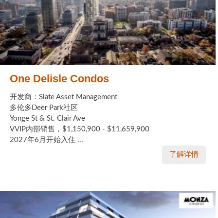
One Delisle Condos
开发商：Slate Asset Management
多伦多Deer Park社区
Yonge St & St. Clair Ave
VVIP内部销售，$1,150,900 - $11,659,900
2027年6月开始入住 ...
了解详情