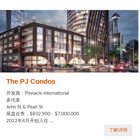
The PJ Condos
开发商：Pinnacle International
多伦多
John St & Pearl St
尾盘在售，$832,900 - $7,000,000
2022年4月开始入住 ...
了解详情