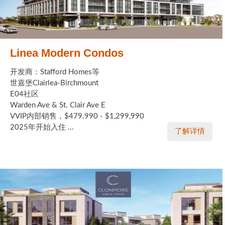
Linea Modern Condos
开发商：Stafford Homes等
世嘉堡Clairlea-Birchmount
E04社区
Warden Ave & St. Clair Ave E
VVIP内部销售，$479.990 - $1,299,990
2025年开始入住 ...
了解详情