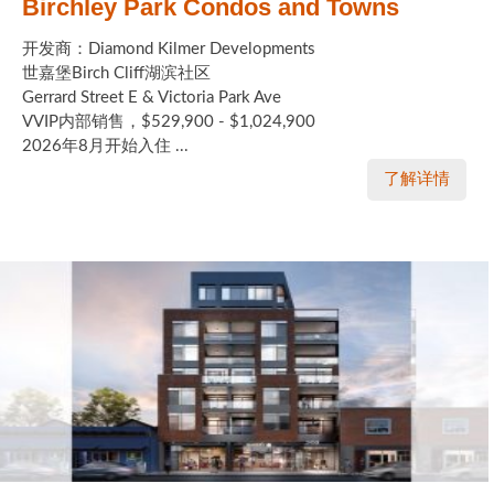
Birchley Park Condos and Towns
开发商：Diamond Kilmer Developments
世嘉堡Birch Cliff湖滨社区
Gerrard Street E & Victoria Park Ave
VVIP内部销售，$529,900 - $1,024,900
2026年8月开始入住 ...
了解详情