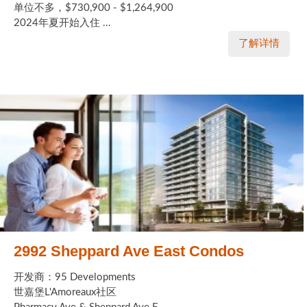
单位不多，$730,900 - $1,264,900
2024年夏开始入住 ...
了解详情
2992 Sheppard Ave East Condos
开发商：95 Developments
世嘉堡L'Amoreaux社区