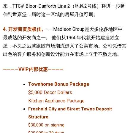
来，TTC的Bloor-Danforth Line 2（地铁2号线）将进一步延
伸到世嘉堡，届时这一区域的房屋升值可期。
4. 开发商资质极佳。
——Madison Group是大多伦多地区中
最成熟的开发商之一。 他们从1960年代就开始建造独立
屋，不久之后就跟随市场潮流进入了公寓市场。公司凭借其
出色的客户服务和创新设计能力在市场上立于不败之地。
————VVIP内部优惠————
Townhome Bonus Package
$5,000 Decor Dollars
Kitchen Appliance Package
Freehold City and Street Towns Deposit
Structure
$30,000 on signing