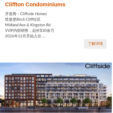
Cliffton Condominiums
开发商：Cliffside Homes
世嘉堡Birch Cliff社区
Midland Ave & Kingston Rd
VVIP内部销售，起价$30余万
2026年12月开始入住 ...
了解详情