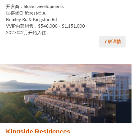
开发商：Skale Developments
世嘉堡Cliffcrest社区
Brimley Rd & Kingston Rd
VVIP内部销售，$548,000 - $1,151,000
2027年2月开始入住 ...
了解详情
Kingside Residences