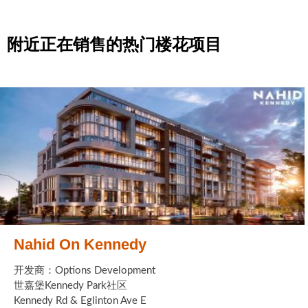
附近正在销售的热门楼花项目
Nahid On Kennedy
开发商：Options Development
世嘉堡Kennedy Park社区
Kennedy Rd & Eglinton Ave E