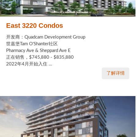
East 3220 Condos
开发商：Quadcam Development Group
世嘉堡Tam O'Shanter社区
Pharmacy Ave & Sheppard Ave E
正在销售，$745,880 - $835,880
2022年4月开始入住 ...
了解详情