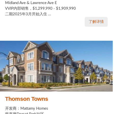
Midland Ave & Lawrence Ave E
VVIP内部销售，$1,299,990 - $1,909,990
二期2025年3月开始入住 ...
了解详情
Thomson Towns
开发商：Mattamy Homes