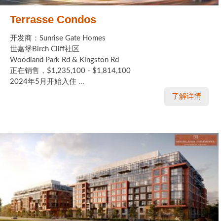
Terrasse Condos
开发商：Sunrise Gate Homes
世嘉堡Birch Cliff社区
Woodland Park Rd & Kingston Rd
正在销售，$1,235,100 - $1,814,100
2024年5月开始入住 ...
了解详情