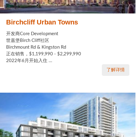
Birchcliff Urban Towns
开发商Core Development
世嘉堡Birch Cliff社区
Birchmount Rd & Kingston Rd
正在销售，$1,199,990 - $2,299,990
2022年6月开始入住 ...
了解详情