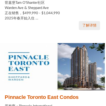
世嘉堡Tam O'Shanter社区
Warden Ave & Sheppard Ave
正在销售，$499,990 - $1,044,990
2025年春开始入住 ...
了解详情
Pinnacle Toronto East Condos