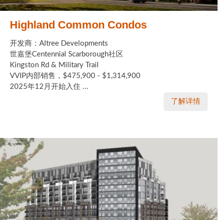
Highland Common Condos
开发商：Altree Developments
世嘉堡Centennial Scarborough社区
Kingston Rd & Military Trail
VVIP内部销售，$475,900 - $1,314,900
2025年12月开始入住 ...
了解详情