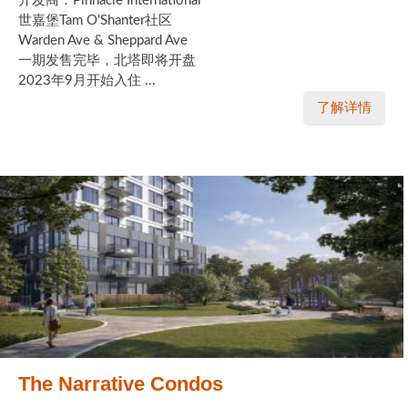
开发商：Pinnacle International
世嘉堡Tam O'Shanter社区
Warden Ave & Sheppard Ave
一期发售完毕，北塔即将开盘
2023年9月开始入住 ...
了解详情
The Narrative Condos