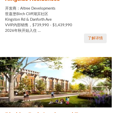
开发商：Altree Developments
世嘉堡Birch Cliff湖滨社区
Kingston Rd & Danforth Ave
VVIP内部销售，$739,990 - $1,439,990
2026年秋开始入住 ...
了解详情