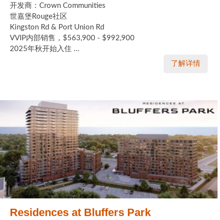
开发商：Crown Communities
世嘉堡Rouge社区
Kingston Rd & Port Union Rd
VVIP内部销售，$563,900 - $992,900
2025年秋开始入住 ...
了解详情
Residences at Bluffers Park