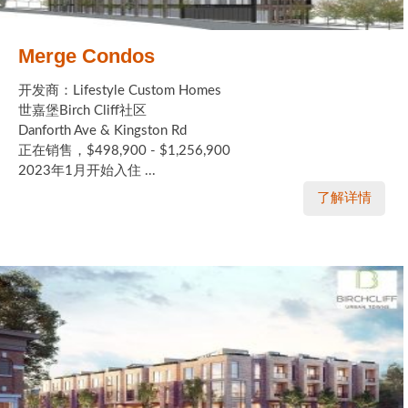
Merge Condos
开发商：Lifestyle Custom Homes
世嘉堡Birch Cliff社区
Danforth Ave & Kingston Rd
正在销售，$498,900 - $1,256,900
2023年1月开始入住 ...
了解详情