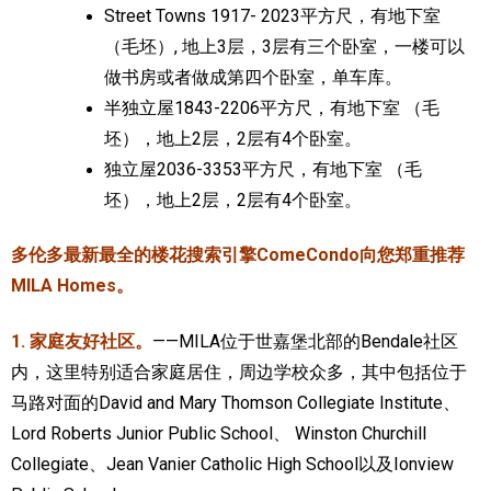
Street Towns 1917- 2023平方尺，有地下室
（毛坯）, 地上3层，3层有三个卧室，一楼可以
做书房或者做成第四个卧室，单车库。
半独立屋1843-2206平方尺，有地下室 （毛
坯），地上2层，2层有4个卧室。
独立屋2036-3353平方尺，有地下室 （毛
坯），地上2层，2层有4个卧室。
多伦多最新最全的楼花搜索引擎ComeCondo向您郑重推荐
MILA Homes。
1. 家庭友好社区。
——MILA位于世嘉堡北部的Bendale社区
内，这里特别适合家庭居住，周边学校众多，其中包括位于
马路对面的David and Mary Thomson Collegiate Institute、
Lord Roberts Junior Public School、 Winston Churchill
Collegiate、Jean Vanier Catholic High School以及Ionview