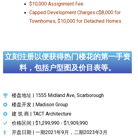
$10,000 Assignment Fee
Capped Development Charges:c$8,000 for
Townhomes, $10,000 for Detached Homes
立刻注册以便获得热门楼花的第一手资
料，包括户型图及价目表等。
楼盘地址 | 1555 Midland Ave, Scarborough
楼盘开发 | Madison Group
建 筑 商 | TACT Architecture
价格区间 | $1,299,990 - $1,909,990
开盘日期 | 一期2021年9月，二期2023年3月