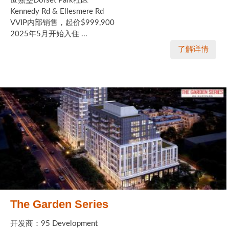
世嘉堡Dorset Park社区
Kennedy Rd & Ellesmere Rd
VVIP内部销售，起价$999,900
2025年5月开始入住 ...
了解详情
The Garden Series
开发商：95 Development