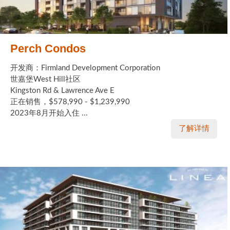
Perch Condos
开发商：Firmland Development Corporation
世嘉堡West Hill社区
Kingston Rd & Lawrence Ave E
正在销售，$578,990 - $1,239,990
2023年8月开始入住 ...
了解详情