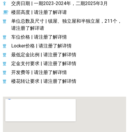
交房日期 | 一期2023-2024年，二期2025年3月
楼层高度 | 请注册了解详请
单位总数及尺寸 | 镇屋、独立屋和半独立屋，211个，
请注册了解详请
车位价格 | 请注册了解详情
Locker价格 | 请注册了解详情
最低定金比例 | 请注册了解详情
定金支付要求 | 请注册了解详情
开发费等 | 请注册了解详情
楼花转让要求 | 请注册了解详情