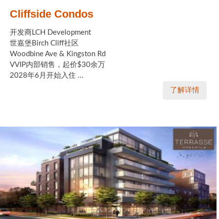
Cliffside Condos
开发商LCH Development
世嘉堡Birch Cliff社区
Woodbine Ave & Kingston Rd
VVIP内部销售，起价$30余万
2028年6月开始入住 ...
了解详情