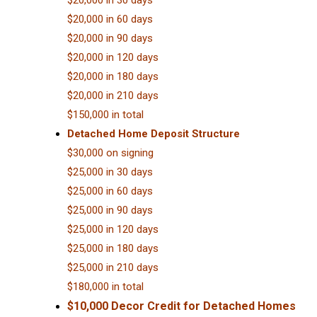
$20,000 in 30 days
$20,000 in 60 days
$20,000 in 90 days
$20,000 in 120 days
$20,000 in 180 days
$20,000 in 210 days
$150,000 in total
Detached Home Deposit Structure
$30,000 on signing
$25,000 in 30 days
$25,000 in 60 days
$25,000 in 90 days
$25,000 in 120 days
$25,000 in 180 days
$25,000 in 210 days
$180,000 in total
$10,000 Decor Credit for Detached Homes