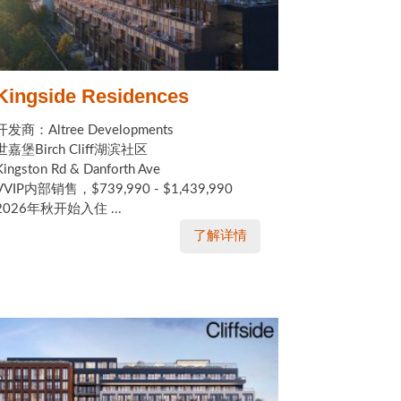
Kingside Residences
开发商：Altree Developments
世嘉堡Birch Cliff湖滨社区
Kingston Rd & Danforth Ave
VVIP内部销售，$739,990 - $1,439,990
2026年秋开始入住 ...
了解详情