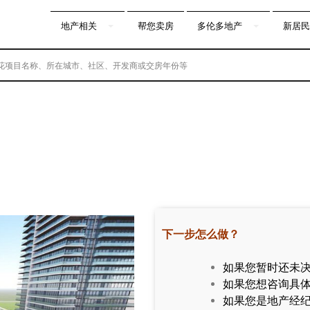
地产相关
帮您卖房
多伦多地产
新居民
下一步怎么做？
如果您暂时还未
如果您想咨询具
如果您是地产经纪