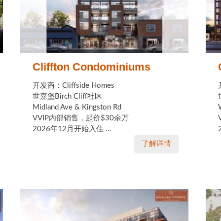
Cliffton Condominiums
开发商：Cliffside Homes
世嘉堡Birch Cliff社区
Midland Ave & Kingston Rd
VVIP内部销售，起价$30余万
2026年12月开始入住 ...
了解详情