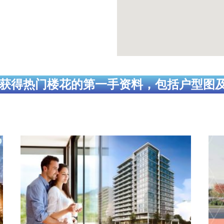
获得热门楼花的第一手资料，包括户型图