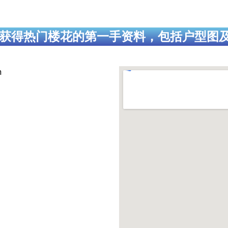
获得热门楼花的第一手资料，包括户型图
h