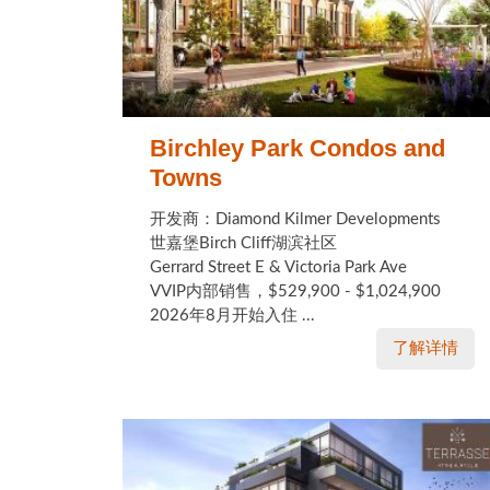
Birchley Park Condos and
Towns
开发商：Diamond Kilmer Developments
世嘉堡Birch Cliff湖滨社区
Gerrard Street E & Victoria Park Ave
VVIP内部销售，$529,900 - $1,024,900
2026年8月开始入住 ...
了解详情