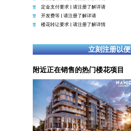
定金支付要求 | 请注册了解详请
开发费等 | 请注册了解详请
楼花转让要求 | 请注册了解详情
立刻注册以便
附近正在销售的热门楼花项目