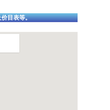
及价目表等。