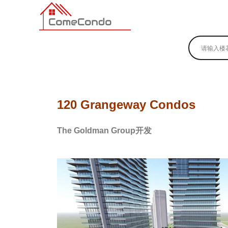
多伦多最新最全的楼花搜索引擎
120 Grangeway Condos
The Goldman Group开发