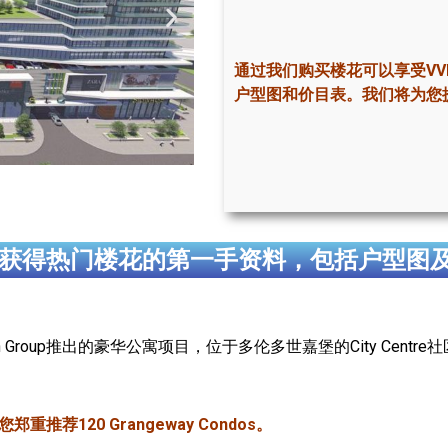
通过我们购买楼花可以享受VV
户型图和价目表。我们将为您
获得热门楼花的第一手资料，包括户型图
ldman Group推出的豪华公寓项目，位于多伦多世嘉堡的City Centre社
推荐120 Grangeway Condos。