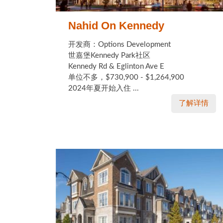
Nahid On Kennedy
开发商：Options Development
世嘉堡Kennedy Park社区
Kennedy Rd & Eglinton Ave E
单位不多，$730,900 - $1,264,900
2024年夏开始入住 ...
了解详情