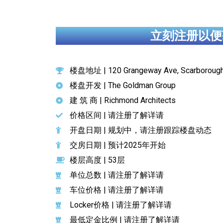
立刻注册以便
楼盘地址 | 120 Grangeway Ave, Scarboroug
楼盘开发 | The Goldman Group
建 筑 商 | Richmond Architects
价格区间 | 请注册了解详请
开盘日期 | 规划中，请注册跟踪楼盘动态
交房日期 | 预计2025年开始
楼层高度 | 53层
单位总数 | 请注册了解详请
车位价格 | 请注册了解详请
Locker价格 | 请注册了解详请
最低定金比例 | 请注册了解详请