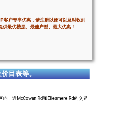
IP客户专享优惠，请注册以便可以及时收到
提供最优楼层、最佳户型、最大优惠！
及价目表等。
区内，近McCowan Rd和Ellesmere Rd的交界