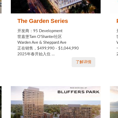
The Garden Series
开发商：95 Development
世嘉堡Tam O'Shanter社区
Warden Ave & Sheppard Ave
正在销售，$499,990 - $1,044,990
2025年春开始入住 ...
了解详情