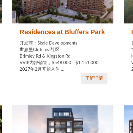
Residences at Bluffers Park
开发商：Skale Developments
世嘉堡Cliffcrest社区
Brimley Rd & Kingston Rd
VVIP内部销售，$548,000 - $1,151,000
2027年2月开始入住 ...
了解详情