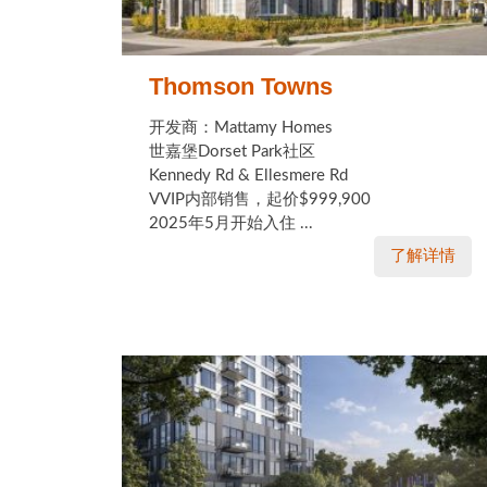
Thomson Towns
开发商：Mattamy Homes
世嘉堡Dorset Park社区
Kennedy Rd & Ellesmere Rd
VVIP内部销售，起价$999,900
2025年5月开始入住 ...
了解详情