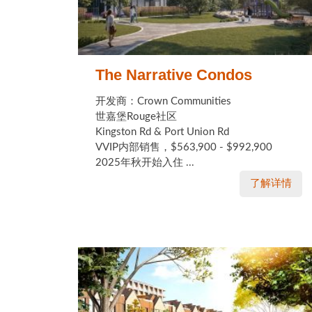
The Narrative Condos
开发商：Crown Communities
世嘉堡Rouge社区
Kingston Rd & Port Union Rd
VVIP内部销售，$563,900 - $992,900
2025年秋开始入住 ...
了解详情