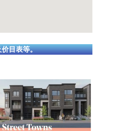
及价目表等。