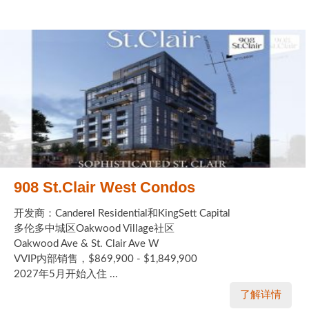
908 St.Clair West Condos
开发商：Canderel Residential和KingSett Capital
多伦多中城区Oakwood Village社区
Oakwood Ave & St. Clair Ave W
VVIP内部销售，$869,900 - $1,849,900
2027年5月开始入住 ...
了解详情