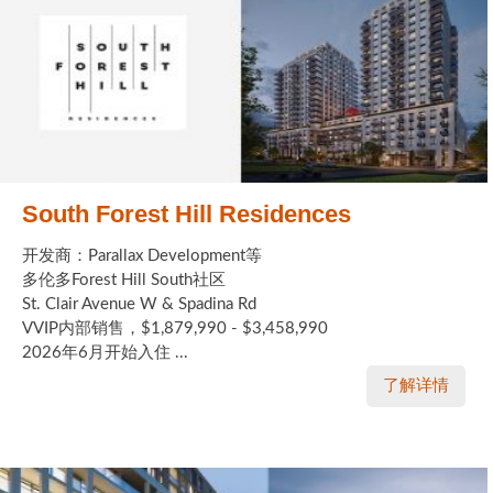
South Forest Hill Residences
开发商：Parallax Development等
多伦多Forest Hill South社区
St. Clair Avenue W & Spadina Rd
VVIP内部销售，$1,879,990 - $3,458,990
2026年6月开始入住 ...
了解详情