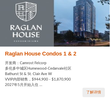
Raglan House Condos 1 & 2
开发商：Camrost Felcorp
多伦多中城区Humewood-Cedarvale社区
Bathurst St & St. Clair Ave W
VVIP内部销售，$944,900 - $1,870,900
2027年5月开始入住 ...
了解详情