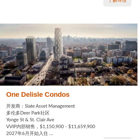
了解详情
One Delisle Condos
开发商：Slate Asset Management
多伦多Deer Park社区
Yonge St & St. Clair Ave
VVIP内部销售，$1,150,900 - $11,659,900
2027年6月开始入住 ...