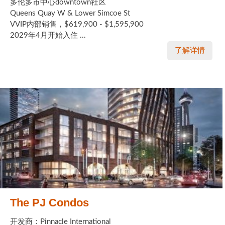
多伦多市中心downtown社区
Queens Quay W & Lower Simcoe St
VVIP内部销售，$619,900 - $1,595,900
2029年4月开始入住 ...
了解详情
The PJ Condos
开发商：Pinnacle International