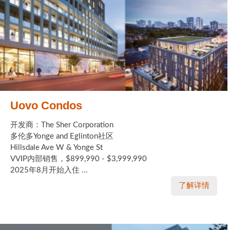
Uovo Condos
开发商：The Sher Corporation
多伦多Yonge and Eglinton社区
Hillsdale Ave W & Yonge St
VVIP内部销售，$899,990 - $3,999,990
2025年8月开始入住 ...
了解详情