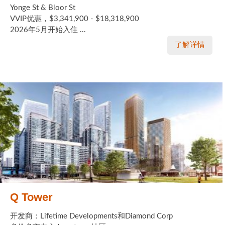
Yonge St & Bloor St
VVIP优惠，$3,341,900 - $18,318,900
2026年5月开始入住 ...
了解详情
Q Tower
开发商：Lifetime Developments和Diamond Corp