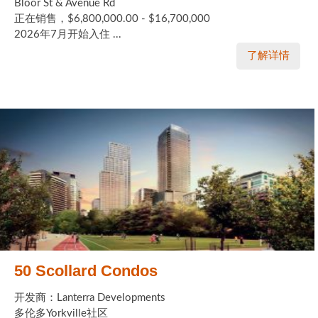
Bloor St & Avenue Rd
正在销售，$6,800,000.00 - $16,700,000
2026年7月开始入住 ...
了解详情
50 Scollard Condos
开发商：Lanterra Developments
多伦多Yorkville社区