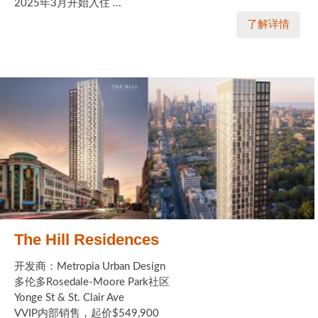
2025年3月开始入住 ...
了解详情
The Hill Residences
开发商：Metropia Urban Design
多伦多Rosedale-Moore Park社区
Yonge St & St. Clair Ave
VVIP内部销售，起价$549,900