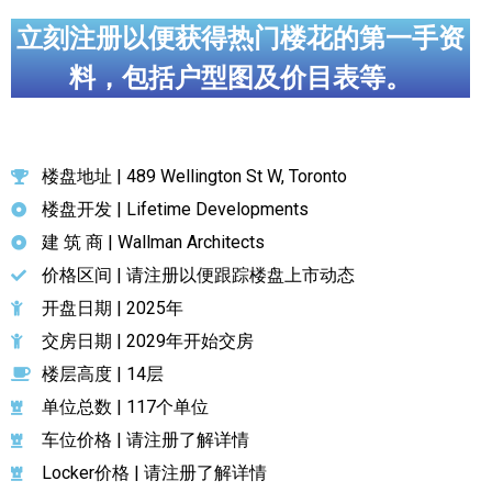
立刻注册以便获得热门楼花的第一手资
料，包括户型图及价目表等。
楼盘地址 | 489 Wellington St W, Toronto
楼盘开发 | Lifetime Developments
建 筑 商 | Wallman Architects
价格区间 | 请注册以便跟踪楼盘上市动态
开盘日期 | 2025年
交房日期 | 2029年开始交房
楼层高度 | 14层
单位总数 | 117个单位
车位价格 | 请注册了解详情
Locker价格 | 请注册了解详情