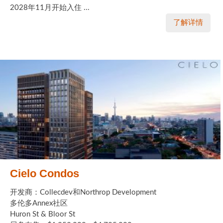
2028年11月开始入住 ...
了解详情
Cielo Condos
开发商：Collecdev和Northrop Development
多伦多Annex社区
Huron St & Bloor St