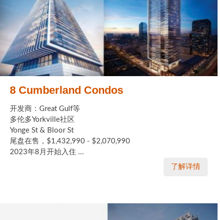
8 Cumberland Condos
开发商：Great Gulf等
多伦多Yorkville社区
Yonge St & Bloor St
尾盘在售，$1,432,990 - $2,070,990
2023年8月开始入住 ...
了解详情