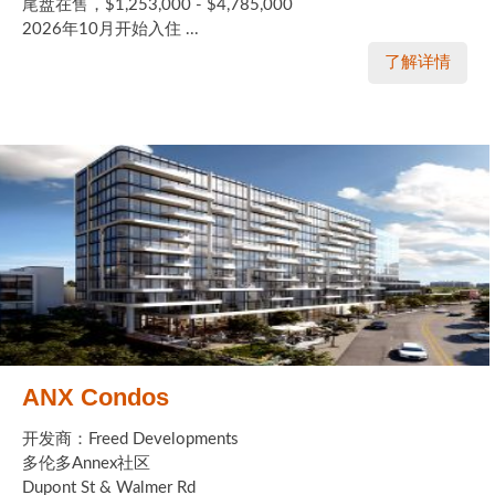
尾盘在售，$1,253,000 - $4,785,000
2026年10月开始入住 ...
了解详情
ANX Condos
开发商：Freed Developments
多伦多Annex社区
Dupont St & Walmer Rd