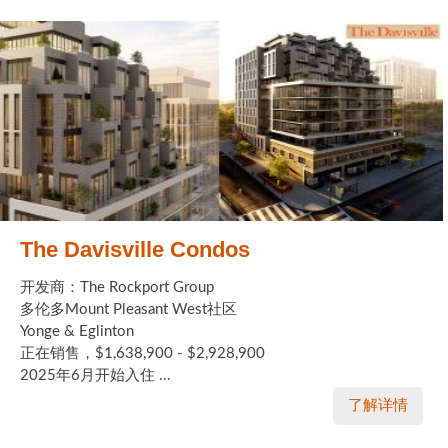
The Davisville Condos
开发商：The Rockport Group
多伦多Mount Pleasant West社区
Yonge & Eglinton
正在销售，$1,638,900 - $2,928,900
2025年6月开始入住 ...
了解详情