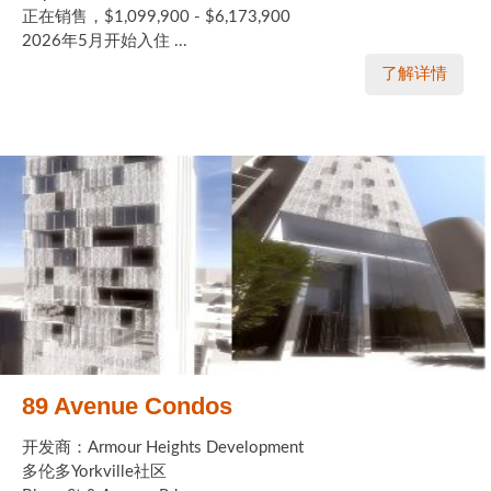
正在销售，$1,099,900 - $6,173,900
2026年5月开始入住 ...
了解详情
89 Avenue Condos
开发商：Armour Heights Development
多伦多Yorkville社区