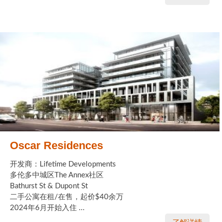
Oscar Residences
开发商：Lifetime Developments
多伦多中城区The Annex社区
Bathurst St & Dupont St
二手公寓在租/在售，起价$40余万
2024年6月开始入住 ...