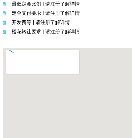
最低定金比例 | 请注册了解详情
定金支付要求 | 请注册了解详情
开发费等 | 请注册了解详情
楼花转让要求 | 请注册了解详情