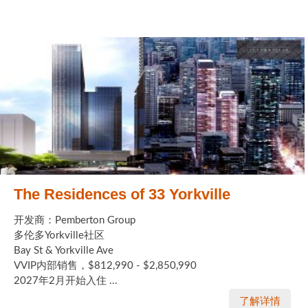
The Residences of 33 Yorkville
开发商：Pemberton Group
多伦多Yorkville社区
Bay St & Yorkville Ave
VVIP内部销售，$812,990 - $2,850,990
2027年2月开始入住 ...
了解详情