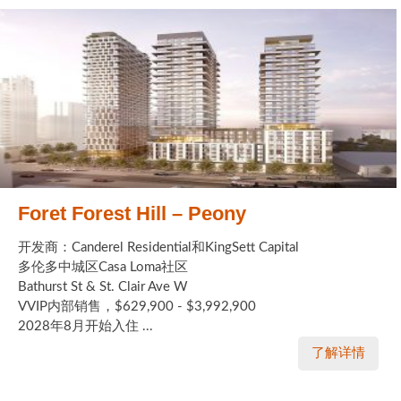
Foret Forest Hill – Peony
开发商：Canderel Residential和KingSett Capital
多伦多中城区Casa Loma社区
Bathurst St & St. Clair Ave W
VVIP内部销售，$629,900 - $3,992,900
2028年8月开始入住 ...
了解详情