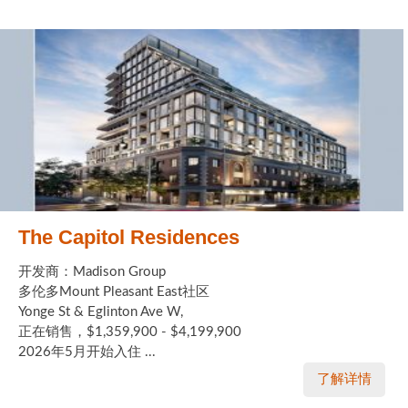
The Capitol Residences
开发商：Madison Group
多伦多Mount Pleasant East社区
Yonge St & Eglinton Ave W,
正在销售，$1,359,900 - $4,199,900
2026年5月开始入住 ...
了解详情