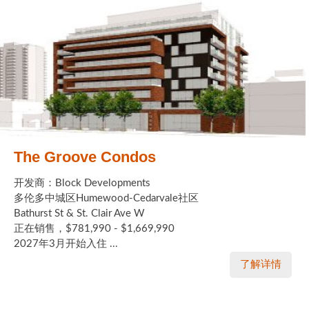
The Groove Condos
开发商：Block Developments
多伦多中城区Humewood-Cedarvale社区
Bathurst St & St. Clair Ave W
正在销售，$781,990 - $1,669,990
2027年3月开始入住 ...
了解详情