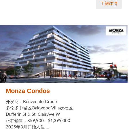
了解详情
Monza Condos
开发商：Benvenuto Group
多伦多中城区Oakwood Village社区
Dufferin St & St. Clair Ave W
正在销售，859,900 - $1,399,000
2025年3月开始入住 ...