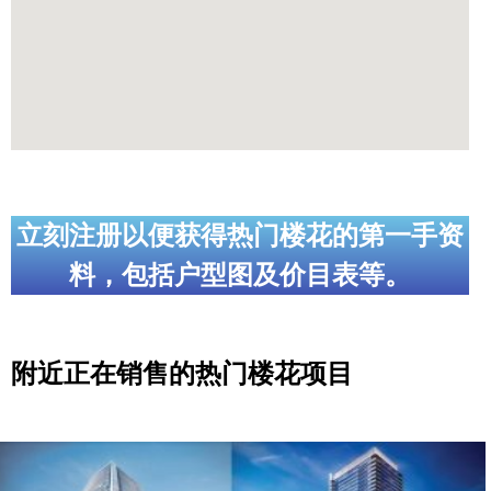
立刻注册以便获得热门楼花的第一手资
料，包括户型图及价目表等。
附近正在销售的热门楼花项目