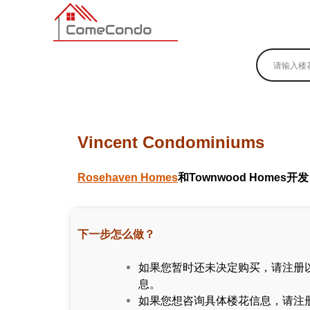
多伦多最新最全的楼花搜索引擎
Vincent Condominiums
Rosehaven Homes
和Townwood Homes开发
下一步怎么做？
如果您暂时还未决定购买，请注册
息。
如果您想咨询具体楼花信息，请注