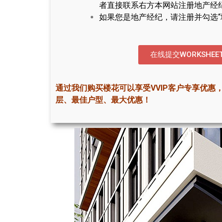
者直接联系右方本网站注册地产经
如果您是地产经纪，请注册并勾选“
在线提交WORKSHEE
通过我们购买楼花可以享受VVIP客户专享优惠
层、最佳户型、最大优惠！