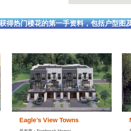
获得热门楼花的第一手资料，包括户型图
Eagle’s View Towns