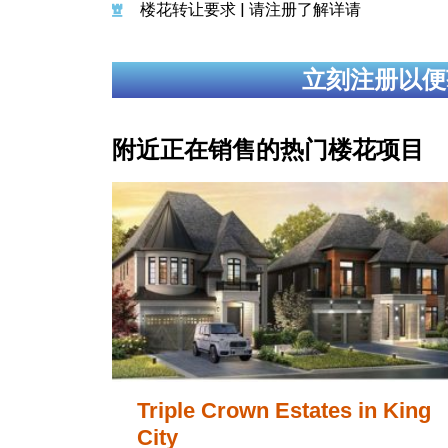
楼花转让要求 | 请注册了解详请
立刻注册以便
附近正在销售的热门楼花项目
Triple Crown Estates in King
City