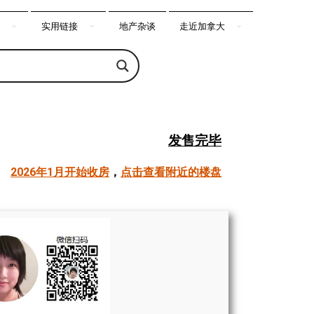
实用链接
地产杂谈
走近加拿大
发售完毕
2026年1月开始收房
，
点击查看附近的楼盘