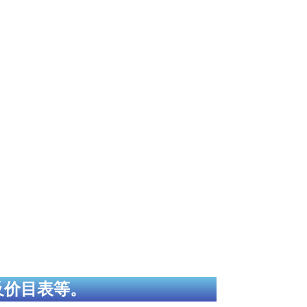
及价目表等。