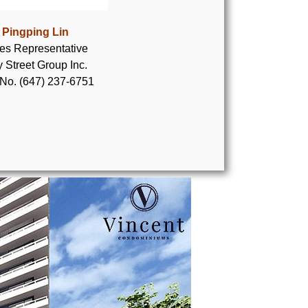
Pingping Lin
es Representative
 Street Group Inc.
 No. (647) 237-6751