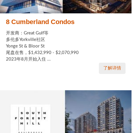
8 Cumberland Condos
开发商：Great Gulf等
多伦多Yorkville社区
Yonge St & Bloor St
尾盘在售，$1,432,990 - $2,070,990
2023年8月开始入住 ...
了解详情