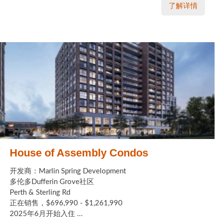
了解详情
House of Assembly Condos
开发商：Marlin Spring Development
多伦多Dufferin Grove社区
Perth & Sterling Rd
正在销售，$696,990 - $1,261,990
2025年6月开始入住 ...