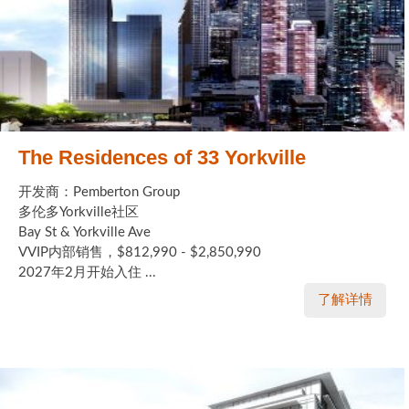
The Residences of 33 Yorkville
开发商：Pemberton Group
多伦多Yorkville社区
Bay St & Yorkville Ave
VVIP内部销售，$812,990 - $2,850,990
2027年2月开始入住 ...
了解详情