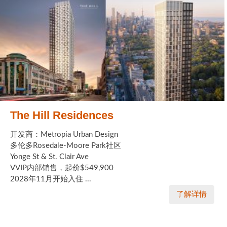
The Hill Residences
开发商：Metropia Urban Design
多伦多Rosedale-Moore Park社区
Yonge St & St. Clair Ave
VVIP内部销售，起价$549,900
2028年11月开始入住 ...
了解详情