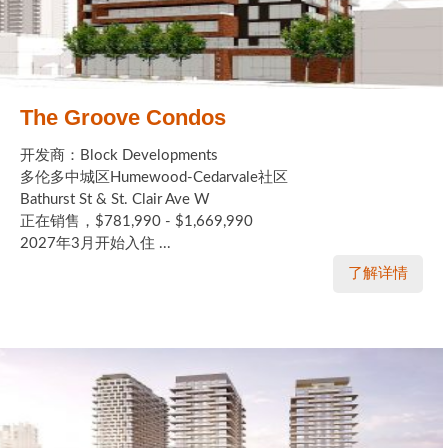
The Groove Condos
开发商：Block Developments
多伦多中城区Humewood-Cedarvale社区
Bathurst St & St. Clair Ave W
正在销售，$781,990 - $1,669,990
2027年3月开始入住 ...
了解详情