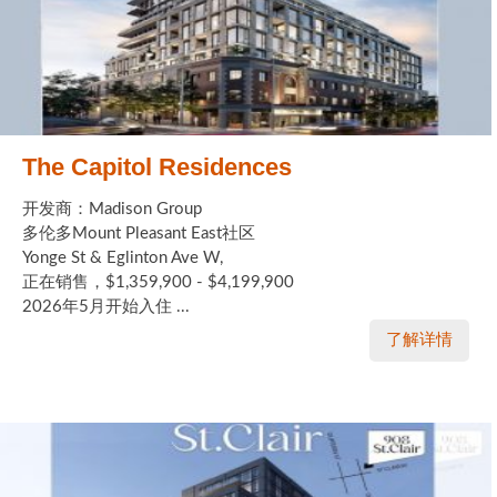
The Capitol Residences
开发商：Madison Group
多伦多Mount Pleasant East社区
Yonge St & Eglinton Ave W,
正在销售，$1,359,900 - $4,199,900
2026年5月开始入住 ...
了解详情