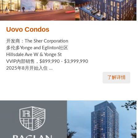
Uovo Condos
开发商：The Sher Corporation
多伦多Yonge and Eglinton社区
Hillsdale Ave W & Yonge St
VVIP内部销售，$899,990 - $3,999,990
2025年8月开始入住 ...
了解详情