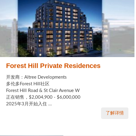
Forest Hill Private Residences
开发商：Altree Developments
多伦多Forest Hill社区
Forest Hill Road & St Clair Avenue W
正在销售，$2,004,900 - $6,000,000
2025年3月开始入住 ...
了解详情