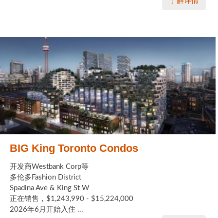
了解详情
BIG King Toronto Condos
开发商Westbank Corp等
多伦多Fashion District
Spadina Ave & King St W
正在销售，$1,243,990 - $15,224,000
2026年6月开始入住 ...