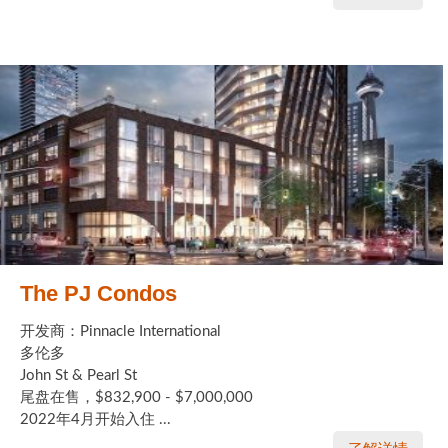
The PJ Condos
开发商：Pinnacle International
多伦多
John St & Pearl St
尾盘在售，$832,900 - $7,000,000
2022年4月开始入住 ...