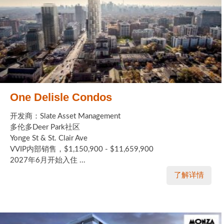
One Delisle Condos
开发商：Slate Asset Management
多伦多Deer Park社区
Yonge St & St. Clair Ave
VVIP内部销售，$1,150,900 - $11,659,900
2027年6月开始入住 ...
了解详情