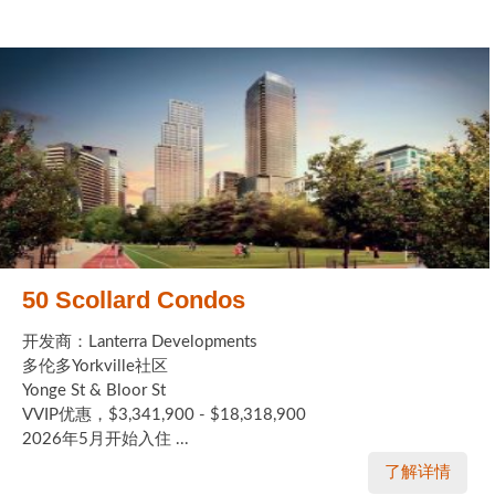
50 Scollard Condos
开发商：Lanterra Developments
多伦多Yorkville社区
Yonge St & Bloor St
VVIP优惠，$3,341,900 - $18,318,900
2026年5月开始入住 ...
了解详情