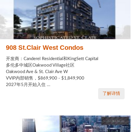
908 St.Clair West Condos
开发商：Canderel Residential和KingSett Capital
多伦多中城区Oakwood Village社区
Oakwood Ave & St. Clair Ave W
VVIP内部销售，$869,900 - $1,849,900
2027年5月开始入住 ...
了解详情