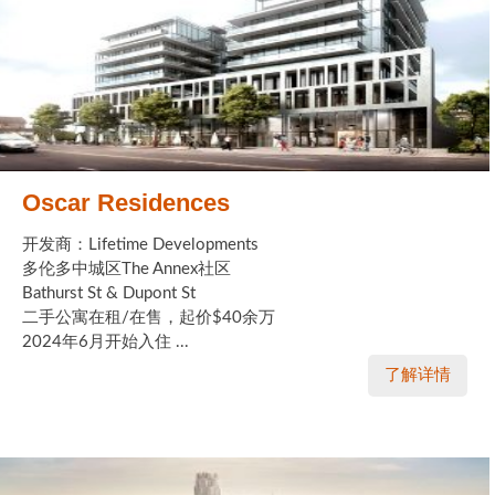
Oscar Residences
开发商：Lifetime Developments
多伦多中城区The Annex社区
Bathurst St & Dupont St
二手公寓在租/在售，起价$40余万
2024年6月开始入住 ...
了解详情