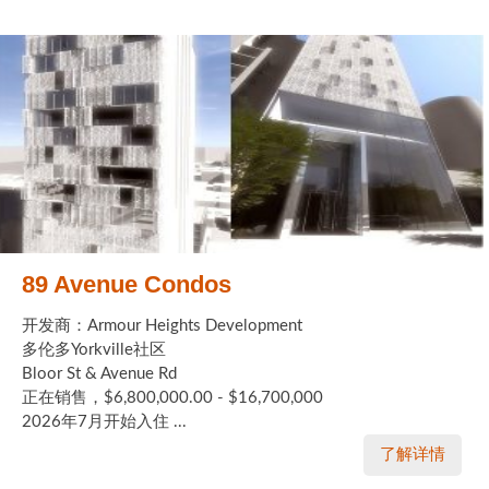
89 Avenue Condos
开发商：Armour Heights Development
多伦多Yorkville社区
Bloor St & Avenue Rd
正在销售，$6,800,000.00 - $16,700,000
2026年7月开始入住 ...
了解详情