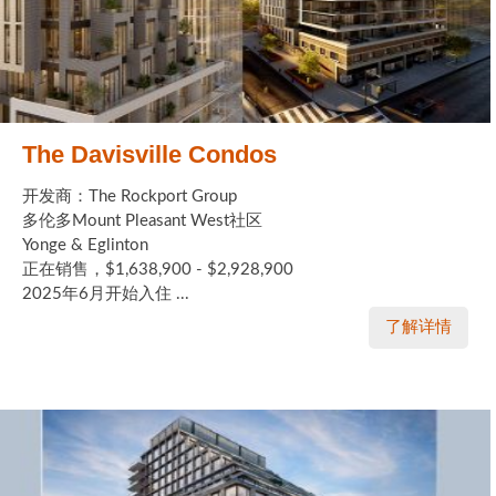
The Davisville Condos
开发商：The Rockport Group
多伦多Mount Pleasant West社区
Yonge & Eglinton
正在销售，$1,638,900 - $2,928,900
2025年6月开始入住 ...
了解详情