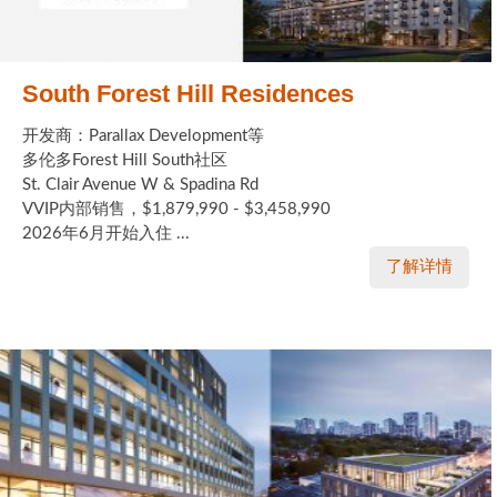
South Forest Hill Residences
开发商：Parallax Development等
多伦多Forest Hill South社区
St. Clair Avenue W & Spadina Rd
VVIP内部销售，$1,879,990 - $3,458,990
2026年6月开始入住 ...
了解详情