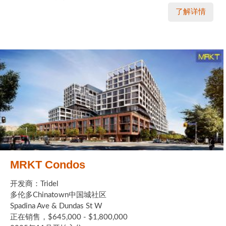
了解详情
MRKT Condos
开发商：Tridel
多伦多Chinatown中国城社区
Spadina Ave & Dundas St W
正在销售，$645,000 - $1,800,000