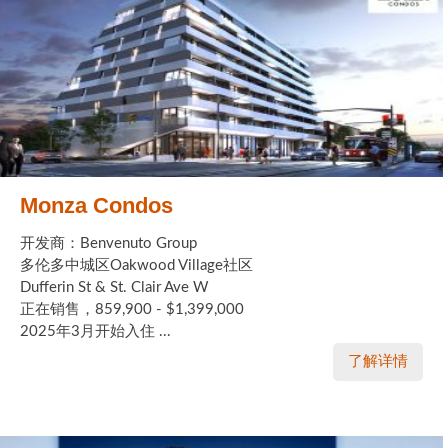
Monza Condos
开发商：Benvenuto Group
多伦多中城区Oakwood Village社区
Dufferin St & St. Clair Ave W
正在销售，859,900 - $1,399,000
2025年3月开始入住 ...
了解详情