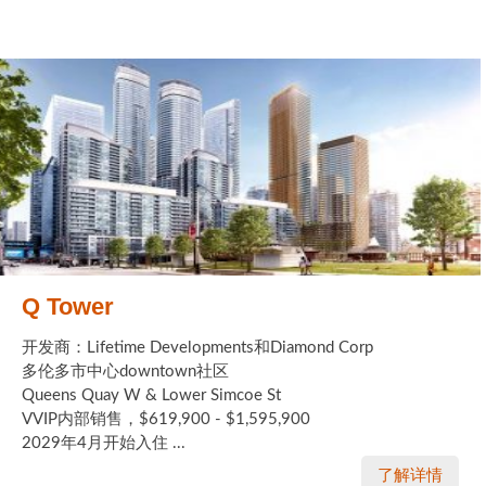
Q Tower
开发商：Lifetime Developments和Diamond Corp
多伦多市中心downtown社区
Queens Quay W & Lower Simcoe St
VVIP内部销售，$619,900 - $1,595,900
2029年4月开始入住 ...
了解详情