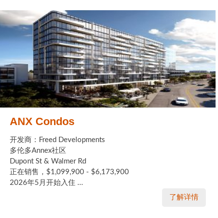
ANX Condos
开发商：Freed Developments
多伦多Annex社区
Dupont St & Walmer Rd
正在销售，$1,099,900 - $6,173,900
2026年5月开始入住 ...
了解详情