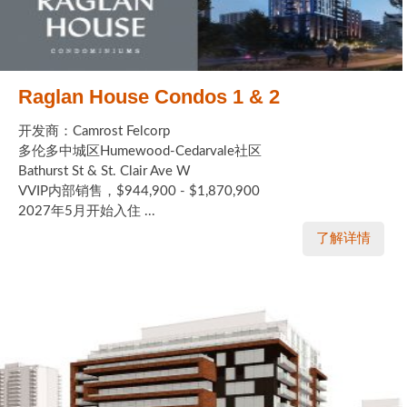
Raglan House Condos 1 & 2
开发商：Camrost Felcorp
多伦多中城区Humewood-Cedarvale社区
Bathurst St & St. Clair Ave W
VVIP内部销售，$944,900 - $1,870,900
2027年5月开始入住 ...
了解详情