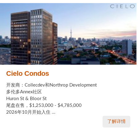
Cielo Condos
开发商：Collecdev和Northrop Development
多伦多Annex社区
Huron St & Bloor St
尾盘在售，$1,253,000 - $4,785,000
2026年10月开始入住 ...
了解详情