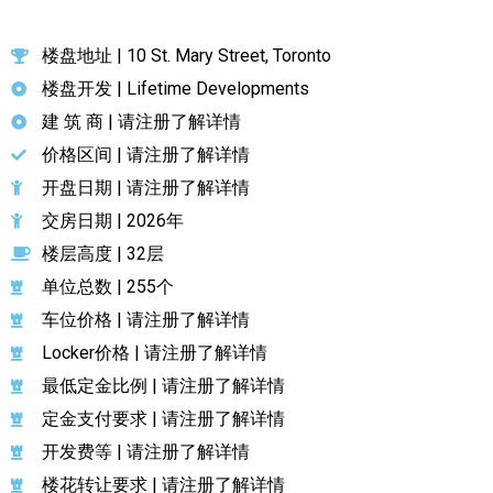
楼盘地址 | 10 St. Mary Street, Toronto
楼盘开发 | Lifetime Developments
建 筑 商 | 请注册了解详情
价格区间 | 请注册了解详情
开盘日期 | 请注册了解详情
交房日期 | 2026年
楼层高度 | 32层
单位总数 | 255个
车位价格 | 请注册了解详情
Locker价格 | 请注册了解详情
最低定金比例 | 请注册了解详情
定金支付要求 | 请注册了解详情
开发费等 | 请注册了解详情
楼花转让要求 | 请注册了解详情