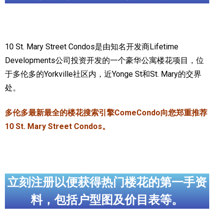
加拿大的历史文化
加拿大社会保险系统
10 St. Mary Street Condos是由知名开发商Lifetime
定居安大略省
Developments公司投资开发的一个豪华公寓楼花项目，位
于多伦多的Yorkville社区内，近Yonge St和St. Mary的交界
安大略省免费医疗保险
处。
加拿大的福利制度
多伦多最新最全的楼花搜索引擎ComeCondo向您郑重推荐
吃货眼中的加拿大地图
10 St. Mary Street Condos。
立刻注册以便获得热门楼花的第一手资
料，包括户型图及价目表等。