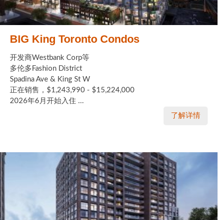
BIG King Toronto Condos
开发商Westbank Corp等
多伦多Fashion District
Spadina Ave & King St W
正在销售，$1,243,990 - $15,224,000
2026年6月开始入住 ...
了解详情