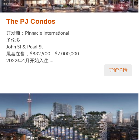
The PJ Condos
开发商：Pinnacle International
多伦多
John St & Pearl St
尾盘在售，$832,900 - $7,000,000
2022年4月开始入住 ...
了解详情