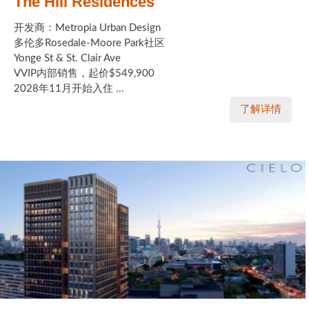
The Hill Residences
开发商：Metropia Urban Design
多伦多Rosedale-Moore Park社区
Yonge St & St. Clair Ave
VVIP内部销售，起价$549,900
2028年11月开始入住 ...
了解详情