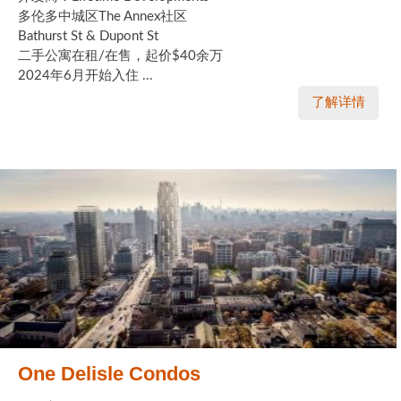
多伦多中城区The Annex社区
Bathurst St & Dupont St
二手公寓在租/在售，起价$40余万
2024年6月开始入住 ...
了解详情
One Delisle Condos