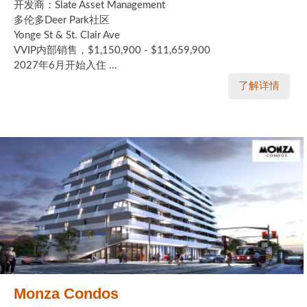
开发商：Slate Asset Management
多伦多Deer Park社区
Yonge St & St. Clair Ave
VVIP内部销售，$1,150,900 - $11,659,900
2027年6月开始入住 ...
了解详情
Monza Condos