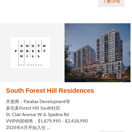
了解详情
South Forest Hill Residences
开发商：Parallax Development等
多伦多Forest Hill South社区
St. Clair Avenue W & Spadina Rd
VVIP内部销售，$1,879,990 - $3,458,990
2026年6月开始入住 ...