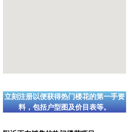
立刻注册以便获得热门楼花的第一手资
料，包括户型图及价目表等。