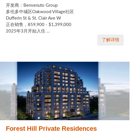
开发商：Benvenuto Group
多伦多中城区Oakwood Village社区
Dufferin St & St. Clair Ave W
正在销售，859,900 - $1,399,000
2025年3月开始入住 ...
了解详情
Forest Hill Private Residences