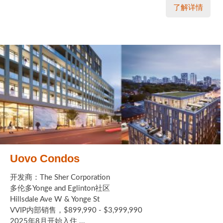
了解详情
Uovo Condos
开发商：The Sher Corporation
多伦多Yonge and Eglinton社区
Hillsdale Ave W & Yonge St
VVIP内部销售，$899,990 - $3,999,990
2025年8月开始入住 ...