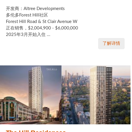
开发商：Altree Developments
多伦多Forest Hill社区
Forest Hill Road & St Clair Avenue W
正在销售，$2,004,900 - $6,000,000
2025年3月开始入住 ...
了解详情