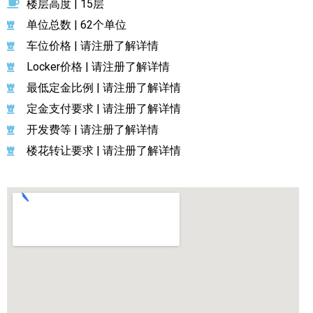
楼层高度 | 15层
单位总数 | 62个单位
车位价格 | 请注册了解详情
Locker价格 | 请注册了解详情
最低定金比例 | 请注册了解详情
定金支付要求 | 请注册了解详情
开发费等 | 请注册了解详情
楼花转让要求 | 请注册了解详情