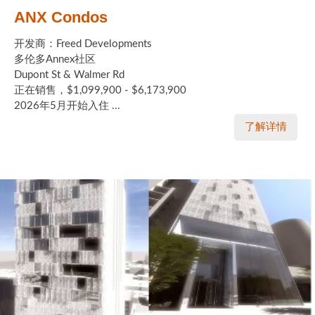
ANX Condos
开发商：Freed Developments
多伦多Annex社区
Dupont St & Walmer Rd
正在销售，$1,099,900 - $6,173,900
2026年5月开始入住 ...
了解详情