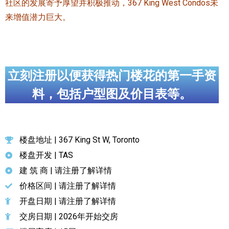
社区的发展寄予厚望并积极推动，367 King West Condos未
来增值潜力巨大。
立刻注册以便获得热门楼花的第一手资
料，包括户型图及价目表等。
楼盘地址 | 367 King St W, Toronto
楼盘开发 | TAS
建 筑 商 | 请注册了解详情
价格区间 | 请注册了解详情
开盘日期 | 请注册了解详情
交房日期 | 2026年开始交房