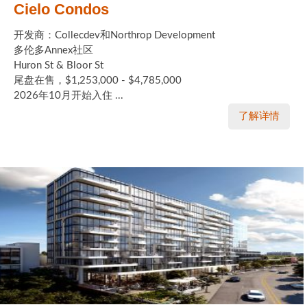
Cielo Condos
开发商：Collecdev和Northrop Development
多伦多Annex社区
Huron St & Bloor St
尾盘在售，$1,253,000 - $4,785,000
2026年10月开始入住 ...
了解详情