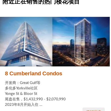
附近正在销售的热门楼花项目
8 Cumberland Condos
开发商：Great Gulf等
多伦多Yorkville社区
Yonge St & Bloor St
尾盘在售，$1,432,990 - $2,070,990
2023年8月开始入住 ...