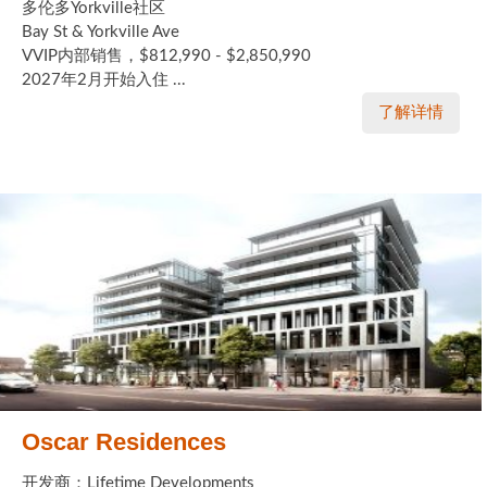
多伦多Yorkville社区
Bay St & Yorkville Ave
VVIP内部销售，$812,990 - $2,850,990
2027年2月开始入住 ...
了解详情
Oscar Residences
开发商：Lifetime Developments