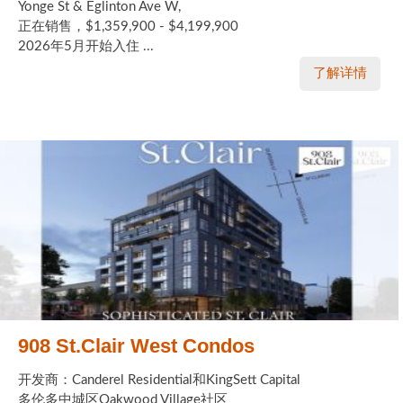
Yonge St & Eglinton Ave W,
正在销售，$1,359,900 - $4,199,900
2026年5月开始入住 ...
了解详情
908 St.Clair West Condos
开发商：Canderel Residential和KingSett Capital
多伦多中城区Oakwood Village社区