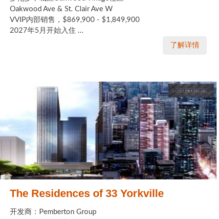
Oakwood Ave & St. Clair Ave W
VVIP内部销售，$869,900 - $1,849,900
2027年5月开始入住 ...
了解详情
The Residences of 33 Yorkville
开发商：Pemberton Group