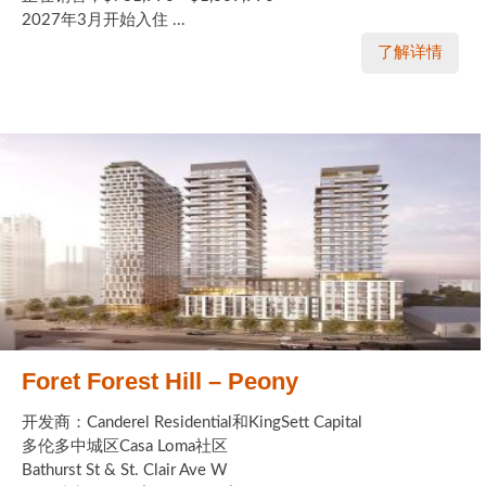
2027年3月开始入住 ...
了解详情
Foret Forest Hill – Peony
开发商：Canderel Residential和KingSett Capital
多伦多中城区Casa Loma社区
Bathurst St & St. Clair Ave W