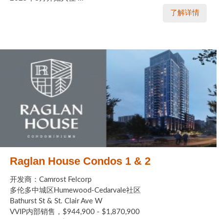
了解详情
Raglan House Condos 1 & 2
开发商：Camrost Felcorp
多伦多中城区Humewood-Cedarvale社区
Bathurst St & St. Clair Ave W
VVIP内部销售，$944,900 - $1,870,900