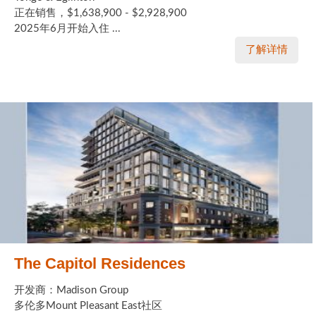
正在销售，$1,638,900 - $2,928,900
2025年6月开始入住 ...
了解详情
The Capitol Residences
开发商：Madison Group
多伦多Mount Pleasant East社区