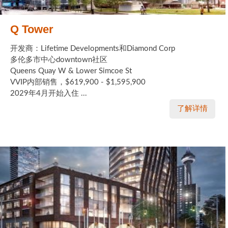
Q Tower
开发商：Lifetime Developments和Diamond Corp
多伦多市中心downtown社区
Queens Quay W & Lower Simcoe St
VVIP内部销售，$619,900 - $1,595,900
2029年4月开始入住 ...
了解详情