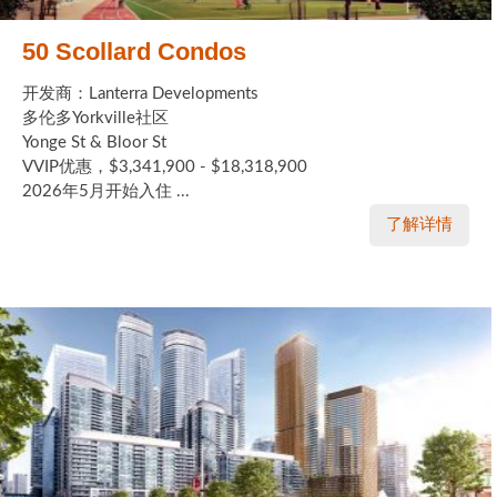
50 Scollard Condos
开发商：Lanterra Developments
多伦多Yorkville社区
Yonge St & Bloor St
VVIP优惠，$3,341,900 - $18,318,900
2026年5月开始入住 ...
了解详情