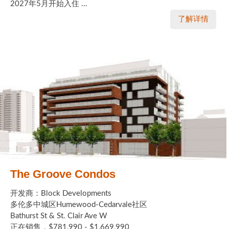
2027年5月开始入住 ...
了解详情
The Groove Condos
开发商：Block Developments
多伦多中城区Humewood-Cedarvale社区
Bathurst St & St. Clair Ave W
正在销售，$781,990 - $1,669,990