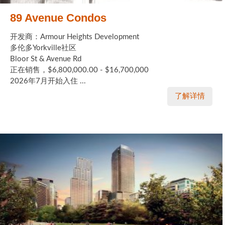
89 Avenue Condos
开发商：Armour Heights Development
多伦多Yorkville社区
Bloor St & Avenue Rd
正在销售，$6,800,000.00 - $16,700,000
2026年7月开始入住 ...
了解详情