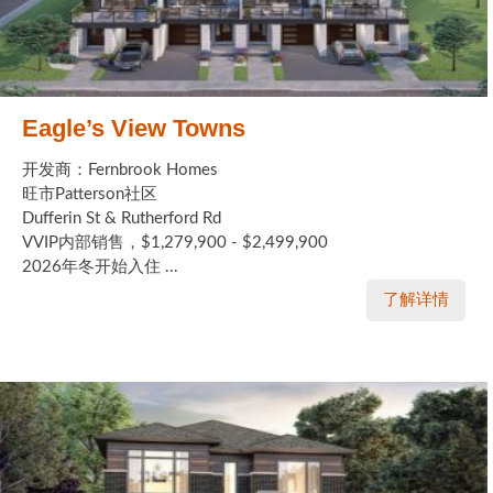
Eagle’s View Towns
开发商：Fernbrook Homes
旺市Patterson社区
Dufferin St & Rutherford Rd
VVIP内部销售，$1,279,900 - $2,499,900
2026年冬开始入住 ...
了解详情