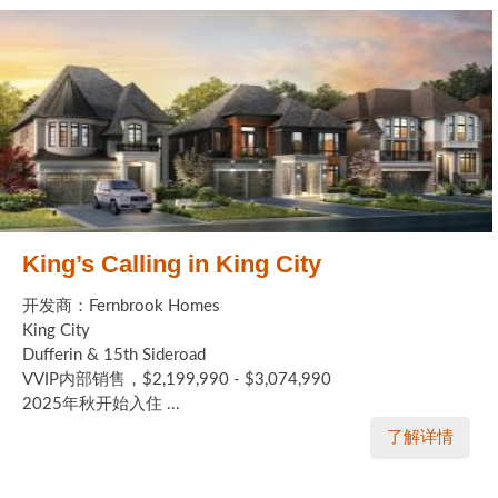
King’s Calling in King City
开发商：Fernbrook Homes
King City
Dufferin & 15th Sideroad
VVIP内部销售，$2,199,990 - $3,074,990
2025年秋开始入住 ...
了解详情