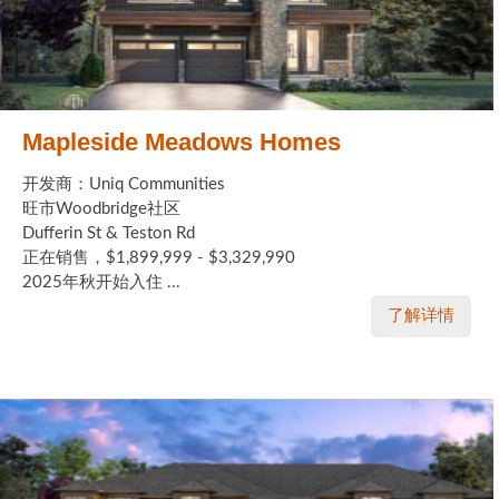
Mapleside Meadows Homes
开发商：Uniq Communities
旺市Woodbridge社区
Dufferin St & Teston Rd
正在销售，$1,899,999 - $3,329,990
2025年秋开始入住 ...
了解详情