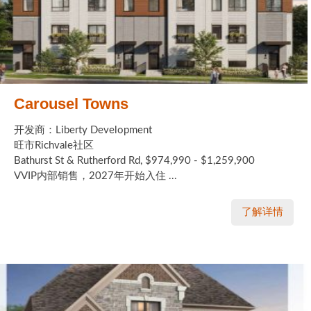
Carousel Towns
开发商：Liberty Development
旺市Richvale社区
Bathurst St & Rutherford Rd, $974,990 - $1,259,900
VVIP内部销售，2027年开始入住 ...
了解详情