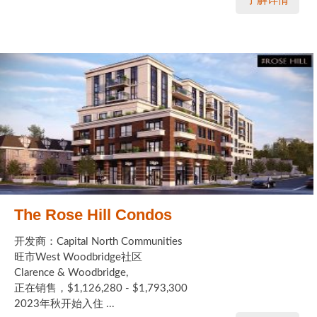
了解详情
The Rose Hill Condos
开发商：Capital North Communities
旺市West Woodbridge社区
Clarence & Woodbridge,
正在销售，$1,126,280 - $1,793,300
2023年秋开始入住 ...