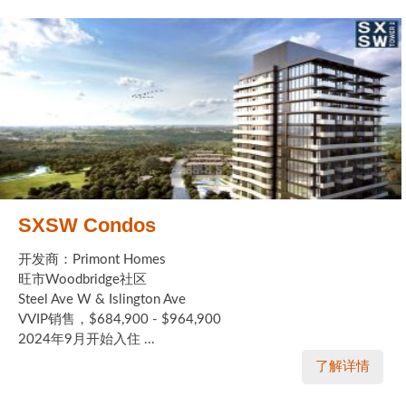
SXSW Condos
开发商：Primont Homes
旺市Woodbridge社区
Steel Ave W & Islington Ave
VVIP销售，$684,900 - $964,900
2024年9月开始入住 ...
了解详情