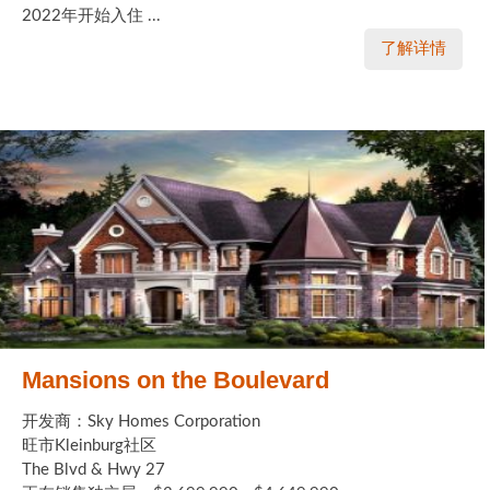
2022年开始入住 ...
了解详情
Mansions on the Boulevard
开发商：Sky Homes Corporation
旺市Kleinburg社区
The Blvd & Hwy 27