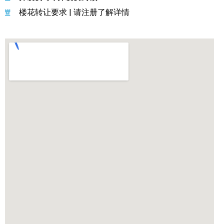
楼花转让要求 | 请注册了解详情