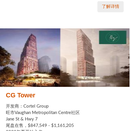
了解详情
CG Tower
开发商：Cortel Group
旺市Vaughan Metropolitan Centre社区
Jane St & Hwy 7
尾盘在售，$847,549 - $1,161,205