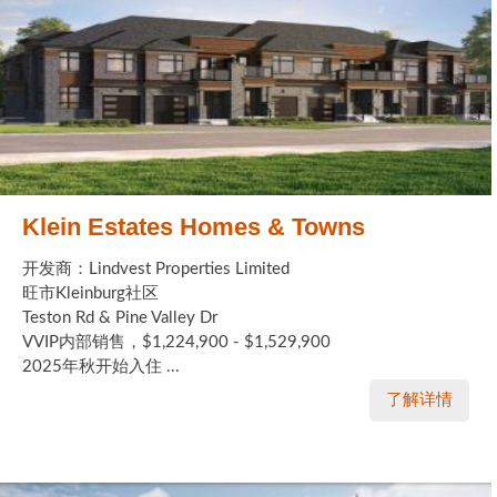
Klein Estates Homes & Towns
开发商：Lindvest Properties Limited
旺市Kleinburg社区
Teston Rd & Pine Valley Dr
VVIP内部销售，$1,224,900 - $1,529,900
2025年秋开始入住 ...
了解详情