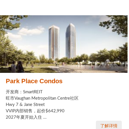
Park Place Condos
开发商：SmartREIT
旺市Vaughan Metropolitan Centre社区
Hwy 7 & Jane Street
VVIP内部销售，起价$642,990
2027年夏开始入住 ...
了解详情