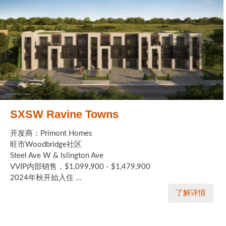
SXSW Ravine Towns
开发商：Primont Homes
旺市Woodbridge社区
Steel Ave W & Islington Ave
VVIP内部销售，$1,099,900 - $1,479,900
2024年秋开始入住 ...
了解详情