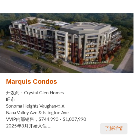
Marquis Condos
开发商：Crystal Glen Homes
旺市
Sonoma Heights Vaughan社区
Napa Valley Ave & Islington Ave
VVIP内部销售，$744,990 - $1,007,990
2025年8月开始入住 ...
了解详情