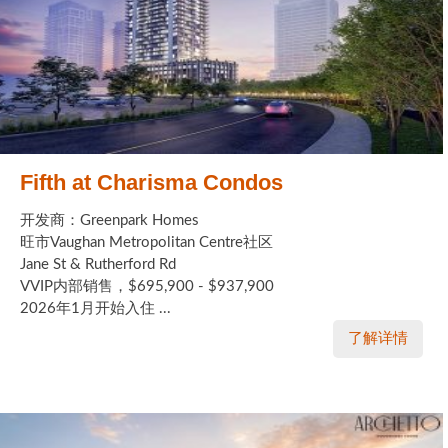
Fifth at Charisma Condos
开发商：Greenpark Homes
旺市Vaughan Metropolitan Centre社区
Jane St & Rutherford Rd
VVIP内部销售，$695,900 - $937,900
2026年1月开始入住 ...
了解详情