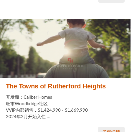
The Towns of Rutherford Heights
开发商：Caliber Homes
旺市Woodbridge社区
VVIP内部销售，$1,424,990 - $1,669,990
2024年2月开始入住 ...