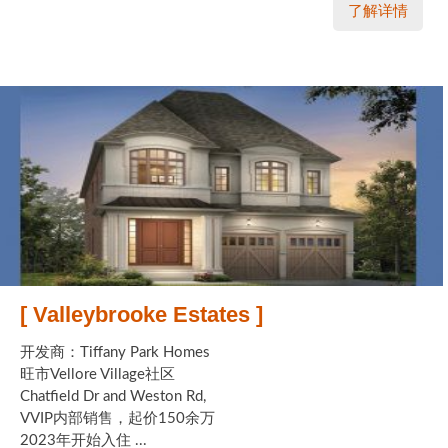
了解详情
[ Valleybrooke Estates ]
开发商：Tiffany Park Homes
旺市Vellore Village社区
Chatfield Dr and Weston Rd,
VVIP内部销售，起价150余万
2023年开始入住 ...