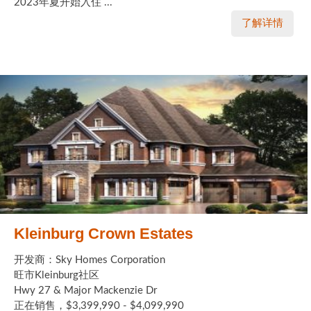
2023年夏开始入住 ...
了解详情
Kleinburg Crown Estates
开发商：Sky Homes Corporation
旺市Kleinburg社区
Hwy 27 & Major Mackenzie Dr
正在销售，$3,399,990 - $4,099,990