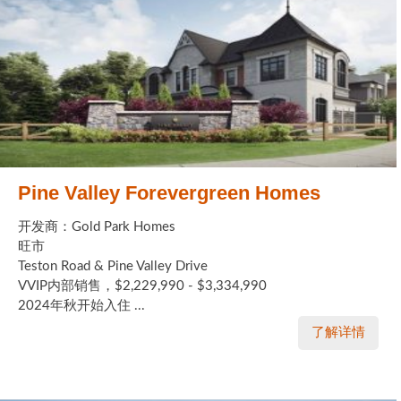
Pine Valley Forevergreen Homes
开发商：Gold Park Homes
旺市
Teston Road & Pine Valley Drive
VVIP内部销售，$2,229,990 - $3,334,990
2024年秋开始入住 ...
了解详情