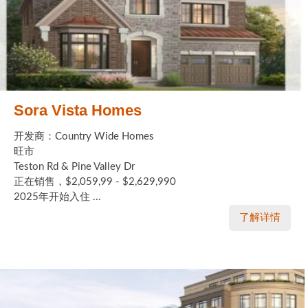
Sora Vista Homes
开发商：Country Wide Homes
旺市
Teston Rd & Pine Valley Dr
正在销售，$2,059,99 - $2,629,990
2025年开始入住 ...
了解详情