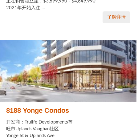
正在销售独立屋，$3,699,990 - $4,649,990
2021年开始入住 ...
了解详情
8188 Yonge Condos
开发商：Trulife Developments等
旺市Uplands Vaughan社区
Yonge St & Uplands Ave