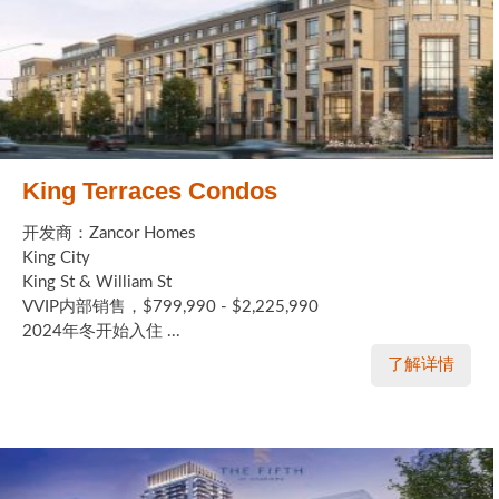
King Terraces Condos
开发商：Zancor Homes
King City
King St & William St
VVIP内部销售，$799,990 - $2,225,990
2024年冬开始入住 ...
了解详情