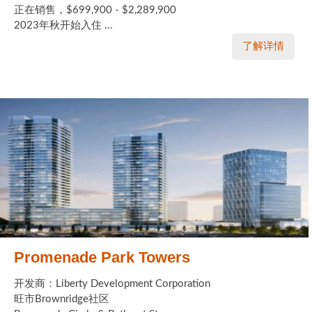
正在销售，$699,900 - $2,289,900
2023年秋开始入住 ...
了解详情
Promenade Park Towers
开发商：Liberty Development Corporation
旺市Brownridge社区