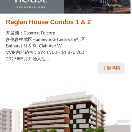
Raglan House Condos 1 & 2
开发商：Camrost Felcorp
多伦多中城区Humewood-Cedarvale社区
Bathurst St & St. Clair Ave W
VVIP内部销售，$944,900 - $1,870,900
2027年5月开始入住 ...
了解详情