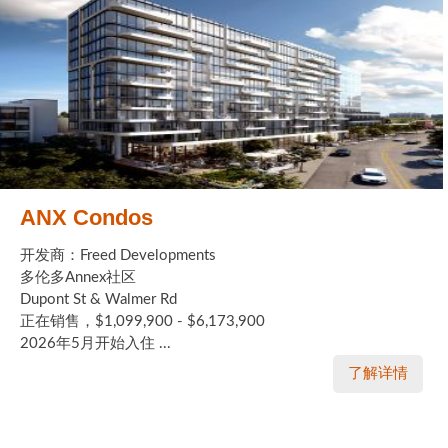
ANX Condos
开发商：Freed Developments
多伦多Annex社区
Dupont St & Walmer Rd
正在销售，$1,099,900 - $6,173,900
2026年5月开始入住 ...
了解详情