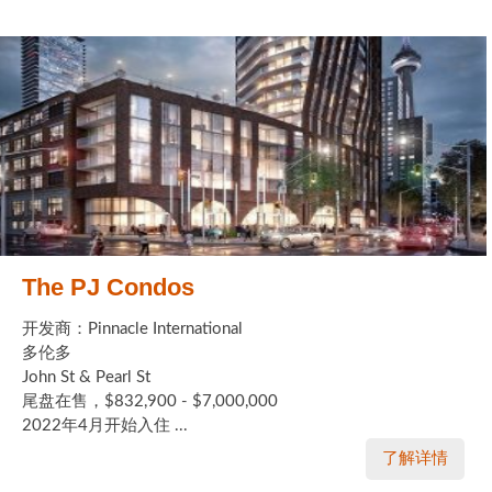
The PJ Condos
开发商：Pinnacle International
多伦多
John St & Pearl St
尾盘在售，$832,900 - $7,000,000
2022年4月开始入住 ...
了解详情