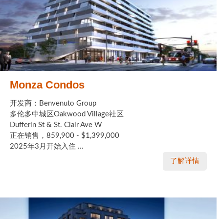
Monza Condos
开发商：Benvenuto Group
多伦多中城区Oakwood Village社区
Dufferin St & St. Clair Ave W
正在销售，859,900 - $1,399,000
2025年3月开始入住 ...
了解详情