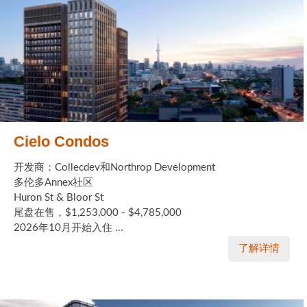
Cielo Condos
开发商：Collecdev和Northrop Development
多伦多Annex社区
Huron St & Bloor St
尾盘在售，$1,253,000 - $4,785,000
2026年10月开始入住 ...
了解详情