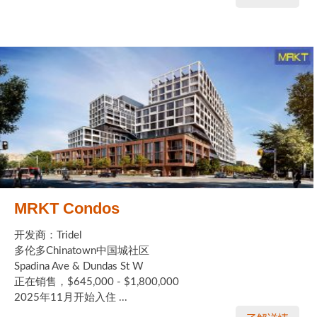
MRKT Condos
开发商：Tridel
多伦多Chinatown中国城社区
Spadina Ave & Dundas St W
正在销售，$645,000 - $1,800,000
2025年11月开始入住 ...