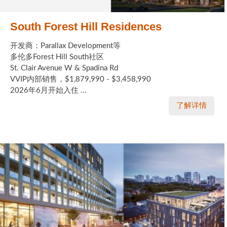
South Forest Hill Residences
开发商：Parallax Development等
多伦多Forest Hill South社区
St. Clair Avenue W & Spadina Rd
VVIP内部销售，$1,879,990 - $3,458,990
2026年6月开始入住 ...
了解详情