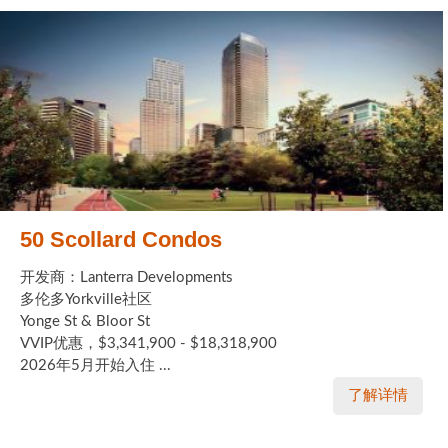
50 Scollard Condos
开发商：Lanterra Developments
多伦多Yorkville社区
Yonge St & Bloor St
VVIP优惠，$3,341,900 - $18,318,900
2026年5月开始入住 ...
了解详情