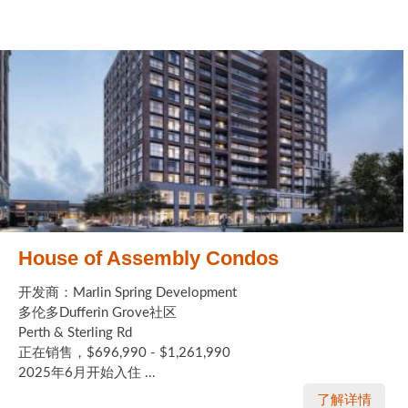
House of Assembly Condos
开发商：Marlin Spring Development
多伦多Dufferin Grove社区
Perth & Sterling Rd
正在销售，$696,990 - $1,261,990
2025年6月开始入住 ...
了解详情