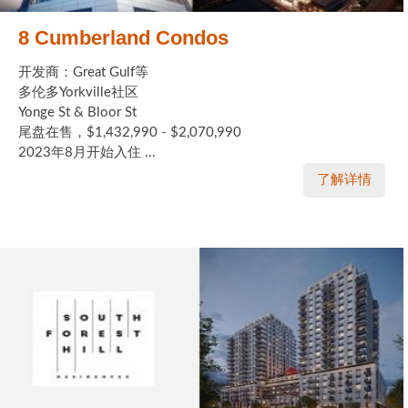
8 Cumberland Condos
开发商：Great Gulf等
多伦多Yorkville社区
Yonge St & Bloor St
尾盘在售，$1,432,990 - $2,070,990
2023年8月开始入住 ...
了解详情