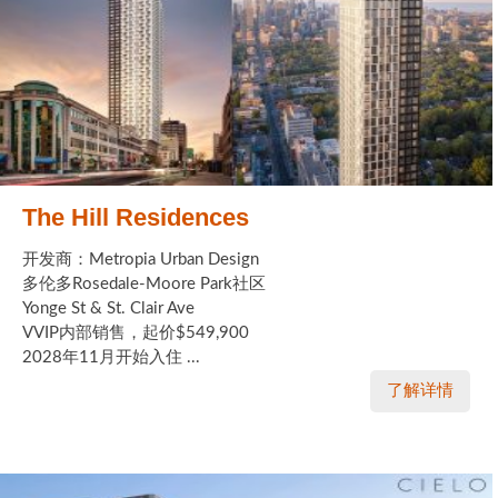
The Hill Residences
开发商：Metropia Urban Design
多伦多Rosedale-Moore Park社区
Yonge St & St. Clair Ave
VVIP内部销售，起价$549,900
2028年11月开始入住 ...
了解详情