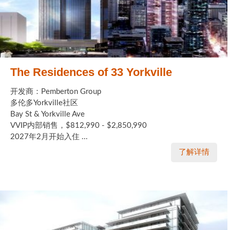
The Residences of 33 Yorkville
开发商：Pemberton Group
多伦多Yorkville社区
Bay St & Yorkville Ave
VVIP内部销售，$812,990 - $2,850,990
2027年2月开始入住 ...
了解详情