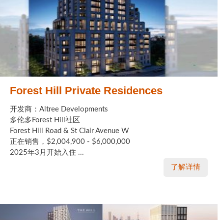
Forest Hill Private Residences
开发商：Altree Developments
多伦多Forest Hill社区
Forest Hill Road & St Clair Avenue W
正在销售，$2,004,900 - $6,000,000
2025年3月开始入住 ...
了解详情