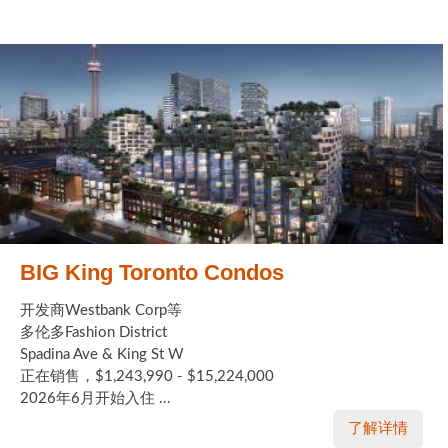
BIG King Toronto Condos
开发商Westbank Corp等
多伦多Fashion District
Spadina Ave & King St W
正在销售，$1,243,990 - $15,224,000
2026年6月开始入住 ...
了解详情