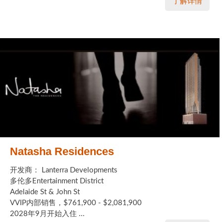
了解详情
Natasha Residences
开发商： Lanterra Developments
多伦多Entertainment District
Adelaide St & John St
VVIP内部销售，$761,900 - $2,081,900
2028年9月开始入住 ...