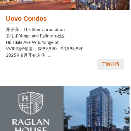
Uovo Condos
开发商：The Sher Corporation
多伦多Yonge and Eglinton社区
Hillsdale Ave W & Yonge St
VVIP内部销售，$899,990 - $3,999,990
2025年8月开始入住 ...
了解详情