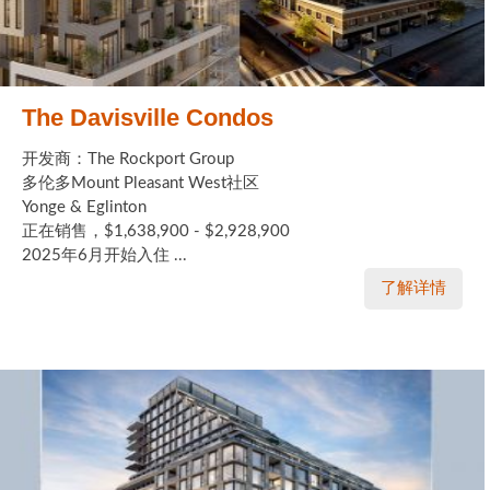
The Davisville Condos
开发商：The Rockport Group
多伦多Mount Pleasant West社区
Yonge & Eglinton
正在销售，$1,638,900 - $2,928,900
2025年6月开始入住 ...
了解详情