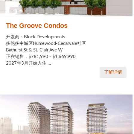
The Groove Condos
开发商：Block Developments
多伦多中城区Humewood-Cedarvale社区
Bathurst St & St. Clair Ave W
正在销售，$781,990 - $1,669,990
2027年3月开始入住 ...
了解详情