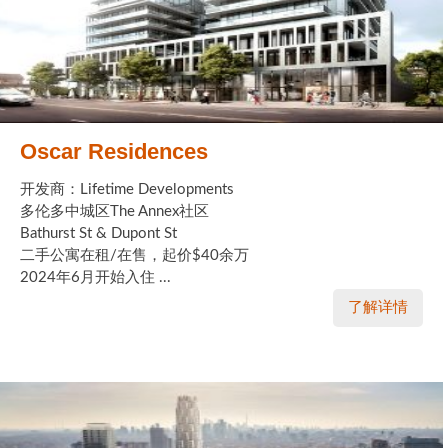
Oscar Residences
开发商：Lifetime Developments
多伦多中城区The Annex社区
Bathurst St & Dupont St
二手公寓在租/在售，起价$40余万
2024年6月开始入住 ...
了解详情