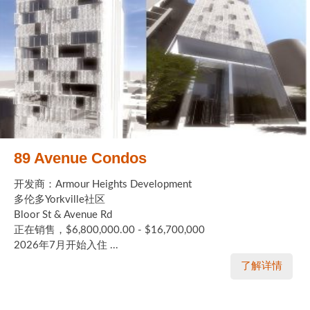
89 Avenue Condos
开发商：Armour Heights Development
多伦多Yorkville社区
Bloor St & Avenue Rd
正在销售，$6,800,000.00 - $16,700,000
2026年7月开始入住 ...
了解详情