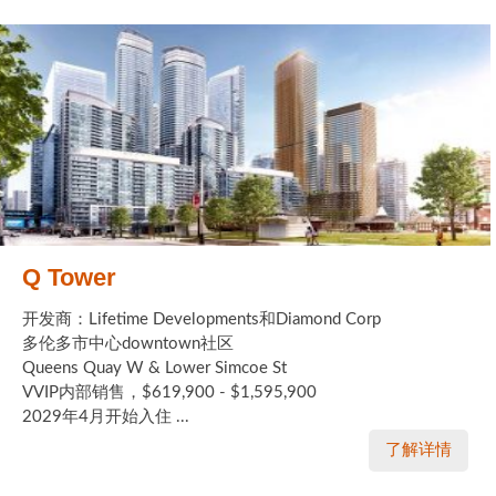
Q Tower
开发商：Lifetime Developments和Diamond Corp
多伦多市中心downtown社区
Queens Quay W & Lower Simcoe St
VVIP内部销售，$619,900 - $1,595,900
2029年4月开始入住 ...
了解详情