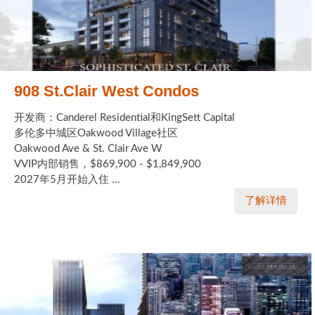
908 St.Clair West Condos
开发商：Canderel Residential和KingSett Capital
多伦多中城区Oakwood Village社区
Oakwood Ave & St. Clair Ave W
VVIP内部销售，$869,900 - $1,849,900
2027年5月开始入住 ...
了解详情