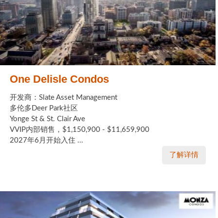
One Delisle Condos
开发商：Slate Asset Management
多伦多Deer Park社区
Yonge St & St. Clair Ave
VVIP内部销售，$1,150,900 - $11,659,900
2027年6月开始入住 ...
了解详情