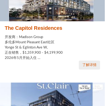
The Capitol Residences
开发商：Madison Group
多伦多Mount Pleasant East社区
Yonge St & Eglinton Ave W,
正在销售，$1,359,900 - $4,199,900
2026年5月开始入住 ...
了解详情