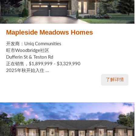
Mapleside Meadows Homes
开发商：Uniq Communities
旺市Woodbridge社区
Dufferin St & Teston Rd
正在销售，$1,899,999 - $3,329,990
2025年秋开始入住 ...
了解详情