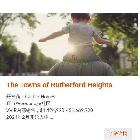
The Towns of Rutherford Heights
开发商：Caliber Homes
旺市Woodbridge社区
VVIP内部销售，$1,424,990 - $1,669,990
2024年2月开始入住 ...
了解详情