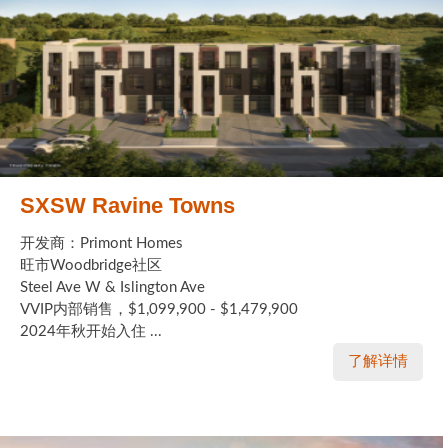
SXSW Ravine Towns
开发商：Primont Homes
旺市Woodbridge社区
Steel Ave W & Islington Ave
VVIP内部销售，$1,099,900 - $1,479,900
2024年秋开始入住 ...
了解详情