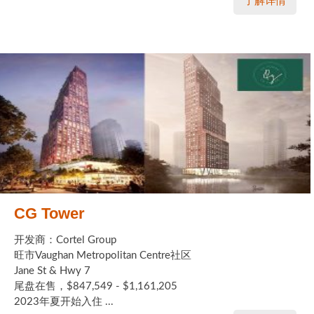
了解详情
CG Tower
开发商：Cortel Group
旺市Vaughan Metropolitan Centre社区
Jane St & Hwy 7
尾盘在售，$847,549 - $1,161,205
2023年夏开始入住 ...