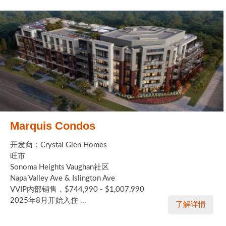
Marquis Condos
开发商：Crystal Glen Homes
旺市
Sonoma Heights Vaughan社区
Napa Valley Ave & Islington Ave
VVIP内部销售，$744,990 - $1,007,990
2025年8月开始入住 ...
了解详情