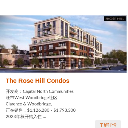
The Rose Hill Condos
开发商：Capital North Communities
旺市West Woodbridge社区
Clarence & Woodbridge,
正在销售，$1,126,280 - $1,793,300
2023年秋开始入住 ...
了解详情