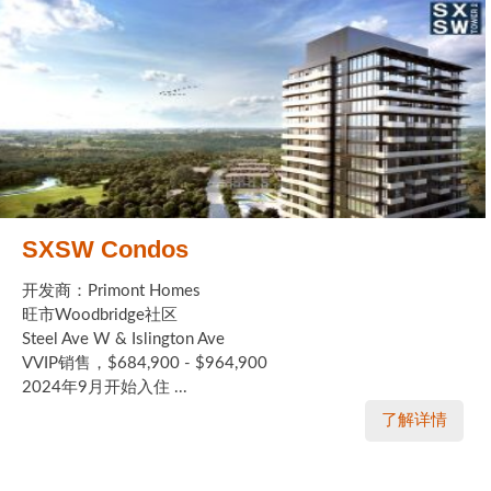
SXSW Condos
开发商：Primont Homes
旺市Woodbridge社区
Steel Ave W & Islington Ave
VVIP销售，$684,900 - $964,900
2024年9月开始入住 ...
了解详情