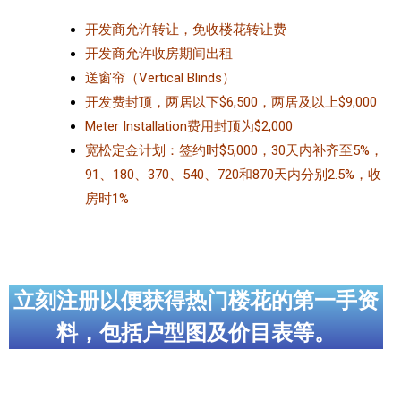
开发商允许转让，免收楼花转让费
开发商允许收房期间出租
送窗帘（Vertical Blinds）
开发费封顶，两居以下$6,500，两居及以上$9,000
Meter Installation费用封顶为$2,000
宽松定金计划：签约时$5,000，30天内补齐至5%，
91、180、370、540、720和870天内分别2.5%，收
房时1%
立刻注册以便获得热门楼花的第一手资
料，包括户型图及价目表等。