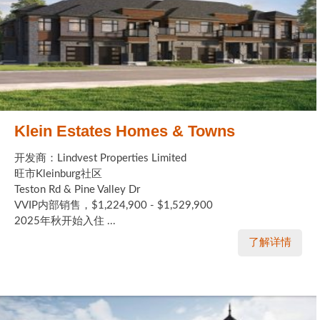
Klein Estates Homes & Towns
开发商：Lindvest Properties Limited
旺市Kleinburg社区
Teston Rd & Pine Valley Dr
VVIP内部销售，$1,224,900 - $1,529,900
2025年秋开始入住 ...
了解详情