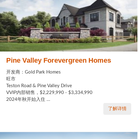
Pine Valley Forevergreen Homes
开发商：Gold Park Homes
旺市
Teston Road & Pine Valley Drive
VVIP内部销售，$2,229,990 - $3,334,990
2024年秋开始入住 ...
了解详情