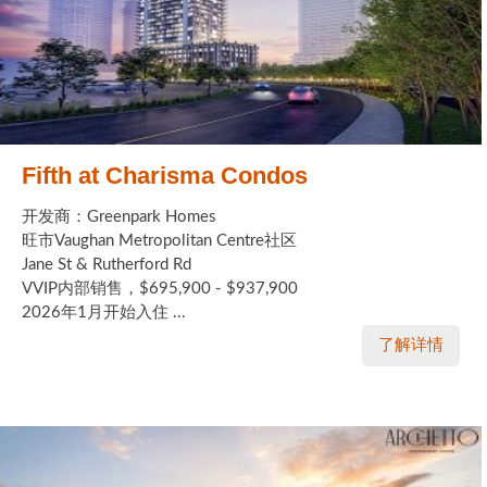
Fifth at Charisma Condos
开发商：Greenpark Homes
旺市Vaughan Metropolitan Centre社区
Jane St & Rutherford Rd
VVIP内部销售，$695,900 - $937,900
2026年1月开始入住 ...
了解详情