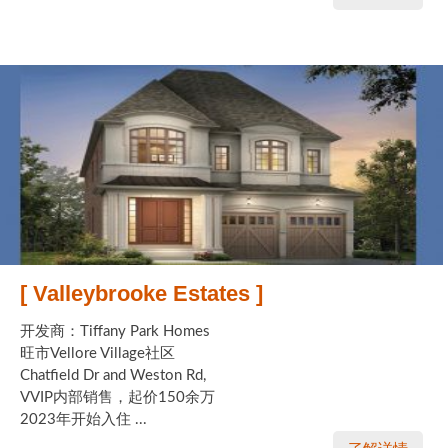
[ Valleybrooke Estates ]
开发商：Tiffany Park Homes
旺市Vellore Village社区
Chatfield Dr and Weston Rd,
VVIP内部销售，起价150余万
2023年开始入住 ...