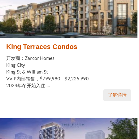
King Terraces Condos
开发商：Zancor Homes
King City
King St & William St
VVIP内部销售，$799,990 - $2,225,990
2024年冬开始入住 ...
了解详情