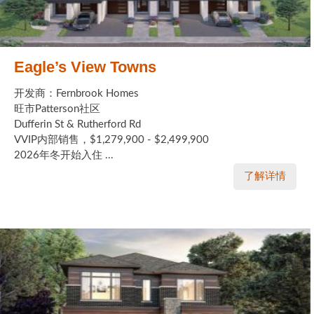
Eagle’s View Towns
开发商：Fernbrook Homes
旺市Patterson社区
Dufferin St & Rutherford Rd
VVIP内部销售，$1,279,900 - $2,499,900
2026年冬开始入住 ...
了解详情