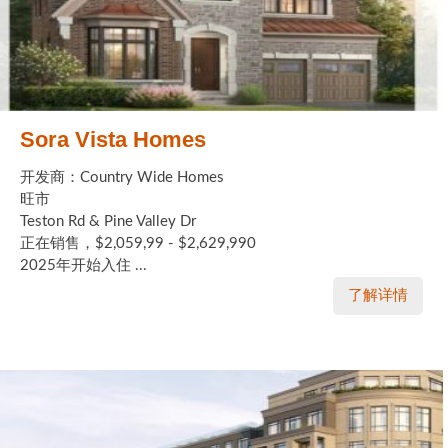
Sora Vista Homes
开发商：Country Wide Homes
旺市
Teston Rd & Pine Valley Dr
正在销售，$2,059,99 - $2,629,990
2025年开始入住 ...
了解详情