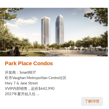
Park Place Condos
开发商：SmartREIT
旺市Vaughan Metropolitan Centre社区
Hwy 7 & Jane Street
VVIP内部销售，起价$642,990
2027年夏开始入住 ...
了解详情