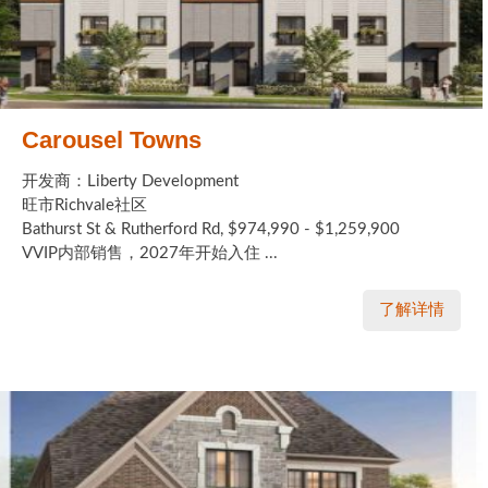
Carousel Towns
开发商：Liberty Development
旺市Richvale社区
Bathurst St & Rutherford Rd, $974,990 - $1,259,900
VVIP内部销售，2027年开始入住 ...
了解详情