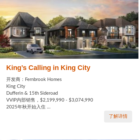
King’s Calling in King City
开发商：Fernbrook Homes
King City
Dufferin & 15th Sideroad
VVIP内部销售，$2,199,990 - $3,074,990
2025年秋开始入住 ...
了解详情