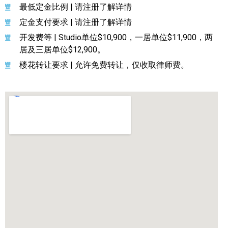
最低定金比例 | 请注册了解详情
定金支付要求 | 请注册了解详情
开发费等 | Studio单位$10,900，一居单位$11,900，两
居及三居单位$12,900。
楼花转让要求 | 允许免费转让，仅收取律师费。