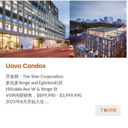
Uovo Condos
开发商：The Sher Corporation
多伦多Yonge and Eglinton社区
Hillsdale Ave W & Yonge St
VVIP内部销售，$899,990 - $3,999,990
2025年8月开始入住 ...
了解详情