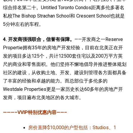
综合排名第二十。Untitled Toronto Condos距离多伦多著名
私校The Bishop Strachan School和 Crescent School也就是
5分钟左右的车程。
4. 开发商强强联合，信誉有保障。
——开发商之一Reserve
Propertie拥有35年的房地产开发经验，目前在北美正在开
发的项目多达125个，共计12500套住宅以及200万平方英
尺的商业和零售面积。他们坚持不懈地倡导并推进整体规划
社区的建设，从收购土地、开发、建设到管理各方面都具备
了丰富的经验和卓越的能力。而总部位于多伦多的
Westdale Properties更是一家历史长达60多年的房地产开
发商，项目遍布北美地区的各大城市。
———–VVIP特别优惠内容——–
房价直降$10,000的户型包括：Studios、1