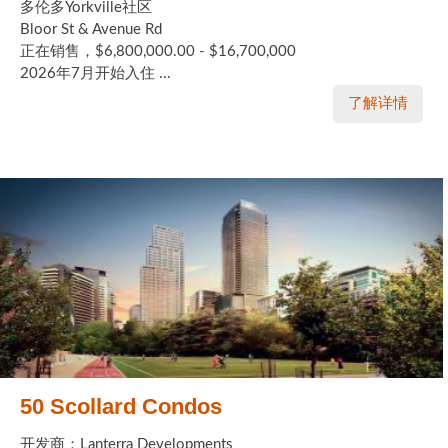
多伦多Yorkville社区
Bloor St & Avenue Rd
正在销售，$6,800,000.00 - $16,700,000
2026年7月开始入住 ...
了解详情
50 Scollard Condos
开发商：Lanterra Developments