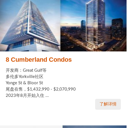
8 Cumberland Condos
开发商：Great Gulf等
多伦多Yorkville社区
Yonge St & Bloor St
尾盘在售，$1,432,990 - $2,070,990
2023年8月开始入住 ...
了解详情