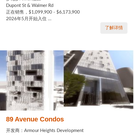
Dupont St & Walmer Rd
正在销售，$1,099,900 - $6,173,900
2026年5月开始入住 ...
了解详情
89 Avenue Condos
开发商：Armour Heights Development