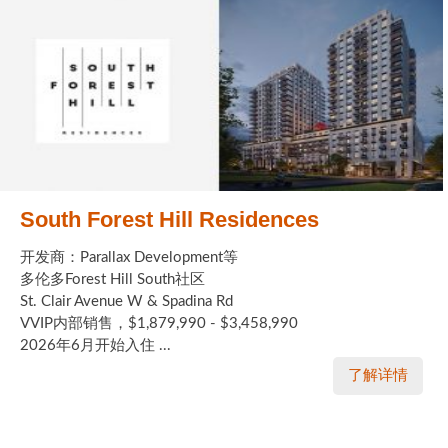
South Forest Hill Residences
开发商：Parallax Development等
多伦多Forest Hill South社区
St. Clair Avenue W & Spadina Rd
VVIP内部销售，$1,879,990 - $3,458,990
2026年6月开始入住 ...
了解详情