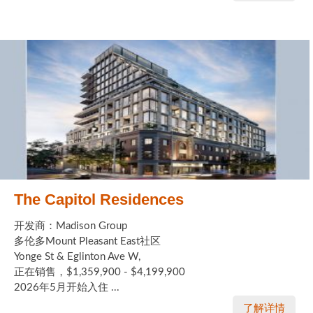
The Capitol Residences
开发商：Madison Group
多伦多Mount Pleasant East社区
Yonge St & Eglinton Ave W,
正在销售，$1,359,900 - $4,199,900
2026年5月开始入住 ...
了解详情