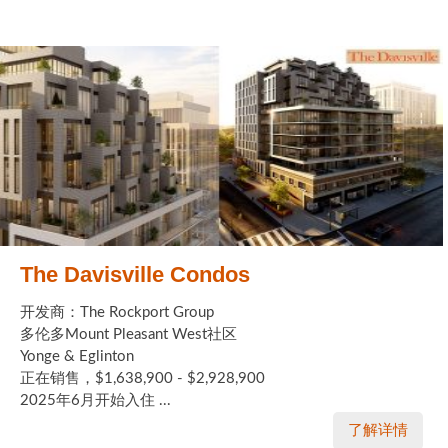
The Davisville Condos
开发商：The Rockport Group
多伦多Mount Pleasant West社区
Yonge & Eglinton
正在销售，$1,638,900 - $2,928,900
2025年6月开始入住 ...
了解详情