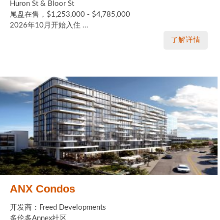
Huron St & Bloor St
尾盘在售，$1,253,000 - $4,785,000
2026年10月开始入住 ...
了解详情
ANX Condos
开发商：Freed Developments
多伦多Annex社区