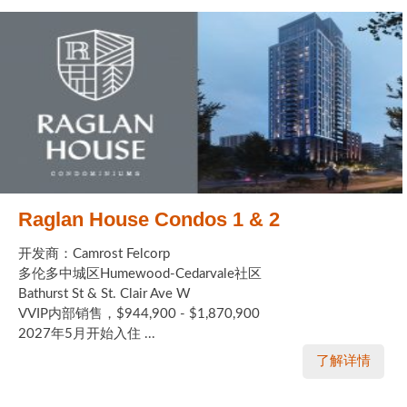
Raglan House Condos 1 & 2
开发商：Camrost Felcorp
多伦多中城区Humewood-Cedarvale社区
Bathurst St & St. Clair Ave W
VVIP内部销售，$944,900 - $1,870,900
2027年5月开始入住 ...
了解详情