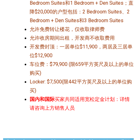
Bedroom Suites和1 Bedroom + Den Suites；直
降$20,000的户型包括：2 Bedroom Suites、2
Bedroom + Den Suites和3 Bedroom Suites
允许免费转让楼花，仅收取律师费
允许收房期间出租，开发商不收取费用
开发费封顶：一居单位$11,900，两居及三居单
位$12,900
车位费：
$79,900
(限659平方英尺及以上的单位
购买)
Locker: $7,500(限442平方英尺及以上的单位购
买)
国内和国际
买家共同适用宽松定金计划：详情
请咨询上方销售人员