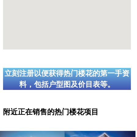
立刻注册以便获得热门楼花的第一手资
料，包括户型图及价目表等。
附近正在销售的热门楼花项目