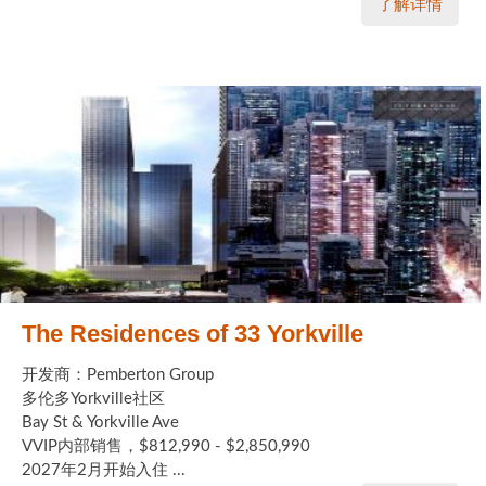
了解详情
The Residences of 33 Yorkville
开发商：Pemberton Group
多伦多Yorkville社区
Bay St & Yorkville Ave
VVIP内部销售，$812,990 - $2,850,990
2027年2月开始入住 ...