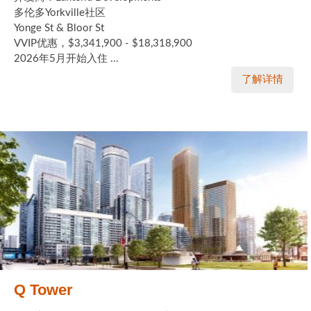
多伦多Yorkville社区
Yonge St & Bloor St
VVIP优惠，$3,341,900 - $18,318,900
2026年5月开始入住 ...
了解详情
Q Tower