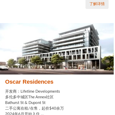
了解详情
Oscar Residences
开发商：Lifetime Developments
多伦多中城区The Annex社区
Bathurst St & Dupont St
二手公寓在租/在售，起价$40余万
2024年6月开始入住 ...