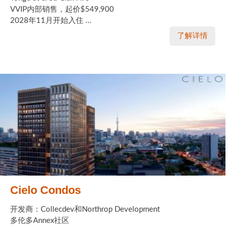
VVIP内部销售，起价$549,900
2028年11月开始入住 ...
了解详情
Cielo Condos
开发商：Collecdev和Northrop Development
多伦多Annex社区