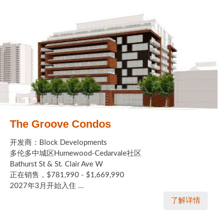
The Groove Condos
开发商：Block Developments
多伦多中城区Humewood-Cedarvale社区
Bathurst St & St. Clair Ave W
正在销售，$781,990 - $1,669,990
2027年3月开始入住 ...
了解详情