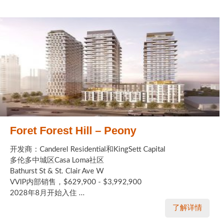
Foret Forest Hill – Peony
开发商：Canderel Residential和KingSett Capital
多伦多中城区Casa Loma社区
Bathurst St & St. Clair Ave W
VVIP内部销售，$629,900 - $3,992,900
2028年8月开始入住 ...
了解详情