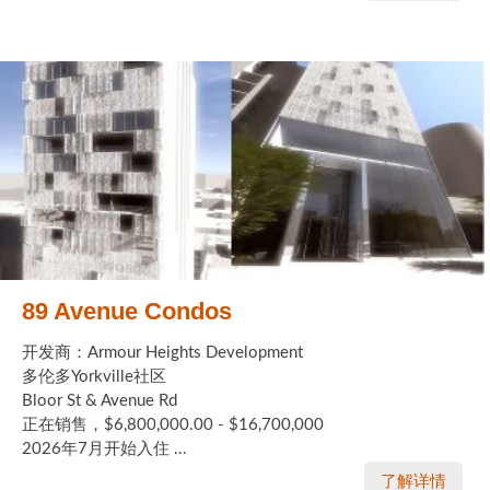
89 Avenue Condos
开发商：Armour Heights Development
多伦多Yorkville社区
Bloor St & Avenue Rd
正在销售，$6,800,000.00 - $16,700,000
2026年7月开始入住 ...
了解详情