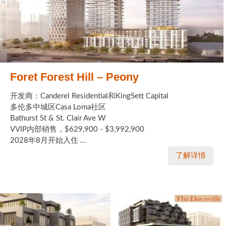
Foret Forest Hill – Peony
开发商：Canderel Residential和KingSett Capital
多伦多中城区Casa Loma社区
Bathurst St & St. Clair Ave W
VVIP内部销售，$629,900 - $3,992,900
2028年8月开始入住 ...
了解详情