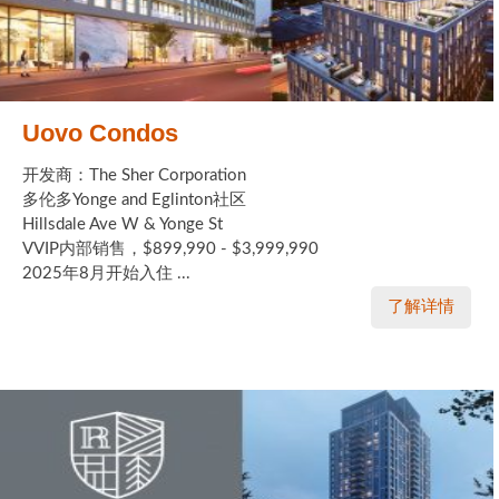
Uovo Condos
开发商：The Sher Corporation
多伦多Yonge and Eglinton社区
Hillsdale Ave W & Yonge St
VVIP内部销售，$899,990 - $3,999,990
2025年8月开始入住 ...
了解详情