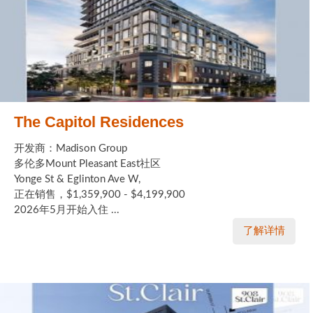
The Capitol Residences
开发商：Madison Group
多伦多Mount Pleasant East社区
Yonge St & Eglinton Ave W,
正在销售，$1,359,900 - $4,199,900
2026年5月开始入住 ...
了解详情