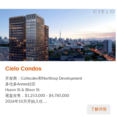
Cielo Condos
开发商：Collecdev和Northrop Development
多伦多Annex社区
Huron St & Bloor St
尾盘在售，$1,253,000 - $4,785,000
2026年10月开始入住 ...
了解详情