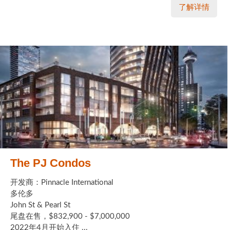
了解详情
The PJ Condos
开发商：Pinnacle International
多伦多
John St & Pearl St
尾盘在售，$832,900 - $7,000,000
2022年4月开始入住 ...