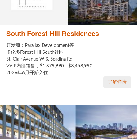
South Forest Hill Residences
开发商：Parallax Development等
多伦多Forest Hill South社区
St. Clair Avenue W & Spadina Rd
VVIP内部销售，$1,879,990 - $3,458,990
2026年6月开始入住 ...
了解详情