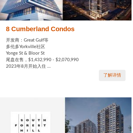
8 Cumberland Condos
开发商：Great Gulf等
多伦多Yorkville社区
Yonge St & Bloor St
尾盘在售，$1,432,990 - $2,070,990
2023年8月开始入住 ...
了解详情