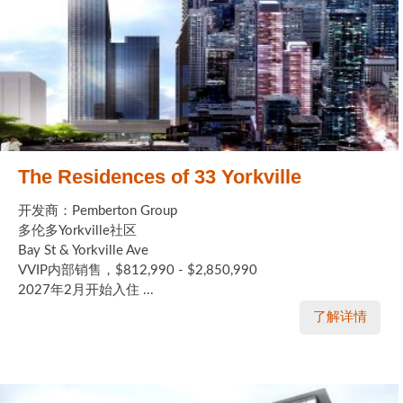
The Residences of 33 Yorkville
开发商：Pemberton Group
多伦多Yorkville社区
Bay St & Yorkville Ave
VVIP内部销售，$812,990 - $2,850,990
2027年2月开始入住 ...
了解详情