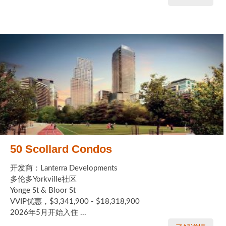
50 Scollard Condos
开发商：Lanterra Developments
多伦多Yorkville社区
Yonge St & Bloor St
VVIP优惠，$3,341,900 - $18,318,900
2026年5月开始入住 ...