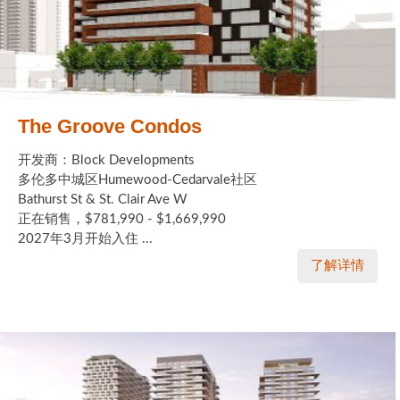
The Groove Condos
开发商：Block Developments
多伦多中城区Humewood-Cedarvale社区
Bathurst St & St. Clair Ave W
正在销售，$781,990 - $1,669,990
2027年3月开始入住 ...
了解详情