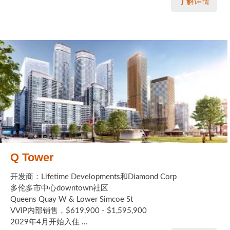
了解详情
Q Tower
开发商：Lifetime Developments和Diamond Corp
多伦多市中心downtown社区
Queens Quay W & Lower Simcoe St
VVIP内部销售，$619,900 - $1,595,900
2029年4月开始入住 ...