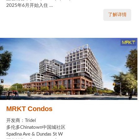
2025年6月开始入住 ...
了解详情
MRKT Condos
开发商：Tridel
多伦多Chinatown中国城社区
Spadina Ave & Dundas St W