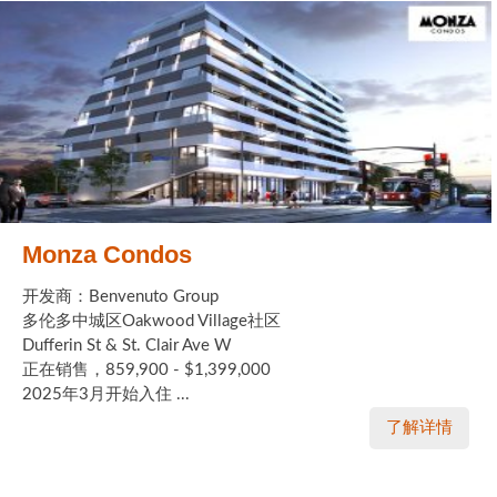
Monza Condos
开发商：Benvenuto Group
多伦多中城区Oakwood Village社区
Dufferin St & St. Clair Ave W
正在销售，859,900 - $1,399,000
2025年3月开始入住 ...
了解详情