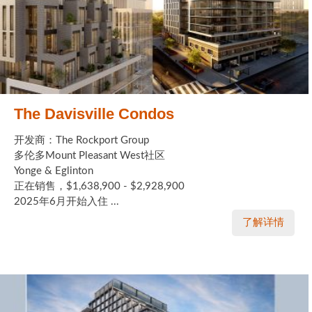
The Davisville Condos
开发商：The Rockport Group
多伦多Mount Pleasant West社区
Yonge & Eglinton
正在销售，$1,638,900 - $2,928,900
2025年6月开始入住 ...
了解详情