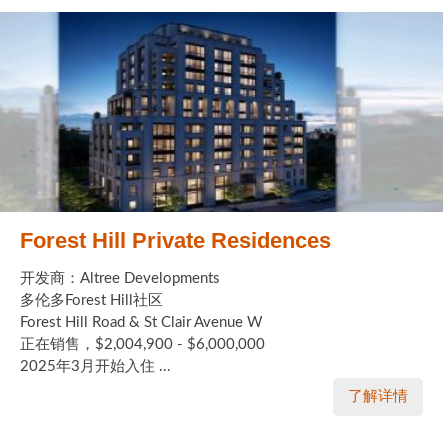
Forest Hill Private Residences
开发商：Altree Developments
多伦多Forest Hill社区
Forest Hill Road & St Clair Avenue W
正在销售，$2,004,900 - $6,000,000
2025年3月开始入住 ...
了解详情