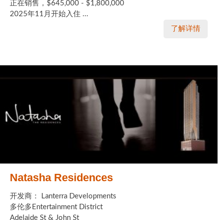
正在销售，$645,000 - $1,800,000
2025年11月开始入住 ...
了解详情
Natasha Residences
开发商： Lanterra Developments
多伦多Entertainment District
Adelaide St & John St