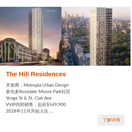
The Hill Residences
开发商：Metropia Urban Design
多伦多Rosedale-Moore Park社区
Yonge St & St. Clair Ave
VVIP内部销售，起价$549,900
2028年11月开始入住 ...
了解详情