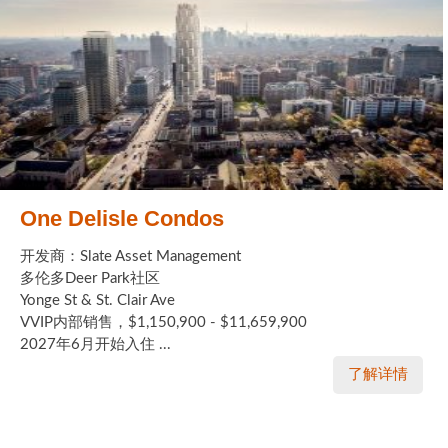
One Delisle Condos
开发商：Slate Asset Management
多伦多Deer Park社区
Yonge St & St. Clair Ave
VVIP内部销售，$1,150,900 - $11,659,900
2027年6月开始入住 ...
了解详情