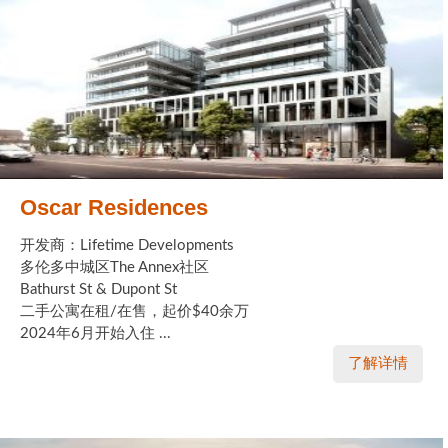
Oscar Residences
开发商：Lifetime Developments
多伦多中城区The Annex社区
Bathurst St & Dupont St
二手公寓在租/在售，起价$40余万
2024年6月开始入住 ...
了解详情