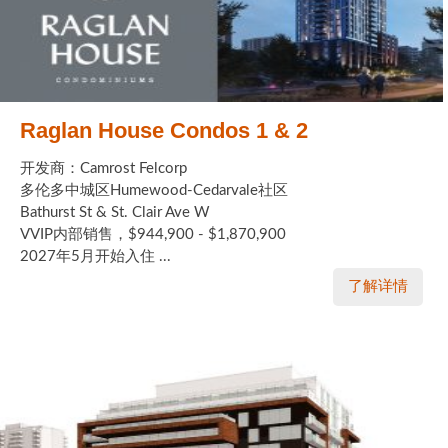
Raglan House Condos 1 & 2
开发商：Camrost Felcorp
多伦多中城区Humewood-Cedarvale社区
Bathurst St & St. Clair Ave W
VVIP内部销售，$944,900 - $1,870,900
2027年5月开始入住 ...
了解详情