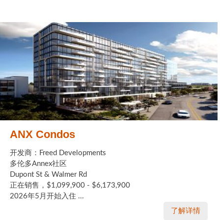
ANX Condos
开发商：Freed Developments
多伦多Annex社区
Dupont St & Walmer Rd
正在销售，$1,099,900 - $6,173,900
2026年5月开始入住 ...
了解详情