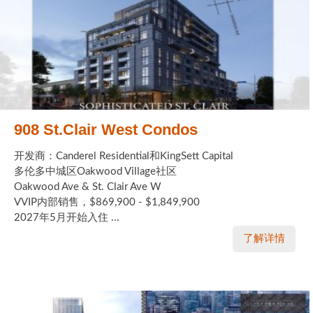
908 St.Clair West Condos
开发商：Canderel Residential和KingSett Capital
多伦多中城区Oakwood Village社区
Oakwood Ave & St. Clair Ave W
VVIP内部销售，$869,900 - $1,849,900
2027年5月开始入住 ...
了解详情