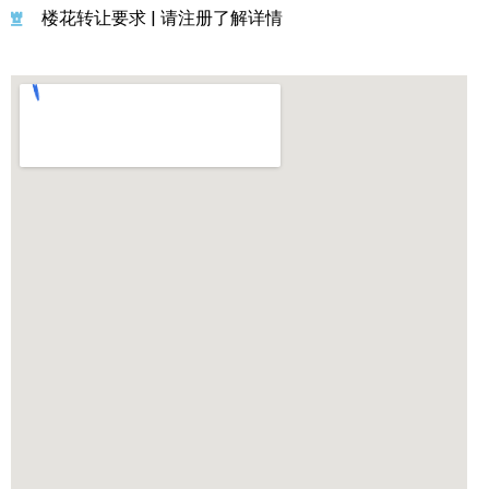
楼花转让要求 | 请注册了解详情