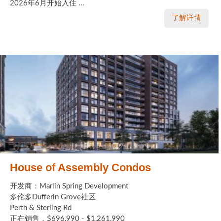
2026年6月开始入住 ...
了解详情
House of Assembly Condos
开发商：Marlin Spring Development
多伦多Dufferin Grove社区
Perth & Sterling Rd
正在销售，$696,990 - $1,261,990