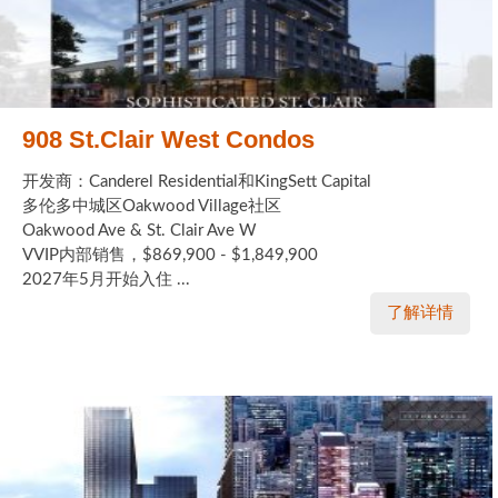
908 St.Clair West Condos
开发商：Canderel Residential和KingSett Capital
多伦多中城区Oakwood Village社区
Oakwood Ave & St. Clair Ave W
VVIP内部销售，$869,900 - $1,849,900
2027年5月开始入住 ...
了解详情