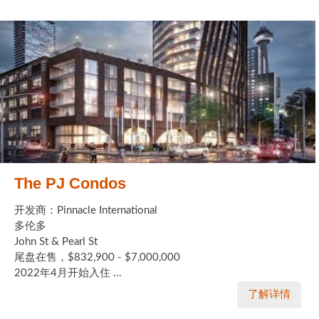
The PJ Condos
开发商：Pinnacle International
多伦多
John St & Pearl St
尾盘在售，$832,900 - $7,000,000
2022年4月开始入住 ...
了解详情