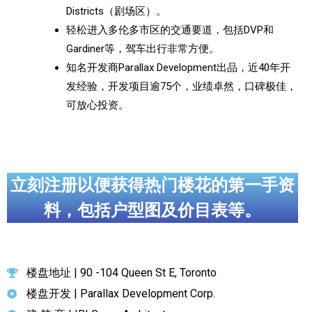
Districts（剧场区）。
轻松进入多伦多市区的交通要道，包括DVP和
Gardiner等，驾车出行非常方便。
知名开发商Parallax Development出品，近40年开
发经验，开发项目逾75个，业绩卓然，口碑极佳，
可放心投资。
立刻注册以便获得热门楼花的第一手资
料，包括户型图及价目表等。
楼盘地址 | 90 -104 Queen St E, Toronto
楼盘开发 | Parallax Development Corp.