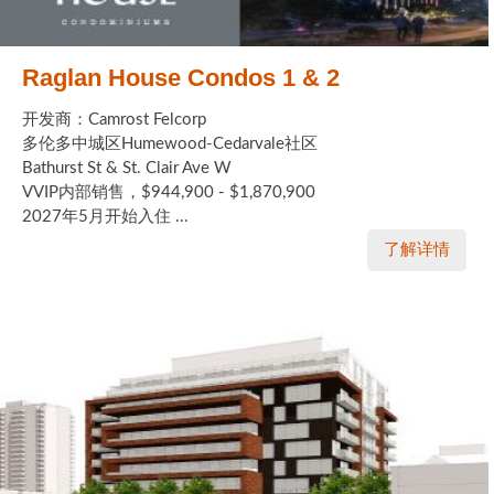
Raglan House Condos 1 & 2
开发商：Camrost Felcorp
多伦多中城区Humewood-Cedarvale社区
Bathurst St & St. Clair Ave W
VVIP内部销售，$944,900 - $1,870,900
2027年5月开始入住 ...
了解详情