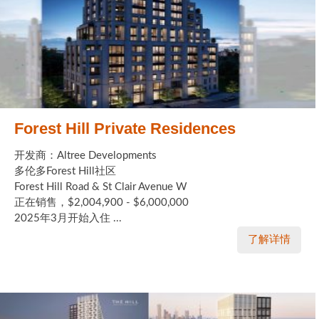
Forest Hill Private Residences
开发商：Altree Developments
多伦多Forest Hill社区
Forest Hill Road & St Clair Avenue W
正在销售，$2,004,900 - $6,000,000
2025年3月开始入住 ...
了解详情