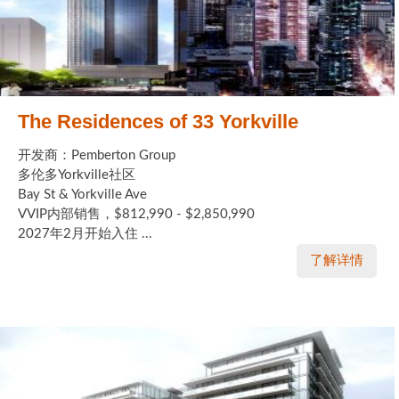
The Residences of 33 Yorkville
开发商：Pemberton Group
多伦多Yorkville社区
Bay St & Yorkville Ave
VVIP内部销售，$812,990 - $2,850,990
2027年2月开始入住 ...
了解详情