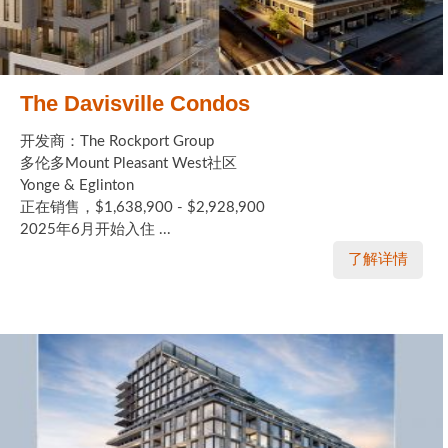
The Davisville Condos
开发商：The Rockport Group
多伦多Mount Pleasant West社区
Yonge & Eglinton
正在销售，$1,638,900 - $2,928,900
2025年6月开始入住 ...
了解详情