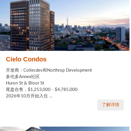
Cielo Condos
开发商：Collecdev和Northrop Development
多伦多Annex社区
Huron St & Bloor St
尾盘在售，$1,253,000 - $4,785,000
2026年10月开始入住 ...
了解详情