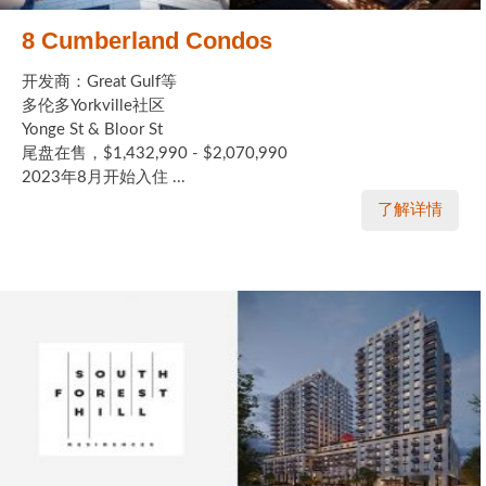
8 Cumberland Condos
开发商：Great Gulf等
多伦多Yorkville社区
Yonge St & Bloor St
尾盘在售，$1,432,990 - $2,070,990
2023年8月开始入住 ...
了解详情