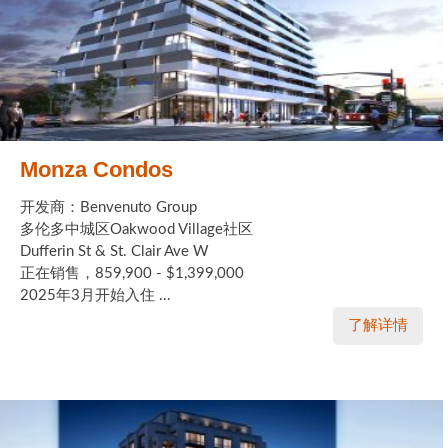
Monza Condos
开发商：Benvenuto Group
多伦多中城区Oakwood Village社区
Dufferin St & St. Clair Ave W
正在销售，859,900 - $1,399,000
2025年3月开始入住 ...
了解详情