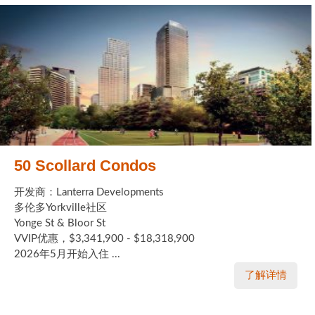
50 Scollard Condos
开发商：Lanterra Developments
多伦多Yorkville社区
Yonge St & Bloor St
VVIP优惠，$3,341,900 - $18,318,900
2026年5月开始入住 ...
了解详情