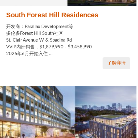
South Forest Hill Residences
开发商：Parallax Development等
多伦多Forest Hill South社区
St. Clair Avenue W & Spadina Rd
VVIP内部销售，$1,879,990 - $3,458,990
2026年6月开始入住 ...
了解详情