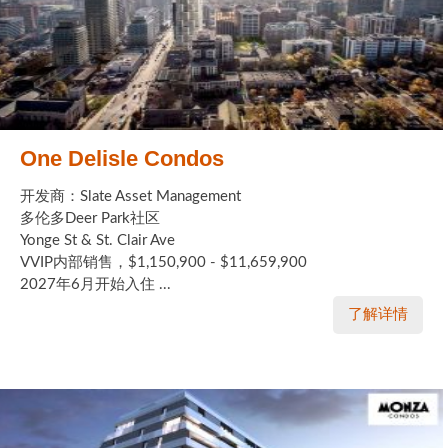
One Delisle Condos
开发商：Slate Asset Management
多伦多Deer Park社区
Yonge St & St. Clair Ave
VVIP内部销售，$1,150,900 - $11,659,900
2027年6月开始入住 ...
了解详情