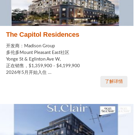
The Capitol Residences
开发商：Madison Group
多伦多Mount Pleasant East社区
Yonge St & Eglinton Ave W,
正在销售，$1,359,900 - $4,199,900
2026年5月开始入住 ...
了解详情