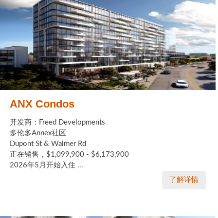
ANX Condos
开发商：Freed Developments
多伦多Annex社区
Dupont St & Walmer Rd
正在销售，$1,099,900 - $6,173,900
2026年5月开始入住 ...
了解详情