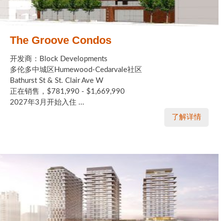
The Groove Condos
开发商：Block Developments
多伦多中城区Humewood-Cedarvale社区
Bathurst St & St. Clair Ave W
正在销售，$781,990 - $1,669,990
2027年3月开始入住 ...
了解详情