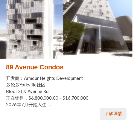
89 Avenue Condos
开发商：Armour Heights Development
多伦多Yorkville社区
Bloor St & Avenue Rd
正在销售，$6,800,000.00 - $16,700,000
2026年7月开始入住 ...
了解详情