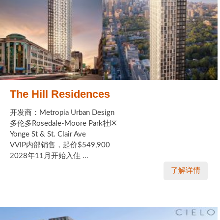
The Hill Residences
开发商：Metropia Urban Design
多伦多Rosedale-Moore Park社区
Yonge St & St. Clair Ave
VVIP内部销售，起价$549,900
2028年11月开始入住 ...
了解详情