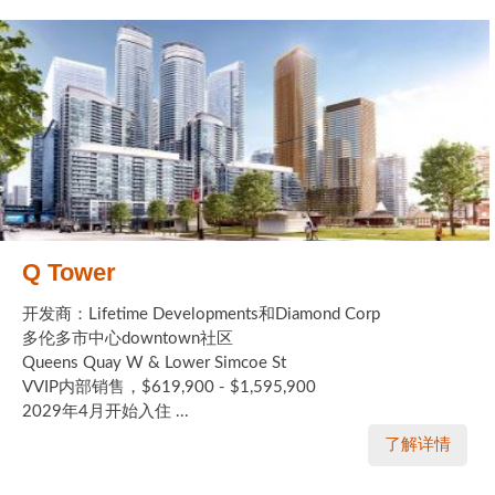
Q Tower
开发商：Lifetime Developments和Diamond Corp
多伦多市中心downtown社区
Queens Quay W & Lower Simcoe St
VVIP内部销售，$619,900 - $1,595,900
2029年4月开始入住 ...
了解详情