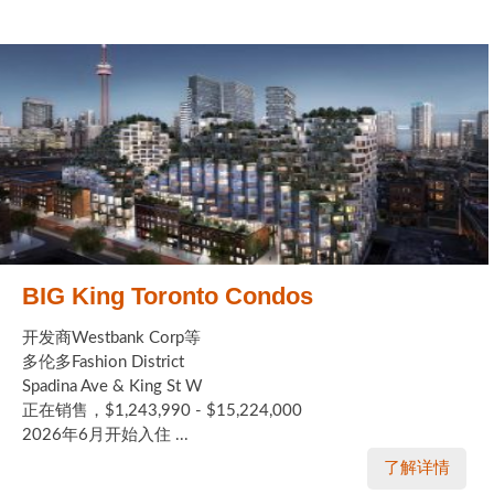
BIG King Toronto Condos
开发商Westbank Corp等
多伦多Fashion District
Spadina Ave & King St W
正在销售，$1,243,990 - $15,224,000
2026年6月开始入住 ...
了解详情