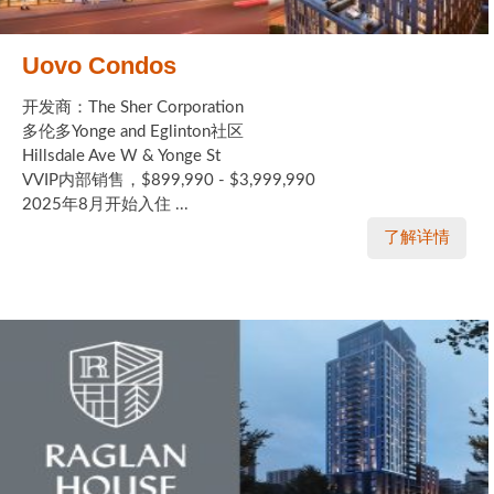
Uovo Condos
开发商：The Sher Corporation
多伦多Yonge and Eglinton社区
Hillsdale Ave W & Yonge St
VVIP内部销售，$899,990 - $3,999,990
2025年8月开始入住 ...
了解详情