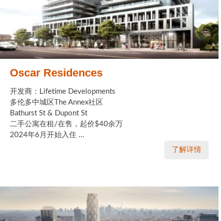
Oscar Residences
开发商：Lifetime Developments
多伦多中城区The Annex社区
Bathurst St & Dupont St
二手公寓在租/在售，起价$40余万
2024年6月开始入住 ...
了解详情