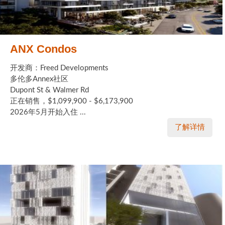
ANX Condos
开发商：Freed Developments
多伦多Annex社区
Dupont St & Walmer Rd
正在销售，$1,099,900 - $6,173,900
2026年5月开始入住 ...
了解详情