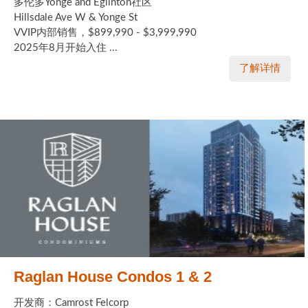
多伦多Yonge and Eglinton社区
Hillsdale Ave W & Yonge St
VVIP内部销售，$899,990 - $3,999,990
2025年8月开始入住 ...
了解详情
Raglan House Condos 1 & 2
开发商：Camrost Felcorp