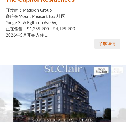
开发商：Madison Group
多伦多Mount Pleasant East社区
Yonge St & Eglinton Ave W,
正在销售，$1,359,900 - $4,199,900
2026年5月开始入住 ...
了解详情