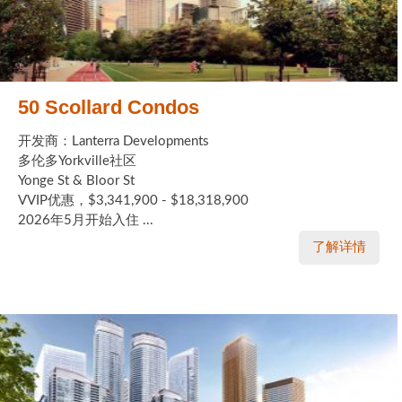
50 Scollard Condos
开发商：Lanterra Developments
多伦多Yorkville社区
Yonge St & Bloor St
VVIP优惠，$3,341,900 - $18,318,900
2026年5月开始入住 ...
了解详情