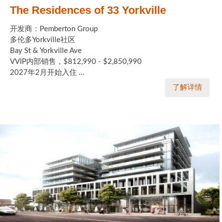
The Residences of 33 Yorkville
开发商：Pemberton Group
多伦多Yorkville社区
Bay St & Yorkville Ave
VVIP内部销售，$812,990 - $2,850,990
2027年2月开始入住 ...
了解详情