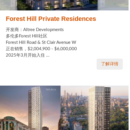
Forest Hill Private Residences
开发商：Altree Developments
多伦多Forest Hill社区
Forest Hill Road & St Clair Avenue W
正在销售，$2,004,900 - $6,000,000
2025年3月开始入住 ...
了解详情