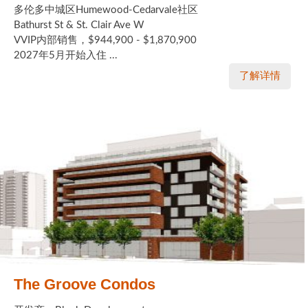
多伦多中城区Humewood-Cedarvale社区
Bathurst St & St. Clair Ave W
VVIP内部销售，$944,900 - $1,870,900
2027年5月开始入住 ...
了解详情
The Groove Condos