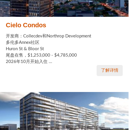
Cielo Condos
开发商：Collecdev和Northrop Development
多伦多Annex社区
Huron St & Bloor St
尾盘在售，$1,253,000 - $4,785,000
2026年10月开始入住 ...
了解详情