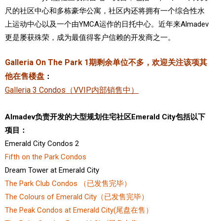
尺的社区中心和多栋豪华公寓，社区内还将拥有一个综合性水
上运动中心以及一个由YMCA运作的日托中心。近年来Almadev
更是屡获殊荣，成为最值得客户信赖的开发商之一。
Galleria On The Park 1期剩余单位不多，欢迎关注该项其
他在售楼盘
：
Galleria 3 Condos（VVIP内部销售中）
Almadev负责开发的大型规划住宅社区
Emerald City包括以下
项目：
Emerald City Condos 2
Fifth on the Park Condos
Dream Tower at Emerald City
The Park Club Condos （已发售完毕）
The Colours of Emerald City（已发售完毕）
The Peak Condos at Emerald City(尾盘在售）