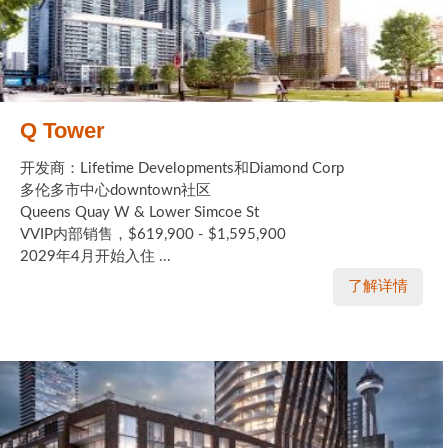
Q Tower
开发商：Lifetime Developments和Diamond Corp
多伦多市中心downtown社区
Queens Quay W & Lower Simcoe St
VVIP内部销售，$619,900 - $1,595,900
2029年4月开始入住 ...
了解详情