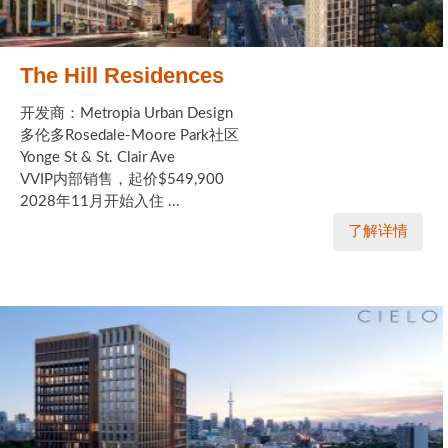
The Hill Residences
开发商：Metropia Urban Design
多伦多Rosedale-Moore Park社区
Yonge St & St. Clair Ave
VVIP内部销售，起价$549,900
2028年11月开始入住 ...
了解详情