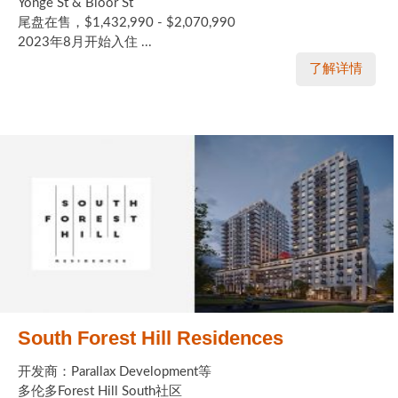
Yonge St & Bloor St
尾盘在售，$1,432,990 - $2,070,990
2023年8月开始入住 ...
了解详情
South Forest Hill Residences
开发商：Parallax Development等
多伦多Forest Hill South社区