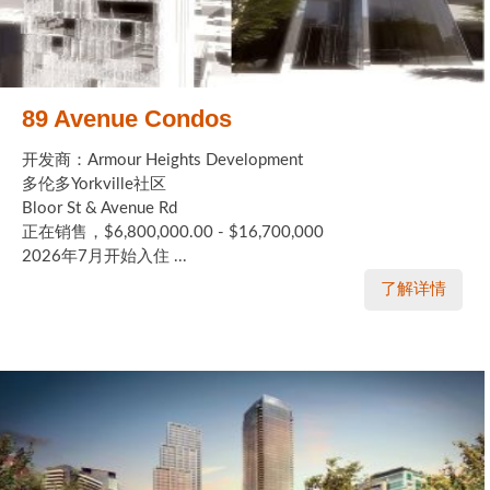
89 Avenue Condos
开发商：Armour Heights Development
多伦多Yorkville社区
Bloor St & Avenue Rd
正在销售，$6,800,000.00 - $16,700,000
2026年7月开始入住 ...
了解详情