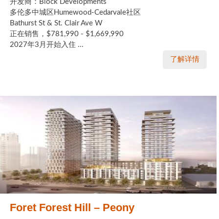
开发商：Block Developments
多伦多中城区Humewood-Cedarvale社区
Bathurst St & St. Clair Ave W
正在销售，$781,990 - $1,669,990
2027年3月开始入住 ...
了解详情
Foret Forest Hill – Peony