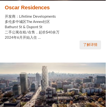
Oscar Residences
开发商：Lifetime Developments
多伦多中城区The Annex社区
Bathurst St & Dupont St
二手公寓在租/在售，起价$40余万
2024年6月开始入住 ...
了解详情