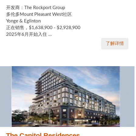
开发商：The Rockport Group
多伦多Mount Pleasant West社区
Yonge & Eglinton
正在销售，$1,638,900 - $2,928,900
2025年6月开始入住 ...
了解详情
The Capitol Residences