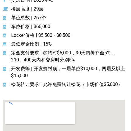
交房日期 | 2023年秋
楼层高度 | 29层
单位总数 | 267个
车位价格 | $60,000
Locker价格 | $5,500 - $8,500
最低定金比例 | 15%
定金支付要求 | 签约时$5,000，30天内补齐至5%，
210、400天内和交房时分别5%
开发费等 | 开发费封顶，一居单位$10,000，两居及以上
$15,000
楼花转让要求 | 允许免费转让楼花（市场价值$5,000）