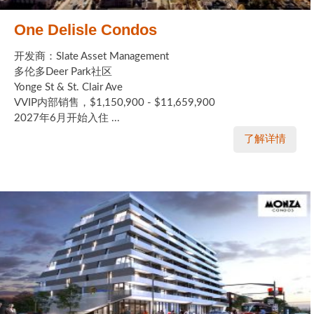
One Delisle Condos
开发商：Slate Asset Management
多伦多Deer Park社区
Yonge St & St. Clair Ave
VVIP内部销售，$1,150,900 - $11,659,900
2027年6月开始入住 ...
了解详情