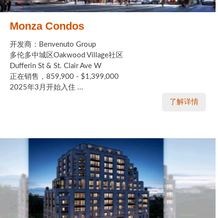
Monza Condos
开发商：Benvenuto Group
多伦多中城区Oakwood Village社区
Dufferin St & St. Clair Ave W
正在销售，859,900 - $1,399,000
2025年3月开始入住 ...
了解详情