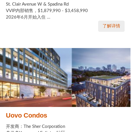
St. Clair Avenue W & Spadina Rd
VVIP内部销售，$1,879,990 - $3,458,990
2026年6月开始入住 ...
了解详情
Uovo Condos
开发商：The Sher Corporation