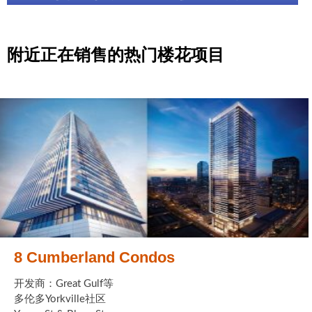
附近正在销售的热门楼花项目
8 Cumberland Condos
开发商：Great Gulf等
多伦多Yorkville社区