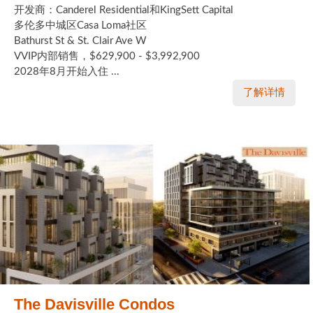
开发商：Canderel Residential和KingSett Capital
多伦多中城区Casa Loma社区
Bathurst St & St. Clair Ave W
VVIP内部销售，$629,900 - $3,992,900
2028年8月开始入住 ...
了解详情
The Davisville Condos