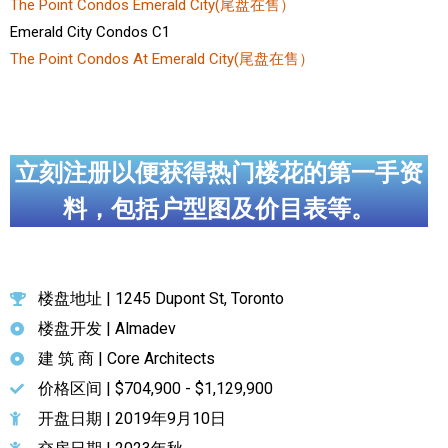
The Point Condos Emerald City(尾盘在售）
Emerald City Condos C1
The Point Condos At Emerald City(尾盘在售）
立刻注册以便获得热门楼花的第一手资
料，包括户型图及价目表等。
楼盘地址 | 1245 Dupont St, Toronto
楼盘开发 | Almadev
建 筑 商 | Core Architects
价格区间 | $704,900 - $1,129,900
开盘日期 | 2019年9月10日