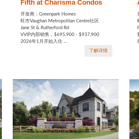
Fifth at Charisma Condos
开发商：Greenpark Homes
旺市Vaughan Metropolitan Centre社区
Jane St & Rutherford Rd
VVIP内部销售，$695,900 - $937,900
2026年1月开始入住 ...
了解详情