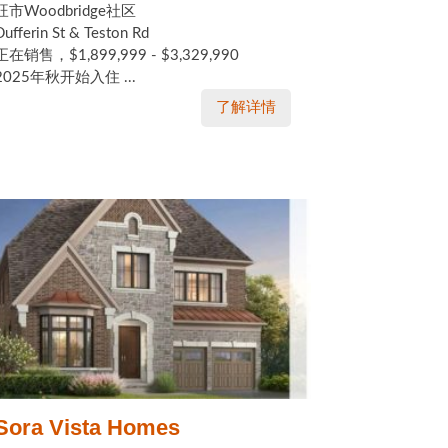
旺市Woodbridge社区
Dufferin St & Teston Rd
正在销售，$1,899,999 - $3,329,990
2025年秋开始入住 ...
了解详情
Sora Vista Homes