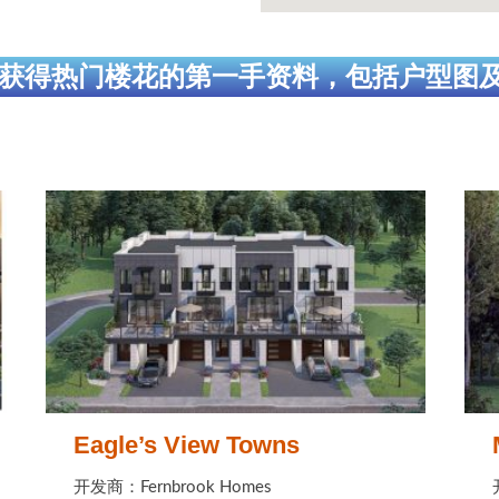
获得热门楼花的第一手资料，包括户型图
Eagle’s View Towns
开发商：Fernbrook Homes