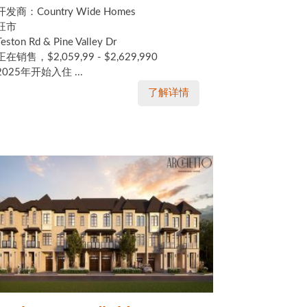
开发商：Country Wide Homes
旺市
Teston Rd & Pine Valley Dr
正在销售，$2,059,99 - $2,629,990
2025年开始入住 ...
了解详情