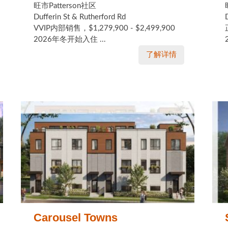
旺市Patterson社区
Dufferin St & Rutherford Rd
VVIP内部销售，$1,279,900 - $2,499,900
2026年冬开始入住 ...
了解详情
Carousel Towns