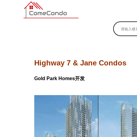
多伦多最新最全的楼花搜索引擎
Highway 7 & Jane Condos
Gold Park Homes开发