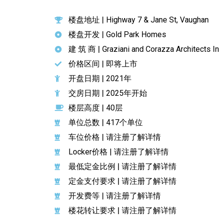
楼盘地址 | Highway 7 & Jane St, Vaughan
楼盘开发 | Gold Park Homes
建 筑 商 | Graziani and Corazza Architects I
价格区间 | 即将上市
开盘日期 | 2021年
交房日期 | 2025年开始
楼层高度 | 40层
单位总数 | 417个单位
车位价格 | 请注册了解详情
Locker价格 | 请注册了解详情
最低定金比例 | 请注册了解详情
定金支付要求 | 请注册了解详情
开发费等 | 请注册了解详情
楼花转让要求 | 请注册了解详情