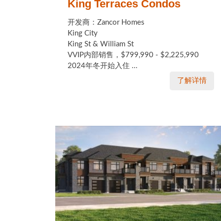
King Terraces Condos
开发商：Zancor Homes
King City
King St & William St
VVIP内部销售，$799,990 - $2,225,990
2024年冬开始入住 ...
了解详情