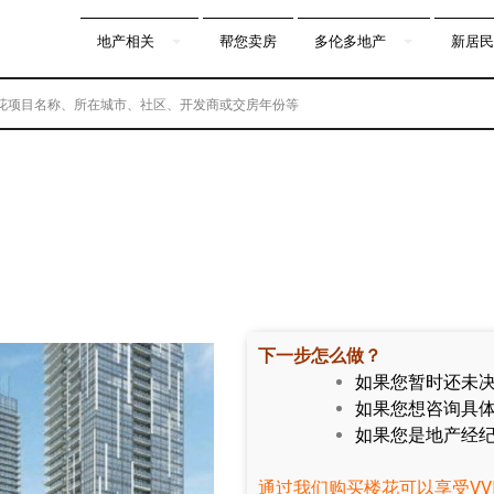
地产相关
帮您卖房
多伦多地产
新居民
下一步怎么做？
如果您暂时还未
如果您想咨询具
如果您是地产经纪
通过我们购买楼花可以享受VV