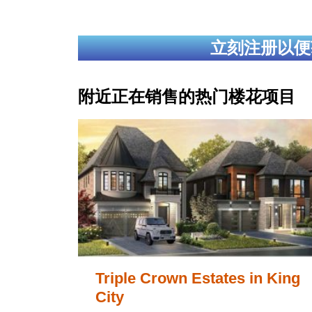
立刻注册以便
附近正在销售的热门楼花项目
Triple Crown Estates in King
City