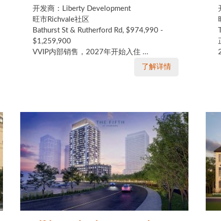
开发商：Liberty Development
旺市Richvale社区
Bathurst St & Rutherford Rd, $974,990 -
$1,259,900
VVIP内部销售，2027年开始入住 ...
了解详情