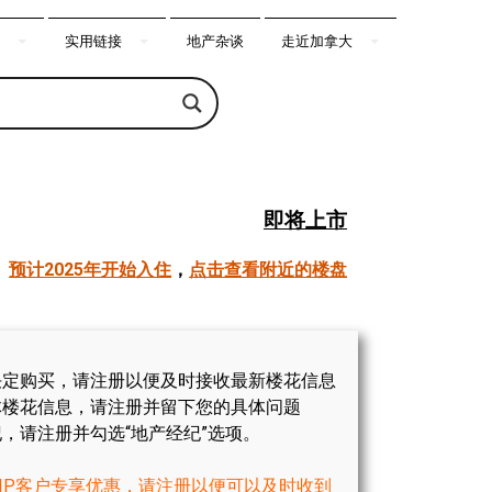
实用链接
地产杂谈
走近加拿大
即将上市
预计2025年开始入住
，
点击查看附近的楼盘
决定购买，请注册以便及时接收最新楼花信息
体楼花信息，请注册并留下您的具体问题
，请注册并勾选“地产经纪”选项。
IP客户专享优惠，请注册以便可以及时收到