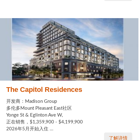
The Capitol Residences
开发商：Madison Group
多伦多Mount Pleasant East社区
Yonge St & Eglinton Ave W,
正在销售，$1,359,900 - $4,199,900
2026年5月开始入住 ...
了解详情