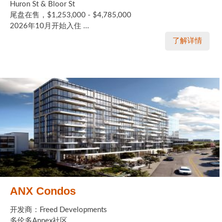
Huron St & Bloor St
尾盘在售，$1,253,000 - $4,785,000
2026年10月开始入住 ...
了解详情
ANX Condos
开发商：Freed Developments
多伦多Annex社区