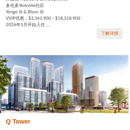
多伦多Yorkville社区
Yonge St & Bloor St
VVIP优惠，$3,341,900 - $18,318,900
2026年5月开始入住 ...
了解详情
Q Tower