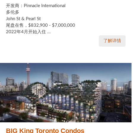
开发商：Pinnacle International
多伦多
John St & Pearl St
尾盘在售，$832,900 - $7,000,000
2022年4月开始入住 ...
了解详情
BIG King Toronto Condos