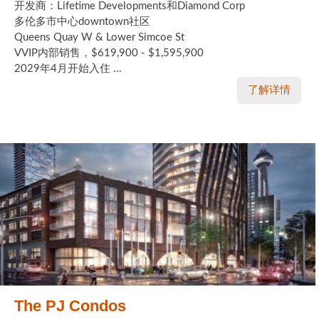
开发商：Lifetime Developments和Diamond Corp
多伦多市中心downtown社区
Queens Quay W & Lower Simcoe St
VVIP内部销售，$619,900 - $1,595,900
2029年4月开始入住 ...
了解详情
The PJ Condos