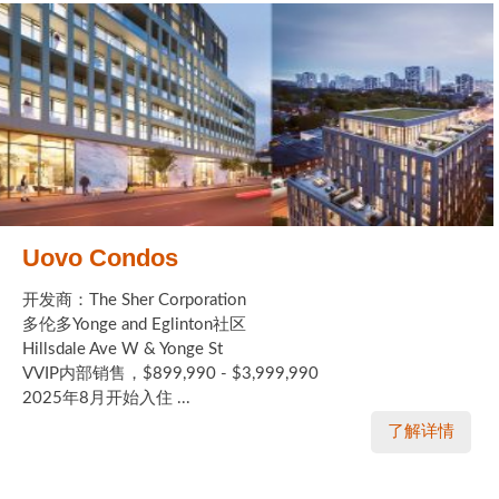
Uovo Condos
开发商：The Sher Corporation
多伦多Yonge and Eglinton社区
Hillsdale Ave W & Yonge St
VVIP内部销售，$899,990 - $3,999,990
2025年8月开始入住 ...
了解详情