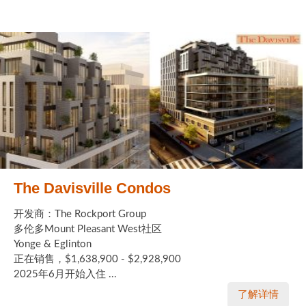
The Davisville Condos
开发商：The Rockport Group
多伦多Mount Pleasant West社区
Yonge & Eglinton
正在销售，$1,638,900 - $2,928,900
2025年6月开始入住 ...
了解详情