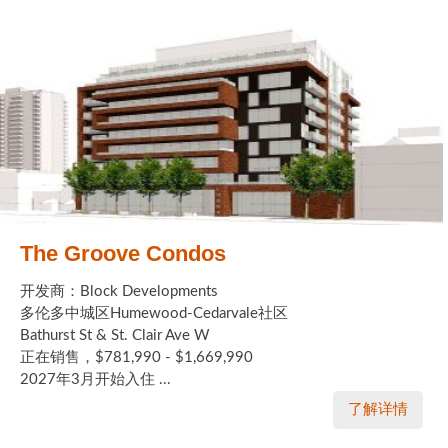
The Groove Condos
开发商：Block Developments
多伦多中城区Humewood-Cedarvale社区
Bathurst St & St. Clair Ave W
正在销售，$781,990 - $1,669,990
2027年3月开始入住 ...
了解详情