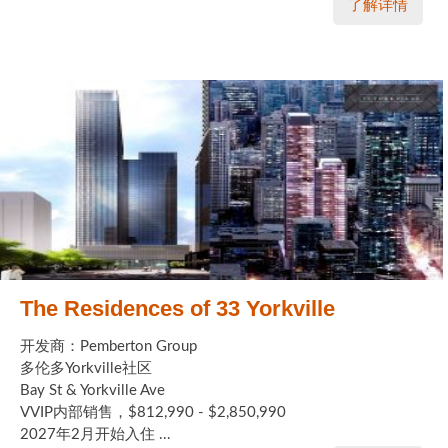
了解详情
The Residences of 33 Yorkville
开发商：Pemberton Group
多伦多Yorkville社区
Bay St & Yorkville Ave
VVIP内部销售，$812,990 - $2,850,990
2027年2月开始入住 ...