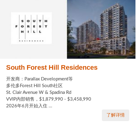
South Forest Hill Residences
开发商：Parallax Development等
多伦多Forest Hill South社区
St. Clair Avenue W & Spadina Rd
VVIP内部销售，$1,879,990 - $3,458,990
2026年6月开始入住 ...
了解详情