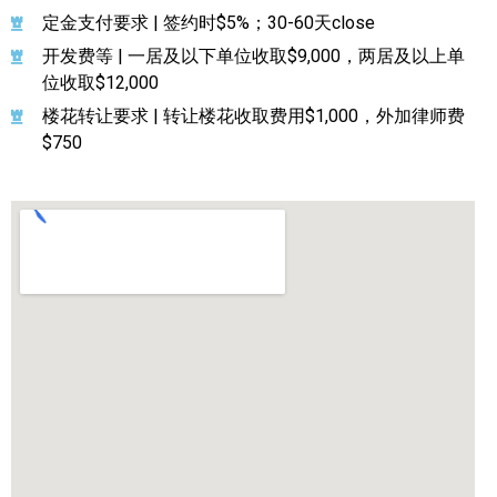
定金支付要求 | 签约时$5%；30-60天close
开发费等 | 一居及以下单位收取$9,000，两居及以上单
位收取$12,000
楼花转让要求 | 转让楼花收取费用$1,000，外加律师费
$750