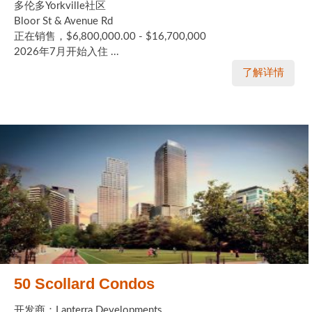
多伦多Yorkville社区
Bloor St & Avenue Rd
正在销售，$6,800,000.00 - $16,700,000
2026年7月开始入住 ...
了解详情
50 Scollard Condos
开发商：Lanterra Developments