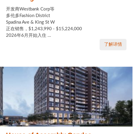
开发商Westbank Corp等
多伦多Fashion District
Spadina Ave & King St W
正在销售，$1,243,990 - $15,224,000
2026年6月开始入住 ...
了解详情