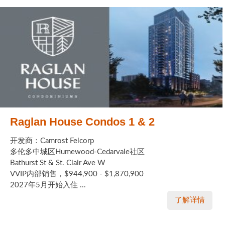
Raglan House Condos 1 & 2
开发商：Camrost Felcorp
多伦多中城区Humewood-Cedarvale社区
Bathurst St & St. Clair Ave W
VVIP内部销售，$944,900 - $1,870,900
2027年5月开始入住 ...
了解详情