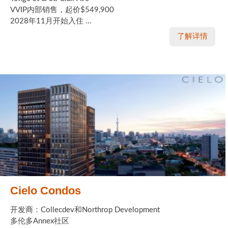
VVIP内部销售，起价$549,900
2028年11月开始入住 ...
了解详情
Cielo Condos
开发商：Collecdev和Northrop Development
多伦多Annex社区