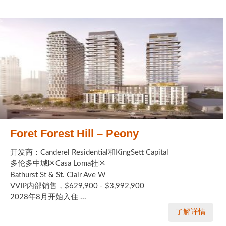
Foret Forest Hill – Peony
开发商：Canderel Residential和KingSett Capital
多伦多中城区Casa Loma社区
Bathurst St & St. Clair Ave W
VVIP内部销售，$629,900 - $3,992,900
2028年8月开始入住 ...
了解详情