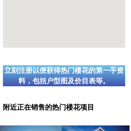
立刻注册以便获得热门楼花的第一手资
料，包括户型图及价目表等。
附近正在销售的热门楼花项目