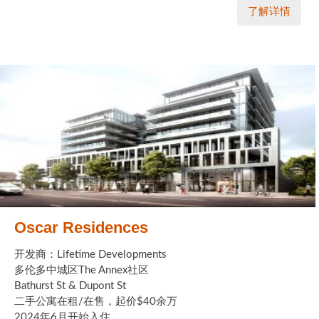
了解详情
Oscar Residences
开发商：Lifetime Developments
多伦多中城区The Annex社区
Bathurst St & Dupont St
二手公寓在租/在售，起价$40余万
2024年6月开始入住 ...