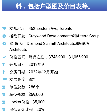
料，包括户型图及价目表等。
楼盘地址 | 462 Eastern Ave, Toronto
楼盘开发 | Graywood Developments和Alterra Group
建 筑 商 | Diamond Schmitt Architects和GBCA
Architects
价格区间 | 尾盘在售，$748,900 - $1,055,900
开盘日期 | 2018年9月
交房日期 | 2022年12月开始
楼层高度 | 8层
单位总数 | 286个
车位价格 | $69,000
Locker价格 | $5,000
最低定金比例 | 20%