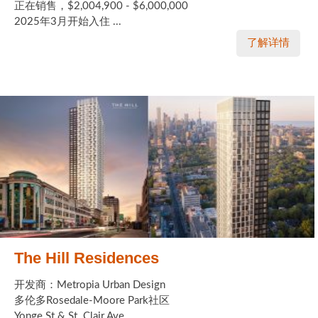
正在销售，$2,004,900 - $6,000,000
2025年3月开始入住 ...
了解详情
The Hill Residences
开发商：Metropia Urban Design
多伦多Rosedale-Moore Park社区
Yonge St & St. Clair Ave