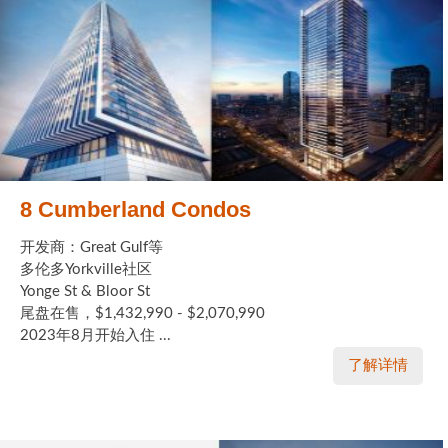
8 Cumberland Condos
开发商：Great Gulf等
多伦多Yorkville社区
Yonge St & Bloor St
尾盘在售，$1,432,990 - $2,070,990
2023年8月开始入住 ...
了解详情