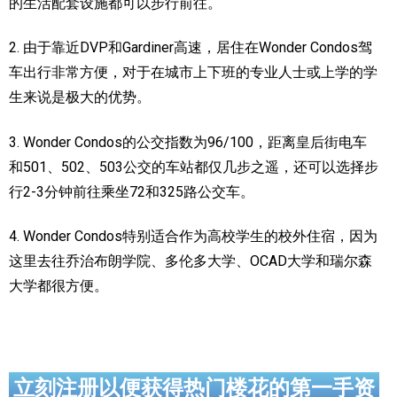
的生活配套设施都可以步行前往。
2. 由于靠近DVP和Gardiner高速，居住在Wonder Condos驾
车出行非常方便，对于在城市上下班的专业人士或上学的学
生来说是极大的优势。
3. Wonder Condos的公交指数为96/100，距离皇后街电车
和501、502、503公交的车站都仅几步之遥，还可以选择步
行2-3分钟前往乘坐72和325路公交车。
4. Wonder Condos特别适合作为高校学生的校外住宿，因为
这里去往乔治布朗学院、多伦多大学、OCAD大学和瑞尔森
大学都很方便。
立刻注册以便获得热门楼花的第一手资